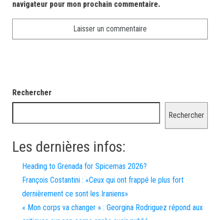
navigateur pour mon prochain commentaire.
Rechercher
Rechercher
Les dernières infos:
Heading to Grenada for Spicemas 2026?
François Costantini : «Ceux qui ont frappé le plus fort
dernièrement ce sont les Iraniens»
« Mon corps va changer » : Georgina Rodriguez répond aux