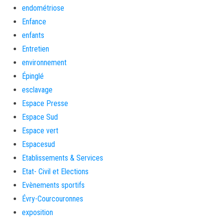
endométriose
Enfance
enfants
Entretien
environnement
Épinglé
esclavage
Espace Presse
Espace Sud
Espace vert
Espacesud
Etablissements & Services
Etat- Civil et Elections
Evènements sportifs
Évry-Courcouronnes
exposition