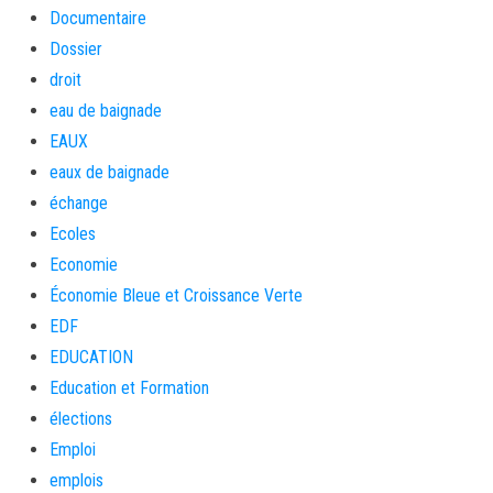
Documentaire
Dossier
droit
eau de baignade
EAUX
eaux de baignade
échange
Ecoles
Economie
Économie Bleue et Croissance Verte
EDF
EDUCATION
Education et Formation
élections
Emploi
emplois