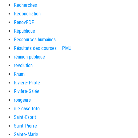
Recherches
Réconciliation
RenovFDF
République
Ressources humaines
Résultats des courses – PMU
réunion publique
revolution
Rhum
Rivière-Pilote
Rivière-Salée
rongeurs
rue case toto
Saint-Esprit
Saint-Pierre
Sainte-Marie