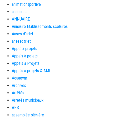
animationsportive
annonces
ANNUAIRE
Annuaire Etablissements scolaires
Anses d'arlet
ansesdarlet
Appel à projets
Appels à pojets
Appels à Projets
Appels à projets & AMI
Aquagym
Archives
Arrêtés
Arrêtés municipaux
ARS
assemblée plénière