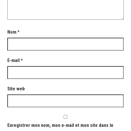
Nom
*
E-mail
*
Site web
Enregistrer mon nom, mon e-mail et mon site dans le