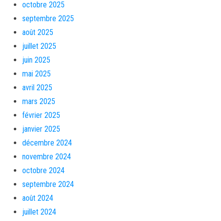
octobre 2025
septembre 2025
août 2025
juillet 2025
juin 2025
mai 2025
avril 2025
mars 2025
février 2025
janvier 2025
décembre 2024
novembre 2024
octobre 2024
septembre 2024
août 2024
juillet 2024