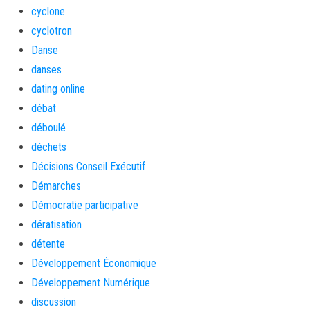
cyclone
cyclotron
Danse
danses
dating online
débat
déboulé
déchets
Décisions Conseil Exécutif
Démarches
Démocratie participative
dératisation
détente
Développement Économique
Développement Numérique
discussion