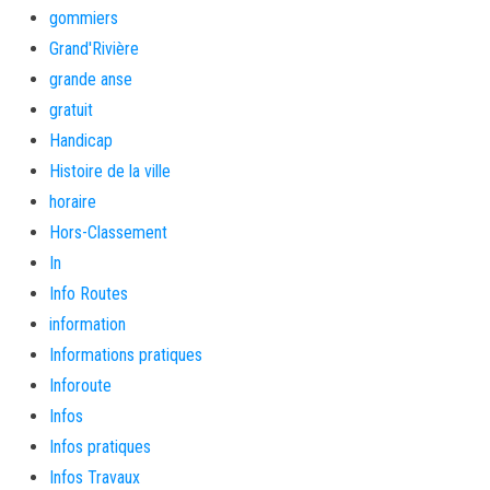
gommiers
Grand'Rivière
grande anse
gratuit
Handicap
Histoire de la ville
horaire
Hors-Classement
In
Info Routes
information
Informations pratiques
Inforoute
Infos
Infos pratiques
Infos Travaux