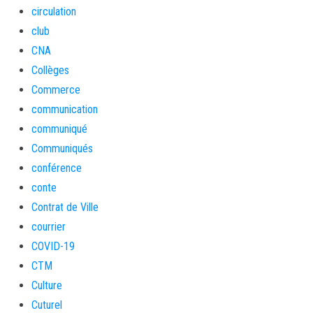
circulation
club
CNA
Collèges
Commerce
communication
communiqué
Communiqués
conférence
conte
Contrat de Ville
courrier
COVID-19
CTM
Culture
Cuturel