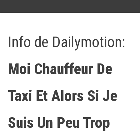
Info de Dailymotion:
Moi Chauffeur De
Taxi Et Alors Si Je
Suis Un Peu Trop