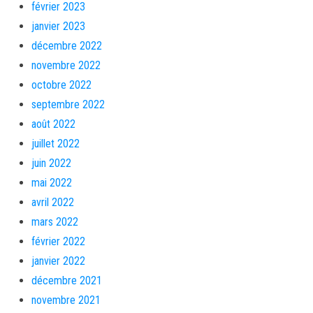
février 2023
janvier 2023
décembre 2022
novembre 2022
octobre 2022
septembre 2022
août 2022
juillet 2022
juin 2022
mai 2022
avril 2022
mars 2022
février 2022
janvier 2022
décembre 2021
novembre 2021