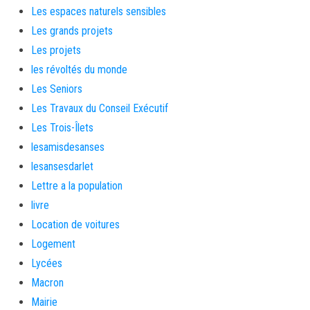
Les espaces naturels sensibles
Les grands projets
Les projets
les révoltés du monde
Les Seniors
Les Travaux du Conseil Exécutif
Les Trois-Îlets
lesamisdesanses
lesansesdarlet
Lettre a la population
livre
Location de voitures
Logement
Lycées
Macron
Mairie