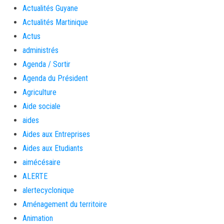
Actualités Guyane
Actualités Martinique
Actus
administrés
Agenda / Sortir
Agenda du Président
Agriculture
Aide sociale
aides
Aides aux Entreprises
Aides aux Etudiants
aimécésaire
ALERTE
alertecyclonique
Aménagement du territoire
Animation