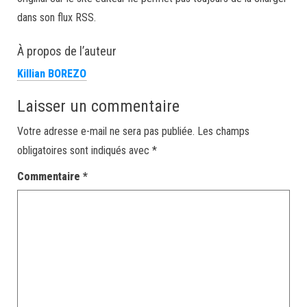
dans son flux RSS.
À propos de l’auteur
Killian BOREZO
Laisser un commentaire
Votre adresse e-mail ne sera pas publiée.
Les champs
obligatoires sont indiqués avec
*
Commentaire
*