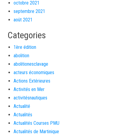
octobre 2021
septembre 2021
août 2021
Categories
1ère édition
abolition
abolitionesclavage
acteurs économiques
Actions Extérieures
Activités en Mer
activitésnautiques
Actualité
Actualités
Actualités Courses PMU
Actualités de Martinique