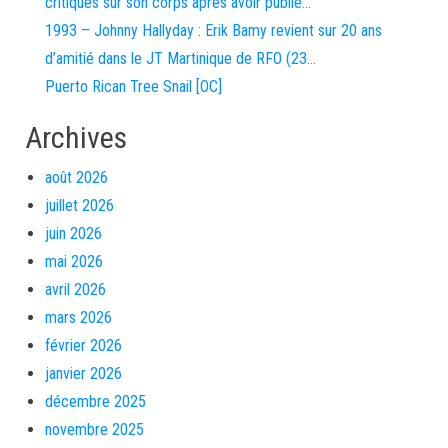
critiques sur son corps après avoir publié…
1993 – Johnny Hallyday : Erik Bamy revient sur 20 ans
d’amitié dans le JT Martinique de RFO (23…
Puerto Rican Tree Snail [OC]
Archives
août 2026
juillet 2026
juin 2026
mai 2026
avril 2026
mars 2026
février 2026
janvier 2026
décembre 2025
novembre 2025