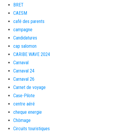
BRET
CAESM
café des parents
campagne
Candidatures
cap salomon
CARIBE WAVE 2024
Carnaval
Carnaval 24
Carnaval 26
Carnet de voyage
Case-Pilote
centre aéré
cheque energie
Chômage
Circuits touristiques