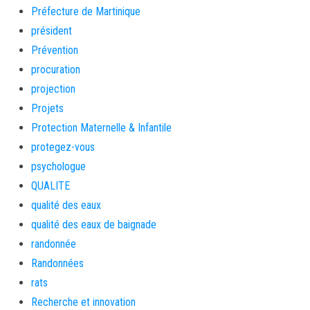
Préfecture de Martinique
président
Prévention
procuration
projection
Projets
Protection Maternelle & Infantile
protegez-vous
psychologue
QUALITE
qualité des eaux
qualité des eaux de baignade
randonnée
Randonnées
rats
Recherche et innovation