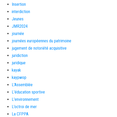
Insertion
interdiction
Jeunes
JMR2024
journée
journées européennes du patrimoine
jugement de notoriété acquisitive
juridiction
juridique
kayak
kaypwop
L'Assemblée
L'éducation sportive
L'environnement
L’octroi de mer
La CFPPA