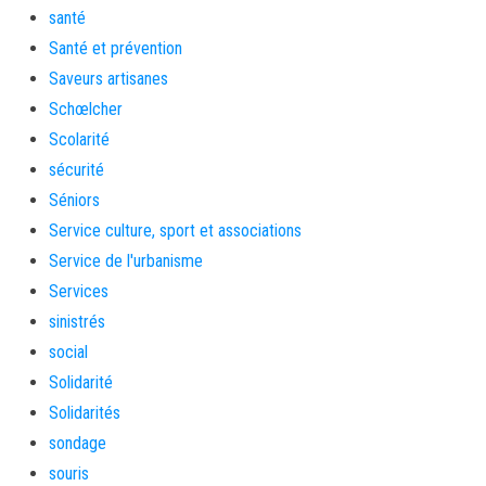
santé
Santé et prévention
Saveurs artisanes
Schœlcher
Scolarité
sécurité
Séniors
Service culture, sport et associations
Service de l'urbanisme
Services
sinistrés
social
Solidarité
Solidarités
sondage
souris