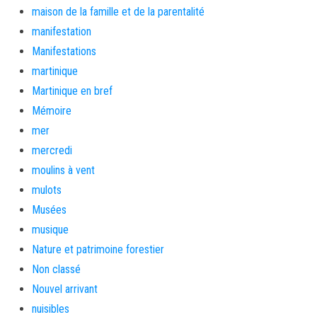
maison de la famille et de la parentalité
manifestation
Manifestations
martinique
Martinique en bref
Mémoire
mer
mercredi
moulins à vent
mulots
Musées
musique
Nature et patrimoine forestier
Non classé
Nouvel arrivant
nuisibles