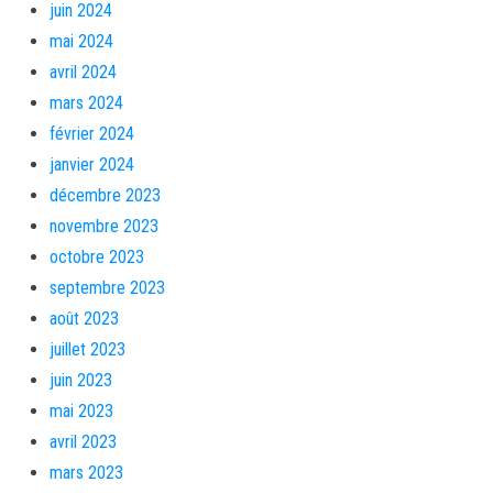
juin 2024
mai 2024
avril 2024
mars 2024
février 2024
janvier 2024
décembre 2023
novembre 2023
octobre 2023
septembre 2023
août 2023
juillet 2023
juin 2023
mai 2023
avril 2023
mars 2023