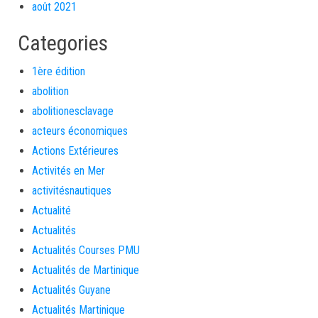
août 2021
Categories
1ère édition
abolition
abolitionesclavage
acteurs économiques
Actions Extérieures
Activités en Mer
activitésnautiques
Actualité
Actualités
Actualités Courses PMU
Actualités de Martinique
Actualités Guyane
Actualités Martinique