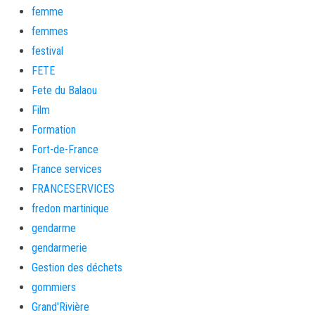
femme
femmes
festival
FETE
Fete du Balaou
Film
Formation
Fort-de-France
France services
FRANCESERVICES
fredon martinique
gendarme
gendarmerie
Gestion des déchets
gommiers
Grand'Rivière