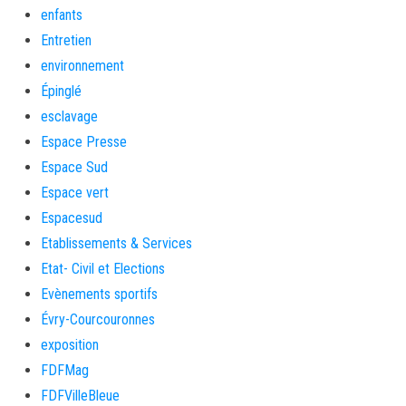
enfants
Entretien
environnement
Épinglé
esclavage
Espace Presse
Espace Sud
Espace vert
Espacesud
Etablissements & Services
Etat- Civil et Elections
Evènements sportifs
Évry-Courcouronnes
exposition
FDFMag
FDFVilleBleue