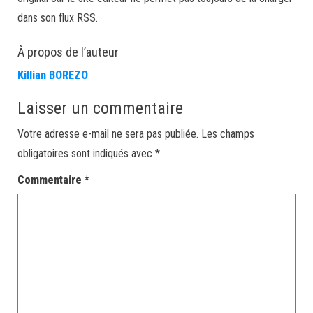
dans son flux RSS.
À propos de l’auteur
Killian BOREZO
Laisser un commentaire
Votre adresse e-mail ne sera pas publiée.
Les champs
obligatoires sont indiqués avec
*
Commentaire
*