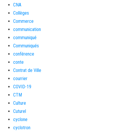
CNA
Collèges
Commerce
communication
communiqué
Communiqués
conférence
conte
Contrat de Ville
courrier
COVID-19
CTM
Culture
Cuturel
cyclone
cyclotron