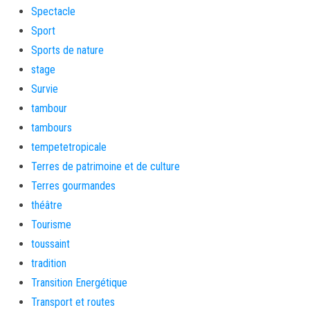
Spectacle
Sport
Sports de nature
stage
Survie
tambour
tambours
tempetetropicale
Terres de patrimoine et de culture
Terres gourmandes
théâtre
Tourisme
toussaint
tradition
Transition Energétique
Transport et routes