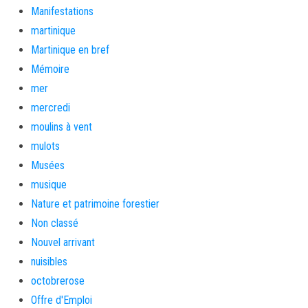
Manifestations
martinique
Martinique en bref
Mémoire
mer
mercredi
moulins à vent
mulots
Musées
musique
Nature et patrimoine forestier
Non classé
Nouvel arrivant
nuisibles
octobrerose
Offre d'Emploi