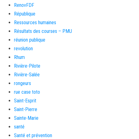
RenovFDF
République
Ressources humaines
Résultats des courses – PMU
réunion publique
revolution
Rhum
Rivière-Pilote
Rivière-Salée
rongeurs
rue case toto
Saint-Esprit
Saint-Pierre
Sainte-Marie
santé
Santé et prévention