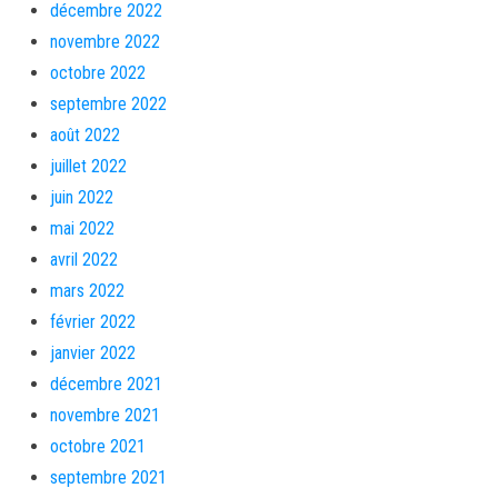
décembre 2022
novembre 2022
octobre 2022
septembre 2022
août 2022
juillet 2022
juin 2022
mai 2022
avril 2022
mars 2022
février 2022
janvier 2022
décembre 2021
novembre 2021
octobre 2021
septembre 2021