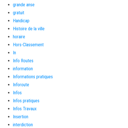
grande anse
gratuit
Handicap
Histoire de la ville
horaire
Hors-Classement
In
Info Routes
information
Informations pratiques
Inforoute
Infos
Infos pratiques
Infos Travaux
Insertion
interdiction