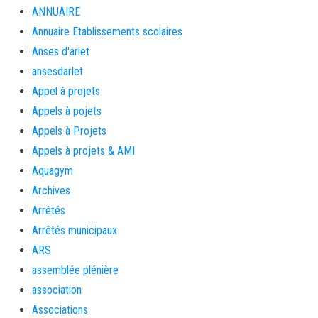
ANNUAIRE
Annuaire Etablissements scolaires
Anses d'arlet
ansesdarlet
Appel à projets
Appels à pojets
Appels à Projets
Appels à projets & AMI
Aquagym
Archives
Arrêtés
Arrêtés municipaux
ARS
assemblée plénière
association
Associations