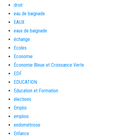
droit
eau de baignade
EAUX
eaux de baignade
échange
Ecoles
Economie
Économie Bleue et Croissance Verte
EDF
EDUCATION
Education et Formation
élections
Emploi
emplois
endométriose
Enfance