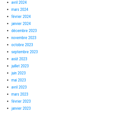
avril 2024
mars 2024
février 2024
janvier 2024
décembre 2023
novembre 2023
octobre 2023
septembre 2023
août 2023
juillet 2023
juin 2023
mai 2023
avril 2023
mars 2023
février 2023
janvier 2023