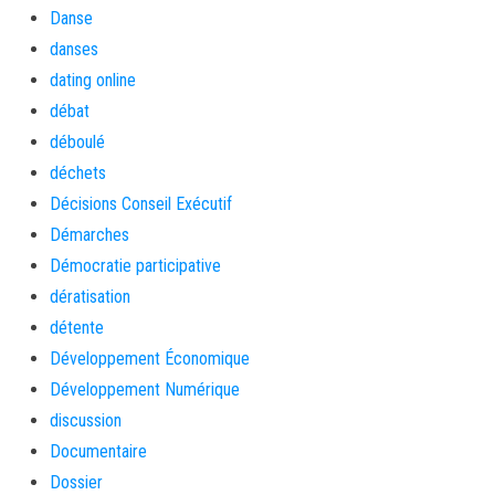
Danse
danses
dating online
débat
déboulé
déchets
Décisions Conseil Exécutif
Démarches
Démocratie participative
dératisation
détente
Développement Économique
Développement Numérique
discussion
Documentaire
Dossier