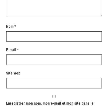
Nom
*
E-mail
*
Site web
Enregistrer mon nom, mon e-mail et mon site dans le