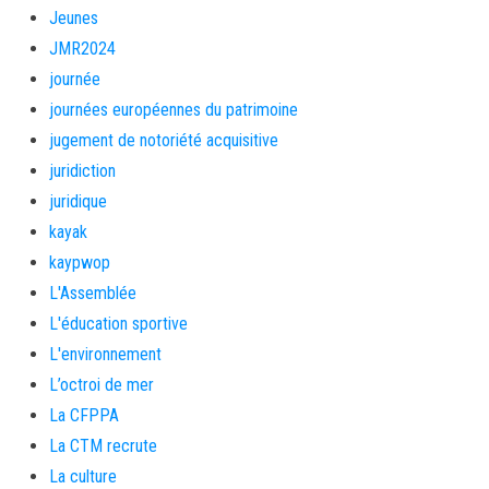
Jeunes
JMR2024
journée
journées européennes du patrimoine
jugement de notoriété acquisitive
juridiction
juridique
kayak
kaypwop
L'Assemblée
L'éducation sportive
L'environnement
L’octroi de mer
La CFPPA
La CTM recrute
La culture