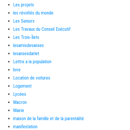
Les projets
les révoltés du monde
Les Seniors
Les Travaux du Conseil Exécutif
Les Trois-Îlets
lesamisdesanses
lesansesdarlet
Lettre a la population
livre
Location de voitures
Logement
Lycées
Macron
Mairie
maison de la famille et de la parentalité
manifestation