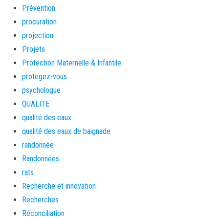
Prévention
procuration
projection
Projets
Protection Maternelle & Infantile
protegez-vous
psychologue
QUALITE
qualité des eaux
qualité des eaux de baignade
randonnée
Randonnées
rats
Recherche et innovation
Recherches
Réconciliation