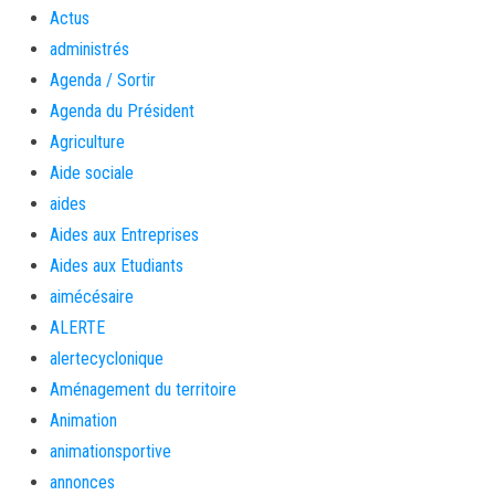
Actus
administrés
Agenda / Sortir
Agenda du Président
Agriculture
Aide sociale
aides
Aides aux Entreprises
Aides aux Etudiants
aimécésaire
ALERTE
alertecyclonique
Aménagement du territoire
Animation
animationsportive
annonces