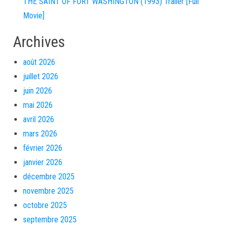
THE SAINT OF FORT WASHINGTON (1993) Trailer [Full
Movie]
Archives
août 2026
juillet 2026
juin 2026
mai 2026
avril 2026
mars 2026
février 2026
janvier 2026
décembre 2025
novembre 2025
octobre 2025
septembre 2025