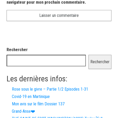
navigateur pour mon prochain commentaire.
Rechercher
Rechercher
Les dernières infos:
Rose sous le givre – Partie 1/2 Episodes 1-31
Covid-19 en Martinique
Mon avis sur le film Dossier 137
Grand-Anse❤️