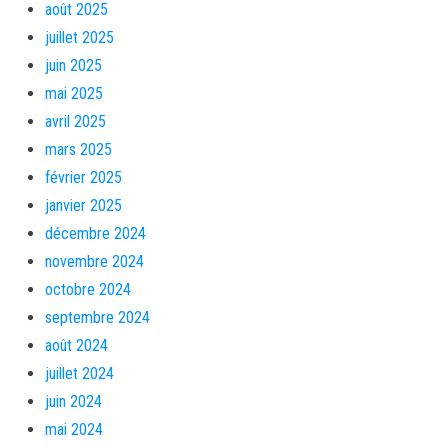
août 2025
juillet 2025
juin 2025
mai 2025
avril 2025
mars 2025
février 2025
janvier 2025
décembre 2024
novembre 2024
octobre 2024
septembre 2024
août 2024
juillet 2024
juin 2024
mai 2024