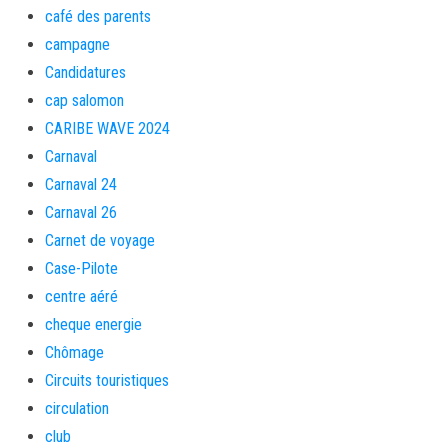
café des parents
campagne
Candidatures
cap salomon
CARIBE WAVE 2024
Carnaval
Carnaval 24
Carnaval 26
Carnet de voyage
Case-Pilote
centre aéré
cheque energie
Chômage
Circuits touristiques
circulation
club