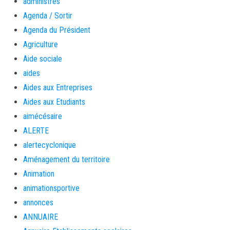
administrés
Agenda / Sortir
Agenda du Président
Agriculture
Aide sociale
aides
Aides aux Entreprises
Aides aux Etudiants
aimécésaire
ALERTE
alertecyclonique
Aménagement du territoire
Animation
animationsportive
annonces
ANNUAIRE