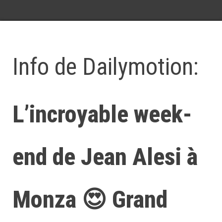
Info de Dailymotion:
L’incroyable week-
end de Jean Alesi à
Monza 😍 Grand