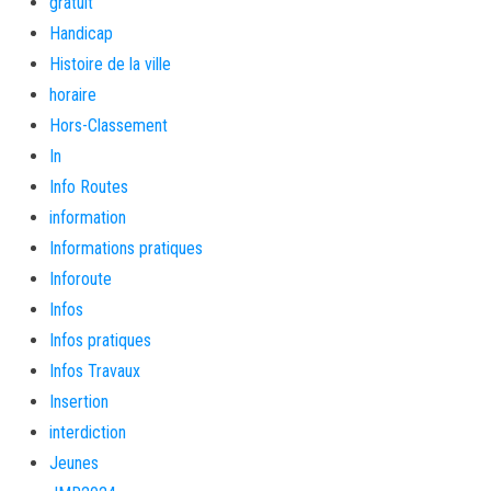
gratuit
Handicap
Histoire de la ville
horaire
Hors-Classement
In
Info Routes
information
Informations pratiques
Inforoute
Infos
Infos pratiques
Infos Travaux
Insertion
interdiction
Jeunes