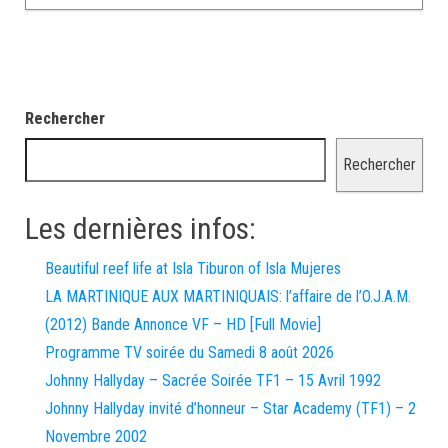
Rechercher
Rechercher
Les dernières infos:
Beautiful reef life at Isla Tiburon of Isla Mujeres
LA MARTINIQUE AUX MARTINIQUAIS: l’affaire de l’O.J.A.M.
(2012) Bande Annonce VF – HD [Full Movie]
Programme TV soirée du Samedi 8 août 2026
Johnny Hallyday – Sacrée Soirée TF1 – 15 Avril 1992
Johnny Hallyday invité d’honneur – Star Academy (TF1) – 2
Novembre 2002