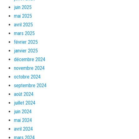
juin 2025
mai 2025
avril 2025
mars 2025
février 2025
janvier 2025
décembre 2024
novembre 2024
octobre 2024
septembre 2024
août 2024
juillet 2024
juin 2024
mai 2024
avril 2024
mars 2024