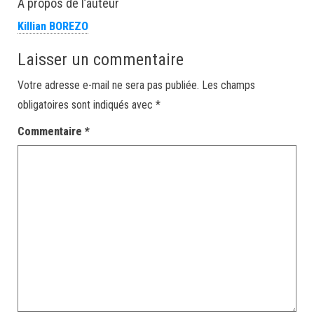
À propos de l’auteur
Killian BOREZO
Laisser un commentaire
Votre adresse e-mail ne sera pas publiée.
Les champs
obligatoires sont indiqués avec
*
Commentaire
*