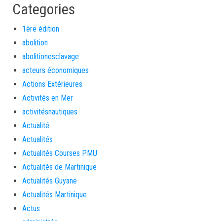
Categories
1ère édition
abolition
abolitionesclavage
acteurs économiques
Actions Extérieures
Activités en Mer
activitésnautiques
Actualité
Actualités
Actualités Courses PMU
Actualités de Martinique
Actualités Guyane
Actualités Martinique
Actus