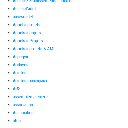
Annuaire Etablissements scolaires
Anses d'arlet
ansesdarlet
Appel à projets
Appels à pojets
Appels à Projets
Appels à projets & AMI
Aquagym
Archives
Arrêtés
Arrêtés municipaux
ARS
assemblée plénière
association
Associations
atelier