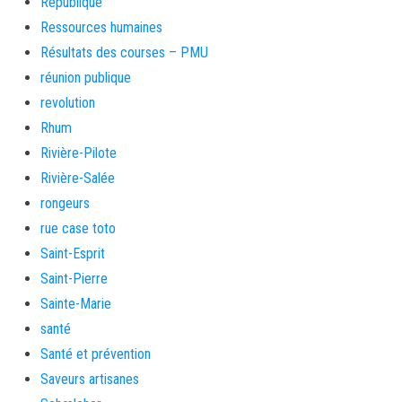
République
Ressources humaines
Résultats des courses – PMU
réunion publique
revolution
Rhum
Rivière-Pilote
Rivière-Salée
rongeurs
rue case toto
Saint-Esprit
Saint-Pierre
Sainte-Marie
santé
Santé et prévention
Saveurs artisanes