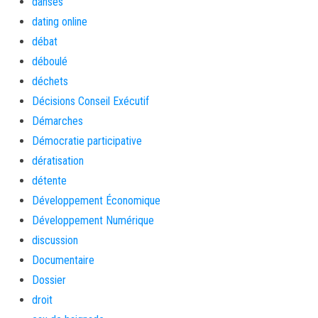
danses
dating online
débat
déboulé
déchets
Décisions Conseil Exécutif
Démarches
Démocratie participative
dératisation
détente
Développement Économique
Développement Numérique
discussion
Documentaire
Dossier
droit