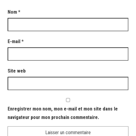
Nom
*
E-mail
*
Site web
Enregistrer mon nom, mon e-mail et mon site dans le
navigateur pour mon prochain commentaire.