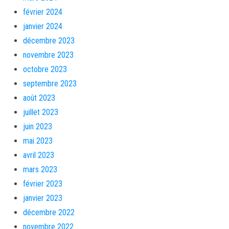
février 2024
janvier 2024
décembre 2023
novembre 2023
octobre 2023
septembre 2023
août 2023
juillet 2023
juin 2023
mai 2023
avril 2023
mars 2023
février 2023
janvier 2023
décembre 2022
novembre 2022