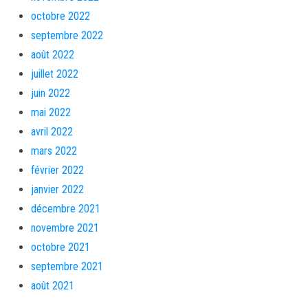
octobre 2022
septembre 2022
août 2022
juillet 2022
juin 2022
mai 2022
avril 2022
mars 2022
février 2022
janvier 2022
décembre 2021
novembre 2021
octobre 2021
septembre 2021
août 2021