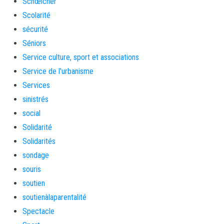
Schœlcher
Scolarité
sécurité
Séniors
Service culture, sport et associations
Service de l'urbanisme
Services
sinistrés
social
Solidarité
Solidarités
sondage
souris
soutien
soutienàlaparentalité
Spectacle