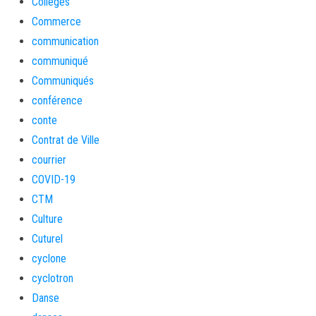
Collèges
Commerce
communication
communiqué
Communiqués
conférence
conte
Contrat de Ville
courrier
COVID-19
CTM
Culture
Cuturel
cyclone
cyclotron
Danse