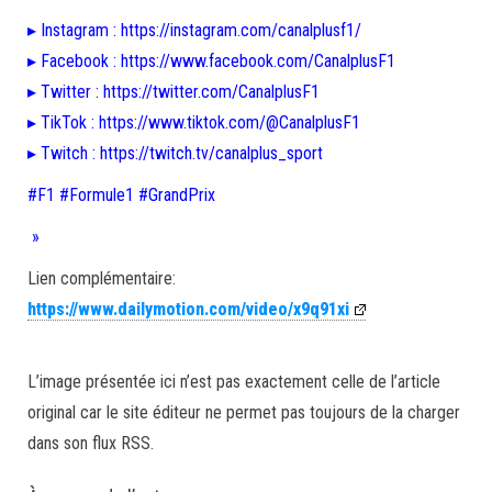
▸ Instagram : https://instagram.com/canalplusf1/
▸ Facebook : https://www.facebook.com/CanalplusF1
▸ Twitter : https://twitter.com/CanalplusF1
▸ TikTok : https://www.tiktok.com/@CanalplusF1
▸ Twitch : https://twitch.tv/canalplus_sport
#F1 #Formule1 #GrandPrix
»
Lien complémentaire:
https://www.dailymotion.com/video/x9q91xi
L’image présentée ici n’est pas exactement celle de l’article
original car le site éditeur ne permet pas toujours de la charger
dans son flux RSS.