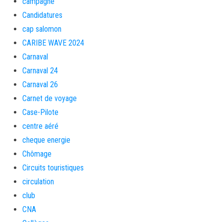
campagne
Candidatures
cap salomon
CARIBE WAVE 2024
Carnaval
Carnaval 24
Carnaval 26
Carnet de voyage
Case-Pilote
centre aéré
cheque energie
Chômage
Circuits touristiques
circulation
club
CNA