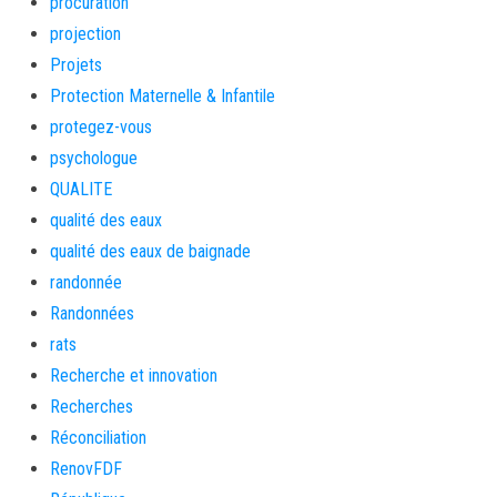
procuration
projection
Projets
Protection Maternelle & Infantile
protegez-vous
psychologue
QUALITE
qualité des eaux
qualité des eaux de baignade
randonnée
Randonnées
rats
Recherche et innovation
Recherches
Réconciliation
RenovFDF