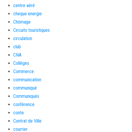
centre aéré
cheque energie
Chômage
Circuits touristiques
circulation
club
CNA
Collèges
Commerce
communication
communiqué
Communiqués
conférence
conte
Contrat de Ville
courrier