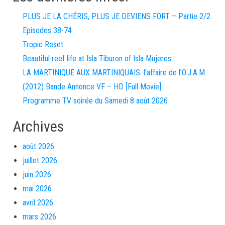
PLUS JE LA CHÉRIS, PLUS JE DEVIENS FORT – Partie 2/2
Episodes 38-74
Tropic Reset
Beautiful reef life at Isla Tiburon of Isla Mujeres
LA MARTINIQUE AUX MARTINIQUAIS: l’affaire de l’O.J.A.M.
(2012) Bande Annonce VF – HD [Full Movie]
Programme TV soirée du Samedi 8 août 2026
Archives
août 2026
juillet 2026
juin 2026
mai 2026
avril 2026
mars 2026