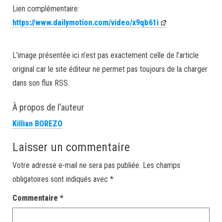
Lien complémentaire:
https://www.dailymotion.com/video/x9qb61i
L’image présentée ici n’est pas exactement celle de l’article
original car le site éditeur ne permet pas toujours de la charger
dans son flux RSS.
À propos de l’auteur
Killian BOREZO
Laisser un commentaire
Votre adresse e-mail ne sera pas publiée.
Les champs
obligatoires sont indiqués avec
*
Commentaire
*