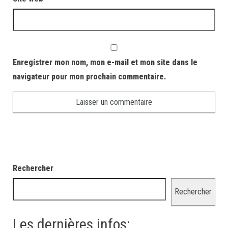
Enregistrer mon nom, mon e-mail et mon site dans le
navigateur pour mon prochain commentaire.
Rechercher
Rechercher
Les dernières infos: