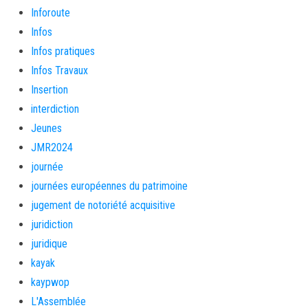
Inforoute
Infos
Infos pratiques
Infos Travaux
Insertion
interdiction
Jeunes
JMR2024
journée
journées européennes du patrimoine
jugement de notoriété acquisitive
juridiction
juridique
kayak
kaypwop
L'Assemblée