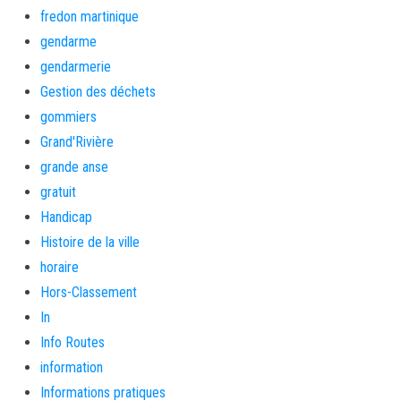
fredon martinique
gendarme
gendarmerie
Gestion des déchets
gommiers
Grand'Rivière
grande anse
gratuit
Handicap
Histoire de la ville
horaire
Hors-Classement
In
Info Routes
information
Informations pratiques