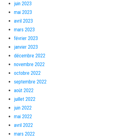
juin 2023
mai 2023
avril 2023
mars 2023
février 2023
janvier 2023
décembre 2022
novembre 2022
octobre 2022
septembre 2022
août 2022
juillet 2022
juin 2022
mai 2022
avril 2022
mars 2022