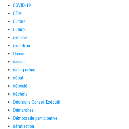
COVID-19
CTM
Culture
Cuturel
cyclone
cyclotron
Danse
danses
dating online
débat
déboulé
déchets
Décisions Conseil Exécutif
Démarches
Démocratie participative
dératisation