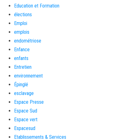
Education et Formation
élections
Emploi
emplois
endométriose
Enfance
enfants
Entretien
environnement
Épinglé
esclavage
Espace Presse
Espace Sud
Espace vert
Espacesud
Etablissements & Services