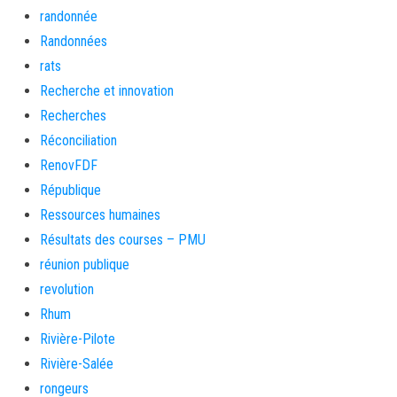
randonnée
Randonnées
rats
Recherche et innovation
Recherches
Réconciliation
RenovFDF
République
Ressources humaines
Résultats des courses – PMU
réunion publique
revolution
Rhum
Rivière-Pilote
Rivière-Salée
rongeurs