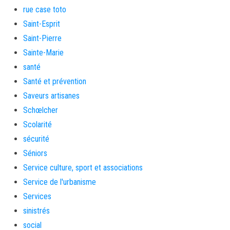
rue case toto
Saint-Esprit
Saint-Pierre
Sainte-Marie
santé
Santé et prévention
Saveurs artisanes
Schœlcher
Scolarité
sécurité
Séniors
Service culture, sport et associations
Service de l'urbanisme
Services
sinistrés
social