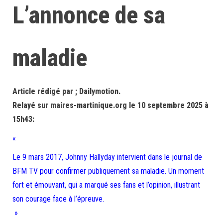
L’annonce de sa
maladie
Article rédigé par ; Dailymotion.
Relayé sur maires-martinique.org le 10 septembre 2025 à
15h43:
«
Le 9 mars 2017, Johnny Hallyday intervient dans le journal de
BFM TV pour confirmer publiquement sa maladie. Un moment
fort et émouvant, qui a marqué ses fans et l’opinion, illustrant
son courage face à l’épreuve.
»