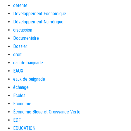
détente
Développement Économique
Développement Numérique
discussion
Documentaire
Dossier
droit
eau de baignade
EAUX
eaux de baignade
échange
Ecoles
Economie
Économie Bleue et Croissance Verte
EDF
EDUCATION