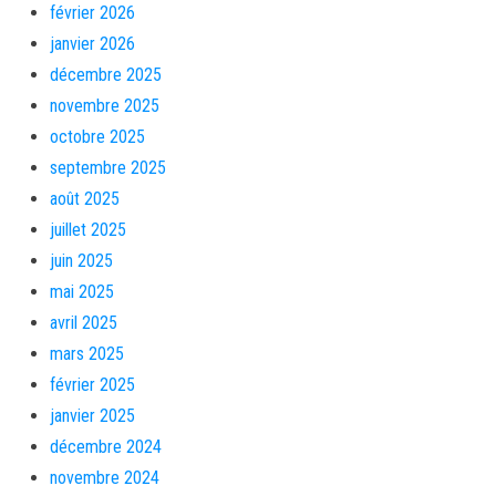
février 2026
janvier 2026
décembre 2025
novembre 2025
octobre 2025
septembre 2025
août 2025
juillet 2025
juin 2025
mai 2025
avril 2025
mars 2025
février 2025
janvier 2025
décembre 2024
novembre 2024