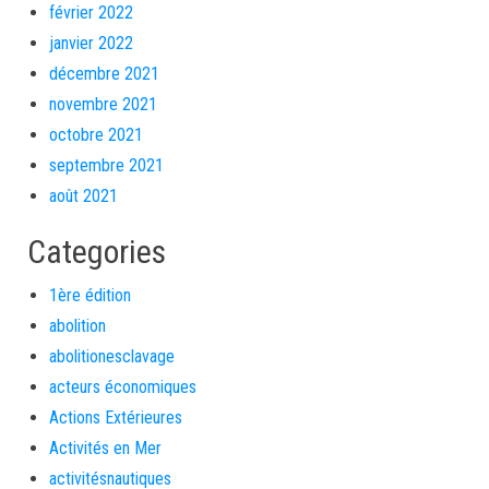
février 2022
janvier 2022
décembre 2021
novembre 2021
octobre 2021
septembre 2021
août 2021
Categories
1ère édition
abolition
abolitionesclavage
acteurs économiques
Actions Extérieures
Activités en Mer
activitésnautiques