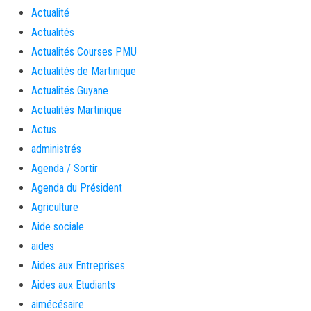
Actualité
Actualités
Actualités Courses PMU
Actualités de Martinique
Actualités Guyane
Actualités Martinique
Actus
administrés
Agenda / Sortir
Agenda du Président
Agriculture
Aide sociale
aides
Aides aux Entreprises
Aides aux Etudiants
aimécésaire