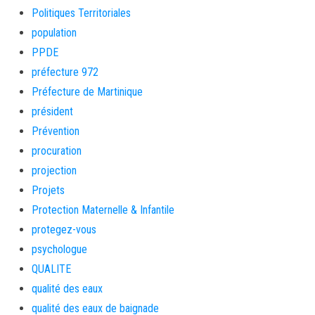
Politiques Territoriales
population
PPDE
préfecture 972
Préfecture de Martinique
président
Prévention
procuration
projection
Projets
Protection Maternelle & Infantile
protegez-vous
psychologue
QUALITE
qualité des eaux
qualité des eaux de baignade