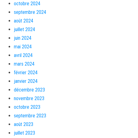
octobre 2024
septembre 2024
août 2024
juillet 2024
juin 2024
mai 2024
avril 2024
mars 2024
février 2024
janvier 2024
décembre 2023
novembre 2023
octobre 2023
septembre 2023
août 2023
juillet 2023