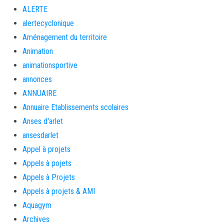
ALERTE
alertecyclonique
Aménagement du territoire
Animation
animationsportive
annonces
ANNUAIRE
Annuaire Etablissements scolaires
Anses d'arlet
ansesdarlet
Appel à projets
Appels à pojets
Appels à Projets
Appels à projets & AMI
Aquagym
Archives