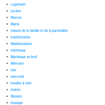
Logement
Lycées
Macron
Mairie
maison de la famille et de la parentalité
manifestation
Manifestations
martinique
Martinique en bref
Mémoire
mer
mercredi
moulins à vent
mulots
Musées
musique