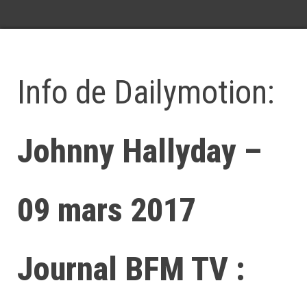
Info de Dailymotion:
Johnny Hallyday –
09 mars 2017
Journal BFM TV :