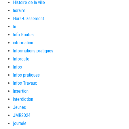
Histoire de la ville
horaire
Hors-Classement
In
Info Routes
information
Informations pratiques
Inforoute
Infos
Infos pratiques
Infos Travaux
Insertion
interdiction
Jeunes
JMR2024
journée