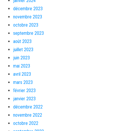
janvier 2024
décembre 2023
novembre 2023
octobre 2023
septembre 2023
août 2023
juillet 2023
juin 2023
mai 2023
avril 2023
mars 2023
février 2023
janvier 2023
décembre 2022
novembre 2022
octobre 2022