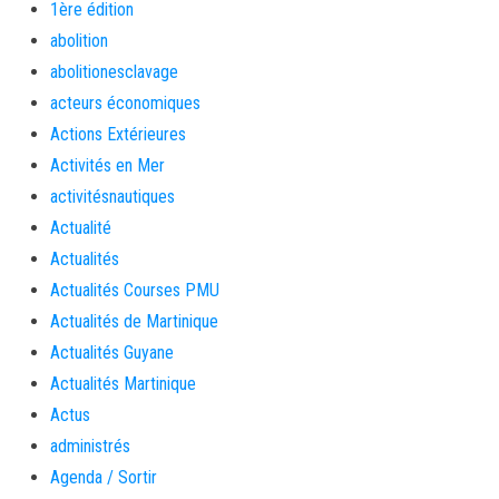
1ère édition
abolition
abolitionesclavage
acteurs économiques
Actions Extérieures
Activités en Mer
activitésnautiques
Actualité
Actualités
Actualités Courses PMU
Actualités de Martinique
Actualités Guyane
Actualités Martinique
Actus
administrés
Agenda / Sortir