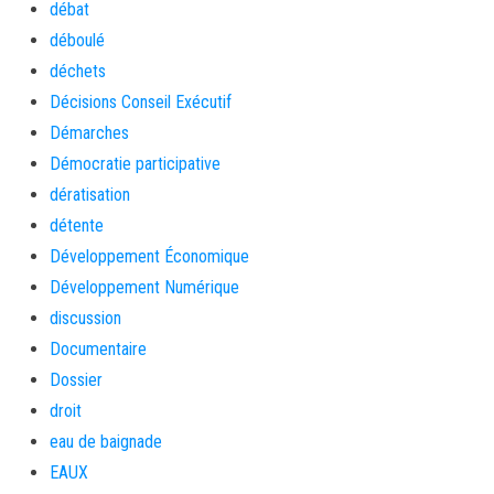
débat
déboulé
déchets
Décisions Conseil Exécutif
Démarches
Démocratie participative
dératisation
détente
Développement Économique
Développement Numérique
discussion
Documentaire
Dossier
droit
eau de baignade
EAUX