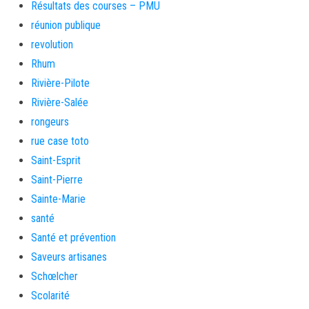
Résultats des courses – PMU
réunion publique
revolution
Rhum
Rivière-Pilote
Rivière-Salée
rongeurs
rue case toto
Saint-Esprit
Saint-Pierre
Sainte-Marie
santé
Santé et prévention
Saveurs artisanes
Schœlcher
Scolarité