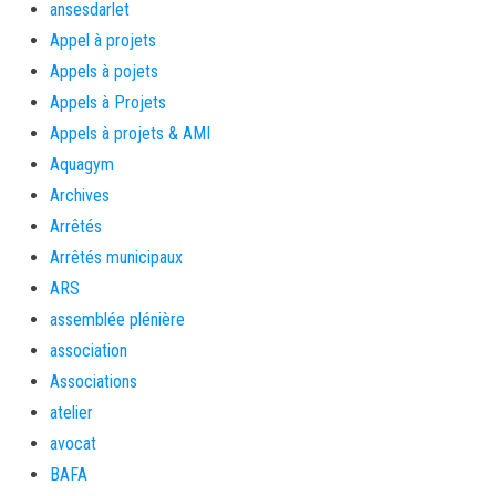
ansesdarlet
Appel à projets
Appels à pojets
Appels à Projets
Appels à projets & AMI
Aquagym
Archives
Arrêtés
Arrêtés municipaux
ARS
assemblée plénière
association
Associations
atelier
avocat
BAFA