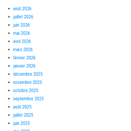
août 2026
juillet 2026
juin 2026
mai 2026
avril 2026
mars 2026
février 2026
janvier 2026
décembre 2025
novembre 2025
octobre 2025
septembre 2025
août 2025
juillet 2025
juin 2025