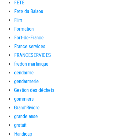
FETE
Fete du Balaou
Film
Formation
Fort-de-France
France services
FRANCESERVICES
fredon martinique
gendarme
gendarmerie
Gestion des déchets
gommiers
Grand'Rivière
grande anse
gratuit
Handicap