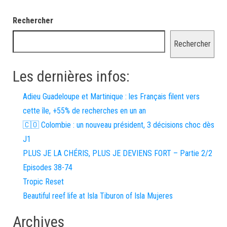
Rechercher
Rechercher
Les dernières infos:
Adieu Guadeloupe et Martinique : les Français filent vers
cette île, +55% de recherches en un an
🇨🇴 Colombie : un nouveau président, 3 décisions choc dès
J1
PLUS JE LA CHÉRIS, PLUS JE DEVIENS FORT – Partie 2/2
Episodes 38-74
Tropic Reset
Beautiful reef life at Isla Tiburon of Isla Mujeres
Archives