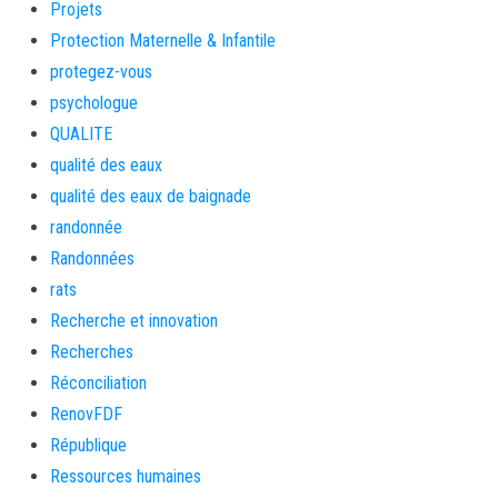
Projets
Protection Maternelle & Infantile
protegez-vous
psychologue
QUALITE
qualité des eaux
qualité des eaux de baignade
randonnée
Randonnées
rats
Recherche et innovation
Recherches
Réconciliation
RenovFDF
République
Ressources humaines