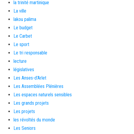
la trinité martinique
La ville
lakou palima
Le budget
Le Carbet
Le sport
Le tri responsable
lecture
législatives
Les Anses-d'Arlet
Les Assemblées Plénières
Les espaces naturels sensibles
Les grands projets
Les projets
les révoltés du monde
Les Seniors