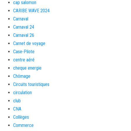
cap salomon
CARIBE WAVE 2024
Carnaval
Carnaval 24
Carnaval 26
Carnet de voyage
Case-Pilote
centre aéré
cheque energie
Chômage
Circuits touristiques
circulation
club
CNA
Collèges
Commerce