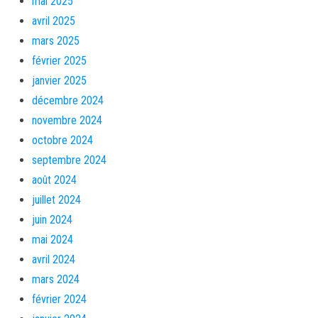
mai 2025
avril 2025
mars 2025
février 2025
janvier 2025
décembre 2024
novembre 2024
octobre 2024
septembre 2024
août 2024
juillet 2024
juin 2024
mai 2024
avril 2024
mars 2024
février 2024