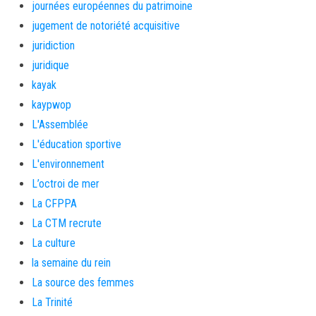
journées européennes du patrimoine
jugement de notoriété acquisitive
juridiction
juridique
kayak
kaypwop
L'Assemblée
L'éducation sportive
L'environnement
L’octroi de mer
La CFPPA
La CTM recrute
La culture
la semaine du rein
La source des femmes
La Trinité