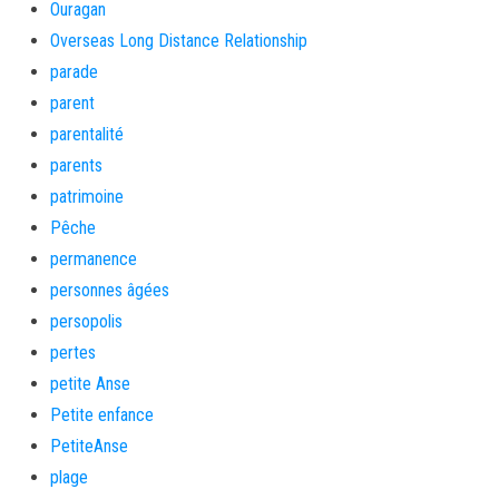
Ouragan
Overseas Long Distance Relationship
parade
parent
parentalité
parents
patrimoine
Pêche
permanence
personnes âgées
persopolis
pertes
petite Anse
Petite enfance
PetiteAnse
plage