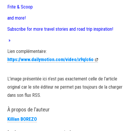
Frite & Scoop
and more!
Subscribe for more travel stories and road trip inspiration!
»
Lien complémentaire:
https://www.dailymotion.com/video/x9qlc6o
L’image présentée ici n’est pas exactement celle de l’article
original car le site éditeur ne permet pas toujours de la charger
dans son flux RSS.
À propos de l’auteur
Killian BOREZO