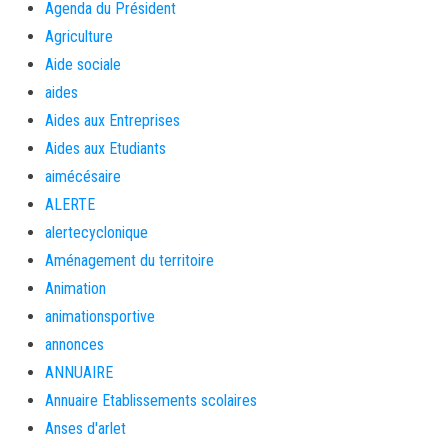
Agenda du Président
Agriculture
Aide sociale
aides
Aides aux Entreprises
Aides aux Etudiants
aimécésaire
ALERTE
alertecyclonique
Aménagement du territoire
Animation
animationsportive
annonces
ANNUAIRE
Annuaire Etablissements scolaires
Anses d'arlet