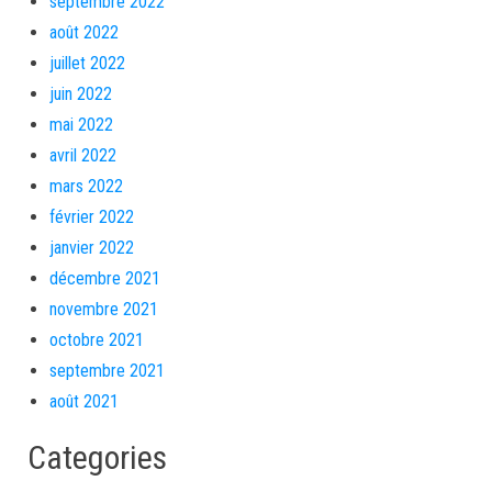
septembre 2022
août 2022
juillet 2022
juin 2022
mai 2022
avril 2022
mars 2022
février 2022
janvier 2022
décembre 2021
novembre 2021
octobre 2021
septembre 2021
août 2021
Categories