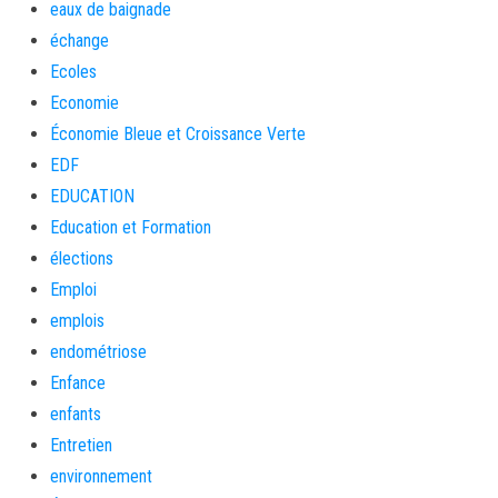
eaux de baignade
échange
Ecoles
Economie
Économie Bleue et Croissance Verte
EDF
EDUCATION
Education et Formation
élections
Emploi
emplois
endométriose
Enfance
enfants
Entretien
environnement