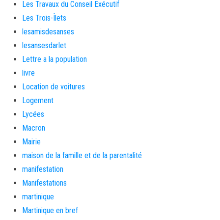
Les Travaux du Conseil Exécutif
Les Trois-Îlets
lesamisdesanses
lesansesdarlet
Lettre a la population
livre
Location de voitures
Logement
Lycées
Macron
Mairie
maison de la famille et de la parentalité
manifestation
Manifestations
martinique
Martinique en bref