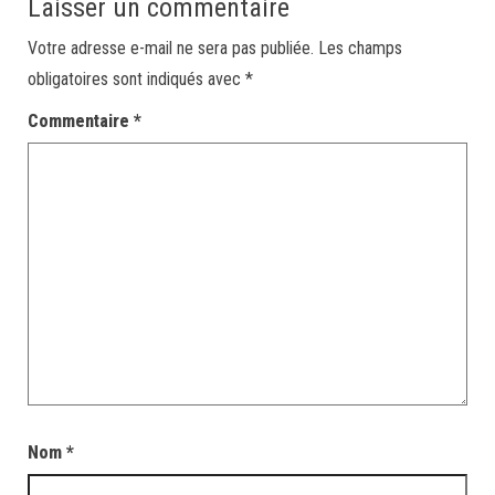
Laisser un commentaire
Votre adresse e-mail ne sera pas publiée.
Les champs
obligatoires sont indiqués avec
*
Commentaire
*
Nom
*