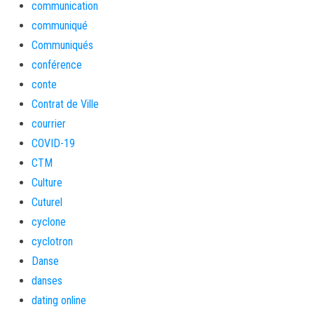
communication
communiqué
Communiqués
conférence
conte
Contrat de Ville
courrier
COVID-19
CTM
Culture
Cuturel
cyclone
cyclotron
Danse
danses
dating online