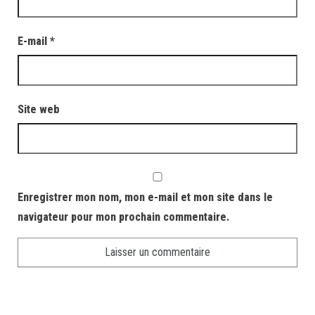
E-mail
*
Site web
Enregistrer mon nom, mon e-mail et mon site dans le
navigateur pour mon prochain commentaire.