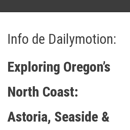
Info de Dailymotion:
Exploring Oregon’s
North Coast:
Astoria, Seaside &