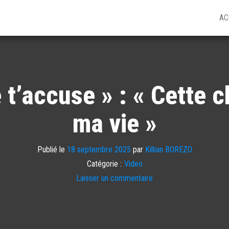
AC
 t’accuse » : « Cette
ma vie »
Publié le
18 septembre 2025
par
Killian BOREZO
Catégorie :
Video
Laisser un commentaire