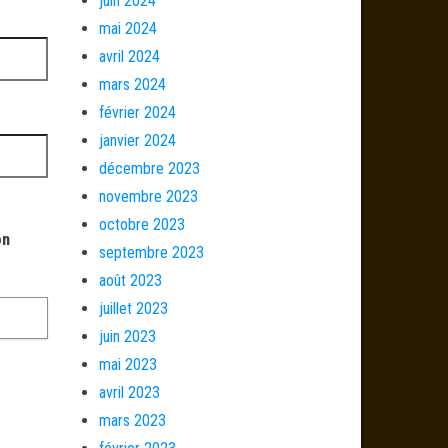
juin 2024
mai 2024
avril 2024
mars 2024
février 2024
janvier 2024
décembre 2023
novembre 2023
octobre 2023
on
septembre 2023
août 2023
juillet 2023
juin 2023
mai 2023
avril 2023
mars 2023