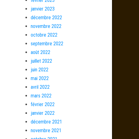
février 2023
janvier 2023
décembre 2022
novembre 2022
octobre 2022
septembre 2022
août 2022
juillet 2022
juin 2022
mai 2022
avril 2022
mars 2022
février 2022
janvier 2022
décembre 2021
novembre 2021