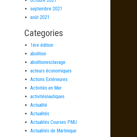
octobre 2021
septembre 2021
août 2021
Categories
1ère édition
abolition
abolitionesclavage
acteurs économiques
Actions Extérieures
Activités en Mer
activitésnautiques
Actualité
Actualités
Actualités Courses PMU
Actualités de Martinique