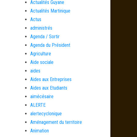
Actualités Guyane
Actualités Martinique
Actus
administrés
Agenda / Sortir
Agenda du Président
Agriculture
Aide sociale
aides
Aides aux Entreprises
Aides aux Etudiants
aimécésaire
ALERTE
alertecyclonique
Aménagement du territoire
Animation