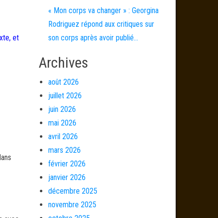
« Mon corps va changer » : Georgina
Rodriguez répond aux critiques sur
xte, et
son corps après avoir publié…
Archives
août 2026
juillet 2026
juin 2026
mai 2026
avril 2026
mars 2026
dans
février 2026
janvier 2026
décembre 2025
novembre 2025