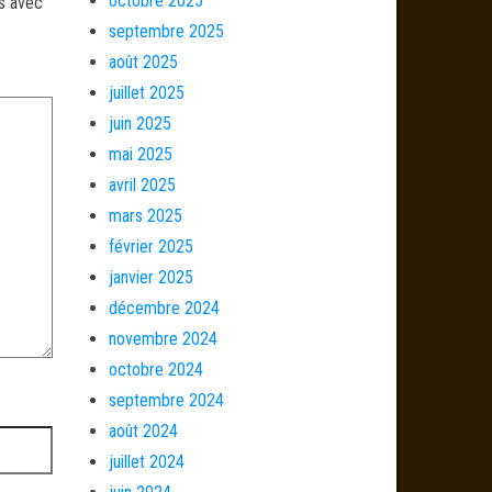
octobre 2025
és avec
septembre 2025
août 2025
juillet 2025
juin 2025
mai 2025
avril 2025
mars 2025
février 2025
janvier 2025
décembre 2024
novembre 2024
octobre 2024
septembre 2024
août 2024
juillet 2024