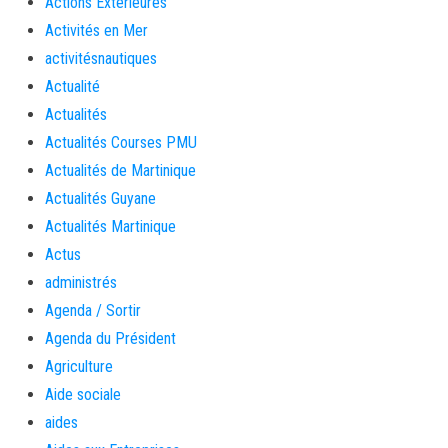
Actions Extérieures
Activités en Mer
activitésnautiques
Actualité
Actualités
Actualités Courses PMU
Actualités de Martinique
Actualités Guyane
Actualités Martinique
Actus
administrés
Agenda / Sortir
Agenda du Président
Agriculture
Aide sociale
aides