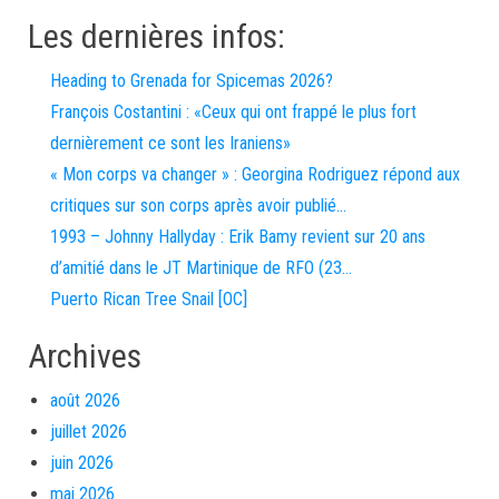
Les dernières infos:
Heading to Grenada for Spicemas 2026?
François Costantini : «Ceux qui ont frappé le plus fort
dernièrement ce sont les Iraniens»
« Mon corps va changer » : Georgina Rodriguez répond aux
critiques sur son corps après avoir publié…
1993 – Johnny Hallyday : Erik Bamy revient sur 20 ans
d’amitié dans le JT Martinique de RFO (23…
Puerto Rican Tree Snail [OC]
Archives
août 2026
juillet 2026
juin 2026
mai 2026