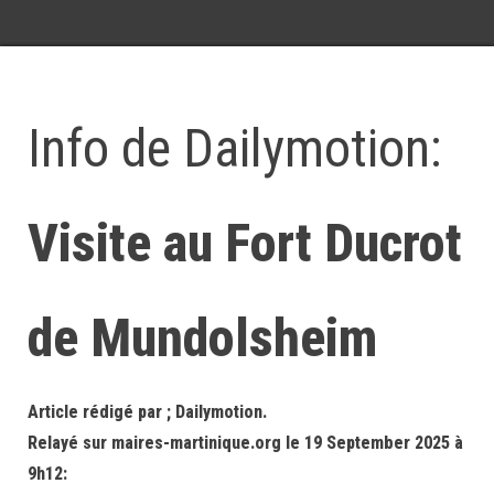
Info de Dailymotion:
Visite au Fort Ducrot
de Mundolsheim
Article rédigé par ; Dailymotion.
Relayé sur maires-martinique.org le 19 September 2025 à
9h12: