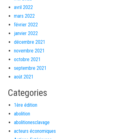
avril 2022
mars 2022
février 2022
janvier 2022
décembre 2021
novembre 2021
octobre 2021
septembre 2021
août 2021
Categories
1ère édition
abolition
abolitionesclavage
acteurs économiques