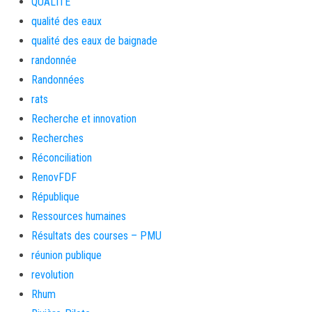
QUALITE
qualité des eaux
qualité des eaux de baignade
randonnée
Randonnées
rats
Recherche et innovation
Recherches
Réconciliation
RenovFDF
République
Ressources humaines
Résultats des courses – PMU
réunion publique
revolution
Rhum