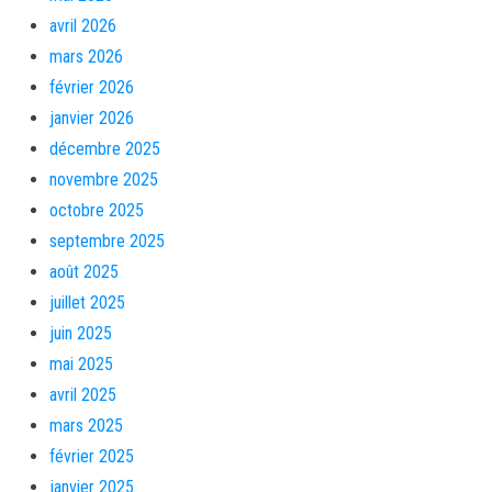
avril 2026
mars 2026
février 2026
janvier 2026
décembre 2025
novembre 2025
octobre 2025
septembre 2025
août 2025
juillet 2025
juin 2025
mai 2025
avril 2025
mars 2025
février 2025
janvier 2025