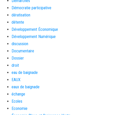
Démarches
Démocratie participative
dératisation
détente
Développement Économique
Développement Numérique
discussion
Documentaire
Dossier
droit
eau de baignade
EAUX
eaux de baignade
échange
Ecoles
Economie