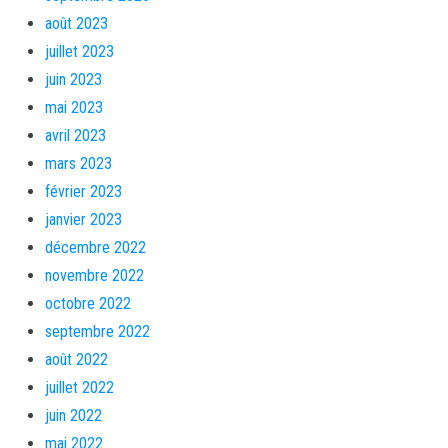
août 2023
juillet 2023
juin 2023
mai 2023
avril 2023
mars 2023
février 2023
janvier 2023
décembre 2022
novembre 2022
octobre 2022
septembre 2022
août 2022
juillet 2022
juin 2022
mai 2022