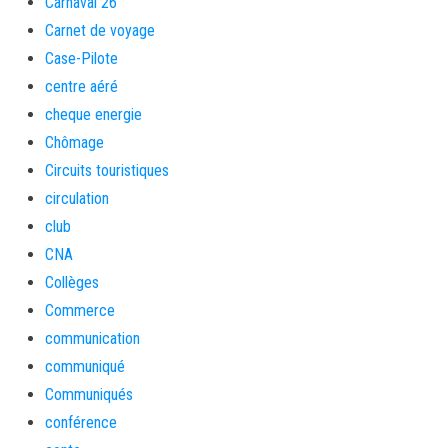
Carnaval 26
Carnet de voyage
Case-Pilote
centre aéré
cheque energie
Chômage
Circuits touristiques
circulation
club
CNA
Collèges
Commerce
communication
communiqué
Communiqués
conférence