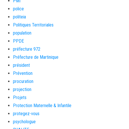
PMI
police
politeia
Politiques Territoriales
population
PPDE
préfecture 972
Préfecture de Martinique
président
Prévention
procuration
projection
Projets
Protection Maternelle & Infantile
protegez-vous
psychologue