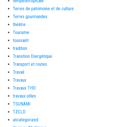
tempetetropicale
Terres de patrimoine et de culture
Terres gourmandes
théâtre
Tourisme
toussaint
tradition
Transition Energétique
Transport et routes
Travail
Travaux
Travaux THD
travaux utiles
TSUNAMI
TZCLD
uncategorized