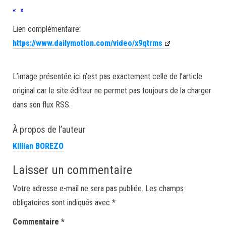
« »
Lien complémentaire:
https://www.dailymotion.com/video/x9qtrms
L’image présentée ici n’est pas exactement celle de l’article
original car le site éditeur ne permet pas toujours de la charger
dans son flux RSS.
À propos de l’auteur
Killian BOREZO
Laisser un commentaire
Votre adresse e-mail ne sera pas publiée.
Les champs
obligatoires sont indiqués avec
*
Commentaire
*