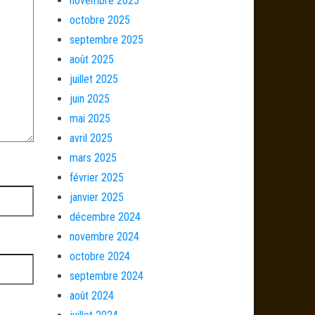
novembre 2025
octobre 2025
septembre 2025
août 2025
juillet 2025
juin 2025
mai 2025
avril 2025
mars 2025
février 2025
janvier 2025
décembre 2024
novembre 2024
octobre 2024
septembre 2024
août 2024