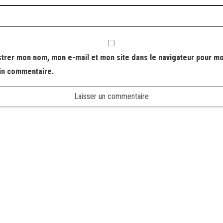
strer mon nom, mon e-mail et mon site dans le navigateur pour m
in commentaire.