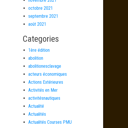
novembre 2021
octobre 2021
septembre 2021
août 2021
Categories
1ère édition
abolition
abolitionesclavage
acteurs économiques
Actions Extérieures
Activités en Mer
activitésnautiques
Actualité
Actualités
Actualités Courses PMU