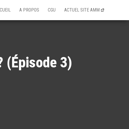
CUEIL
A PROPOS
CGU
ACTUEL SITE AMM
? (Épisode 3)