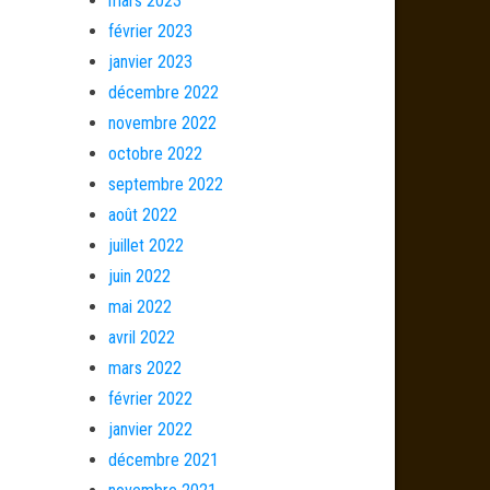
mars 2023
février 2023
janvier 2023
décembre 2022
novembre 2022
octobre 2022
septembre 2022
août 2022
juillet 2022
juin 2022
mai 2022
avril 2022
mars 2022
février 2022
janvier 2022
décembre 2021