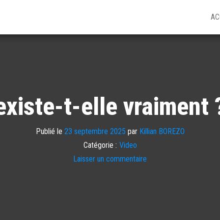
AC
xiste-t-elle vraiment 
Publié le
23 septembre 2025
par
Killian BOREZO
Catégorie :
Video
Laisser un commentaire