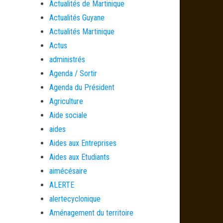
Actualités de Martinique
Actualités Guyane
Actualités Martinique
Actus
administrés
Agenda / Sortir
Agenda du Président
Agriculture
Aide sociale
aides
Aides aux Entreprises
Aides aux Etudiants
aimécésaire
ALERTE
alertecyclonique
Aménagement du territoire