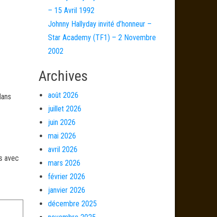
– 15 Avril 1992
Johnny Hallyday invité d’honneur –
Star Academy (TF1) – 2 Novembre
2002
Archives
août 2026
dans
juillet 2026
juin 2026
mai 2026
avril 2026
és avec
mars 2026
février 2026
janvier 2026
décembre 2025