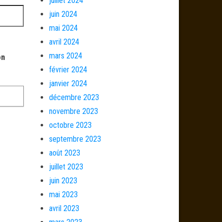
juillet 2024
juin 2024
mai 2024
avril 2024
mars 2024
on
février 2024
janvier 2024
décembre 2023
novembre 2023
octobre 2023
septembre 2023
août 2023
juillet 2023
juin 2023
mai 2023
avril 2023