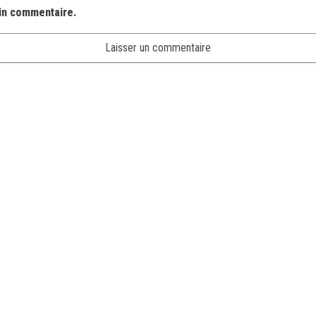
in commentaire.