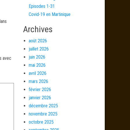
Episodes 1-31
Covid-19 en Martinique
dans
Archives
août 2026
juillet 2026
juin 2026
és avec
mai 2026
avril 2026
mars 2026
février 2026
janvier 2026
décembre 2025
novembre 2025
octobre 2025