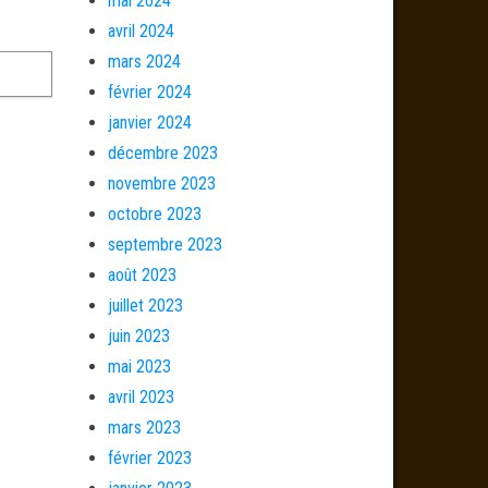
mai 2024
avril 2024
mars 2024
février 2024
janvier 2024
décembre 2023
novembre 2023
octobre 2023
septembre 2023
août 2023
juillet 2023
juin 2023
mai 2023
avril 2023
mars 2023
février 2023