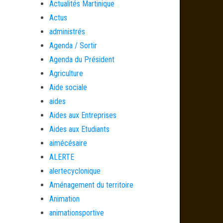
Actualités Martinique
Actus
administrés
Agenda / Sortir
Agenda du Président
Agriculture
Aide sociale
aides
Aides aux Entreprises
Aides aux Etudiants
aimécésaire
ALERTE
alertecyclonique
Aménagement du territoire
Animation
animationsportive