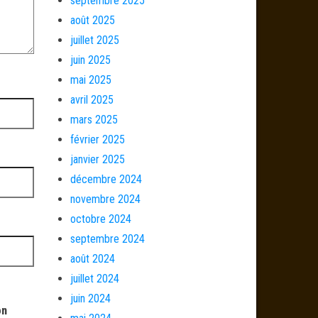
septembre 2025
août 2025
juillet 2025
juin 2025
mai 2025
avril 2025
mars 2025
février 2025
janvier 2025
décembre 2024
novembre 2024
octobre 2024
septembre 2024
août 2024
juillet 2024
juin 2024
on