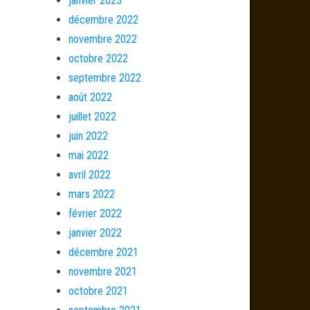
janvier 2023
décembre 2022
novembre 2022
octobre 2022
septembre 2022
août 2022
juillet 2022
juin 2022
mai 2022
avril 2022
mars 2022
février 2022
janvier 2022
décembre 2021
novembre 2021
octobre 2021