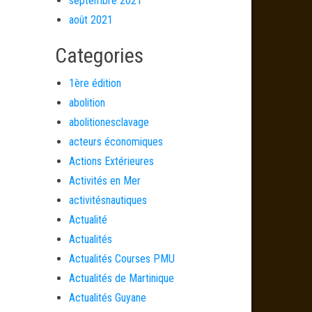
septembre 2021
août 2021
Categories
1ère édition
abolition
abolitionesclavage
acteurs économiques
Actions Extérieures
Activités en Mer
activitésnautiques
Actualité
Actualités
Actualités Courses PMU
Actualités de Martinique
Actualités Guyane