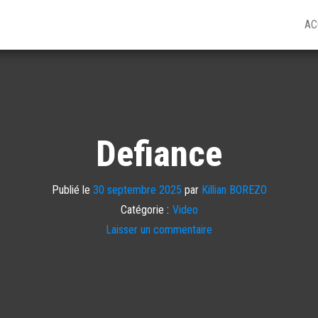
AC
Defiance
Publié le
30 septembre 2025
par
Killian BOREZO
Catégorie :
Video
Laisser un commentaire