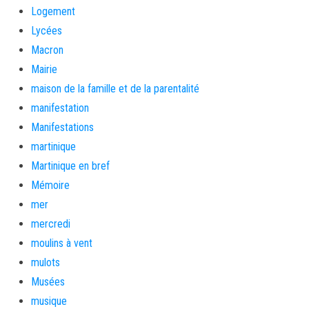
Logement
Lycées
Macron
Mairie
maison de la famille et de la parentalité
manifestation
Manifestations
martinique
Martinique en bref
Mémoire
mer
mercredi
moulins à vent
mulots
Musées
musique