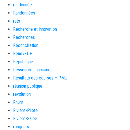
randonnée
Randonnées
rats
Recherche et innovation
Recherches
Réconciliation
RenovFDF
République
Ressources humaines
Résultats des courses – PMU
réunion publique
revolution
Rhum
Rivière-Pilote
Rivière-Salée
rongeurs