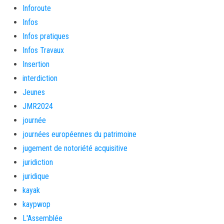
Inforoute
Infos
Infos pratiques
Infos Travaux
Insertion
interdiction
Jeunes
JMR2024
journée
journées européennes du patrimoine
jugement de notoriété acquisitive
juridiction
juridique
kayak
kaypwop
L'Assemblée