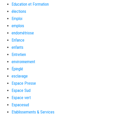
Education et Formation
élections
Emploi
emplois
endométriose
Enfance
enfants
Entretien
environnement
Épinglé
esclavage
Espace Presse
Espace Sud
Espace vert
Espacesud
Etablissements & Services