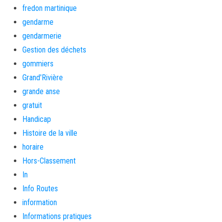
fredon martinique
gendarme
gendarmerie
Gestion des déchets
gommiers
Grand'Rivière
grande anse
gratuit
Handicap
Histoire de la ville
horaire
Hors-Classement
In
Info Routes
information
Informations pratiques