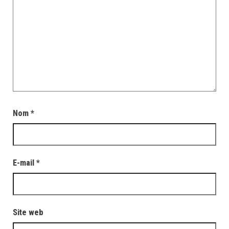
Nom
*
E-mail
*
Site web