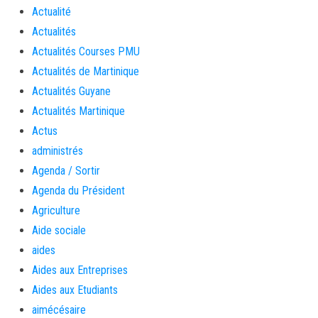
Actualité
Actualités
Actualités Courses PMU
Actualités de Martinique
Actualités Guyane
Actualités Martinique
Actus
administrés
Agenda / Sortir
Agenda du Président
Agriculture
Aide sociale
aides
Aides aux Entreprises
Aides aux Etudiants
aimécésaire