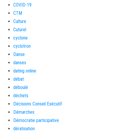
COVID-19
CTM
Culture
Cuturel
cyclone
cyclotron
Danse
danses
dating online
débat
déboulé
déchets
Décisions Conseil Exécutif
Démarches
Démocratie participative
dératisation