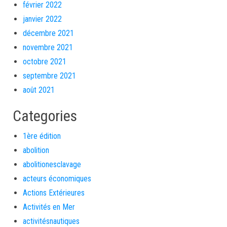
février 2022
janvier 2022
décembre 2021
novembre 2021
octobre 2021
septembre 2021
août 2021
Categories
1ère édition
abolition
abolitionesclavage
acteurs économiques
Actions Extérieures
Activités en Mer
activitésnautiques