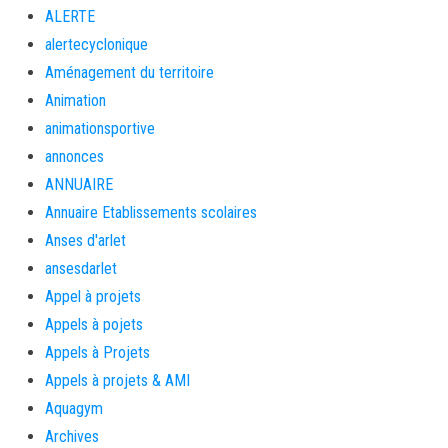
ALERTE
alertecyclonique
Aménagement du territoire
Animation
animationsportive
annonces
ANNUAIRE
Annuaire Etablissements scolaires
Anses d'arlet
ansesdarlet
Appel à projets
Appels à pojets
Appels à Projets
Appels à projets & AMI
Aquagym
Archives