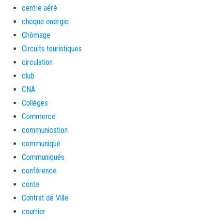
centre aéré
cheque energie
Chômage
Circuits touristiques
circulation
club
CNA
Collèges
Commerce
communication
communiqué
Communiqués
conférence
conte
Contrat de Ville
courrier