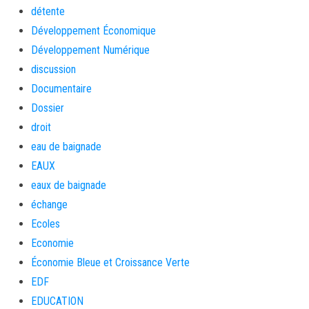
détente
Développement Économique
Développement Numérique
discussion
Documentaire
Dossier
droit
eau de baignade
EAUX
eaux de baignade
échange
Ecoles
Economie
Économie Bleue et Croissance Verte
EDF
EDUCATION