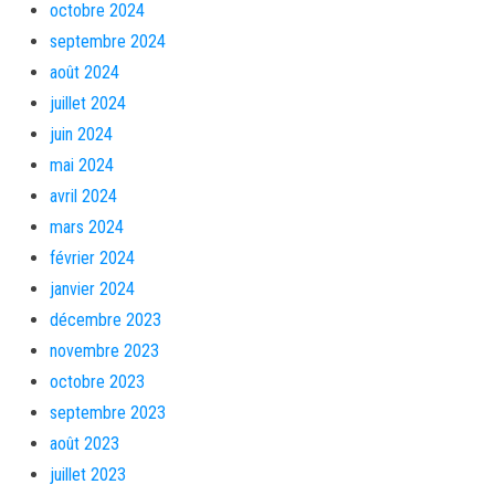
octobre 2024
septembre 2024
août 2024
juillet 2024
juin 2024
mai 2024
avril 2024
mars 2024
février 2024
janvier 2024
décembre 2023
novembre 2023
octobre 2023
septembre 2023
août 2023
juillet 2023