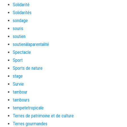
Solidarité
Solidarités
sondage
souris
soutien
soutienàlaparentalité
Spectacle
Sport
Sports de nature
stage
Survie
tambour
tambours
tempetetropicale
Terres de patrimoine et de culture
Terres gourmandes