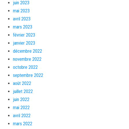
juin 2023
mai 2023
avril 2023
mars 2023
février 2023
janvier 2023
décembre 2022
novembre 2022
octobre 2022
septembre 2022
août 2022
juillet 2022
juin 2022
mai 2022
avril 2022
mars 2022