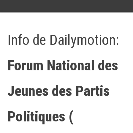
Info de Dailymotion:
Forum National des
Jeunes des Partis
Politiques (