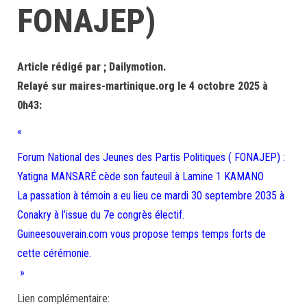
FONAJEP)
Article rédigé par ; Dailymotion.
Relayé sur maires-martinique.org le 4 octobre 2025 à
0h43:
«
Forum National des Jeunes des Partis Politiques ( FONAJEP) :
Yatigna MANSARÉ cède son fauteuil à Lamine 1 KAMANO
La passation à témoin a eu lieu ce mardi 30 septembre 2035 à
Conakry à l’issue du 7e congrès électif.
Guineesouverain.com vous propose temps temps forts de
cette cérémonie.
»
Lien complémentaire: