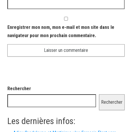
Enregistrer mon nom, mon e-mail et mon site dans le
navigateur pour mon prochain commentaire.
Rechercher
Rechercher
Les dernières infos: