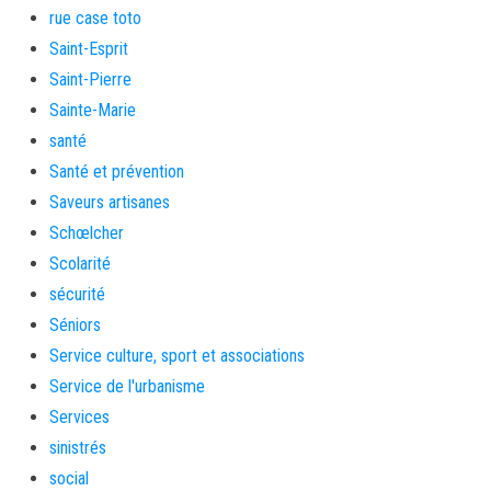
rue case toto
Saint-Esprit
Saint-Pierre
Sainte-Marie
santé
Santé et prévention
Saveurs artisanes
Schœlcher
Scolarité
sécurité
Séniors
Service culture, sport et associations
Service de l'urbanisme
Services
sinistrés
social