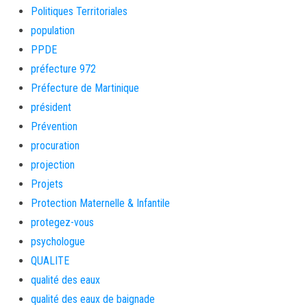
Politiques Territoriales
population
PPDE
préfecture 972
Préfecture de Martinique
président
Prévention
procuration
projection
Projets
Protection Maternelle & Infantile
protegez-vous
psychologue
QUALITE
qualité des eaux
qualité des eaux de baignade