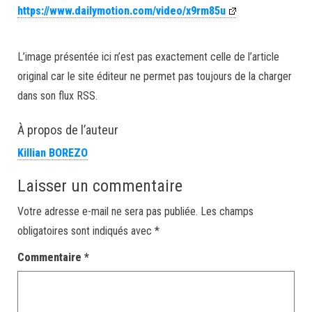
https://www.dailymotion.com/video/x9rm85u
L’image présentée ici n’est pas exactement celle de l’article
original car le site éditeur ne permet pas toujours de la charger
dans son flux RSS.
À propos de l’auteur
Killian BOREZO
Laisser un commentaire
Votre adresse e-mail ne sera pas publiée.
Les champs
obligatoires sont indiqués avec
*
Commentaire
*