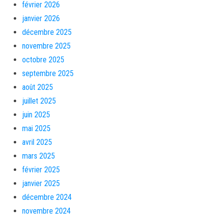
février 2026
janvier 2026
décembre 2025
novembre 2025
octobre 2025
septembre 2025
août 2025
juillet 2025
juin 2025
mai 2025
avril 2025
mars 2025
février 2025
janvier 2025
décembre 2024
novembre 2024