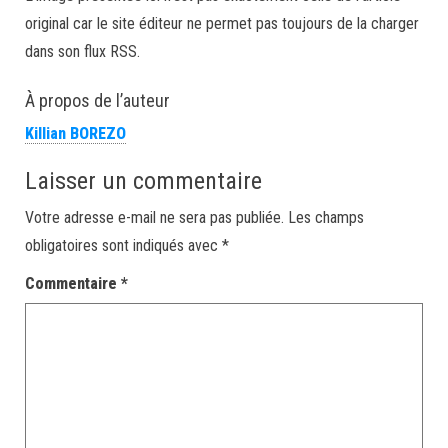
original car le site éditeur ne permet pas toujours de la charger
dans son flux RSS.
À propos de l’auteur
Killian BOREZO
Laisser un commentaire
Votre adresse e-mail ne sera pas publiée.
Les champs
obligatoires sont indiqués avec
*
Commentaire
*