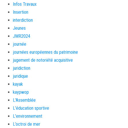
Infos Travaux
Insertion
interdiction
Jeunes
JMR2024
journée
journées européennes du patrimoine
jugement de notoriété acquisitive
juridiction
juridique
kayak
kaypwop
L'Assemblée
L'éducation sportive
L'environnement
L’octroi de mer