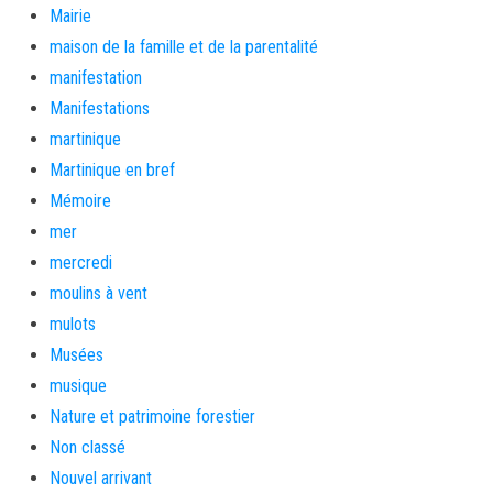
Mairie
maison de la famille et de la parentalité
manifestation
Manifestations
martinique
Martinique en bref
Mémoire
mer
mercredi
moulins à vent
mulots
Musées
musique
Nature et patrimoine forestier
Non classé
Nouvel arrivant