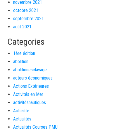
novembre 2021
octobre 2021
septembre 2021
août 2021
Categories
1ère édition
abolition
abolitionesclavage
acteurs économiques
Actions Extérieures
Activités en Mer
activitésnautiques
Actualité
Actualités
Actualités Courses PMU