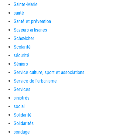
Sainte-Marie
santé
Santé et prévention
Saveurs artisanes
Schœlcher
Scolarité
sécurité
Séniors
Service culture, sport et associations
Service de l'urbanisme
Services
sinistrés
social
Solidarité
Solidarités
sondage