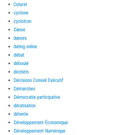
Cuturel
cyclone
cyclotron
Danse
danses
dating online
débat
déboulé
déchets
Décisions Conseil Exécutif
Démarches
Démocratie participative
dératisation
détente
Développement Économique
Développement Numérique