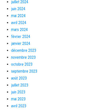
juillet 2024
juin 2024
mai 2024
avril 2024
mars 2024
février 2024
janvier 2024
décembre 2023
novembre 2023
octobre 2023
septembre 2023
août 2023
juillet 2023
juin 2023
mai 2023
avril 2023