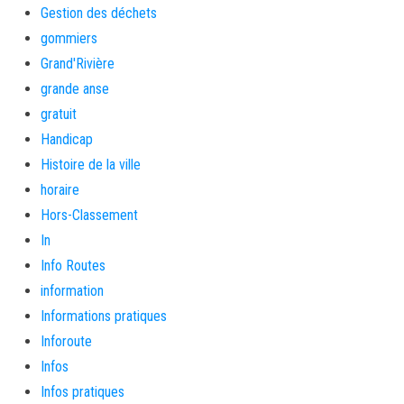
Gestion des déchets
gommiers
Grand'Rivière
grande anse
gratuit
Handicap
Histoire de la ville
horaire
Hors-Classement
In
Info Routes
information
Informations pratiques
Inforoute
Infos
Infos pratiques