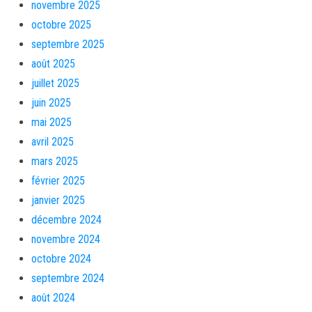
novembre 2025
octobre 2025
septembre 2025
août 2025
juillet 2025
juin 2025
mai 2025
avril 2025
mars 2025
février 2025
janvier 2025
décembre 2024
novembre 2024
octobre 2024
septembre 2024
août 2024