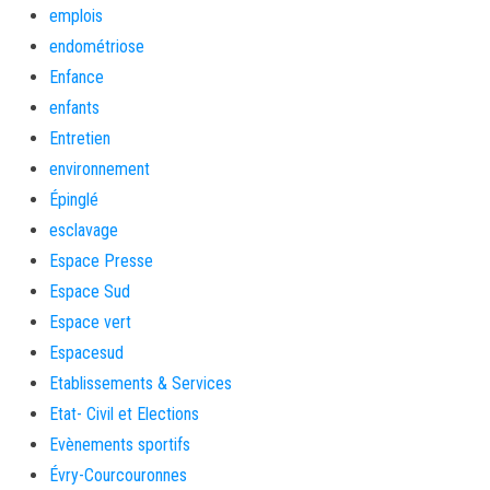
emplois
endométriose
Enfance
enfants
Entretien
environnement
Épinglé
esclavage
Espace Presse
Espace Sud
Espace vert
Espacesud
Etablissements & Services
Etat- Civil et Elections
Evènements sportifs
Évry-Courcouronnes