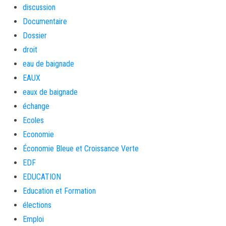
discussion
Documentaire
Dossier
droit
eau de baignade
EAUX
eaux de baignade
échange
Ecoles
Economie
Économie Bleue et Croissance Verte
EDF
EDUCATION
Education et Formation
élections
Emploi