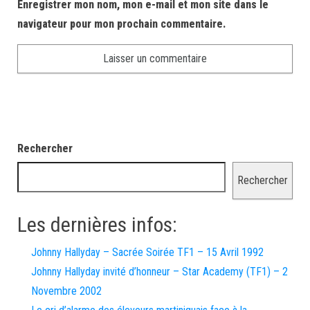
Enregistrer mon nom, mon e-mail et mon site dans le
navigateur pour mon prochain commentaire.
Rechercher
Rechercher
Les dernières infos:
Johnny Hallyday – Sacrée Soirée TF1 – 15 Avril 1992
Johnny Hallyday invité d’honneur – Star Academy (TF1) – 2
Novembre 2002