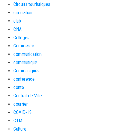
Circuits touristiques
circulation
club
CNA
Collèges
Commerce
communication
communiqué
Communiqués
conférence
conte
Contrat de Ville
courrier
COVID-19
CTM
Culture