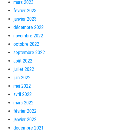
mars 2023
février 2023
janvier 2023
décembre 2022
novembre 2022
octobre 2022
septembre 2022
août 2022
juillet 2022
juin 2022
mai 2022
avril 2022
mars 2022
février 2022
janvier 2022
décembre 2021