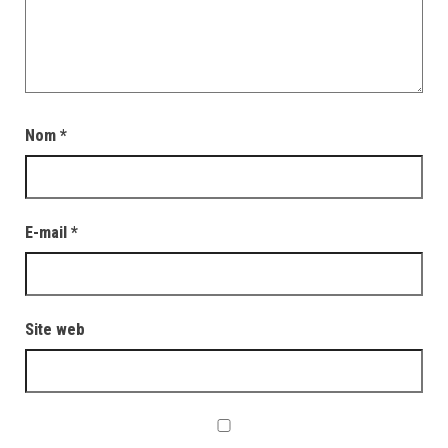
Nom
*
E-mail
*
Site web