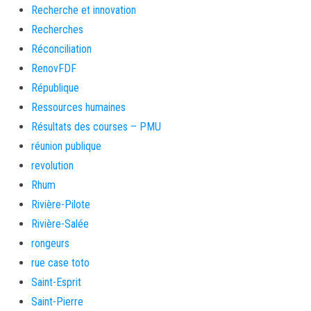
Recherche et innovation
Recherches
Réconciliation
RenovFDF
République
Ressources humaines
Résultats des courses – PMU
réunion publique
revolution
Rhum
Rivière-Pilote
Rivière-Salée
rongeurs
rue case toto
Saint-Esprit
Saint-Pierre