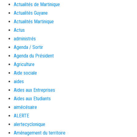
Actualités de Martinique
Actualités Guyane
Actualités Martinique
Actus
administrés
Agenda / Sortir
Agenda du Président
Agriculture
Aide sociale
aides
Aides aux Entreprises
Aides aux Etudiants
aimécésaire
ALERTE
alertecyclonique
Aménagement du territoire