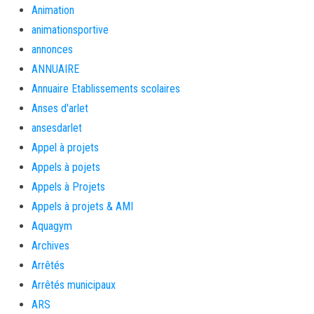
Animation
animationsportive
annonces
ANNUAIRE
Annuaire Etablissements scolaires
Anses d'arlet
ansesdarlet
Appel à projets
Appels à pojets
Appels à Projets
Appels à projets & AMI
Aquagym
Archives
Arrêtés
Arrêtés municipaux
ARS