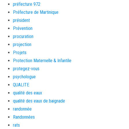
préfecture 972
Préfecture de Martinique
président
Prévention
procuration
projection
Projets
Protection Maternelle & Infantile
protegez-vous
psychologue
QUALITE
qualité des eaux
qualité des eaux de baignade
randonnée
Randonnées
rats