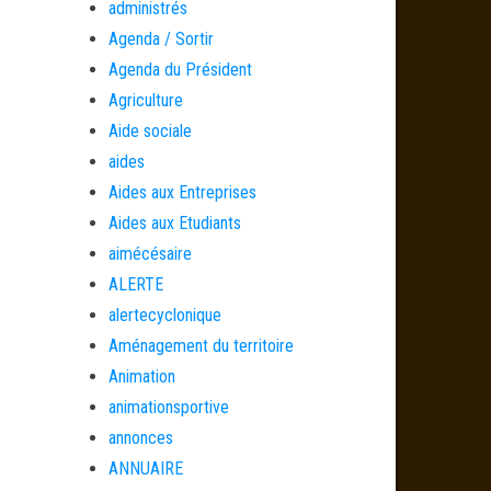
administrés
Agenda / Sortir
Agenda du Président
Agriculture
Aide sociale
aides
Aides aux Entreprises
Aides aux Etudiants
aimécésaire
ALERTE
alertecyclonique
Aménagement du territoire
Animation
animationsportive
annonces
ANNUAIRE