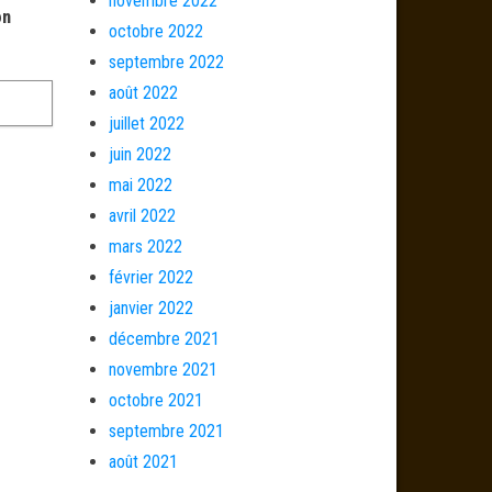
novembre 2022
on
octobre 2022
septembre 2022
août 2022
juillet 2022
juin 2022
mai 2022
avril 2022
mars 2022
février 2022
janvier 2022
décembre 2021
novembre 2021
octobre 2021
septembre 2021
août 2021