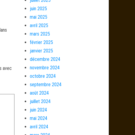
juillet 2025
juin 2025
mai 2025
avril 2025
dans
mars 2025
février 2025
janvier 2025
décembre 2024
novembre 2024
és avec
octobre 2024
septembre 2024
août 2024
juillet 2024
juin 2024
mai 2024
avril 2024