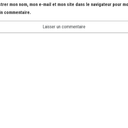
strer mon nom, mon e-mail et mon site dans le navigateur pour m
in commentaire.