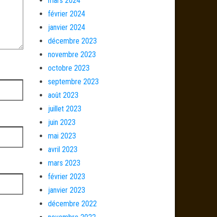
mars 2024
février 2024
janvier 2024
décembre 2023
novembre 2023
octobre 2023
septembre 2023
août 2023
juillet 2023
juin 2023
mai 2023
avril 2023
mars 2023
février 2023
janvier 2023
décembre 2022