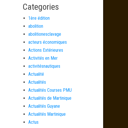
Categories
1ère édition
abolition
abolitionesclavage
acteurs économiques
Actions Extérieures
Activités en Mer
activitésnautiques
Actualité
Actualités
Actualités Courses PMU
Actualités de Martinique
Actualités Guyane
Actualités Martinique
Actus