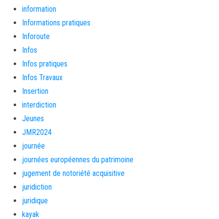
information
Informations pratiques
Inforoute
Infos
Infos pratiques
Infos Travaux
Insertion
interdiction
Jeunes
JMR2024
journée
journées européennes du patrimoine
jugement de notoriété acquisitive
juridiction
juridique
kayak