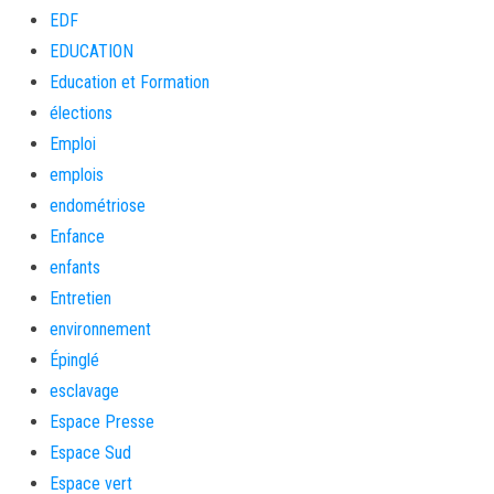
EDF
EDUCATION
Education et Formation
élections
Emploi
emplois
endométriose
Enfance
enfants
Entretien
environnement
Épinglé
esclavage
Espace Presse
Espace Sud
Espace vert