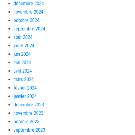
décembre 2024
novembre 2024
octobre 2024
septembre 2024
août 2024
juillet 2024
juin 2024
mai 2024
avril 2024
mars 2024
février 2024
janvier 2024
décembre 2023
novembre 2023
octobre 2023
septembre 2023