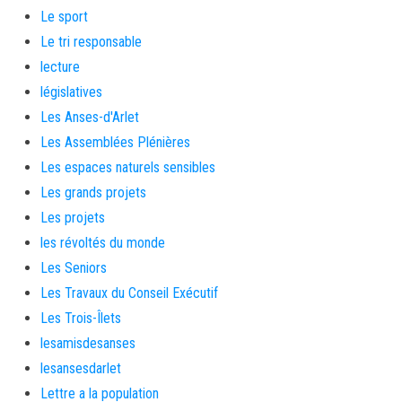
Le sport
Le tri responsable
lecture
législatives
Les Anses-d'Arlet
Les Assemblées Plénières
Les espaces naturels sensibles
Les grands projets
Les projets
les révoltés du monde
Les Seniors
Les Travaux du Conseil Exécutif
Les Trois-Îlets
lesamisdesanses
lesansesdarlet
Lettre a la population