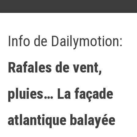
Info de Dailymotion:
Rafales de vent,
pluies… La façade
atlantique balayée