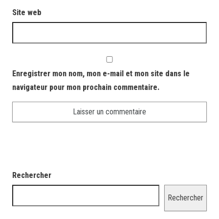
Site web
Enregistrer mon nom, mon e-mail et mon site dans le
navigateur pour mon prochain commentaire.
Rechercher
Rechercher