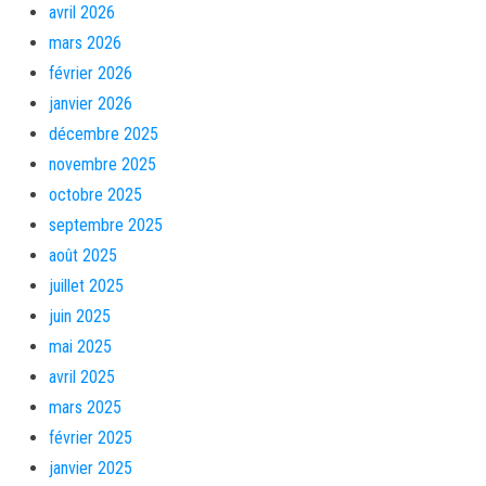
avril 2026
mars 2026
février 2026
janvier 2026
décembre 2025
novembre 2025
octobre 2025
septembre 2025
août 2025
juillet 2025
juin 2025
mai 2025
avril 2025
mars 2025
février 2025
janvier 2025