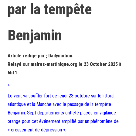
par la tempête
Benjamin
Article rédigé par ; Dailymotion.
Relayé sur maires-martinique.org le 23 October 2025 à
6h11:
«
Le vent va souffler fort ce jeudi 23 octobre sur le littoral
atlantique et la Manche avec le passage de la tempête
Benjamin. Sept départements ont été placés en vigilance
orange pour cet événement amplifié par un phénomène de
« creusement de dépression ».