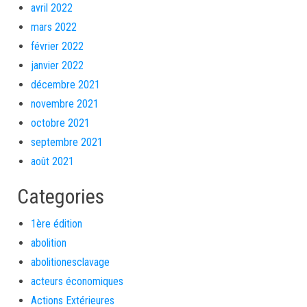
avril 2022
mars 2022
février 2022
janvier 2022
décembre 2021
novembre 2021
octobre 2021
septembre 2021
août 2021
Categories
1ère édition
abolition
abolitionesclavage
acteurs économiques
Actions Extérieures