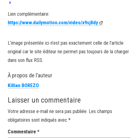
»
Lien complémentaire:
https://www.dailymotion.com/video/x9sj8dy
L’image présentée ici n’est pas exactement celle de l’article
original car le site éditeur ne permet pas toujours de la charger
dans son flux RSS.
À propos de l’auteur
Killian BOREZO
Laisser un commentaire
Votre adresse e-mail ne sera pas publiée.
Les champs
obligatoires sont indiqués avec
*
Commentaire
*