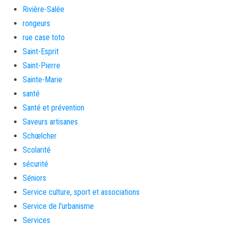
Rivière-Salée
rongeurs
rue case toto
Saint-Esprit
Saint-Pierre
Sainte-Marie
santé
Santé et prévention
Saveurs artisanes
Schœlcher
Scolarité
sécurité
Séniors
Service culture, sport et associations
Service de l'urbanisme
Services