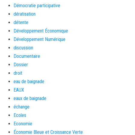
Démocratie participative
dératisation
détente
Développement Économique
Développement Numérique
discussion
Documentaire
Dossier
droit
eau de baignade
EAUX
eaux de baignade
échange
Ecoles
Economie
Économie Bleue et Croissance Verte