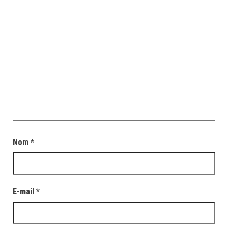
Nom
*
E-mail
*