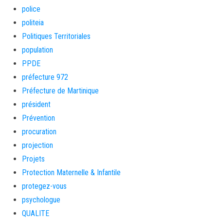
police
politeia
Politiques Territoriales
population
PPDE
préfecture 972
Préfecture de Martinique
président
Prévention
procuration
projection
Projets
Protection Maternelle & Infantile
protegez-vous
psychologue
QUALITE