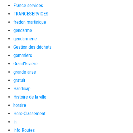
France services
FRANCESERVICES
fredon martinique
gendarme
gendarmerie
Gestion des déchets
gommiers
Grand'Rivière
grande anse
gratuit
Handicap
Histoire de la ville
horaire
Hors-Classement
In
Info Routes