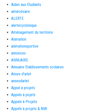
Aides aux Etudiants
aimécésaire
ALERTE
alertecyclonique
Aménagement du territoire
Animation
animationsportive
annonces
ANNUAIRE
Annuaire Etablissements scolaires
Anses d'arlet
ansesdarlet
Appel à projets
Appels à pojets
Appels à Projets
Appels à projets & AMI