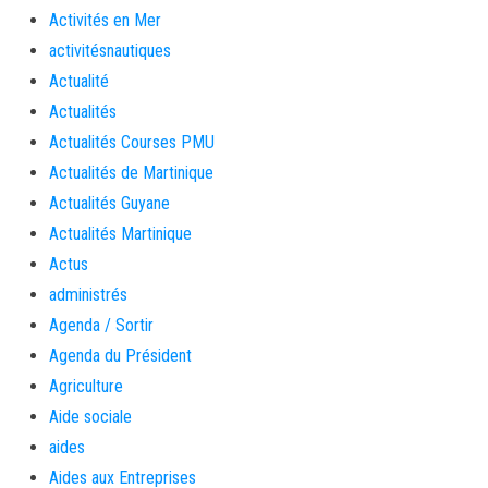
Activités en Mer
activitésnautiques
Actualité
Actualités
Actualités Courses PMU
Actualités de Martinique
Actualités Guyane
Actualités Martinique
Actus
administrés
Agenda / Sortir
Agenda du Président
Agriculture
Aide sociale
aides
Aides aux Entreprises