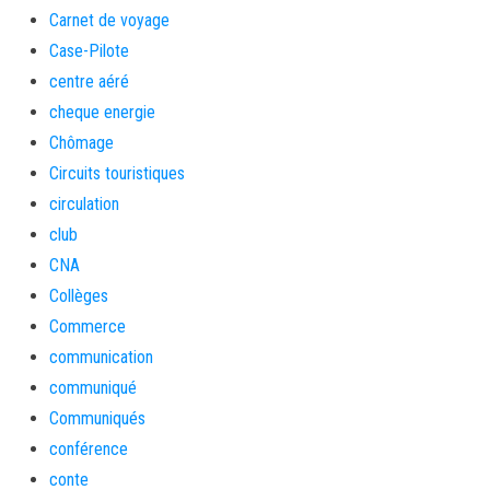
Carnet de voyage
Case-Pilote
centre aéré
cheque energie
Chômage
Circuits touristiques
circulation
club
CNA
Collèges
Commerce
communication
communiqué
Communiqués
conférence
conte