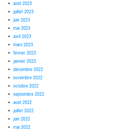
août 2023
juillet 2023
juin 2023
mai 2023
avril 2023
mars 2023
février 2023
janvier 2023
décembre 2022
novembre 2022
octobre 2022
septembre 2022
août 2022
juillet 2022
juin 2022
mai 2022