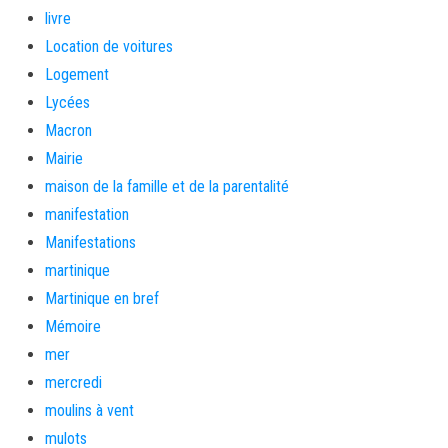
livre
Location de voitures
Logement
Lycées
Macron
Mairie
maison de la famille et de la parentalité
manifestation
Manifestations
martinique
Martinique en bref
Mémoire
mer
mercredi
moulins à vent
mulots