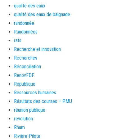
qualité des eaux
qualité des eaux de baignade
randonnée
Randonnées
rats
Recherche et innovation
Recherches
Réconciliation
RenovFDF
République
Ressources humaines
Résultats des courses – PMU
réunion publique
revolution
Rhum
Rivière-Pilote