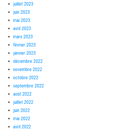
juillet 2023
juin 2023
mai 2023
avril 2023
mars 2023
février 2023
janvier 2023
décembre 2022
novembre 2022
octobre 2022
septembre 2022
août 2022
juillet 2022
juin 2022
mai 2022
avril 2022