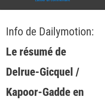
Info de Dailymotion:
Le résumé de
Delrue-Gicquel /
Kapoor-Gadde en