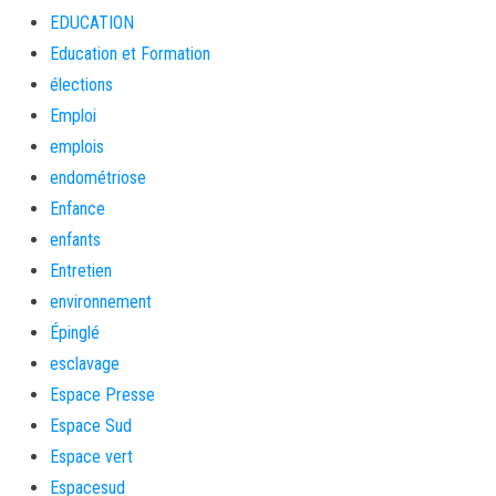
EDUCATION
Education et Formation
élections
Emploi
emplois
endométriose
Enfance
enfants
Entretien
environnement
Épinglé
esclavage
Espace Presse
Espace Sud
Espace vert
Espacesud