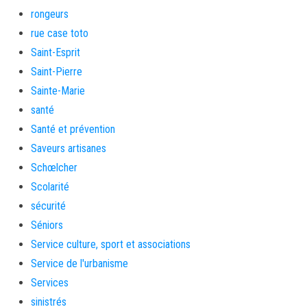
rongeurs
rue case toto
Saint-Esprit
Saint-Pierre
Sainte-Marie
santé
Santé et prévention
Saveurs artisanes
Schœlcher
Scolarité
sécurité
Séniors
Service culture, sport et associations
Service de l'urbanisme
Services
sinistrés