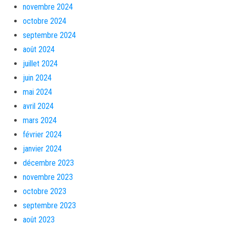
novembre 2024
octobre 2024
septembre 2024
août 2024
juillet 2024
juin 2024
mai 2024
avril 2024
mars 2024
février 2024
janvier 2024
décembre 2023
novembre 2023
octobre 2023
septembre 2023
août 2023