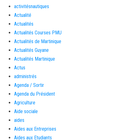
activitésnautiques
Actualité
Actualités
Actualités Courses PMU
Actualités de Martinique
Actualités Guyane
Actualités Martinique
Actus
administrés
Agenda / Sortir
Agenda du Président
Agriculture
Aide sociale
aides
Aides aux Entreprises
Aides aux Etudiants