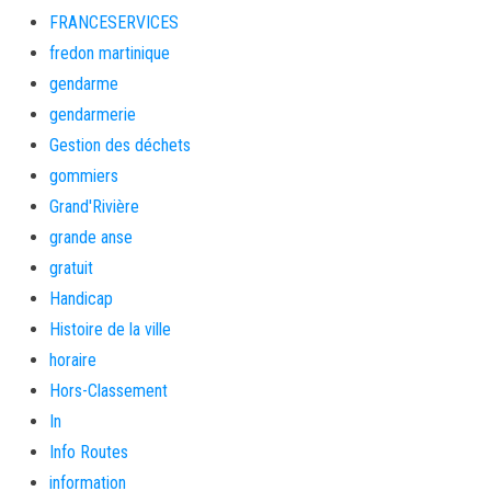
FRANCESERVICES
fredon martinique
gendarme
gendarmerie
Gestion des déchets
gommiers
Grand'Rivière
grande anse
gratuit
Handicap
Histoire de la ville
horaire
Hors-Classement
In
Info Routes
information