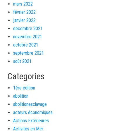
mars 2022
février 2022
janvier 2022
décembre 2021
novembre 2021
octobre 2021
septembre 2021
août 2021
Categories
1ère édition
abolition
abolitionesclavage
acteurs économiques
Actions Extérieures
Activités en Mer