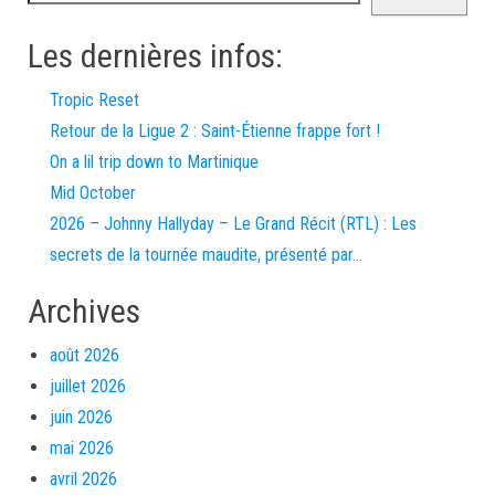
Les dernières infos:
Tropic Reset
Retour de la Ligue 2 : Saint-Étienne frappe fort !
On a lil trip down to Martinique
Mid October
2026 – Johnny Hallyday – Le Grand Récit (RTL) : Les
secrets de la tournée maudite, présenté par…
Archives
août 2026
juillet 2026
juin 2026
mai 2026
avril 2026