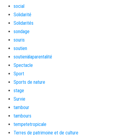
social
Solidarité
Solidarités
sondage
souris
soutien
soutienàlaparentalité
Spectacle
Sport
Sports de nature
stage
Survie
tambour
tambours
tempetetropicale
Terres de patrimoine et de culture