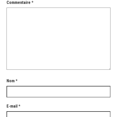
Commentaire
*
Nom
*
E-mail
*