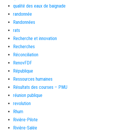
qualité des eaux de baignade
randonnée
Randonnées
rats
Recherche et innovation
Recherches
Réconciliation
RenovFDF
République
Ressources humaines
Résultats des courses – PMU
réunion publique
revolution
Rhum
Rivière-Pilote
Rivière-Salée