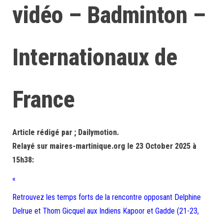
vidéo – Badminton –
Internationaux de
France
Article rédigé par ; Dailymotion.
Relayé sur maires-martinique.org le 23 October 2025 à
15h38:
«
Retrouvez les temps forts de la rencontre opposant Delphine
Delrue et Thom Gicquel aux Indiens Kapoor et Gadde (21-23,