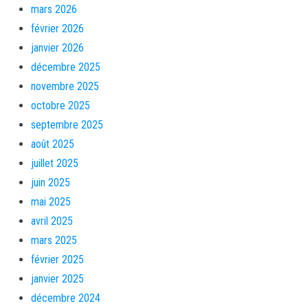
mars 2026
février 2026
janvier 2026
décembre 2025
novembre 2025
octobre 2025
septembre 2025
août 2025
juillet 2025
juin 2025
mai 2025
avril 2025
mars 2025
février 2025
janvier 2025
décembre 2024