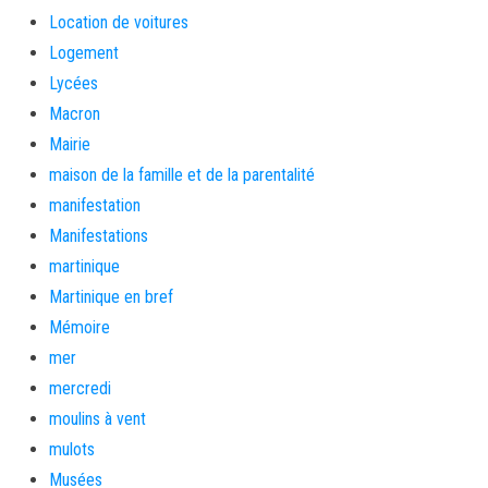
Location de voitures
Logement
Lycées
Macron
Mairie
maison de la famille et de la parentalité
manifestation
Manifestations
martinique
Martinique en bref
Mémoire
mer
mercredi
moulins à vent
mulots
Musées