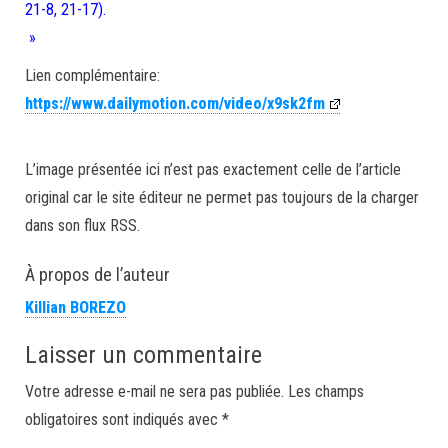
21-8, 21-17).
»
Lien complémentaire:
https://www.dailymotion.com/video/x9sk2fm
L’image présentée ici n’est pas exactement celle de l’article
original car le site éditeur ne permet pas toujours de la charger
dans son flux RSS.
À propos de l’auteur
Killian BOREZO
Laisser un commentaire
Votre adresse e-mail ne sera pas publiée.
Les champs
obligatoires sont indiqués avec
*