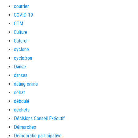
courrier
COVID-19
CTM
Culture
Cuturel
cyclone
cyclotron
Danse
danses
dating online
débat
déboulé
déchets
Décisions Conseil Exécutif
Démarches
Démocratie participative