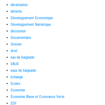
dératisation
détente
Développement Économique
Développement Numérique
discussion
Documentaire
Dossier
droit
eau de baignade
EAUX
eaux de baignade
échange
Ecoles
Economie
Économie Bleue et Croissance Verte
EDF