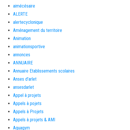
aimécésaire
ALERTE
alertecyclonique
Aménagement du territoire
Animation
animationsportive
annonces
ANNUAIRE
Annuaire Etablissements scolaires
Anses d'arlet
ansesdarlet
Appel à projets
Appels à pojets
Appels à Projets
Appels à projets & AMI
Aquagym