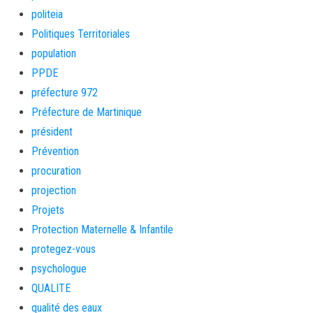
politeia
Politiques Territoriales
population
PPDE
préfecture 972
Préfecture de Martinique
président
Prévention
procuration
projection
Projets
Protection Maternelle & Infantile
protegez-vous
psychologue
QUALITE
qualité des eaux