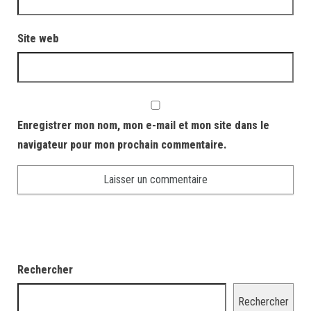
Site web
Enregistrer mon nom, mon e-mail et mon site dans le
navigateur pour mon prochain commentaire.
Rechercher
Rechercher