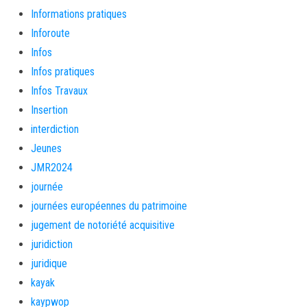
Informations pratiques
Inforoute
Infos
Infos pratiques
Infos Travaux
Insertion
interdiction
Jeunes
JMR2024
journée
journées européennes du patrimoine
jugement de notoriété acquisitive
juridiction
juridique
kayak
kaypwop