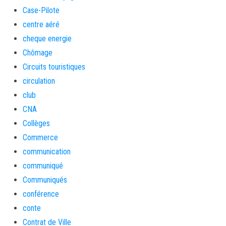
Case-Pilote
centre aéré
cheque energie
Chômage
Circuits touristiques
circulation
club
CNA
Collèges
Commerce
communication
communiqué
Communiqués
conférence
conte
Contrat de Ville