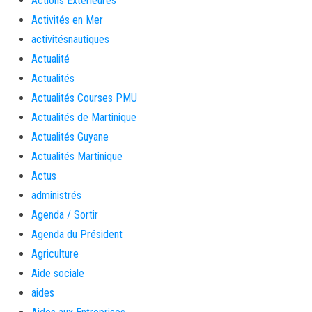
Actions Extérieures
Activités en Mer
activitésnautiques
Actualité
Actualités
Actualités Courses PMU
Actualités de Martinique
Actualités Guyane
Actualités Martinique
Actus
administrés
Agenda / Sortir
Agenda du Président
Agriculture
Aide sociale
aides