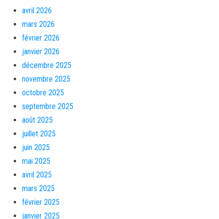
avril 2026
mars 2026
février 2026
janvier 2026
décembre 2025
novembre 2025
octobre 2025
septembre 2025
août 2025
juillet 2025
juin 2025
mai 2025
avril 2025
mars 2025
février 2025
janvier 2025