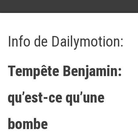
Info de Dailymotion:
Tempête Benjamin:
qu’est-ce qu’une
bombe