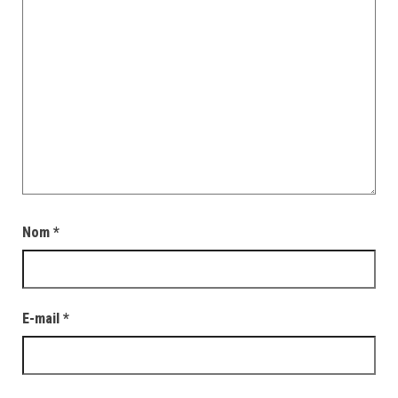
Nom
*
E-mail
*