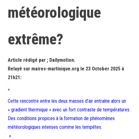
météorologique
extrême?
Article rédigé par ; Dailymotion.
Relayé sur maires-martinique.org le 23 October 2025 à
21h21:
«
Cette rencontre entre les deux masses d’air entraîne alors un
« gradient thermique » avec un fort contraste de températures.
Des conditions propices à la formation de phénomènes
météorologiques intenses comme les tempêtes.
»