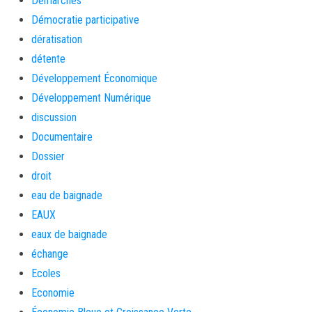
Démarches
Démocratie participative
dératisation
détente
Développement Économique
Développement Numérique
discussion
Documentaire
Dossier
droit
eau de baignade
EAUX
eaux de baignade
échange
Ecoles
Economie