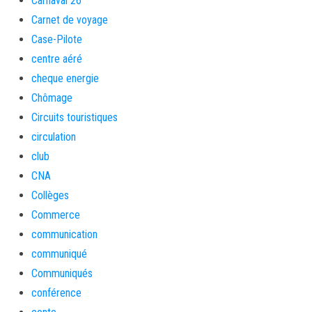
Carnaval 26
Carnet de voyage
Case-Pilote
centre aéré
cheque energie
Chômage
Circuits touristiques
circulation
club
CNA
Collèges
Commerce
communication
communiqué
Communiqués
conférence