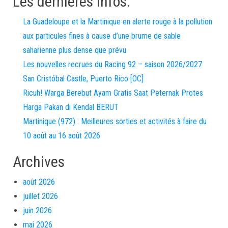
Les dernières infos:
La Guadeloupe et la Martinique en alerte rouge à la pollution
aux particules fines à cause d’une brume de sable
saharienne plus dense que prévu
Les nouvelles recrues du Racing 92 – saison 2026/2027
San Cristóbal Castle, Puerto Rico [OC]
Ricuh! Warga Berebut Ayam Gratis Saat Peternak Protes
Harga Pakan di Kendal BERUT
Martinique (972) : Meilleures sorties et activités à faire du
10 août au 16 août 2026
Archives
août 2026
juillet 2026
juin 2026
mai 2026