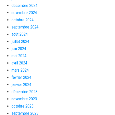
décembre 2024
novembre 2024
octobre 2024
septembre 2024
août 2024
juillet 2024
juin 2024
mai 2024
avril 2024
mars 2024
février 2024
janvier 2024
décembre 2023
novembre 2023
octobre 2023
septembre 2023