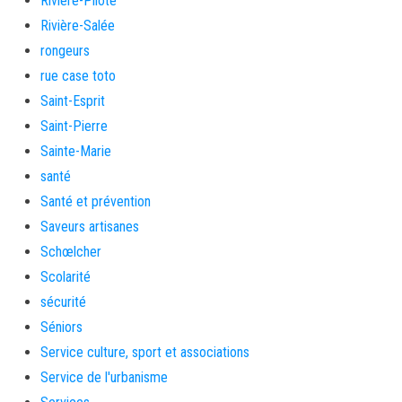
Rivière-Pilote
Rivière-Salée
rongeurs
rue case toto
Saint-Esprit
Saint-Pierre
Sainte-Marie
santé
Santé et prévention
Saveurs artisanes
Schœlcher
Scolarité
sécurité
Séniors
Service culture, sport et associations
Service de l'urbanisme