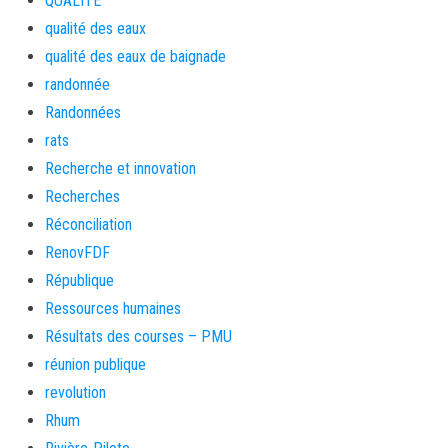
QUALITE
qualité des eaux
qualité des eaux de baignade
randonnée
Randonnées
rats
Recherche et innovation
Recherches
Réconciliation
RenovFDF
République
Ressources humaines
Résultats des courses – PMU
réunion publique
revolution
Rhum