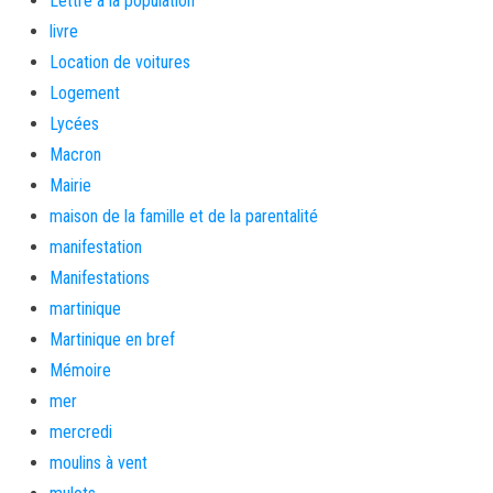
Lettre a la population
livre
Location de voitures
Logement
Lycées
Macron
Mairie
maison de la famille et de la parentalité
manifestation
Manifestations
martinique
Martinique en bref
Mémoire
mer
mercredi
moulins à vent