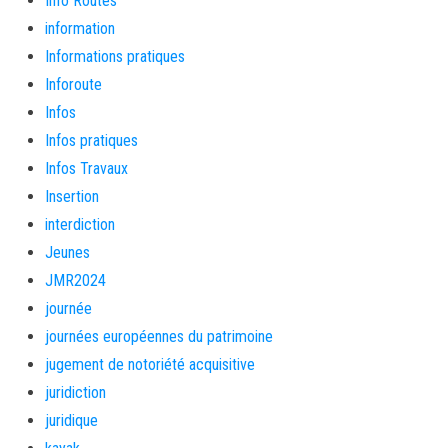
Info Routes
information
Informations pratiques
Inforoute
Infos
Infos pratiques
Infos Travaux
Insertion
interdiction
Jeunes
JMR2024
journée
journées européennes du patrimoine
jugement de notoriété acquisitive
juridiction
juridique