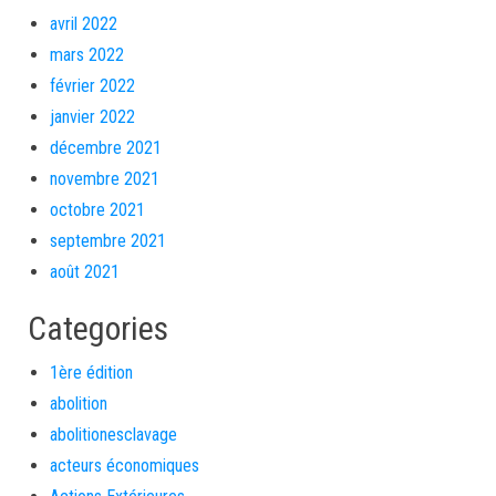
avril 2022
mars 2022
février 2022
janvier 2022
décembre 2021
novembre 2021
octobre 2021
septembre 2021
août 2021
Categories
1ère édition
abolition
abolitionesclavage
acteurs économiques