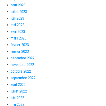
août 2023
juillet 2023
juin 2023
mai 2023
avril 2023
mars 2023
février 2023
janvier 2023
décembre 2022
novembre 2022
octobre 2022
septembre 2022
août 2022
juillet 2022
juin 2022
mai 2022