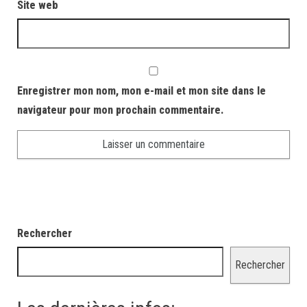
Site web
Enregistrer mon nom, mon e-mail et mon site dans le
navigateur pour mon prochain commentaire.
Rechercher
Rechercher