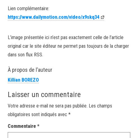
Lien complémentaire:
https://www.dailymotion.com/video/x9skq34
L’image présentée ici n’est pas exactement celle de l’article
original car le site éditeur ne permet pas toujours de la charger
dans son flux RSS.
À propos de l’auteur
Killian BOREZO
Laisser un commentaire
Votre adresse e-mail ne sera pas publiée.
Les champs
obligatoires sont indiqués avec
*
Commentaire
*