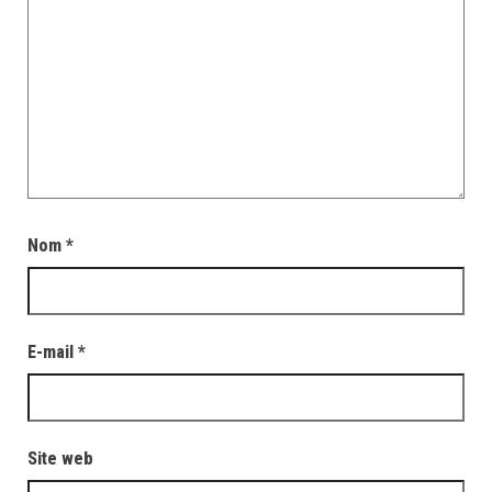
Nom
*
E-mail
*
Site web