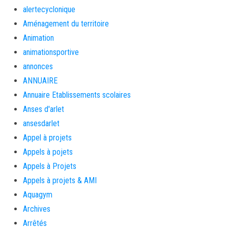
alertecyclonique
Aménagement du territoire
Animation
animationsportive
annonces
ANNUAIRE
Annuaire Etablissements scolaires
Anses d'arlet
ansesdarlet
Appel à projets
Appels à pojets
Appels à Projets
Appels à projets & AMI
Aquagym
Archives
Arrêtés