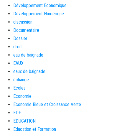
Développement Économique
Développement Numérique
discussion
Documentaire
Dossier
droit
eau de baignade
EAUX
eaux de baignade
échange
Ecoles
Economie
Économie Bleue et Croissance Verte
EDF
EDUCATION
Education et Formation