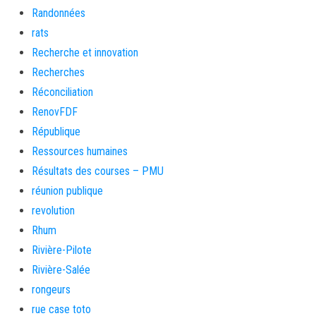
Randonnées
rats
Recherche et innovation
Recherches
Réconciliation
RenovFDF
République
Ressources humaines
Résultats des courses – PMU
réunion publique
revolution
Rhum
Rivière-Pilote
Rivière-Salée
rongeurs
rue case toto