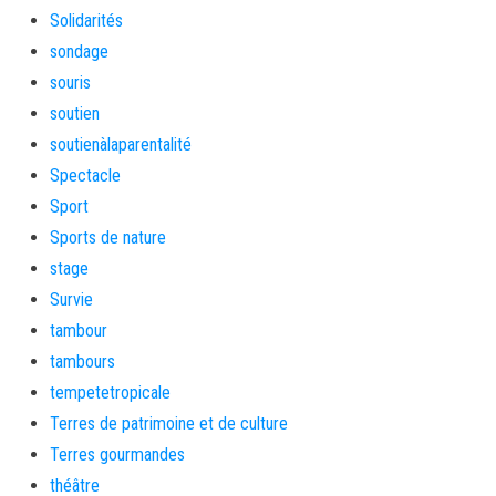
Solidarités
sondage
souris
soutien
soutienàlaparentalité
Spectacle
Sport
Sports de nature
stage
Survie
tambour
tambours
tempetetropicale
Terres de patrimoine et de culture
Terres gourmandes
théâtre