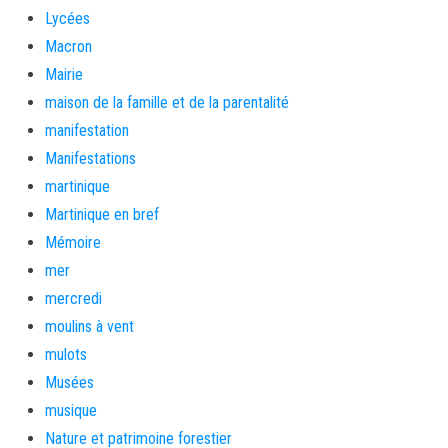
Lycées
Macron
Mairie
maison de la famille et de la parentalité
manifestation
Manifestations
martinique
Martinique en bref
Mémoire
mer
mercredi
moulins à vent
mulots
Musées
musique
Nature et patrimoine forestier