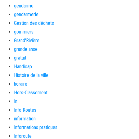
gendarme
gendarmerie
Gestion des déchets
gommiers
Grand'Rivière
grande anse
gratuit
Handicap
Histoire de la ville
horaire
Hors-Classement
In
Info Routes
information
Informations pratiques
Inforoute