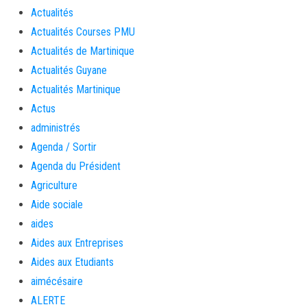
Actualités
Actualités Courses PMU
Actualités de Martinique
Actualités Guyane
Actualités Martinique
Actus
administrés
Agenda / Sortir
Agenda du Président
Agriculture
Aide sociale
aides
Aides aux Entreprises
Aides aux Etudiants
aimécésaire
ALERTE