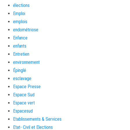
élections
Emploi
emplois
endométriose
Enfance
enfants
Entretien
environnement
Épinglé
esclavage
Espace Presse
Espace Sud
Espace vert
Espacesud
Etablissements & Services
Etat- Civil et Elections