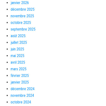
janvier 2026
décembre 2025
novembre 2025
octobre 2025
septembre 2025
août 2025
juillet 2025
juin 2025
mai 2025
avril 2025
mars 2025
février 2025
janvier 2025
décembre 2024
novembre 2024
octobre 2024