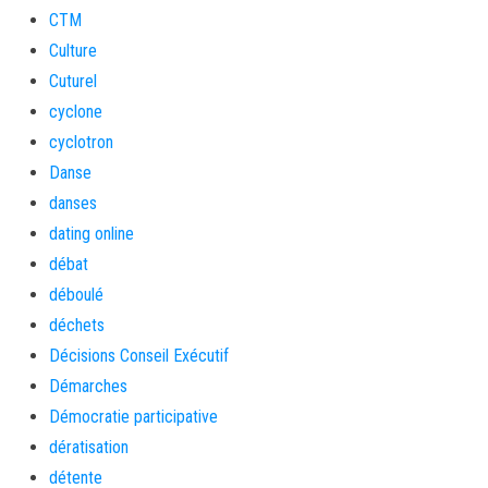
CTM
Culture
Cuturel
cyclone
cyclotron
Danse
danses
dating online
débat
déboulé
déchets
Décisions Conseil Exécutif
Démarches
Démocratie participative
dératisation
détente