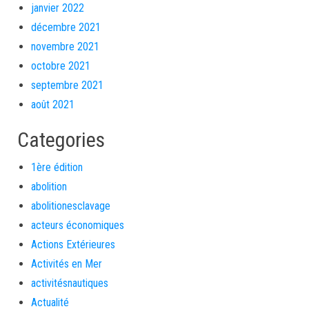
janvier 2022
décembre 2021
novembre 2021
octobre 2021
septembre 2021
août 2021
Categories
1ère édition
abolition
abolitionesclavage
acteurs économiques
Actions Extérieures
Activités en Mer
activitésnautiques
Actualité