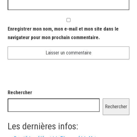
Enregistrer mon nom, mon e-mail et mon site dans le
navigateur pour mon prochain commentaire.
Rechercher
Rechercher
Les dernières infos: