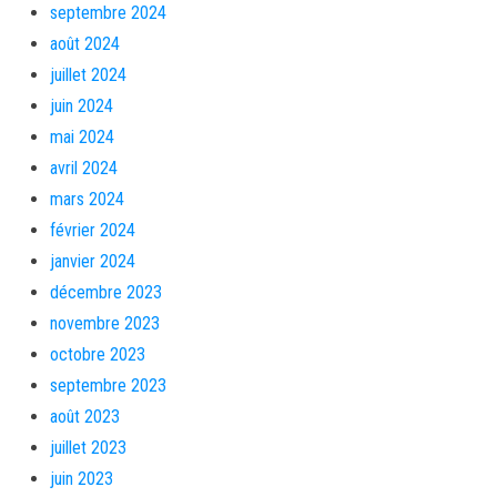
septembre 2024
août 2024
juillet 2024
juin 2024
mai 2024
avril 2024
mars 2024
février 2024
janvier 2024
décembre 2023
novembre 2023
octobre 2023
septembre 2023
août 2023
juillet 2023
juin 2023