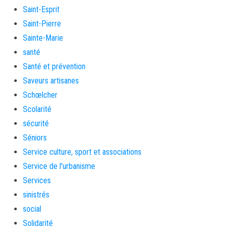
Saint-Esprit
Saint-Pierre
Sainte-Marie
santé
Santé et prévention
Saveurs artisanes
Schœlcher
Scolarité
sécurité
Séniors
Service culture, sport et associations
Service de l'urbanisme
Services
sinistrés
social
Solidarité