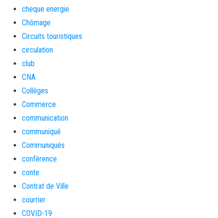
cheque energie
Chômage
Circuits touristiques
circulation
club
CNA
Collèges
Commerce
communication
communiqué
Communiqués
conférence
conte
Contrat de Ville
courrier
COVID-19