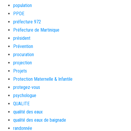
population
PPDE
préfecture 972
Préfecture de Martinique
président
Prévention
procuration
projection
Projets
Protection Maternelle & Infantile
protegez-vous
psychologue
QUALITE
qualité des eaux
qualité des eaux de baignade
randonnée