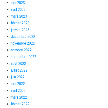
mai 2023
avril 2023
mars 2023
février 2023
janvier 2023
décembre 2022
novembre 2022
octobre 2022
septembre 2022
août 2022
juillet 2022
juin 2022
mai 2022
avril 2022
mars 2022
février 2022