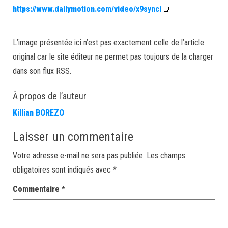
https://www.dailymotion.com/video/x9synci
L’image présentée ici n’est pas exactement celle de l’article
original car le site éditeur ne permet pas toujours de la charger
dans son flux RSS.
À propos de l’auteur
Killian BOREZO
Laisser un commentaire
Votre adresse e-mail ne sera pas publiée.
Les champs
obligatoires sont indiqués avec
*
Commentaire
*