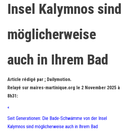
Insel Kalymnos sind
möglicherweise
auch in Ihrem Bad
Article rédigé par ; Dailymotion.
Relayé sur maires-martinique.org le 2 November 2025 à
8h31:
«
Seit Generationen: Die Bade-Schwämme von der Insel
Kalymnos sind möglicherweise auch in Ihrem Bad