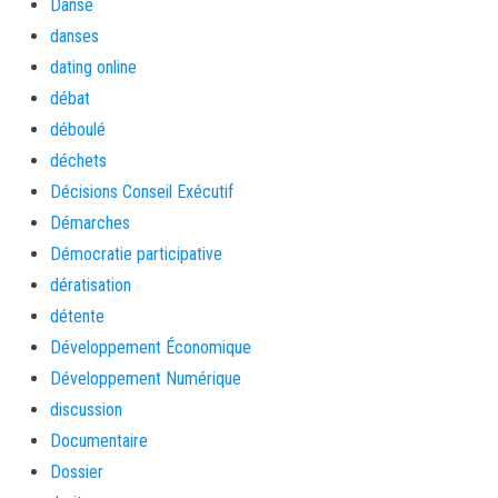
Danse
danses
dating online
débat
déboulé
déchets
Décisions Conseil Exécutif
Démarches
Démocratie participative
dératisation
détente
Développement Économique
Développement Numérique
discussion
Documentaire
Dossier