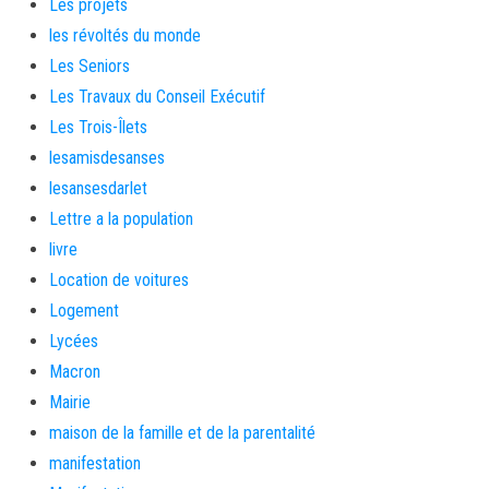
Les projets
les révoltés du monde
Les Seniors
Les Travaux du Conseil Exécutif
Les Trois-Îlets
lesamisdesanses
lesansesdarlet
Lettre a la population
livre
Location de voitures
Logement
Lycées
Macron
Mairie
maison de la famille et de la parentalité
manifestation