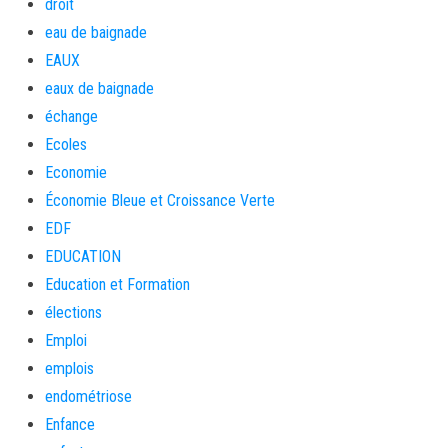
droit
eau de baignade
EAUX
eaux de baignade
échange
Ecoles
Economie
Économie Bleue et Croissance Verte
EDF
EDUCATION
Education et Formation
élections
Emploi
emplois
endométriose
Enfance