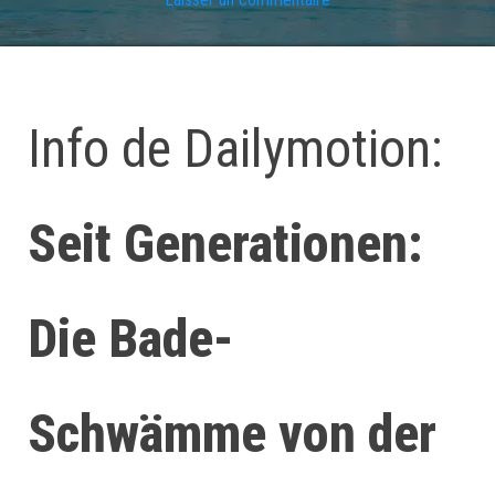
Info de Dailymotion:
Seit Generationen:
Die Bade-
Schwämme von der