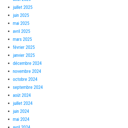
juillet 2025
juin 2025
mai 2025
avril 2025
mars 2025
février 2025
janvier 2025
décembre 2024
novembre 2024
octobre 2024
septembre 2024
août 2024
juillet 2024
juin 2024
mai 2024
avril 2024