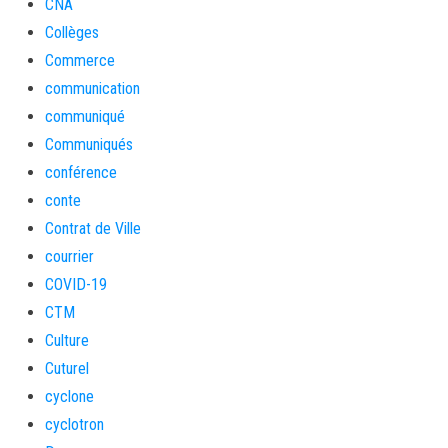
CNA
Collèges
Commerce
communication
communiqué
Communiqués
conférence
conte
Contrat de Ville
courrier
COVID-19
CTM
Culture
Cuturel
cyclone
cyclotron