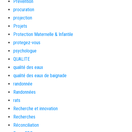
Prévention
procuration
projection
Projets
Protection Maternelle & Infantile
protegez-vous
psychologue
QUALITE
qualité des eaux
qualité des eaux de baignade
randonnée
Randonnées
rats
Recherche et innovation
Recherches
Réconciliation