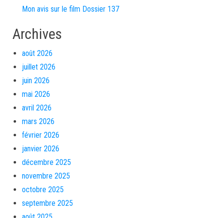
Mon avis sur le film Dossier 137
Archives
août 2026
juillet 2026
juin 2026
mai 2026
avril 2026
mars 2026
février 2026
janvier 2026
décembre 2025
novembre 2025
octobre 2025
septembre 2025
août 2025