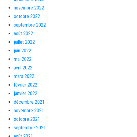
novembre 2022
octobre 2022
septembre 2022
août 2022
juillet 2022
juin 2022
mai 2022
avril 2022
mars 2022
février 2022
janvier 2022
décembre 2021
novembre 2021
octobre 2021
septembre 2021
août 2021