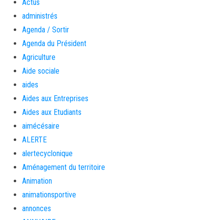
Actus
administrés
Agenda / Sortir
Agenda du Président
Agriculture
Aide sociale
aides
Aides aux Entreprises
Aides aux Etudiants
aimécésaire
ALERTE
alertecyclonique
Aménagement du territoire
Animation
animationsportive
annonces