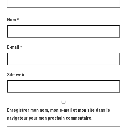
Nom
*
E-mail
*
Site web
Enregistrer mon nom, mon e-mail et mon site dans le
navigateur pour mon prochain commentaire.