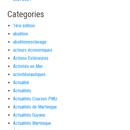
Categories
1ère édition
abolition
abolitionesclavage
acteurs économiques
Actions Extérieures
Activités en Mer
activitésnautiques
Actualité
Actualités
Actualités Courses PMU
Actualités de Martinique
Actualités Guyane
Actualités Martinique