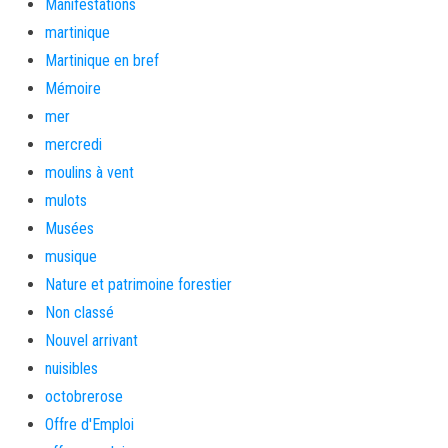
Manifestations
martinique
Martinique en bref
Mémoire
mer
mercredi
moulins à vent
mulots
Musées
musique
Nature et patrimoine forestier
Non classé
Nouvel arrivant
nuisibles
octobrerose
Offre d'Emploi