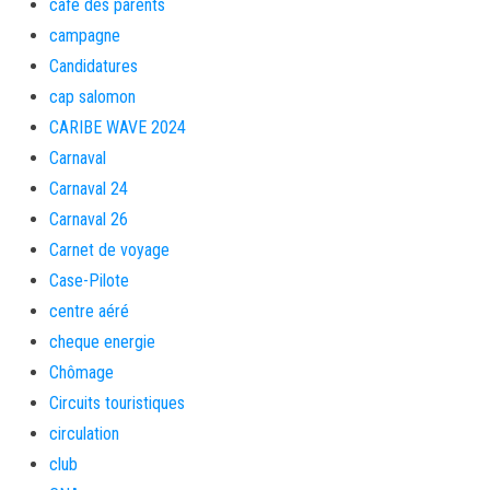
café des parents
campagne
Candidatures
cap salomon
CARIBE WAVE 2024
Carnaval
Carnaval 24
Carnaval 26
Carnet de voyage
Case-Pilote
centre aéré
cheque energie
Chômage
Circuits touristiques
circulation
club