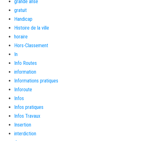
grande anse
gratuit
Handicap
Histoire de la ville
horaire
Hors-Classement
In
Info Routes
information
Informations pratiques
Inforoute
Infos
Infos pratiques
Infos Travaux
Insertion
interdiction