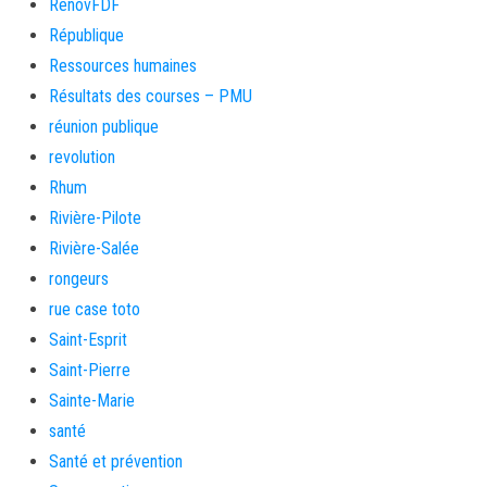
RenovFDF
République
Ressources humaines
Résultats des courses – PMU
réunion publique
revolution
Rhum
Rivière-Pilote
Rivière-Salée
rongeurs
rue case toto
Saint-Esprit
Saint-Pierre
Sainte-Marie
santé
Santé et prévention