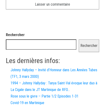
Rechercher
Rechercher
Les dernières infos:
Johnny Hallyday – Invité d’Honneur dans Les Années Tubes
(TF1, 3 mars 2000)
1994 – Johnny Hallyday : Tanya Saint-Val évoque leur duo à
La Cigale dans le JT Martinique de RFO…
Rose sous le givre – Partie 1/2 Episodes 1-31
Covid-19 en Martinique