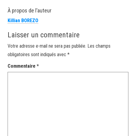
À propos de l’auteur
Killian BOREZO
Laisser un commentaire
Votre adresse e-mail ne sera pas publiée.
Les champs
obligatoires sont indiqués avec
*
Commentaire
*