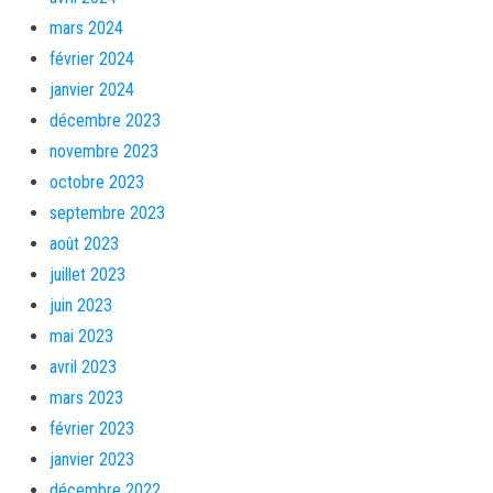
mars 2024
février 2024
janvier 2024
décembre 2023
novembre 2023
octobre 2023
septembre 2023
août 2023
juillet 2023
juin 2023
mai 2023
avril 2023
mars 2023
février 2023
janvier 2023
décembre 2022