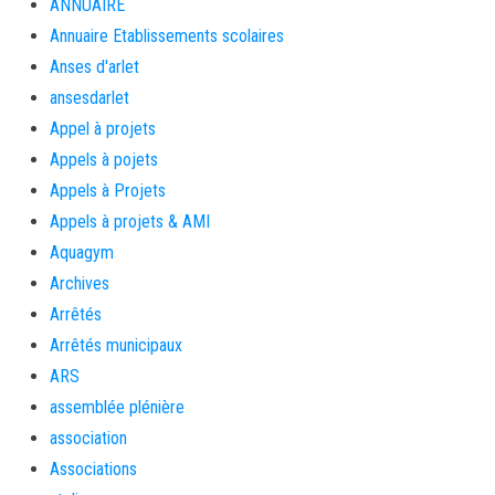
ANNUAIRE
Annuaire Etablissements scolaires
Anses d'arlet
ansesdarlet
Appel à projets
Appels à pojets
Appels à Projets
Appels à projets & AMI
Aquagym
Archives
Arrêtés
Arrêtés municipaux
ARS
assemblée plénière
association
Associations