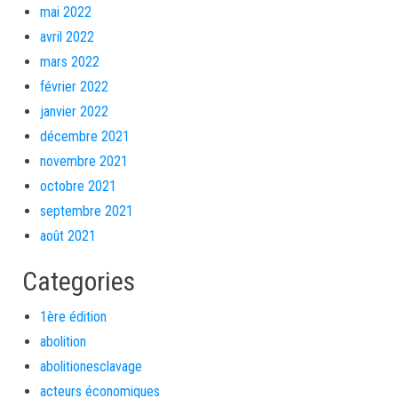
mai 2022
avril 2022
mars 2022
février 2022
janvier 2022
décembre 2021
novembre 2021
octobre 2021
septembre 2021
août 2021
Categories
1ère édition
abolition
abolitionesclavage
acteurs économiques