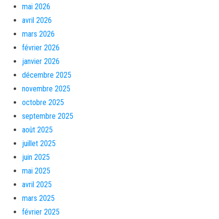
mai 2026
avril 2026
mars 2026
février 2026
janvier 2026
décembre 2025
novembre 2025
octobre 2025
septembre 2025
août 2025
juillet 2025
juin 2025
mai 2025
avril 2025
mars 2025
février 2025