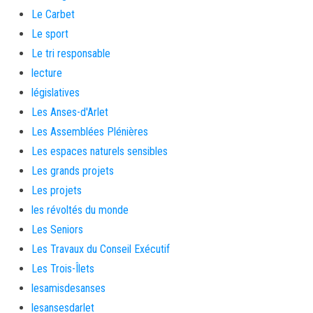
Le Carbet
Le sport
Le tri responsable
lecture
législatives
Les Anses-d'Arlet
Les Assemblées Plénières
Les espaces naturels sensibles
Les grands projets
Les projets
les révoltés du monde
Les Seniors
Les Travaux du Conseil Exécutif
Les Trois-Îlets
lesamisdesanses
lesansesdarlet