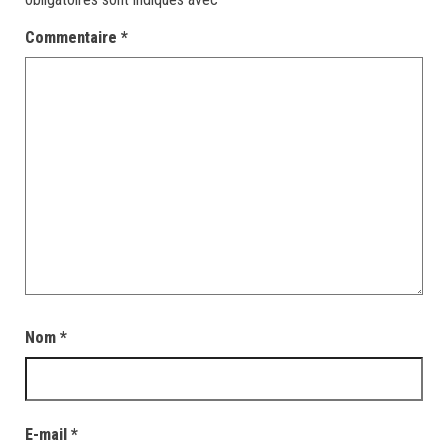
Commentaire
*
Nom
*
E-mail
*