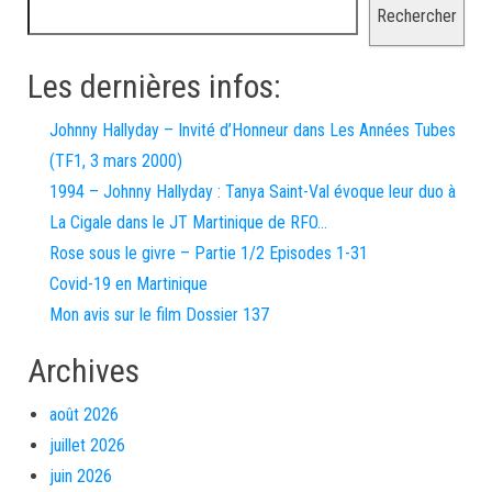
Rechercher
Les dernières infos:
Johnny Hallyday – Invité d’Honneur dans Les Années Tubes
(TF1, 3 mars 2000)
1994 – Johnny Hallyday : Tanya Saint-Val évoque leur duo à
La Cigale dans le JT Martinique de RFO…
Rose sous le givre – Partie 1/2 Episodes 1-31
Covid-19 en Martinique
Mon avis sur le film Dossier 137
Archives
août 2026
juillet 2026
juin 2026