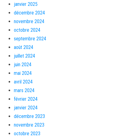
janvier 2025
décembre 2024
novembre 2024
octobre 2024
septembre 2024
août 2024
juillet 2024
juin 2024
mai 2024
avril 2024
mars 2024
février 2024
janvier 2024
décembre 2023
novembre 2023
octobre 2023