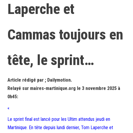
Laperche et
Cammas toujours en
tête, le sprint…
Article rédigé par ; Dailymotion.
Relayé sur maires-martinique.org le 3 novembre 2025 à
0h45:
«
Le sprint final est lancé pour les Ultim attendus jeudi en
Martinique. En tête depuis lundi dernier, Tom Laperche et