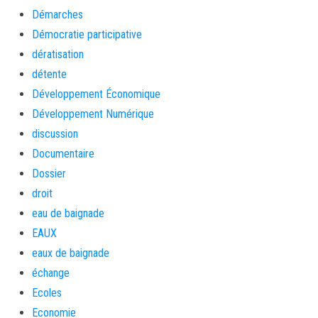
Démarches
Démocratie participative
dératisation
détente
Développement Économique
Développement Numérique
discussion
Documentaire
Dossier
droit
eau de baignade
EAUX
eaux de baignade
échange
Ecoles
Economie