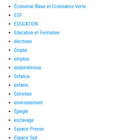
Économie Bleue et Croissance Verte
EDF
EDUCATION
Education et Formation
élections
Emploi
emplois
endométriose
Enfance
enfants
Entretien
environnement
Épinglé
esclavage
Espace Presse
Espace Sud