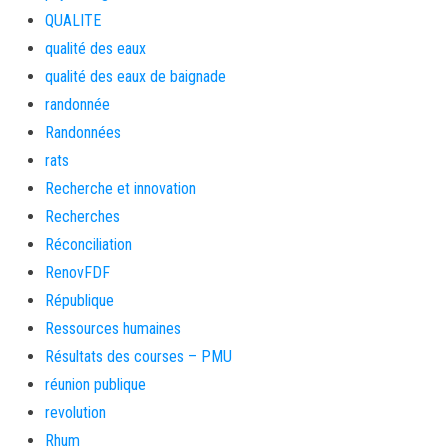
QUALITE
qualité des eaux
qualité des eaux de baignade
randonnée
Randonnées
rats
Recherche et innovation
Recherches
Réconciliation
RenovFDF
République
Ressources humaines
Résultats des courses – PMU
réunion publique
revolution
Rhum