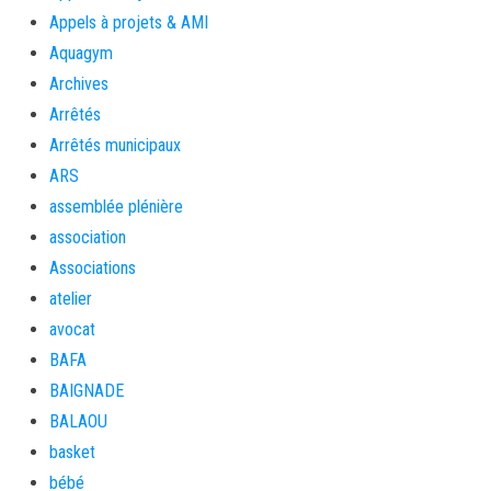
Appels à projets & AMI
Aquagym
Archives
Arrêtés
Arrêtés municipaux
ARS
assemblée plénière
association
Associations
atelier
avocat
BAFA
BAIGNADE
BALAOU
basket
bébé