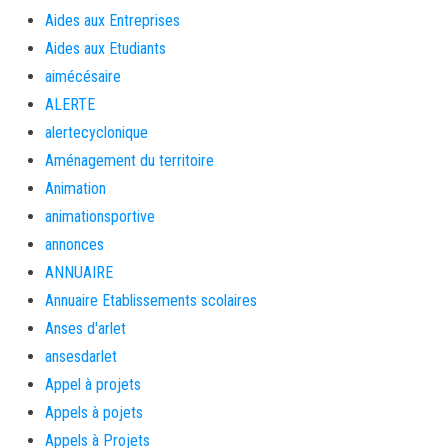
Aides aux Entreprises
Aides aux Etudiants
aimécésaire
ALERTE
alertecyclonique
Aménagement du territoire
Animation
animationsportive
annonces
ANNUAIRE
Annuaire Etablissements scolaires
Anses d'arlet
ansesdarlet
Appel à projets
Appels à pojets
Appels à Projets