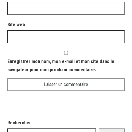
Site web
Enregistrer mon nom, mon e-mail et mon site dans le
navigateur pour mon prochain commentaire.
Rechercher