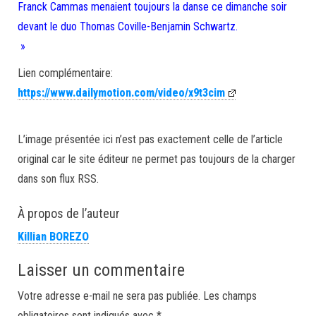
Franck Cammas menaient toujours la danse ce dimanche soir
devant le duo Thomas Coville-Benjamin Schwartz.
»
Lien complémentaire:
https://www.dailymotion.com/video/x9t3cim
L’image présentée ici n’est pas exactement celle de l’article
original car le site éditeur ne permet pas toujours de la charger
dans son flux RSS.
À propos de l’auteur
Killian BOREZO
Laisser un commentaire
Votre adresse e-mail ne sera pas publiée.
Les champs
obligatoires sont indiqués avec
*