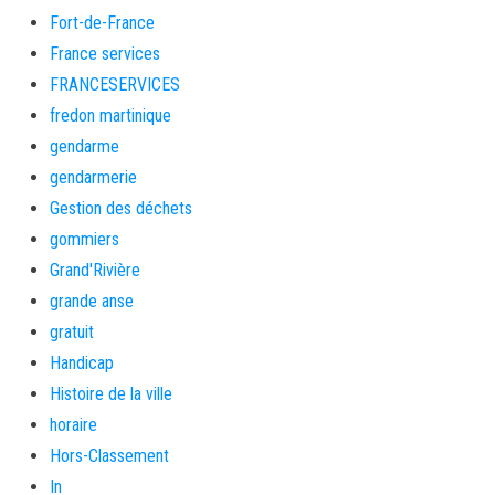
Fort-de-France
France services
FRANCESERVICES
fredon martinique
gendarme
gendarmerie
Gestion des déchets
gommiers
Grand'Rivière
grande anse
gratuit
Handicap
Histoire de la ville
horaire
Hors-Classement
In