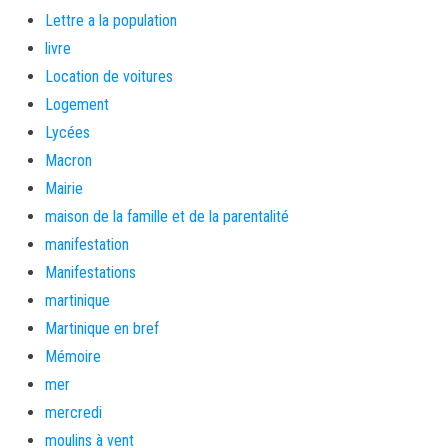
Lettre a la population
livre
Location de voitures
Logement
Lycées
Macron
Mairie
maison de la famille et de la parentalité
manifestation
Manifestations
martinique
Martinique en bref
Mémoire
mer
mercredi
moulins à vent