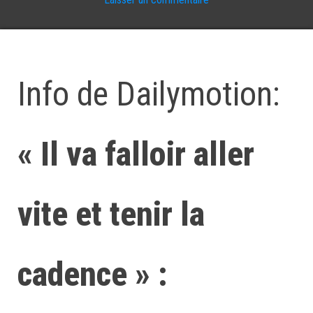
Info de Dailymotion:
« Il va falloir aller
vite et tenir la
cadence » :