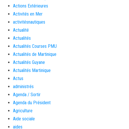
Actions Extérieures
Activités en Mer
activitésnautiques
Actualité
Actualités
Actualités Courses PMU
Actualités de Martinique
Actualités Guyane
Actualités Martinique
Actus
administrés
Agenda / Sortir
Agenda du Président
Agriculture
Aide sociale
aides