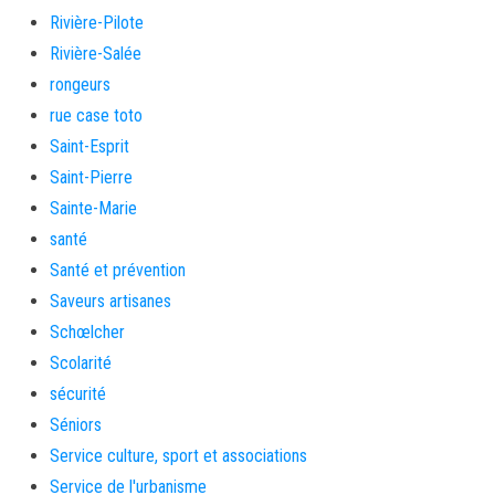
Rivière-Pilote
Rivière-Salée
rongeurs
rue case toto
Saint-Esprit
Saint-Pierre
Sainte-Marie
santé
Santé et prévention
Saveurs artisanes
Schœlcher
Scolarité
sécurité
Séniors
Service culture, sport et associations
Service de l'urbanisme