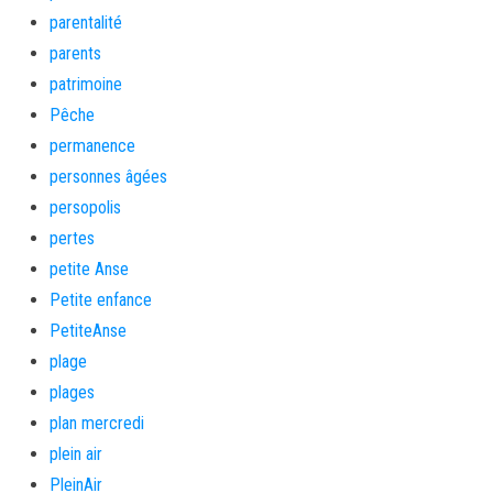
parentalité
parents
patrimoine
Pêche
permanence
personnes âgées
persopolis
pertes
petite Anse
Petite enfance
PetiteAnse
plage
plages
plan mercredi
plein air
PleinAir