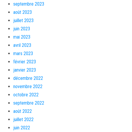
septembre 2023
août 2023
juillet 2023
juin 2023
mai 2023
avril 2023
mars 2023
février 2023
janvier 2023
décembre 2022
novembre 2022
octobre 2022
septembre 2022
août 2022
juillet 2022
juin 2022