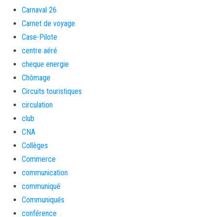
Carnaval 26
Carnet de voyage
Case-Pilote
centre aéré
cheque energie
Chômage
Circuits touristiques
circulation
club
CNA
Collèges
Commerce
communication
communiqué
Communiqués
conférence