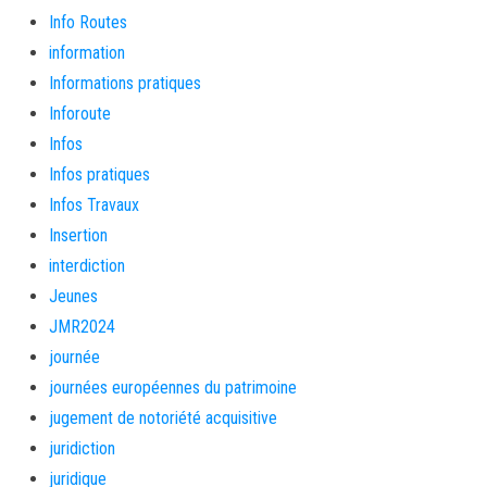
Info Routes
information
Informations pratiques
Inforoute
Infos
Infos pratiques
Infos Travaux
Insertion
interdiction
Jeunes
JMR2024
journée
journées européennes du patrimoine
jugement de notoriété acquisitive
juridiction
juridique