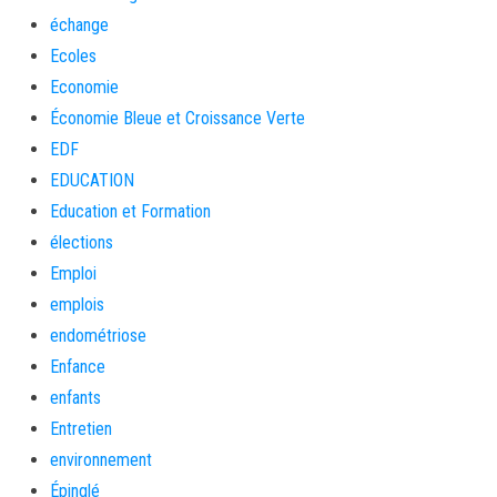
échange
Ecoles
Economie
Économie Bleue et Croissance Verte
EDF
EDUCATION
Education et Formation
élections
Emploi
emplois
endométriose
Enfance
enfants
Entretien
environnement
Épinglé