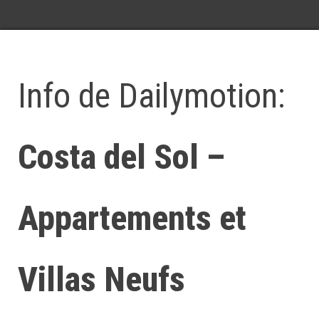
Info de Dailymotion:
Costa del Sol –
Appartements et
Villas Neufs