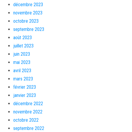
décembre 2023
novembre 2023
octobre 2023
septembre 2023
août 2023
juillet 2023
juin 2023
mai 2023
avril 2023
mars 2023
février 2023
janvier 2023
décembre 2022
novembre 2022
octobre 2022
septembre 2022