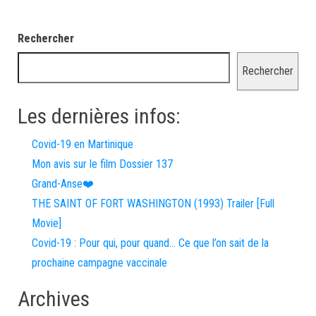
Rechercher
Rechercher
Les dernières infos:
Covid-19 en Martinique
Mon avis sur le film Dossier 137
Grand-Anse❤️
THE SAINT OF FORT WASHINGTON (1993) Trailer [Full
Movie]
Covid-19 : Pour qui, pour quand… Ce que l’on sait de la
prochaine campagne vaccinale
Archives