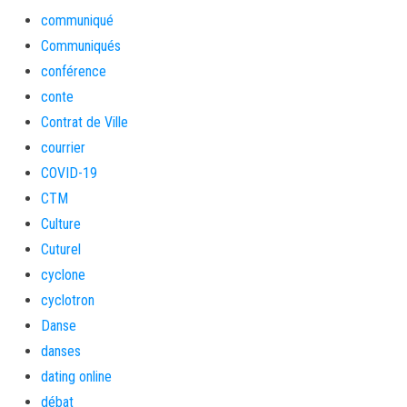
communiqué
Communiqués
conférence
conte
Contrat de Ville
courrier
COVID-19
CTM
Culture
Cuturel
cyclone
cyclotron
Danse
danses
dating online
débat