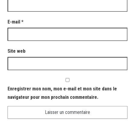
E-mail
*
Site web
Enregistrer mon nom, mon e-mail et mon site dans le
navigateur pour mon prochain commentaire.