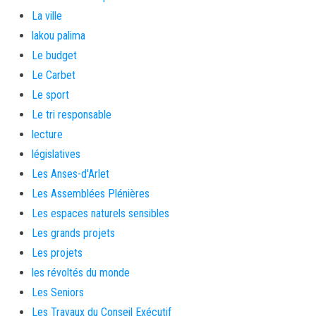
La ville
lakou palima
Le budget
Le Carbet
Le sport
Le tri responsable
lecture
législatives
Les Anses-d'Arlet
Les Assemblées Plénières
Les espaces naturels sensibles
Les grands projets
Les projets
les révoltés du monde
Les Seniors
Les Travaux du Conseil Exécutif