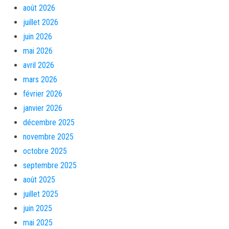
août 2026
juillet 2026
juin 2026
mai 2026
avril 2026
mars 2026
février 2026
janvier 2026
décembre 2025
novembre 2025
octobre 2025
septembre 2025
août 2025
juillet 2025
juin 2025
mai 2025