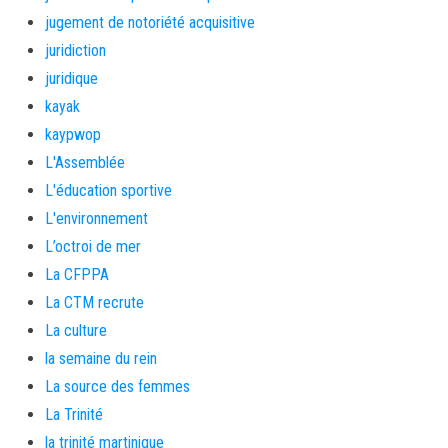
jugement de notoriété acquisitive
juridiction
juridique
kayak
kaypwop
L'Assemblée
L'éducation sportive
L'environnement
L’octroi de mer
La CFPPA
La CTM recrute
La culture
la semaine du rein
La source des femmes
La Trinité
la trinité martinique