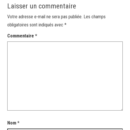
Laisser un commentaire
Votre adresse e-mail ne sera pas publiée.
Les champs
obligatoires sont indiqués avec
*
Commentaire
*
Nom
*