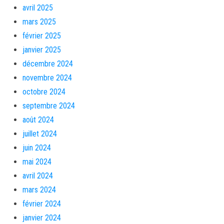
avril 2025
mars 2025
février 2025
janvier 2025
décembre 2024
novembre 2024
octobre 2024
septembre 2024
août 2024
juillet 2024
juin 2024
mai 2024
avril 2024
mars 2024
février 2024
janvier 2024