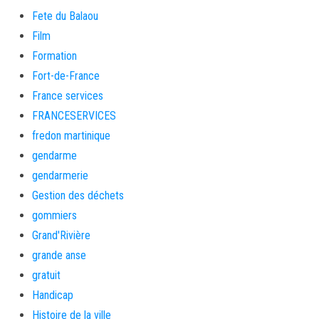
Fete du Balaou
Film
Formation
Fort-de-France
France services
FRANCESERVICES
fredon martinique
gendarme
gendarmerie
Gestion des déchets
gommiers
Grand'Rivière
grande anse
gratuit
Handicap
Histoire de la ville