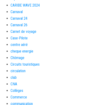
CARIBE WAVE 2024
Carnaval
Carnaval 24
Carnaval 26
Carnet de voyage
Case-Pilote
centre aéré
cheque energie
Chômage
Circuits touristiques
circulation
club
CNA
Collèges
Commerce
communication