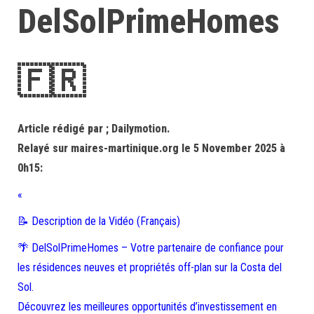
DelSolPrimeHomes
🇫🇷
Article rédigé par ; Dailymotion.
Relayé sur maires-martinique.org le 5 November 2025 à
0h15:
«
📝 Description de la Vidéo (Français)
🌴 DelSolPrimeHomes – Votre partenaire de confiance pour
les résidences neuves et propriétés off-plan sur la Costa del
Sol.
Découvrez les meilleures opportunités d’investissement en