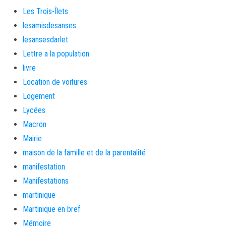
Les Trois-Îlets
lesamisdesanses
lesansesdarlet
Lettre a la population
livre
Location de voitures
Logement
Lycées
Macron
Mairie
maison de la famille et de la parentalité
manifestation
Manifestations
martinique
Martinique en bref
Mémoire