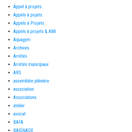
Appel à projets
Appels à pojets
Appels à Projets
Appels à projets & AMI
Aquagym
Archives
Arrêtés
Arrêtés municipaux
ARS
assemblée plénière
association
Associations
atelier
avocat
BAFA
BAIGNADE