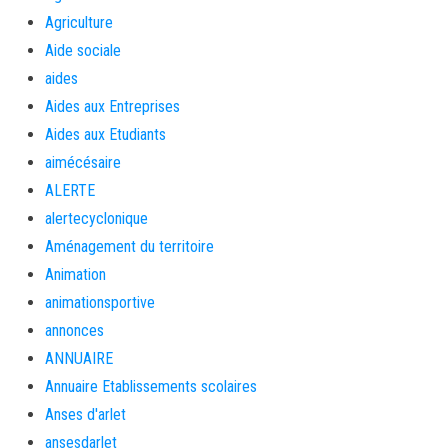
Agriculture
Aide sociale
aides
Aides aux Entreprises
Aides aux Etudiants
aimécésaire
ALERTE
alertecyclonique
Aménagement du territoire
Animation
animationsportive
annonces
ANNUAIRE
Annuaire Etablissements scolaires
Anses d'arlet
ansesdarlet