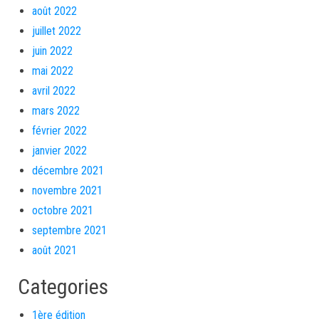
août 2022
juillet 2022
juin 2022
mai 2022
avril 2022
mars 2022
février 2022
janvier 2022
décembre 2021
novembre 2021
octobre 2021
septembre 2021
août 2021
Categories
1ère édition