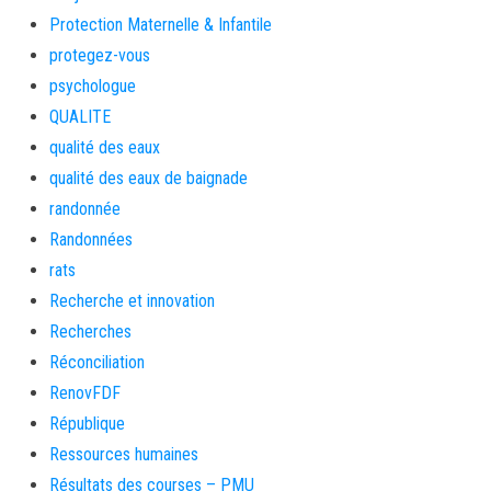
Protection Maternelle & Infantile
protegez-vous
psychologue
QUALITE
qualité des eaux
qualité des eaux de baignade
randonnée
Randonnées
rats
Recherche et innovation
Recherches
Réconciliation
RenovFDF
République
Ressources humaines
Résultats des courses – PMU