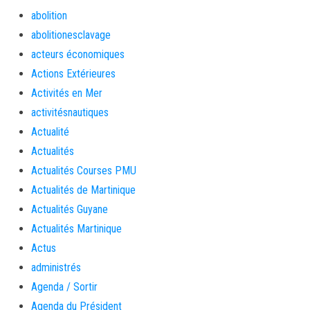
abolition
abolitionesclavage
acteurs économiques
Actions Extérieures
Activités en Mer
activitésnautiques
Actualité
Actualités
Actualités Courses PMU
Actualités de Martinique
Actualités Guyane
Actualités Martinique
Actus
administrés
Agenda / Sortir
Agenda du Président