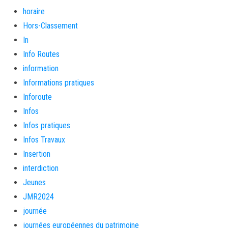
horaire
Hors-Classement
In
Info Routes
information
Informations pratiques
Inforoute
Infos
Infos pratiques
Infos Travaux
Insertion
interdiction
Jeunes
JMR2024
journée
journées européennes du patrimoine