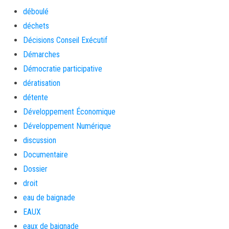
déboulé
déchets
Décisions Conseil Exécutif
Démarches
Démocratie participative
dératisation
détente
Développement Économique
Développement Numérique
discussion
Documentaire
Dossier
droit
eau de baignade
EAUX
eaux de baignade