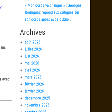
« Mon corps va changer » : Georgina
er
Rodriguez répond aux critiques sur
son corps après avoir publié…
Archives
août 2026
dans
juillet 2026
juin 2026
mai 2026
avril 2026
mars 2026
és avec
février 2026
janvier 2026
décembre 2025
novembre 2025