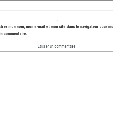
strer mon nom, mon e-mail et mon site dans le navigateur pour m
in commentaire.