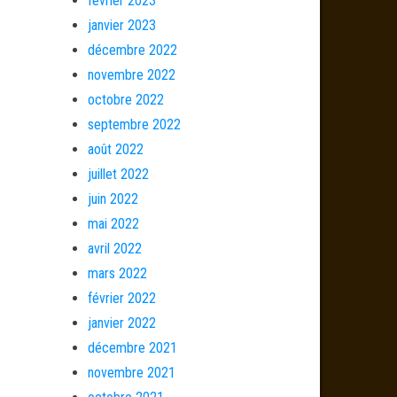
février 2023
janvier 2023
décembre 2022
novembre 2022
octobre 2022
septembre 2022
août 2022
juillet 2022
juin 2022
mai 2022
avril 2022
mars 2022
février 2022
janvier 2022
décembre 2021
novembre 2021