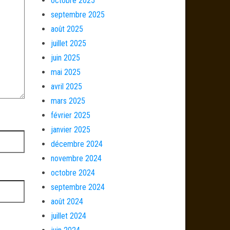
octobre 2025
septembre 2025
août 2025
juillet 2025
juin 2025
mai 2025
avril 2025
mars 2025
février 2025
janvier 2025
décembre 2024
novembre 2024
octobre 2024
septembre 2024
août 2024
juillet 2024