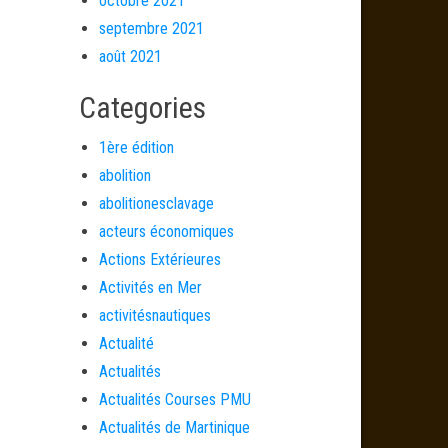
octobre 2021
septembre 2021
août 2021
Categories
1ère édition
abolition
abolitionesclavage
acteurs économiques
Actions Extérieures
Activités en Mer
activitésnautiques
Actualité
Actualités
Actualités Courses PMU
Actualités de Martinique