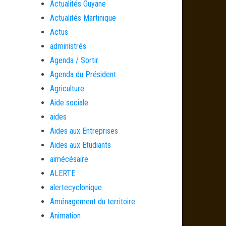
Actualités Guyane
Actualités Martinique
Actus
administrés
Agenda / Sortir
Agenda du Président
Agriculture
Aide sociale
aides
Aides aux Entreprises
Aides aux Etudiants
aimécésaire
ALERTE
alertecyclonique
Aménagement du territoire
Animation