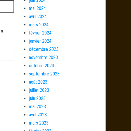
juin 2024
mai 2024
avril 2024
mars 2024
on
février 2024
janvier 2024
décembre 2023
novembre 2023
octobre 2023
septembre 2023
août 2023
juillet 2023
juin 2023
mai 2023
avril 2023
mars 2023