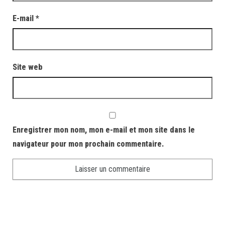
E-mail
*
Site web
Enregistrer mon nom, mon e-mail et mon site dans le
navigateur pour mon prochain commentaire.