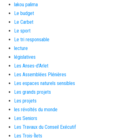
lakou palima
Le budget
Le Carbet
Le sport
Le tri responsable
lecture
législatives
Les Anses-d'Arlet
Les Assemblées Plénières
Les espaces naturels sensibles
Les grands projets
Les projets
les révoltés du monde
Les Seniors
Les Travaux du Conseil Exécutif
Les Trois-Îlets