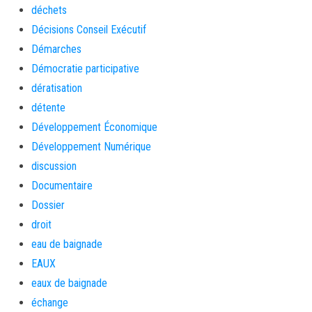
déchets
Décisions Conseil Exécutif
Démarches
Démocratie participative
dératisation
détente
Développement Économique
Développement Numérique
discussion
Documentaire
Dossier
droit
eau de baignade
EAUX
eaux de baignade
échange