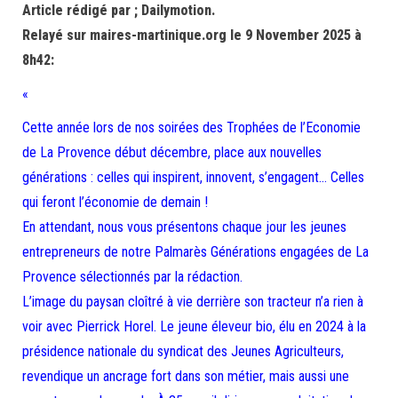
Article rédigé par ; Dailymotion.
Relayé sur maires-martinique.org le 9 November 2025 à
8h42:
«
Cette année lors de nos soirées des Trophées de l’Economie
de La Provence début décembre, place aux nouvelles
générations : celles qui inspirent, innovent, s’engagent… Celles
qui feront l’économie de demain !
En attendant, nous vous présentons chaque jour les jeunes
entrepreneurs de notre Palmarès Générations engagées de La
Provence sélectionnés par la rédaction.
L’image du paysan cloîtré à vie derrière son tracteur n’a rien à
voir avec Pierrick Horel. Le jeune éleveur bio, élu en 2024 à la
présidence nationale du syndicat des Jeunes Agriculteurs,
revendique un ancrage fort dans son métier, mais aussi une