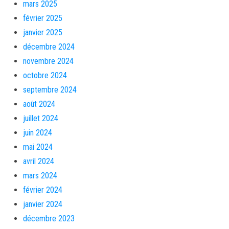
mars 2025
février 2025
janvier 2025
décembre 2024
novembre 2024
octobre 2024
septembre 2024
août 2024
juillet 2024
juin 2024
mai 2024
avril 2024
mars 2024
février 2024
janvier 2024
décembre 2023