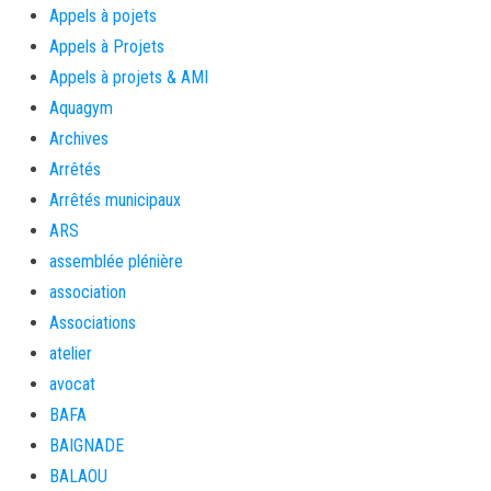
Appels à pojets
Appels à Projets
Appels à projets & AMI
Aquagym
Archives
Arrêtés
Arrêtés municipaux
ARS
assemblée plénière
association
Associations
atelier
avocat
BAFA
BAIGNADE
BALAOU