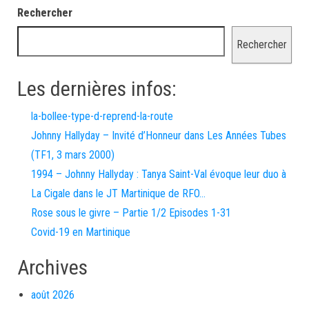
Rechercher
Rechercher
Les dernières infos:
la-bollee-type-d-reprend-la-route
Johnny Hallyday – Invité d’Honneur dans Les Années Tubes
(TF1, 3 mars 2000)
1994 – Johnny Hallyday : Tanya Saint-Val évoque leur duo à
La Cigale dans le JT Martinique de RFO…
Rose sous le givre – Partie 1/2 Episodes 1-31
Covid-19 en Martinique
Archives
août 2026