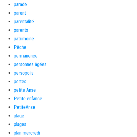
parade
parent
parentalité
parents
patrimoine
Pêche
permanence
personnes âgées
persopolis
pertes
petite Anse
Petite enfance
PetiteAnse
plage
plages
plan mercredi