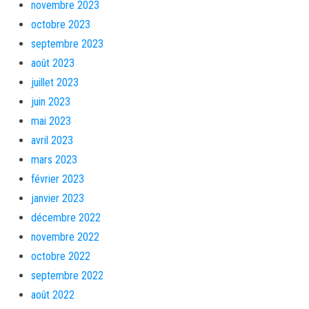
novembre 2023
octobre 2023
septembre 2023
août 2023
juillet 2023
juin 2023
mai 2023
avril 2023
mars 2023
février 2023
janvier 2023
décembre 2022
novembre 2022
octobre 2022
septembre 2022
août 2022