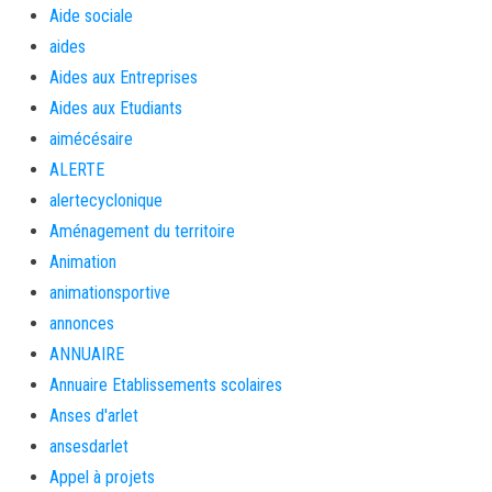
Aide sociale
aides
Aides aux Entreprises
Aides aux Etudiants
aimécésaire
ALERTE
alertecyclonique
Aménagement du territoire
Animation
animationsportive
annonces
ANNUAIRE
Annuaire Etablissements scolaires
Anses d'arlet
ansesdarlet
Appel à projets