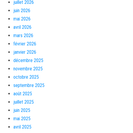
juillet 2026
juin 2026
mai 2026
avril 2026
mars 2026
février 2026
janvier 2026
décembre 2025
novembre 2025
octobre 2025
septembre 2025
août 2025
juillet 2025
juin 2025
mai 2025
avril 2025