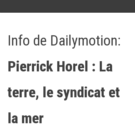
Info de Dailymotion:
Pierrick Horel : La
terre, le syndicat et
la mer