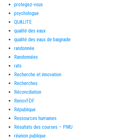
protegez-vous
psychologue
QUALITE
qualité des eaux
qualité des eaux de baignade
randonnée
Randonnées
rats
Recherche et innovation
Recherches
Réconciliation
RenovFDF
République
Ressources humaines
Résultats des courses – PMU
réunion publique