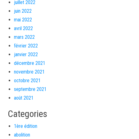
juillet 2022
juin 2022
mai 2022
avril 2022
mars 2022
février 2022
janvier 2022
décembre 2021
novembre 2021
octobre 2021
septembre 2021
août 2021
Categories
1ère édition
abolition