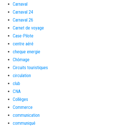
Carnaval
Carnaval 24
Carnaval 26
Carnet de voyage
Case-Pilote
centre aéré
cheque energie
Chômage
Circuits touristiques
circulation
club
CNA
Collèges
Commerce
communication
communiqué