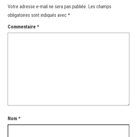
Votre adresse e-mail ne sera pas publiée.
Les champs
obligatoires sont indiqués avec
*
Commentaire
*
Nom
*