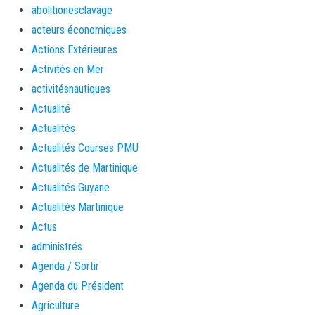
abolitionesclavage
acteurs économiques
Actions Extérieures
Activités en Mer
activitésnautiques
Actualité
Actualités
Actualités Courses PMU
Actualités de Martinique
Actualités Guyane
Actualités Martinique
Actus
administrés
Agenda / Sortir
Agenda du Président
Agriculture