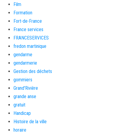
Film
Formation
Fort-de-France
France services
FRANCESERVICES
fredon martinique
gendarme
gendarmerie
Gestion des déchets
gommiers
Grand'Rivière
grande anse
gratuit
Handicap
Histoire de la ville
horaire