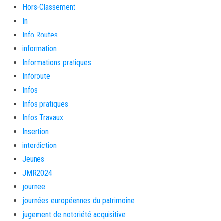
Hors-Classement
In
Info Routes
information
Informations pratiques
Inforoute
Infos
Infos pratiques
Infos Travaux
Insertion
interdiction
Jeunes
JMR2024
journée
journées européennes du patrimoine
jugement de notoriété acquisitive