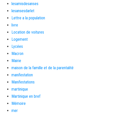
lesamisdesanses
lesansesdarlet
Lettre a la population
livre
Location de voitures
Logement
Lycées
Macron
Mairie
maison de la famille et de la parentalité
manifestation
Manifestations
martinique
Martinique en bref
Mémoire
mer