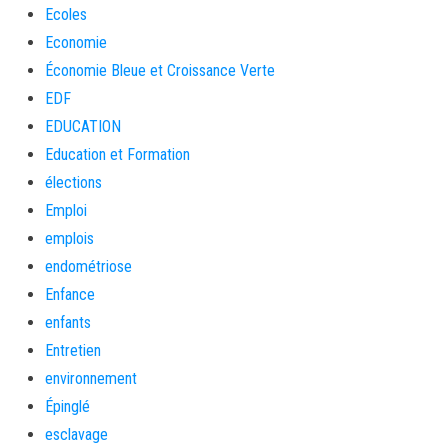
Ecoles
Economie
Économie Bleue et Croissance Verte
EDF
EDUCATION
Education et Formation
élections
Emploi
emplois
endométriose
Enfance
enfants
Entretien
environnement
Épinglé
esclavage