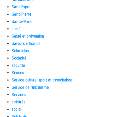
Saint-Esprit
Saint-Pierre
Sainte-Marie
santé
Santé et prévention
Saveurs artisanes
Schœlcher
Scolarité
sécurité
Séniors
Service culture, sport et associations
Service de l'urbanisme
Services
sinistrés
social
Solidarité