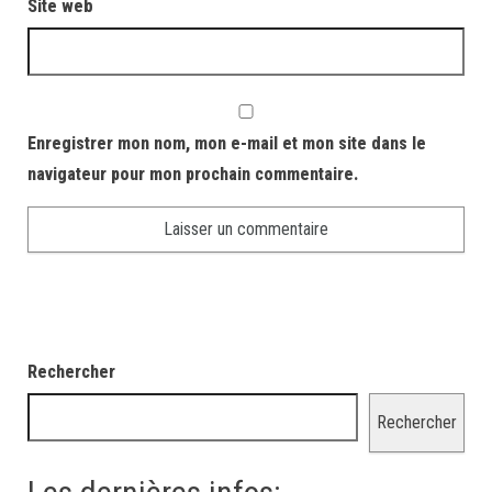
Site web
Enregistrer mon nom, mon e-mail et mon site dans le
navigateur pour mon prochain commentaire.
Rechercher
Rechercher