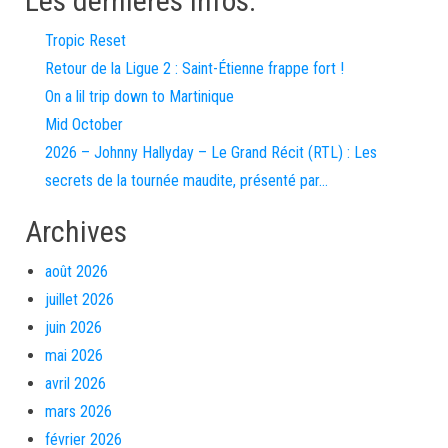
Les dernières infos:
Tropic Reset
Retour de la Ligue 2 : Saint-Étienne frappe fort !
On a lil trip down to Martinique
Mid October
2026 – Johnny Hallyday – Le Grand Récit (RTL) : Les
secrets de la tournée maudite, présenté par…
Archives
août 2026
juillet 2026
juin 2026
mai 2026
avril 2026
mars 2026
février 2026