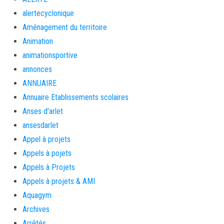
alertecyclonique
Aménagement du territoire
Animation
animationsportive
annonces
ANNUAIRE
Annuaire Etablissements scolaires
Anses d'arlet
ansesdarlet
Appel à projets
Appels à pojets
Appels à Projets
Appels à projets & AMI
Aquagym
Archives
Arrêtés