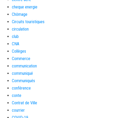
cheque energie
Chômage
Circuits touristiques
circulation
club
CNA
Collèges
Commerce
communication
communiqué
Communiqués
conférence
conte
Contrat de Ville
courrier
COVID-19