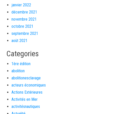
janvier 2022
décembre 2021
novembre 2021
octobre 2021
septembre 2021
août 2021
Categories
1ère édition
abolition
abolitionesclavage
acteurs économiques
Actions Extérieures
Activités en Mer
activitésnautiques
Actualité