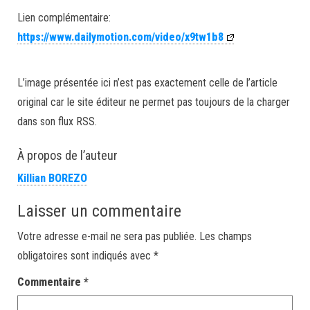
Lien complémentaire:
https://www.dailymotion.com/video/x9tw1b8
L’image présentée ici n’est pas exactement celle de l’article
original car le site éditeur ne permet pas toujours de la charger
dans son flux RSS.
À propos de l’auteur
Killian BOREZO
Laisser un commentaire
Votre adresse e-mail ne sera pas publiée.
Les champs
obligatoires sont indiqués avec
*
Commentaire
*