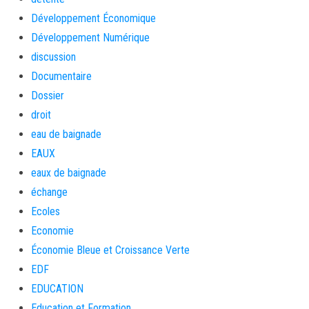
Développement Économique
Développement Numérique
discussion
Documentaire
Dossier
droit
eau de baignade
EAUX
eaux de baignade
échange
Ecoles
Economie
Économie Bleue et Croissance Verte
EDF
EDUCATION
Education et Formation