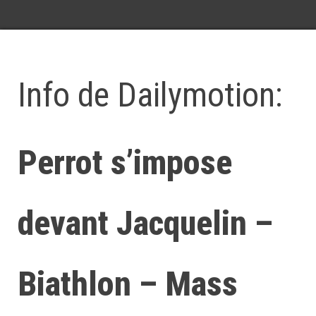
Info de Dailymotion:
Perrot s’impose
devant Jacquelin –
Biathlon – Mass