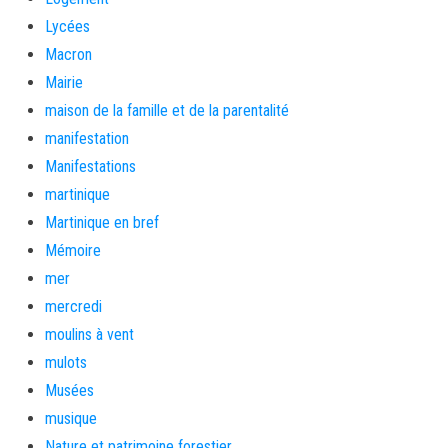
Lycées
Macron
Mairie
maison de la famille et de la parentalité
manifestation
Manifestations
martinique
Martinique en bref
Mémoire
mer
mercredi
moulins à vent
mulots
Musées
musique
Nature et patrimoine forestier