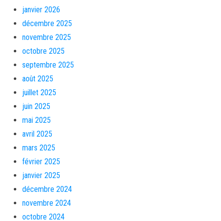
janvier 2026
décembre 2025
novembre 2025
octobre 2025
septembre 2025
août 2025
juillet 2025
juin 2025
mai 2025
avril 2025
mars 2025
février 2025
janvier 2025
décembre 2024
novembre 2024
octobre 2024