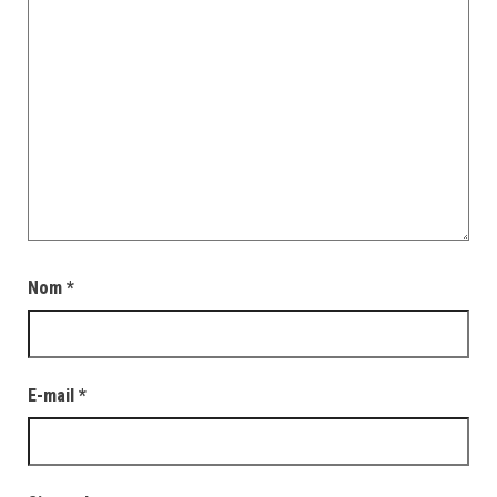
Nom
*
E-mail
*