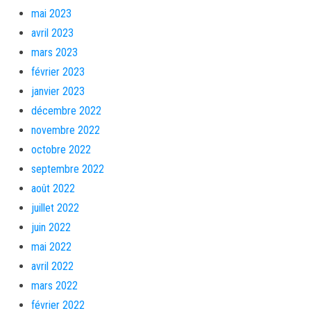
mai 2023
avril 2023
mars 2023
février 2023
janvier 2023
décembre 2022
novembre 2022
octobre 2022
septembre 2022
août 2022
juillet 2022
juin 2022
mai 2022
avril 2022
mars 2022
février 2022