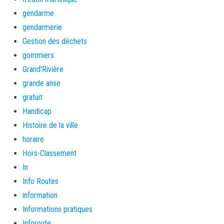
gendarme
gendarmerie
Gestion des déchets
gommiers
Grand'Rivière
grande anse
gratuit
Handicap
Histoire de la ville
horaire
Hors-Classement
In
Info Routes
information
Informations pratiques
Inforoute