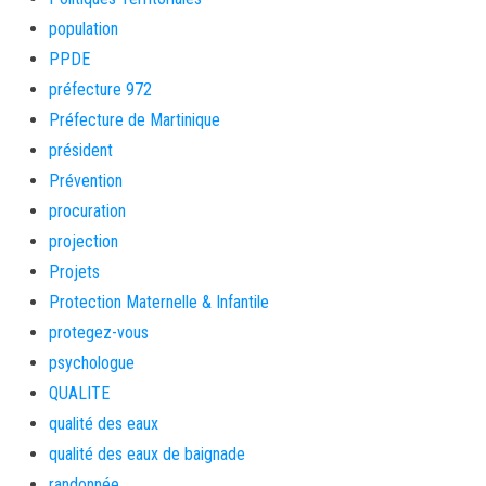
population
PPDE
préfecture 972
Préfecture de Martinique
président
Prévention
procuration
projection
Projets
Protection Maternelle & Infantile
protegez-vous
psychologue
QUALITE
qualité des eaux
qualité des eaux de baignade
randonnée