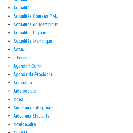
Actualités
Actualités Courses PMU
Actualités de Martinique
Actualités Guyane
Actualités Martinique
Actus
administrés
Agenda / Sortir
Agenda du Président
Agriculture
Aide sociale
aides
Aides aux Entreprises
Aides aux Etudiants
aimécésaire
ALERTE