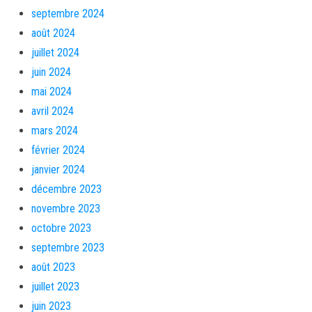
septembre 2024
août 2024
juillet 2024
juin 2024
mai 2024
avril 2024
mars 2024
février 2024
janvier 2024
décembre 2023
novembre 2023
octobre 2023
septembre 2023
août 2023
juillet 2023
juin 2023