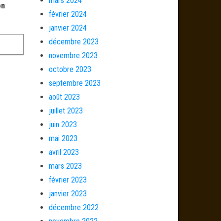
mars 2024
on
février 2024
janvier 2024
décembre 2023
novembre 2023
octobre 2023
septembre 2023
août 2023
juillet 2023
juin 2023
mai 2023
avril 2023
mars 2023
février 2023
janvier 2023
décembre 2022