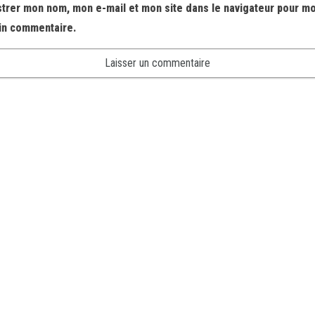
strer mon nom, mon e-mail et mon site dans le navigateur pour m
in commentaire.