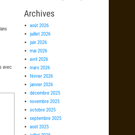
Archives
août 2026
dans
juillet 2026
juin 2026
mai 2026
avril 2026
és avec
mars 2026
février 2026
janvier 2026
décembre 2025
novembre 2025
octobre 2025
septembre 2025
août 2025