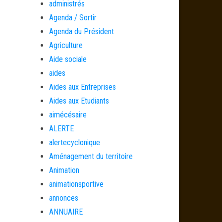
administrés
Agenda / Sortir
Agenda du Président
Agriculture
Aide sociale
aides
Aides aux Entreprises
Aides aux Etudiants
aimécésaire
ALERTE
alertecyclonique
Aménagement du territoire
Animation
animationsportive
annonces
ANNUAIRE