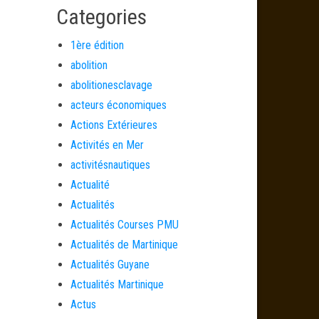
Categories
1ère édition
abolition
abolitionesclavage
acteurs économiques
Actions Extérieures
Activités en Mer
activitésnautiques
Actualité
Actualités
Actualités Courses PMU
Actualités de Martinique
Actualités Guyane
Actualités Martinique
Actus