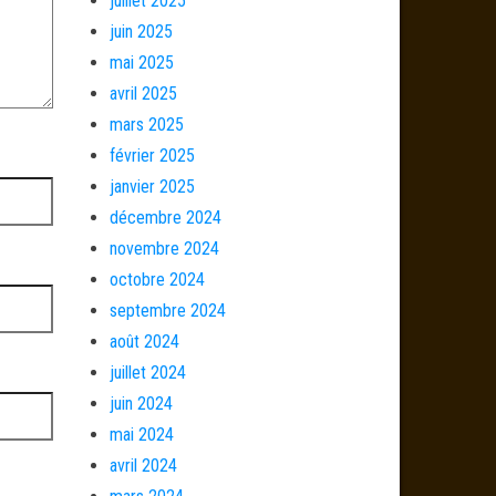
juillet 2025
juin 2025
mai 2025
avril 2025
mars 2025
février 2025
janvier 2025
décembre 2024
novembre 2024
octobre 2024
septembre 2024
août 2024
juillet 2024
juin 2024
mai 2024
avril 2024