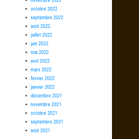
novembre 2022
octobre 2022
septembre 2022
août 2022
juillet 2022
juin 2022
mai 2022
avril 2022
mars 2022
février 2022
janvier 2022
décembre 2021
novembre 2021
octobre 2021
septembre 2021
août 2021