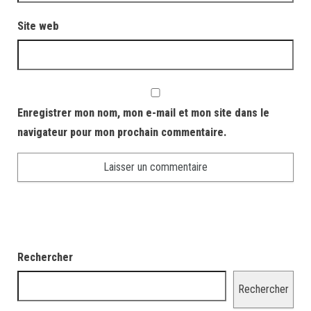
Site web
Enregistrer mon nom, mon e-mail et mon site dans le
navigateur pour mon prochain commentaire.
Rechercher
Rechercher