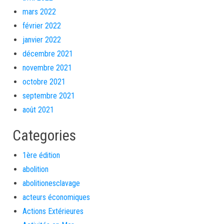
mars 2022
février 2022
janvier 2022
décembre 2021
novembre 2021
octobre 2021
septembre 2021
août 2021
Categories
1ère édition
abolition
abolitionesclavage
acteurs économiques
Actions Extérieures