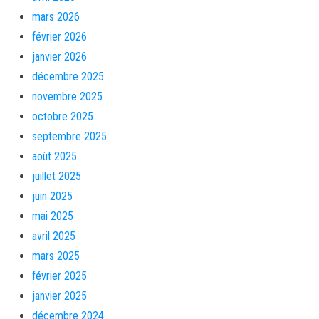
mars 2026
février 2026
janvier 2026
décembre 2025
novembre 2025
octobre 2025
septembre 2025
août 2025
juillet 2025
juin 2025
mai 2025
avril 2025
mars 2025
février 2025
janvier 2025
décembre 2024