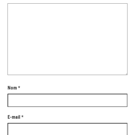
Nom
*
E-mail
*