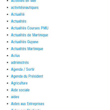
Activités en Mer
activitésnautiques
Actualité
Actualités
Actualités Courses PMU
Actualités de Martinique
Actualités Guyane
Actualités Martinique
Actus
administrés
Agenda / Sortir
Agenda du Président
Agriculture
Aide sociale
aides
Aides aux Entreprises