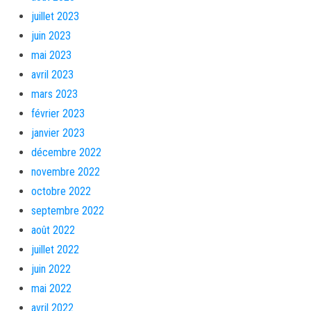
juillet 2023
juin 2023
mai 2023
avril 2023
mars 2023
février 2023
janvier 2023
décembre 2022
novembre 2022
octobre 2022
septembre 2022
août 2022
juillet 2022
juin 2022
mai 2022
avril 2022