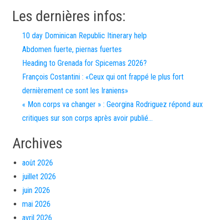
Les dernières infos:
10 day Dominican Republic Itinerary help
Abdomen fuerte, piernas fuertes
Heading to Grenada for Spicemas 2026?
François Costantini : «Ceux qui ont frappé le plus fort
dernièrement ce sont les Iraniens»
« Mon corps va changer » : Georgina Rodriguez répond aux
critiques sur son corps après avoir publié…
Archives
août 2026
juillet 2026
juin 2026
mai 2026
avril 2026