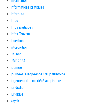
information
Informations pratiques
Inforoute
Infos
Infos pratiques
Infos Travaux
Insertion
interdiction
Jeunes
JMR2024
journée
journées européennes du patrimoine
jugement de notoriété acquisitive
juridiction
juridique
kayak