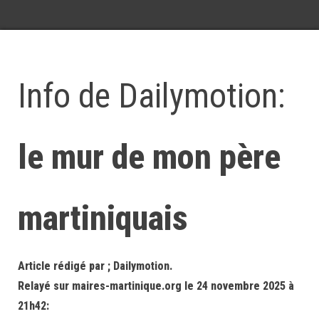
Info de Dailymotion:
le mur de mon père
martiniquais
Article rédigé par ; Dailymotion.
Relayé sur maires-martinique.org le 24 novembre 2025 à
21h42: