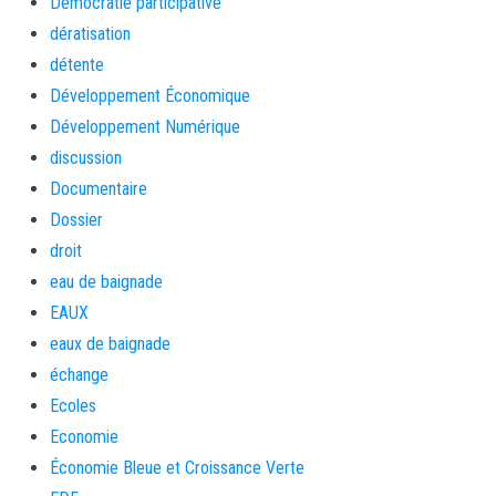
Démocratie participative
dératisation
détente
Développement Économique
Développement Numérique
discussion
Documentaire
Dossier
droit
eau de baignade
EAUX
eaux de baignade
échange
Ecoles
Economie
Économie Bleue et Croissance Verte