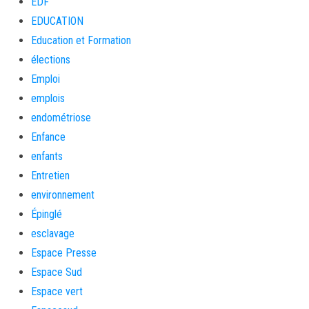
EDF
EDUCATION
Education et Formation
élections
Emploi
emplois
endométriose
Enfance
enfants
Entretien
environnement
Épinglé
esclavage
Espace Presse
Espace Sud
Espace vert