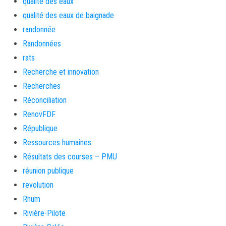
qualité des eaux
qualité des eaux de baignade
randonnée
Randonnées
rats
Recherche et innovation
Recherches
Réconciliation
RenovFDF
République
Ressources humaines
Résultats des courses – PMU
réunion publique
revolution
Rhum
Rivière-Pilote