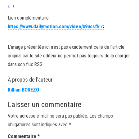
« »
Lien complémentaire:
https://www.dailymotion.com/video/x9ucsfk
L’image présentée ici n’est pas exactement celle de l’article
original car le site éditeur ne permet pas toujours de la charger
dans son flux RSS.
À propos de l’auteur
Killian BOREZO
Laisser un commentaire
Votre adresse e-mail ne sera pas publiée.
Les champs
obligatoires sont indiqués avec
*
Commentaire
*