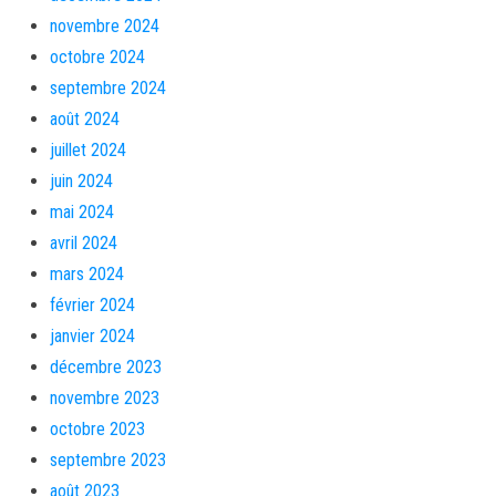
novembre 2024
octobre 2024
septembre 2024
août 2024
juillet 2024
juin 2024
mai 2024
avril 2024
mars 2024
février 2024
janvier 2024
décembre 2023
novembre 2023
octobre 2023
septembre 2023
août 2023