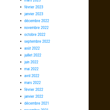
mars 2023
février 2023
janvier 2023
décembre 2022
novembre 2022
octobre 2022
septembre 2022
août 2022
juillet 2022
juin 2022
mai 2022
avril 2022
mars 2022
février 2022
janvier 2022
décembre 2021