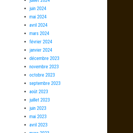
juillet 2024
juin 2024
mai 2024
avril 2024
mars 2024
février 2024
janvier 2024
décembre 2023
novembre 2023
octobre 2023
septembre 2023
août 2023
juillet 2023
juin 2023
mai 2023
avril 2023