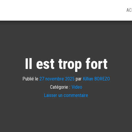
AC
Il est trop fort
Publié le
27 novembre 2025
par
Killian BOREZO
Catégorie :
Video
Laisser un commentaire