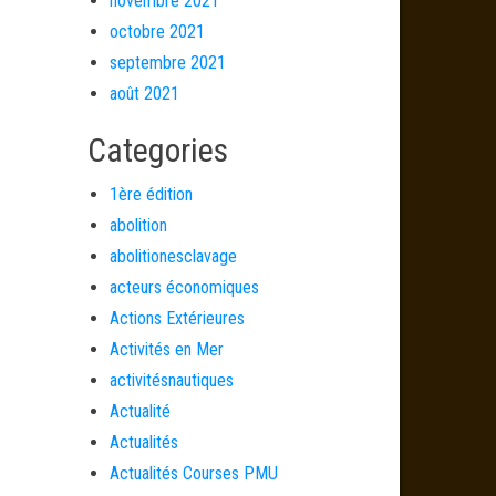
novembre 2021
octobre 2021
septembre 2021
août 2021
Categories
1ère édition
abolition
abolitionesclavage
acteurs économiques
Actions Extérieures
Activités en Mer
activitésnautiques
Actualité
Actualités
Actualités Courses PMU