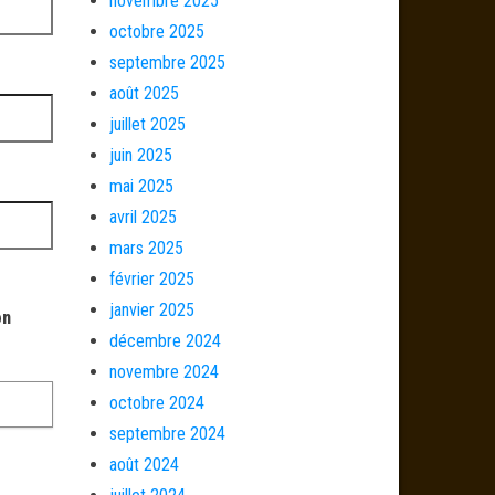
novembre 2025
octobre 2025
septembre 2025
août 2025
juillet 2025
juin 2025
mai 2025
avril 2025
mars 2025
février 2025
janvier 2025
on
décembre 2024
novembre 2024
octobre 2024
septembre 2024
août 2024