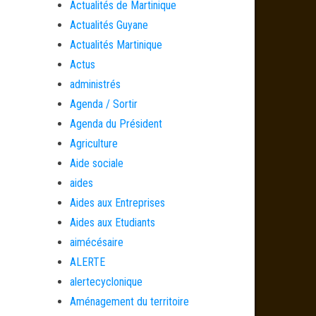
Actualités de Martinique
Actualités Guyane
Actualités Martinique
Actus
administrés
Agenda / Sortir
Agenda du Président
Agriculture
Aide sociale
aides
Aides aux Entreprises
Aides aux Etudiants
aimécésaire
ALERTE
alertecyclonique
Aménagement du territoire