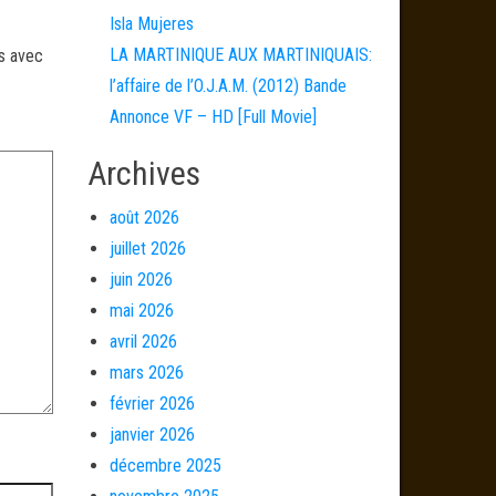
Isla Mujeres
LA MARTINIQUE AUX MARTINIQUAIS:
és avec
l’affaire de l’O.J.A.M. (2012) Bande
Annonce VF – HD [Full Movie]
Archives
août 2026
juillet 2026
juin 2026
mai 2026
avril 2026
mars 2026
février 2026
janvier 2026
décembre 2025