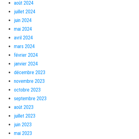
août 2024
juillet 2024
juin 2024
mai 2024
avril 2024
mars 2024
février 2024
janvier 2024
décembre 2023
novembre 2023
octobre 2023
septembre 2023
août 2023
juillet 2023
juin 2023
mai 2023