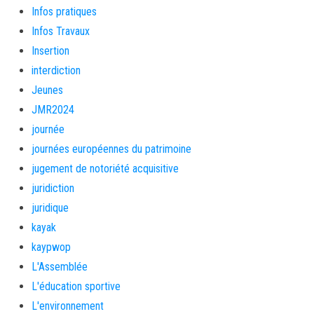
Infos pratiques
Infos Travaux
Insertion
interdiction
Jeunes
JMR2024
journée
journées européennes du patrimoine
jugement de notoriété acquisitive
juridiction
juridique
kayak
kaypwop
L'Assemblée
L'éducation sportive
L'environnement