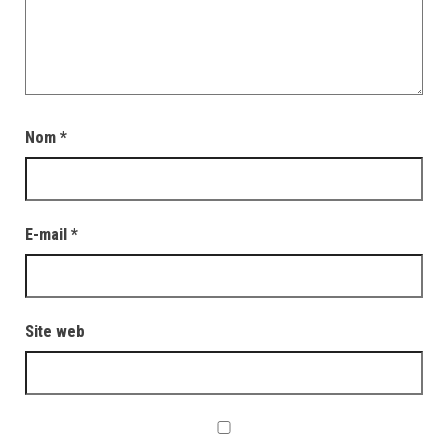
Nom
*
E-mail
*
Site web