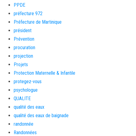
PPDE
préfecture 972
Préfecture de Martinique
président
Prévention
procuration
projection
Projets
Protection Maternelle & Infantile
protegez-vous
psychologue
QUALITE
qualité des eaux
qualité des eaux de baignade
randonnée
Randonnées