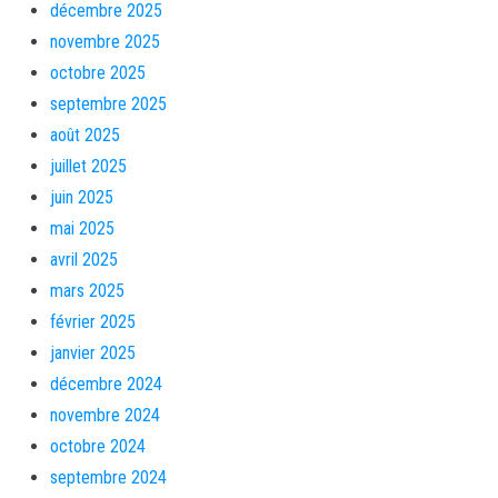
décembre 2025
novembre 2025
octobre 2025
septembre 2025
août 2025
juillet 2025
juin 2025
mai 2025
avril 2025
mars 2025
février 2025
janvier 2025
décembre 2024
novembre 2024
octobre 2024
septembre 2024