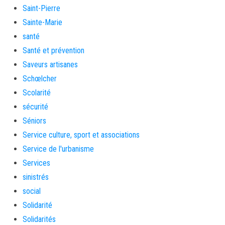
Saint-Pierre
Sainte-Marie
santé
Santé et prévention
Saveurs artisanes
Schœlcher
Scolarité
sécurité
Séniors
Service culture, sport et associations
Service de l'urbanisme
Services
sinistrés
social
Solidarité
Solidarités