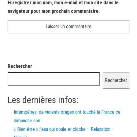
Enregistrer mon nom, mon e-mail et mon site dans le
navigateur pour mon prochain commentaire.
Rechercher
Rechercher
Les dernières infos:
Intempéries: de violents orages ont touché la France ce
dimanche soir
« Bien-être » l’eau qui coule et cloche – Relaxation –