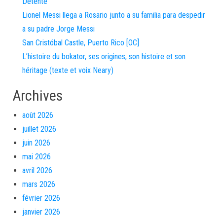
Détente
Lionel Messi llega a Rosario junto a su familia para despedir
a su padre Jorge Messi
San Cristóbal Castle, Puerto Rico [OC]
L’histoire du bokator, ses origines, son histoire et son
héritage (texte et voix Neary)
Archives
août 2026
juillet 2026
juin 2026
mai 2026
avril 2026
mars 2026
février 2026
janvier 2026