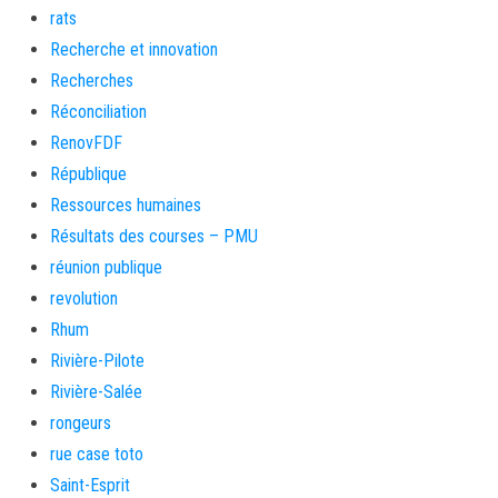
rats
Recherche et innovation
Recherches
Réconciliation
RenovFDF
République
Ressources humaines
Résultats des courses – PMU
réunion publique
revolution
Rhum
Rivière-Pilote
Rivière-Salée
rongeurs
rue case toto
Saint-Esprit