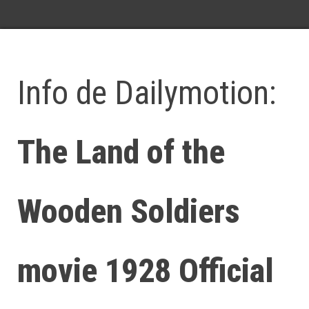
Info de Dailymotion:
The Land of the
Wooden Soldiers
movie 1928 Official