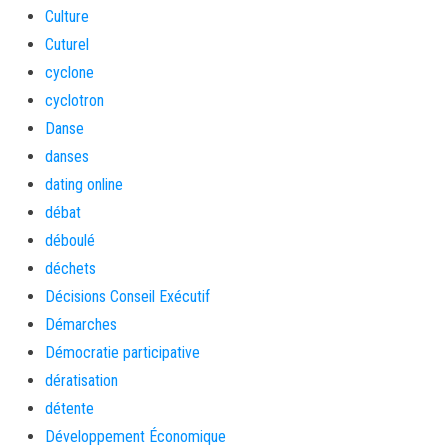
Culture
Cuturel
cyclone
cyclotron
Danse
danses
dating online
débat
déboulé
déchets
Décisions Conseil Exécutif
Démarches
Démocratie participative
dératisation
détente
Développement Économique