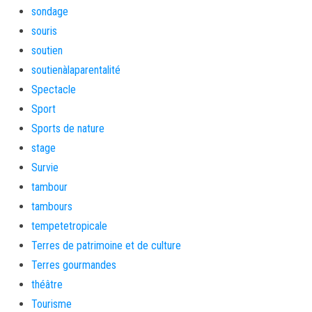
sondage
souris
soutien
soutienàlaparentalité
Spectacle
Sport
Sports de nature
stage
Survie
tambour
tambours
tempetetropicale
Terres de patrimoine et de culture
Terres gourmandes
théâtre
Tourisme