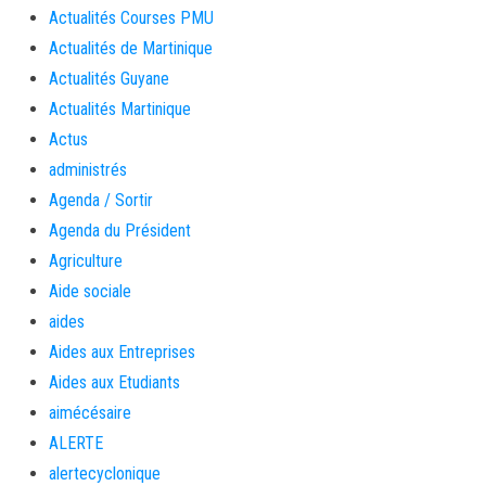
Actualités Courses PMU
Actualités de Martinique
Actualités Guyane
Actualités Martinique
Actus
administrés
Agenda / Sortir
Agenda du Président
Agriculture
Aide sociale
aides
Aides aux Entreprises
Aides aux Etudiants
aimécésaire
ALERTE
alertecyclonique