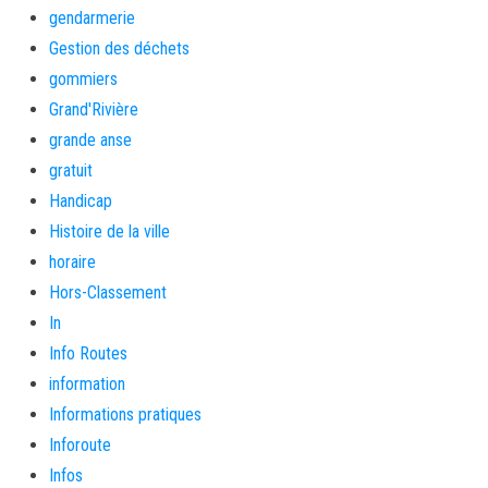
gendarmerie
Gestion des déchets
gommiers
Grand'Rivière
grande anse
gratuit
Handicap
Histoire de la ville
horaire
Hors-Classement
In
Info Routes
information
Informations pratiques
Inforoute
Infos