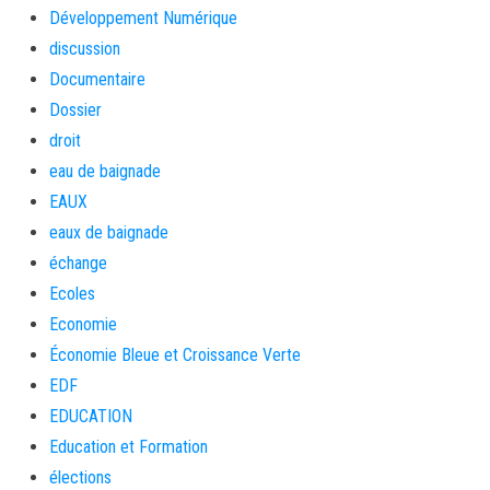
Développement Numérique
discussion
Documentaire
Dossier
droit
eau de baignade
EAUX
eaux de baignade
échange
Ecoles
Economie
Économie Bleue et Croissance Verte
EDF
EDUCATION
Education et Formation
élections