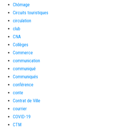
Chômage
Circuits touristiques
circulation
club
CNA
Collèges
Commerce
communication
communiqué
Communiqués
conférence
conte
Contrat de Ville
courrier
COVID-19
CTM