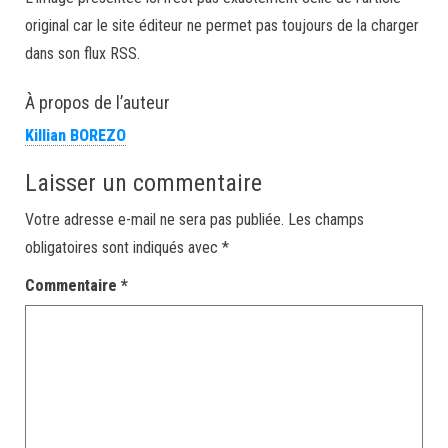
original car le site éditeur ne permet pas toujours de la charger
dans son flux RSS.
À propos de l’auteur
Killian BOREZO
Laisser un commentaire
Votre adresse e-mail ne sera pas publiée.
Les champs
obligatoires sont indiqués avec
*
Commentaire
*