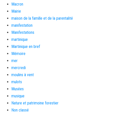
Macron
Mairie
maison de la famille et de la parentalité
manifestation
Manifestations
martinique
Martinique en bref
Mémoire
mer
mercredi
moulins à vent
mulots
Musées
musique
Nature et patrimoine forestier
Non classé