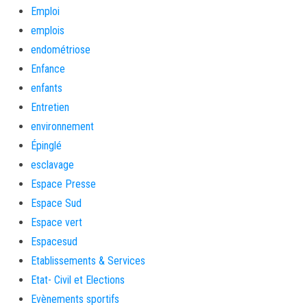
Emploi
emplois
endométriose
Enfance
enfants
Entretien
environnement
Épinglé
esclavage
Espace Presse
Espace Sud
Espace vert
Espacesud
Etablissements & Services
Etat- Civil et Elections
Evènements sportifs