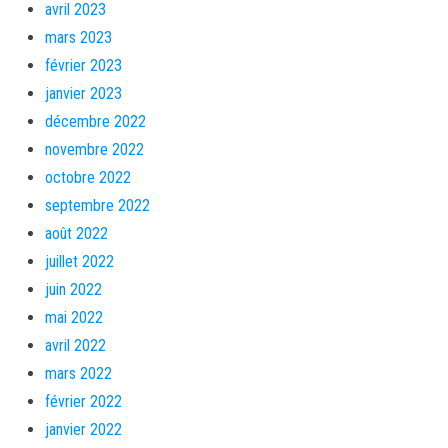
avril 2023
mars 2023
février 2023
janvier 2023
décembre 2022
novembre 2022
octobre 2022
septembre 2022
août 2022
juillet 2022
juin 2022
mai 2022
avril 2022
mars 2022
février 2022
janvier 2022