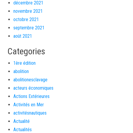
décembre 2021
novembre 2021
octobre 2021
septembre 2021
août 2021
Categories
1ère édition
abolition
abolitionesclavage
acteurs économiques
Actions Extérieures
Activités en Mer
activitésnautiques
Actualité
Actualités