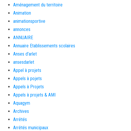
Aménagement du territoire
Animation
animationsportive
annonces
ANNUAIRE
Annuaire Etablissements scolaires
Anses d'arlet
ansesdarlet
Appel à projets
Appels à pojets
Appels à Projets
Appels à projets & AMI
Aquagym
Archives
Arrêtés
Arrêtés municipaux