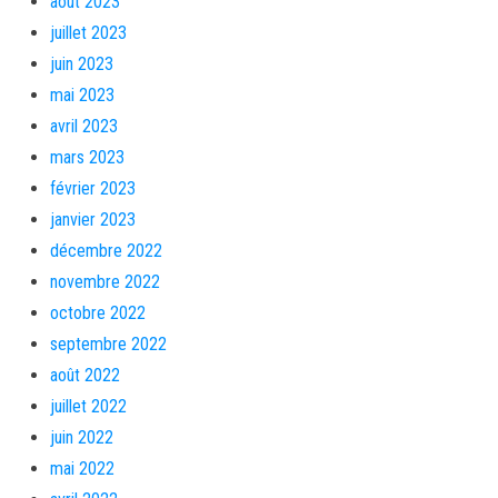
août 2023
juillet 2023
juin 2023
mai 2023
avril 2023
mars 2023
février 2023
janvier 2023
décembre 2022
novembre 2022
octobre 2022
septembre 2022
août 2022
juillet 2022
juin 2022
mai 2022