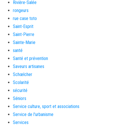
Rivière-Salée
rongeurs
rue case toto
Saint-Esprit
Saint-Pierre
Sainte-Marie
santé
Santé et prévention
Saveurs artisanes
Schœlcher
Scolarité
sécurité
Séniors
Service culture, sport et associations
Service de l'urbanisme
Services