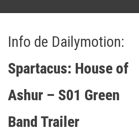
Info de Dailymotion:
Spartacus: House of
Ashur – S01 Green
Band Trailer