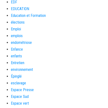
EDF
EDUCATION
Education et Formation
élections
Emploi
emplois
endométriose
Enfance
enfants
Entretien
environnement
Épinglé
esclavage
Espace Presse
Espace Sud
Espace vert