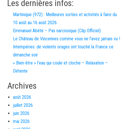
Les dernières infos:
Martinique (972) : Meilleures sorties et activités à faire du
10 août au 16 août 2026
Emmanuel Abété – Pas narcissique (Clip Officiel)
Le Château de Vincennes comme vous ne l’avez jamais vu !
Intempéries: de violents orages ont touché la France ce
dimanche soir
« Bien-être » l’eau qui coule et cloche – Relaxation –
Détente
Archives
août 2026
juillet 2026
juin 2026
mai 2026