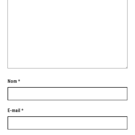
Nom
*
E-mail
*