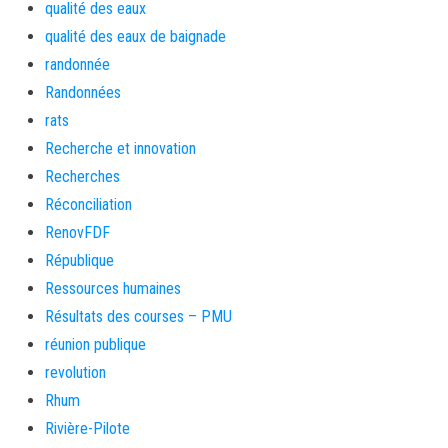
qualité des eaux
qualité des eaux de baignade
randonnée
Randonnées
rats
Recherche et innovation
Recherches
Réconciliation
RenovFDF
République
Ressources humaines
Résultats des courses – PMU
réunion publique
revolution
Rhum
Rivière-Pilote