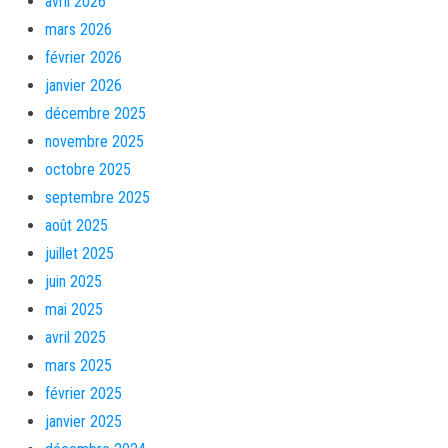
avril 2026
mars 2026
février 2026
janvier 2026
décembre 2025
novembre 2025
octobre 2025
septembre 2025
août 2025
juillet 2025
juin 2025
mai 2025
avril 2025
mars 2025
février 2025
janvier 2025