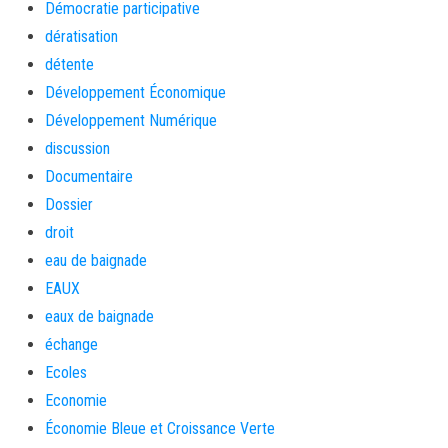
Démocratie participative
dératisation
détente
Développement Économique
Développement Numérique
discussion
Documentaire
Dossier
droit
eau de baignade
EAUX
eaux de baignade
échange
Ecoles
Economie
Économie Bleue et Croissance Verte