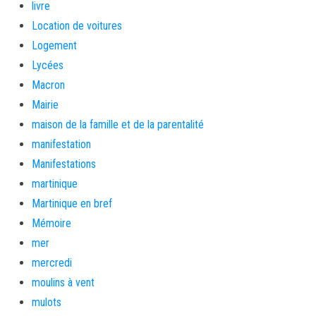
livre
Location de voitures
Logement
Lycées
Macron
Mairie
maison de la famille et de la parentalité
manifestation
Manifestations
martinique
Martinique en bref
Mémoire
mer
mercredi
moulins à vent
mulots