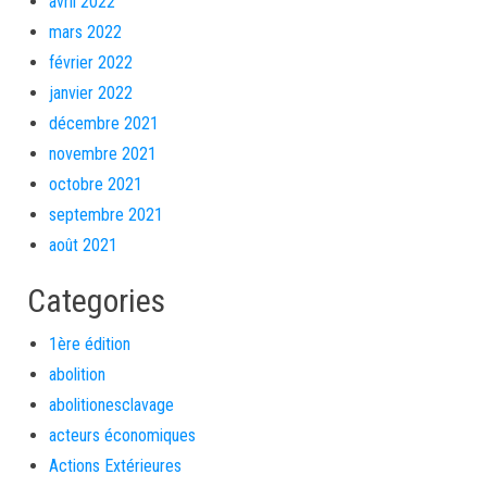
avril 2022
mars 2022
février 2022
janvier 2022
décembre 2021
novembre 2021
octobre 2021
septembre 2021
août 2021
Categories
1ère édition
abolition
abolitionesclavage
acteurs économiques
Actions Extérieures