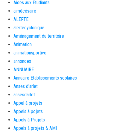
Aides aux Etudiants
aimécésaire
ALERTE
alertecyclonique
Aménagement du territoire
Animation
animationsportive
annonces
ANNUAIRE
Annuaire Etablissements scolaires
Anses d'arlet
ansesdarlet
Appel à projets
Appels à pojets
Appels à Projets
Appels à projets & AMI