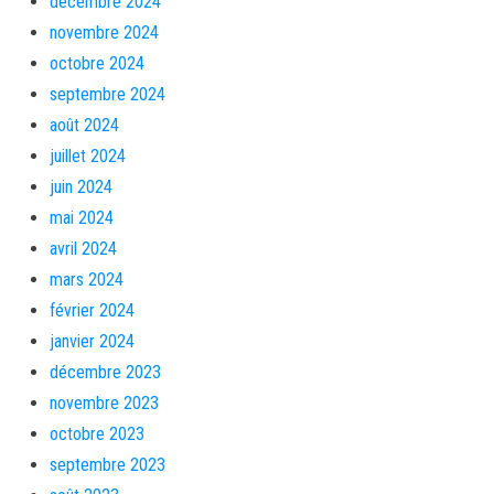
décembre 2024
novembre 2024
octobre 2024
septembre 2024
août 2024
juillet 2024
juin 2024
mai 2024
avril 2024
mars 2024
février 2024
janvier 2024
décembre 2023
novembre 2023
octobre 2023
septembre 2023