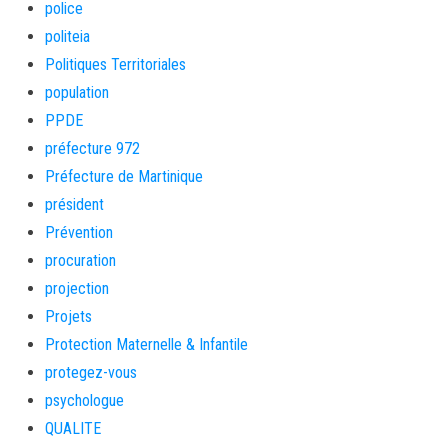
police
politeia
Politiques Territoriales
population
PPDE
préfecture 972
Préfecture de Martinique
président
Prévention
procuration
projection
Projets
Protection Maternelle & Infantile
protegez-vous
psychologue
QUALITE