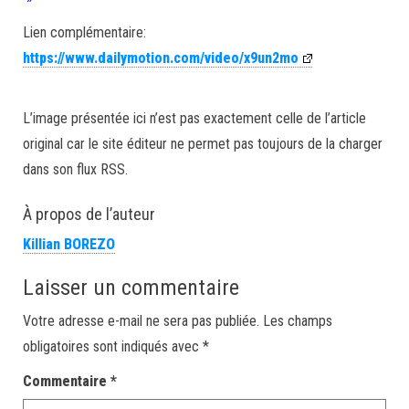
Lien complémentaire:
https://www.dailymotion.com/video/x9un2mo
L’image présentée ici n’est pas exactement celle de l’article
original car le site éditeur ne permet pas toujours de la charger
dans son flux RSS.
À propos de l’auteur
Killian BOREZO
Laisser un commentaire
Votre adresse e-mail ne sera pas publiée.
Les champs
obligatoires sont indiqués avec
*
Commentaire
*