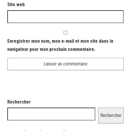
Site web
Enregistrer mon nom, mon e-mail et mon site dans le
navigateur pour mon prochain commentaire.
Rechercher
Rechercher