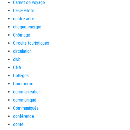
Carnet de voyage
Case-Pilote
centre aéré
cheque energie
Chômage
Circuits touristiques
circulation
club
CNA
Collèges
Commerce
communication
communiqué
Communiqués
conférence
conte