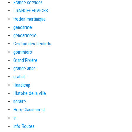
France services
FRANCESERVICES
fredon martinique
gendarme
gendarmerie
Gestion des déchets
gommiers
Grand'Rivière
grande anse
gratuit
Handicap
Histoire de la ville
horaire
Hors-Classement
In
Info Routes