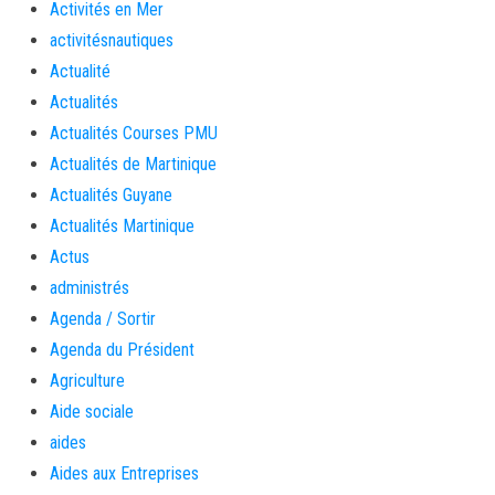
Activités en Mer
activitésnautiques
Actualité
Actualités
Actualités Courses PMU
Actualités de Martinique
Actualités Guyane
Actualités Martinique
Actus
administrés
Agenda / Sortir
Agenda du Président
Agriculture
Aide sociale
aides
Aides aux Entreprises