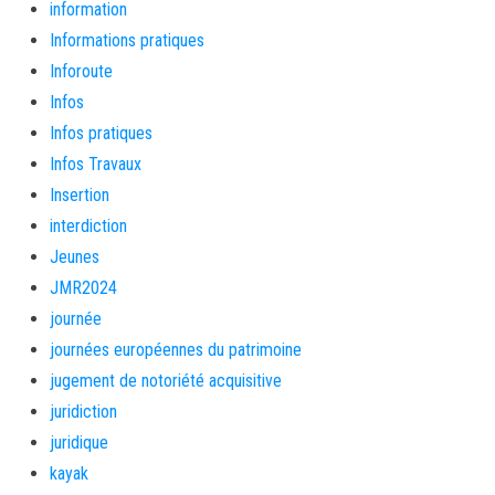
information
Informations pratiques
Inforoute
Infos
Infos pratiques
Infos Travaux
Insertion
interdiction
Jeunes
JMR2024
journée
journées européennes du patrimoine
jugement de notoriété acquisitive
juridiction
juridique
kayak