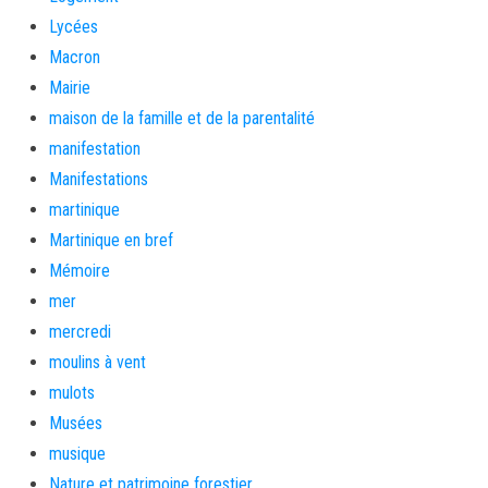
Lycées
Macron
Mairie
maison de la famille et de la parentalité
manifestation
Manifestations
martinique
Martinique en bref
Mémoire
mer
mercredi
moulins à vent
mulots
Musées
musique
Nature et patrimoine forestier