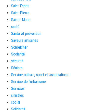
Saint-Esprit
Saint-Pierre
Sainte-Marie
santé
Santé et prévention
Saveurs artisanes
Schœlcher
Scolarité
sécurité
Séniors
Service culture, sport et associations
Service de l'urbanisme
Services
sinistrés
social
Solidarité