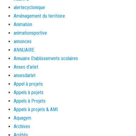
alertecyclonique
Aménagement du territoire
Animation
animationsportive
annonces
ANNUAIRE
Annuaire Etablissements scolaires
Anses d'arlet
ansesdarlet
Appel à projets
Appels à pojets
Appels à Projets
Appels à projets & AMI
Aquagym
Archives
Arrêtés