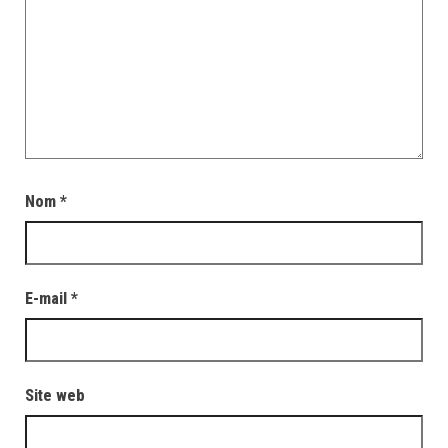
Nom
*
E-mail
*
Site web