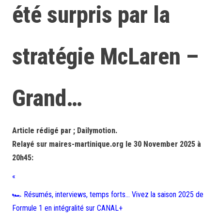
été surpris par la
stratégie McLaren –
Grand…
Article rédigé par ; Dailymotion.
Relayé sur maires-martinique.org le 30 November 2025 à
20h45:
«
🏎️ Résumés, interviews, temps forts… Vivez la saison 2025 de
Formule 1 en intégralité sur CANAL+