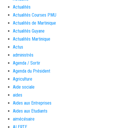
Actualités
Actualités Courses PMU
Actualités de Martinique
Actualités Guyane
Actualités Martinique
Actus
administrés
Agenda / Sortir
Agenda du Président
Agriculture
Aide sociale
aides
Aides aux Entreprises
Aides aux Etudiants
aimécésaire
ALERTE