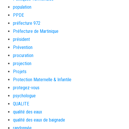
population
PPDE
préfecture 972
Préfecture de Martinique
président
Prévention
procuration
projection
Projets
Protection Maternelle & Infantile
protegez-vous
psychologue
QUALITE
qualité des eaux
qualité des eaux de baignade
randonnée