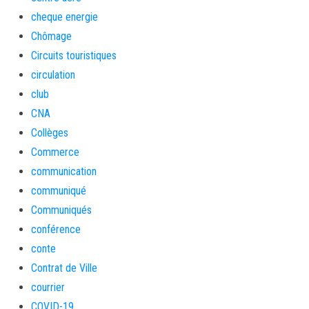
cheque energie
Chômage
Circuits touristiques
circulation
club
CNA
Collèges
Commerce
communication
communiqué
Communiqués
conférence
conte
Contrat de Ville
courrier
COVID-19