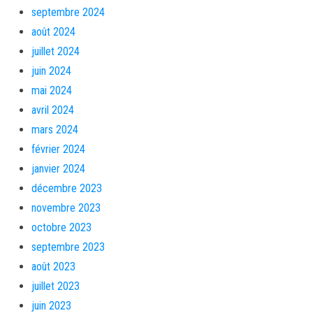
septembre 2024
août 2024
juillet 2024
juin 2024
mai 2024
avril 2024
mars 2024
février 2024
janvier 2024
décembre 2023
novembre 2023
octobre 2023
septembre 2023
août 2023
juillet 2023
juin 2023