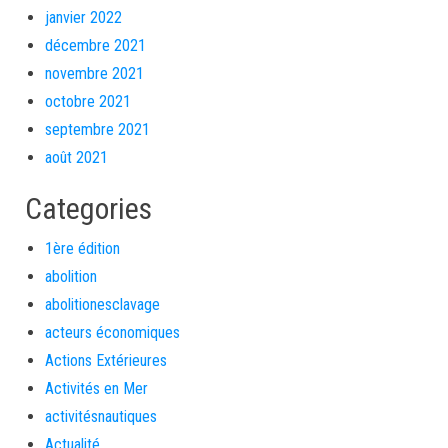
janvier 2022
décembre 2021
novembre 2021
octobre 2021
septembre 2021
août 2021
Categories
1ère édition
abolition
abolitionesclavage
acteurs économiques
Actions Extérieures
Activités en Mer
activitésnautiques
Actualité