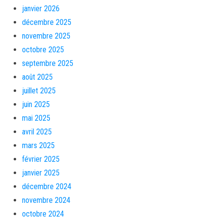
janvier 2026
décembre 2025
novembre 2025
octobre 2025
septembre 2025
août 2025
juillet 2025
juin 2025
mai 2025
avril 2025
mars 2025
février 2025
janvier 2025
décembre 2024
novembre 2024
octobre 2024