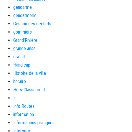
gendarme
gendarmerie
Gestion des déchets
gommiers
Grand'Rivière
grande anse
gratuit
Handicap
Histoire de la ville
horaire
Hors-Classement
In
Info Routes
information
Informations pratiques
Inforoute