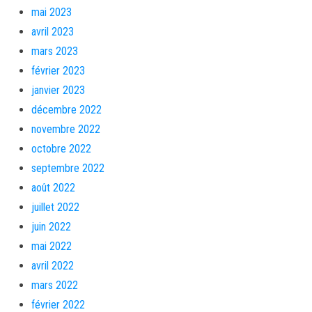
mai 2023
avril 2023
mars 2023
février 2023
janvier 2023
décembre 2022
novembre 2022
octobre 2022
septembre 2022
août 2022
juillet 2022
juin 2022
mai 2022
avril 2022
mars 2022
février 2022