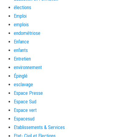
élections
Emploi
emplois
endométriose
Enfance
enfants
Entretien
environnement
Épinglé
esclavage
Espace Presse
Espace Sud
Espace vert
Espacesud
Etablissements & Services
Etat- Civil et Elections