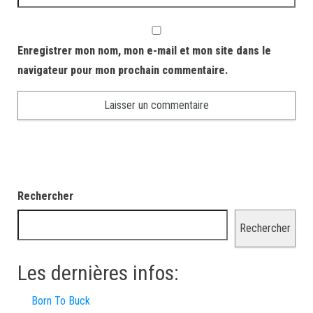
Enregistrer mon nom, mon e-mail et mon site dans le
navigateur pour mon prochain commentaire.
Rechercher
Rechercher
Les dernières infos:
Born To Buck