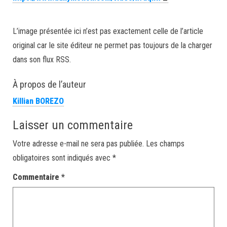
L’image présentée ici n’est pas exactement celle de l’article
original car le site éditeur ne permet pas toujours de la charger
dans son flux RSS.
À propos de l’auteur
Killian BOREZO
Laisser un commentaire
Votre adresse e-mail ne sera pas publiée.
Les champs
obligatoires sont indiqués avec
*
Commentaire
*