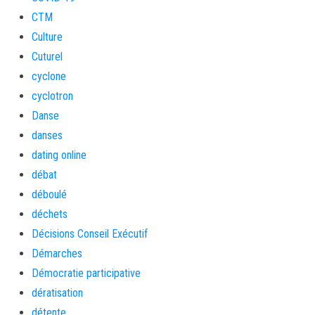
CTM
Culture
Cuturel
cyclone
cyclotron
Danse
danses
dating online
débat
déboulé
déchets
Décisions Conseil Exécutif
Démarches
Démocratie participative
dératisation
détente