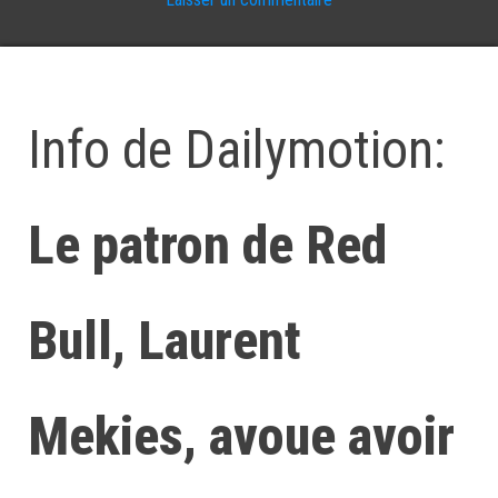
Info de Dailymotion:
Le patron de Red
Bull, Laurent
Mekies, avoue avoir