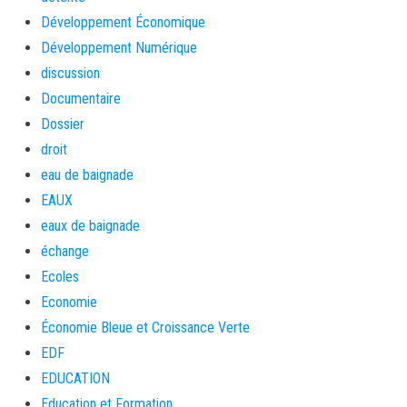
Développement Économique
Développement Numérique
discussion
Documentaire
Dossier
droit
eau de baignade
EAUX
eaux de baignade
échange
Ecoles
Economie
Économie Bleue et Croissance Verte
EDF
EDUCATION
Education et Formation