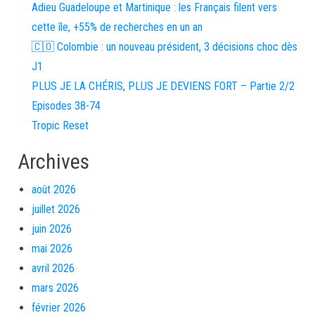
Adieu Guadeloupe et Martinique : les Français filent vers
cette île, +55% de recherches en un an
🇨🇴 Colombie : un nouveau président, 3 décisions choc dès
J1
PLUS JE LA CHÉRIS, PLUS JE DEVIENS FORT – Partie 2/2
Episodes 38-74
Tropic Reset
Archives
août 2026
juillet 2026
juin 2026
mai 2026
avril 2026
mars 2026
février 2026