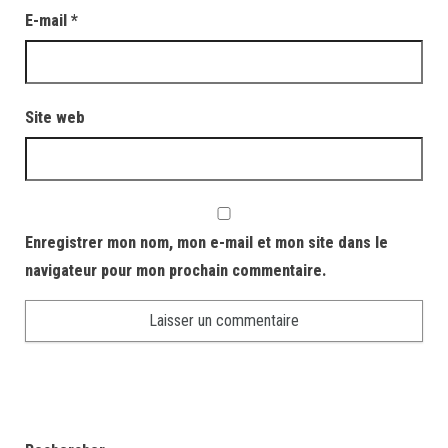
E-mail
*
Site web
Enregistrer mon nom, mon e-mail et mon site dans le
navigateur pour mon prochain commentaire.