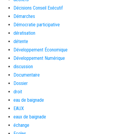
Décisions Conseil Exécutif
Démarches
Démocratie participative
dératisation
détente
Développement Économique
Développement Numérique
discussion
Documentaire
Dossier
droit
eau de baignade
EAUX
eaux de baignade
échange
Ecoles