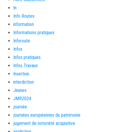
In
Info Routes
information
Informations pratiques
Inforoute
Infos
Infos pratiques
Infos Travaux
Insertion
interdiction
Jeunes
JMR2024
journée
journées européennes du patrimoine
jugement de notoriété acquisitive
juridiction