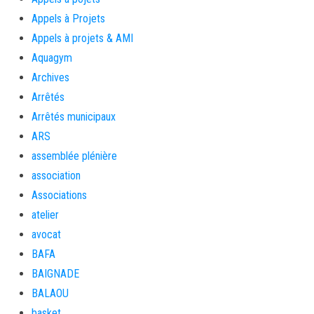
Appels à Projets
Appels à projets & AMI
Aquagym
Archives
Arrêtés
Arrêtés municipaux
ARS
assemblée plénière
association
Associations
atelier
avocat
BAFA
BAIGNADE
BALAOU
basket