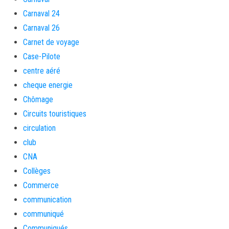
Carnaval 24
Carnaval 26
Carnet de voyage
Case-Pilote
centre aéré
cheque energie
Chômage
Circuits touristiques
circulation
club
CNA
Collèges
Commerce
communication
communiqué
Communiqués