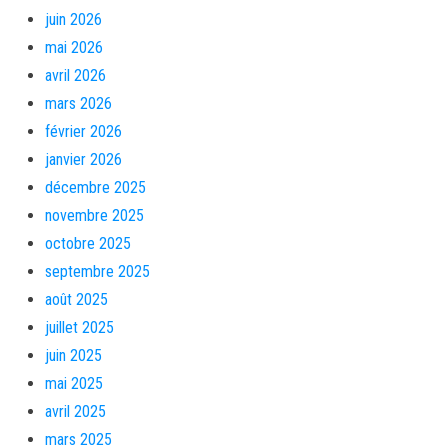
juin 2026
mai 2026
avril 2026
mars 2026
février 2026
janvier 2026
décembre 2025
novembre 2025
octobre 2025
septembre 2025
août 2025
juillet 2025
juin 2025
mai 2025
avril 2025
mars 2025