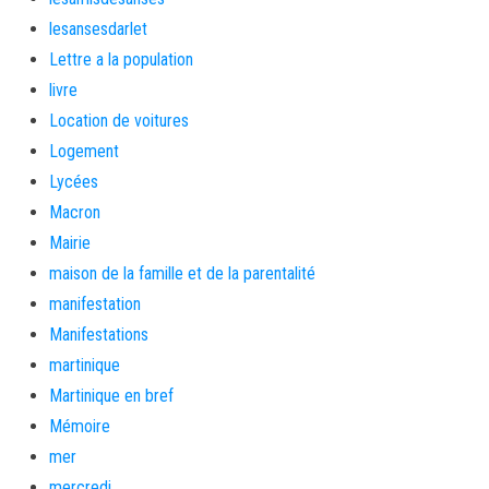
lesansesdarlet
Lettre a la population
livre
Location de voitures
Logement
Lycées
Macron
Mairie
maison de la famille et de la parentalité
manifestation
Manifestations
martinique
Martinique en bref
Mémoire
mer
mercredi