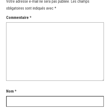
Votre adresse e-mail ne sera pas publiée.
Les champs
obligatoires sont indiqués avec
*
Commentaire
*
Nom
*