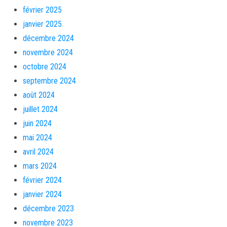
février 2025
janvier 2025
décembre 2024
novembre 2024
octobre 2024
septembre 2024
août 2024
juillet 2024
juin 2024
mai 2024
avril 2024
mars 2024
février 2024
janvier 2024
décembre 2023
novembre 2023