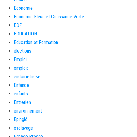
Economie
Économie Bleue et Croissance Verte
EDF
EDUCATION
Education et Formation
élections
Emploi
emplois
endométriose
Enfance
enfants
Entretien
environnement
Épinglé
esclavage
Espace Presse