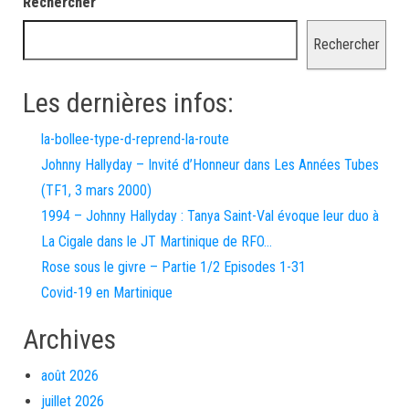
Rechercher
Rechercher
Les dernières infos:
la-bollee-type-d-reprend-la-route
Johnny Hallyday – Invité d’Honneur dans Les Années Tubes
(TF1, 3 mars 2000)
1994 – Johnny Hallyday : Tanya Saint-Val évoque leur duo à
La Cigale dans le JT Martinique de RFO…
Rose sous le givre – Partie 1/2 Episodes 1-31
Covid-19 en Martinique
Archives
août 2026
juillet 2026