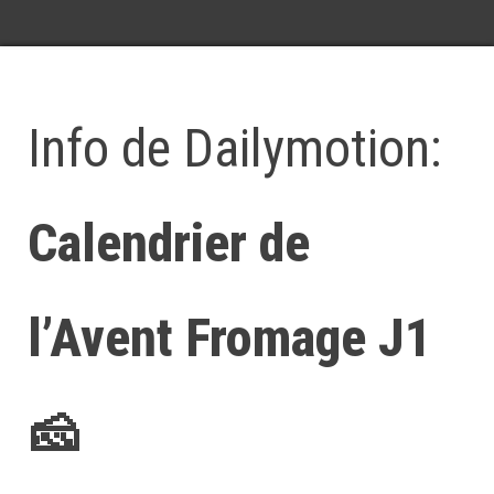
Info de Dailymotion:
Calendrier de
l’Avent Fromage J1
🧀