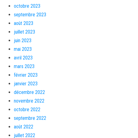
octobre 2023
septembre 2023
août 2023
juillet 2023
juin 2023
mai 2023
avril 2023
mars 2023
février 2023
janvier 2023
décembre 2022
novembre 2022
octobre 2022
septembre 2022
août 2022
juillet 2022