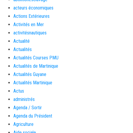
acteurs économiques
Actions Extérieures
Activités en Mer
activitésnautiques
Actualité
Actualités
Actualités Courses PMU
Actualités de Martinique
Actualités Guyane
Actualités Martinique
Actus
administrés
Agenda / Sortir
Agenda du Président
Agriculture
Aide sociale