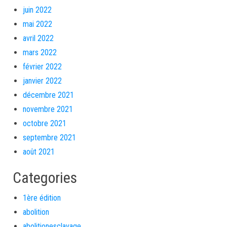
juin 2022
mai 2022
avril 2022
mars 2022
février 2022
janvier 2022
décembre 2021
novembre 2021
octobre 2021
septembre 2021
août 2021
Categories
1ère édition
abolition
abolitionesclavage