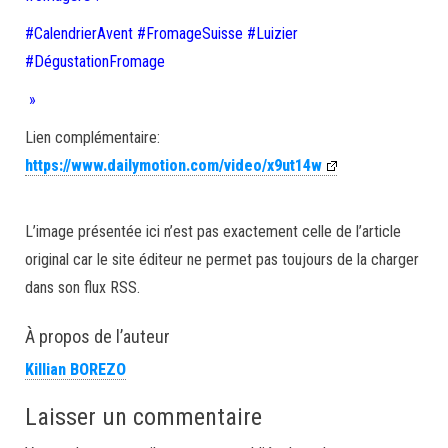
#CalendrierAvent #FromageSuisse #Luizier
#DégustationFromage
»
Lien complémentaire:
https://www.dailymotion.com/video/x9ut14w
L’image présentée ici n’est pas exactement celle de l’article
original car le site éditeur ne permet pas toujours de la charger
dans son flux RSS.
À propos de l’auteur
Killian BOREZO
Laisser un commentaire