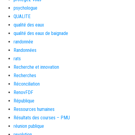
psychologue
QUALITE
qualité des eaux
qualité des eaux de baignade
randonnée
Randonnées
rats
Recherche et innovation
Recherches
Réconciliation
RenovFDF
République
Ressources humaines
Résultats des courses – PMU
réunion publique
revolution