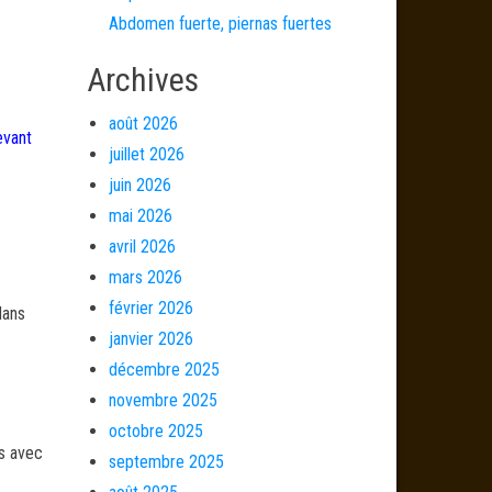
Abdomen fuerte, piernas fuertes
Archives
août 2026
evant
juillet 2026
juin 2026
mai 2026
avril 2026
mars 2026
février 2026
dans
janvier 2026
décembre 2025
novembre 2025
octobre 2025
és avec
septembre 2025