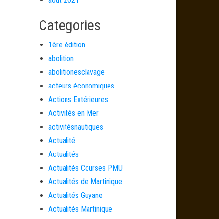
août 2021
Categories
1ère édition
abolition
abolitionesclavage
acteurs économiques
Actions Extérieures
Activités en Mer
activitésnautiques
Actualité
Actualités
Actualités Courses PMU
Actualités de Martinique
Actualités Guyane
Actualités Martinique