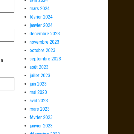
avril 2024
mars 2024
février 2024
janvier 2024
décembre 2023
novembre 2023
octobre 2023
septembre 2023
on
août 2023
juillet 2023
juin 2023
mai 2023
avril 2023
mars 2023
février 2023
janvier 2023