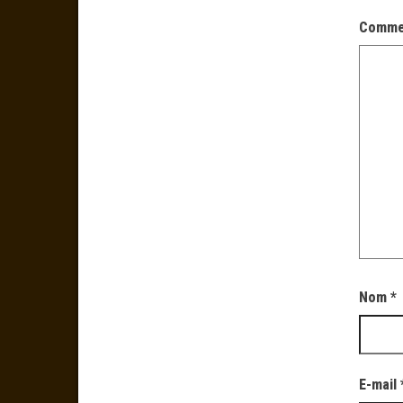
Comme
Nom
*
E-mail