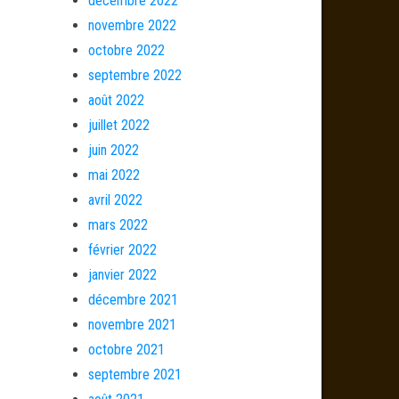
décembre 2022
novembre 2022
octobre 2022
septembre 2022
août 2022
juillet 2022
juin 2022
mai 2022
avril 2022
mars 2022
février 2022
janvier 2022
décembre 2021
novembre 2021
octobre 2021
septembre 2021