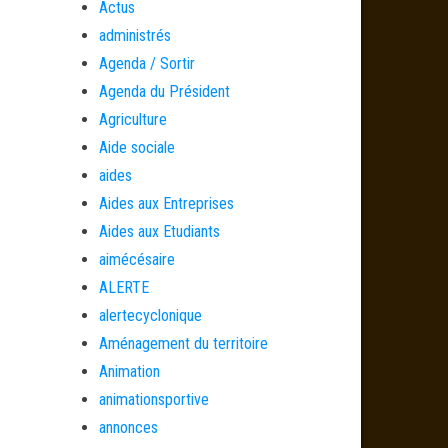
Actus
administrés
Agenda / Sortir
Agenda du Président
Agriculture
Aide sociale
aides
Aides aux Entreprises
Aides aux Etudiants
aimécésaire
ALERTE
alertecyclonique
Aménagement du territoire
Animation
animationsportive
annonces