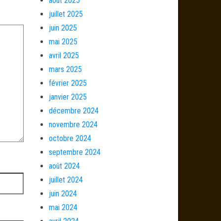
août 2025
juillet 2025
juin 2025
mai 2025
avril 2025
mars 2025
février 2025
janvier 2025
décembre 2024
novembre 2024
octobre 2024
septembre 2024
août 2024
juillet 2024
juin 2024
mai 2024