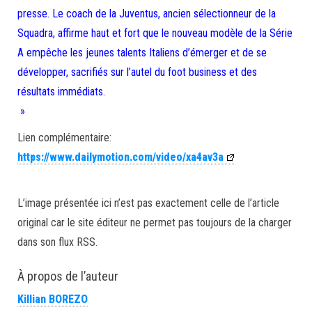
presse. Le coach de la Juventus, ancien sélectionneur de la
Squadra, affirme haut et fort que le nouveau modèle de la Série
A empêche les jeunes talents Italiens d’émerger et de se
développer, sacrifiés sur l’autel du foot business et des
résultats immédiats.
»
Lien complémentaire:
https://www.dailymotion.com/video/xa4av3a
L’image présentée ici n’est pas exactement celle de l’article
original car le site éditeur ne permet pas toujours de la charger
dans son flux RSS.
À propos de l’auteur
Killian BOREZO