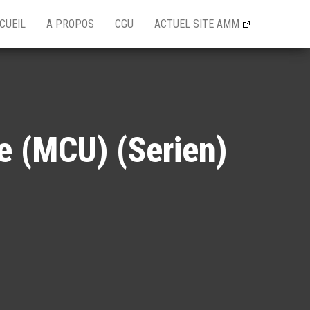
CUEIL
A PROPOS
CGU
ACTUEL SITE AMM
e (MCU) (Serien)