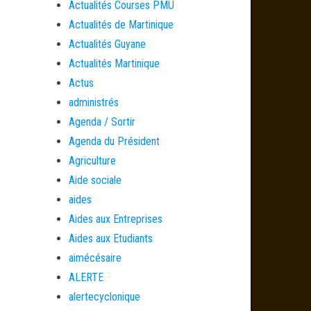
Actualités Courses PMU
Actualités de Martinique
Actualités Guyane
Actualités Martinique
Actus
administrés
Agenda / Sortir
Agenda du Président
Agriculture
Aide sociale
aides
Aides aux Entreprises
Aides aux Etudiants
aimécésaire
ALERTE
alertecyclonique