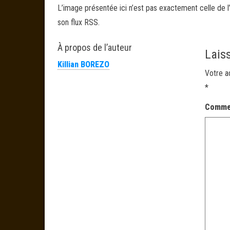
L’image présentée ici n’est pas exactement celle de l’
son flux RSS.
À propos de l’auteur
Lais
Killian BOREZO
Votre a
*
Comme