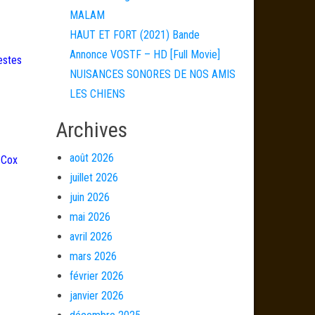
MALAM
HAUT ET FORT (2021) Bande
Annonce VOSTF – HD [Full Movie]
estes
NUISANCES SONORES DE NOS AMIS
LES CHIENS
Archives
août 2026
e Cox
juillet 2026
juin 2026
mai 2026
avril 2026
mars 2026
février 2026
janvier 2026