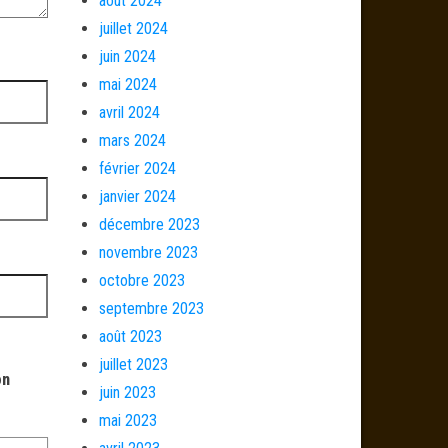
août 2024
juillet 2024
juin 2024
mai 2024
avril 2024
mars 2024
février 2024
janvier 2024
décembre 2023
novembre 2023
octobre 2023
septembre 2023
août 2023
juillet 2023
on
juin 2023
mai 2023