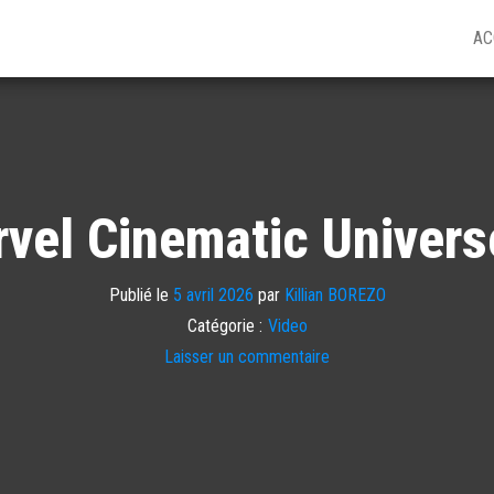
AC
vel Cinematic Univers
Publié le
5 avril 2026
par
Killian BOREZO
Catégorie :
Video
Laisser un commentaire