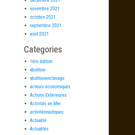
décembre 2021
novembre 2021
octobre 2021
septembre 2021
août 2021
Categories
1ère édition
abolition
abolitionesclavage
acteurs économiques
Actions Extérieures
Activités en Mer
activitésnautiques
Actualité
Actualités