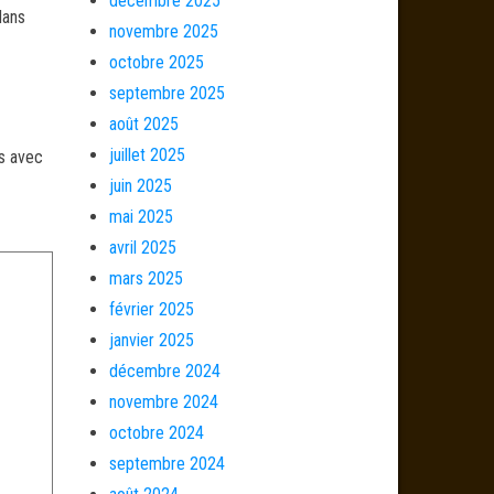
décembre 2025
dans
novembre 2025
octobre 2025
septembre 2025
août 2025
juillet 2025
és avec
juin 2025
mai 2025
avril 2025
mars 2025
février 2025
janvier 2025
décembre 2024
novembre 2024
octobre 2024
septembre 2024