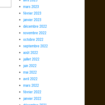
avril 2023
mars 2023
février 2023
janvier 2023
décembre 2022
novembre 2022
octobre 2022
septembre 2022
août 2022
juillet 2022
juin 2022
mai 2022
avril 2022
mars 2022
février 2022
janvier 2022