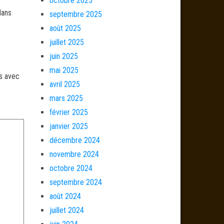
octobre 2025
dans
septembre 2025
août 2025
juillet 2025
juin 2025
mai 2025
és avec
avril 2025
mars 2025
février 2025
janvier 2025
décembre 2024
novembre 2024
octobre 2024
septembre 2024
août 2024
juillet 2024