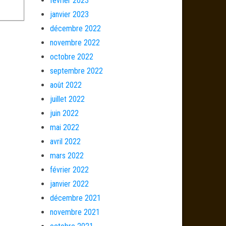
février 2023
janvier 2023
décembre 2022
novembre 2022
octobre 2022
septembre 2022
août 2022
juillet 2022
juin 2022
mai 2022
avril 2022
mars 2022
février 2022
janvier 2022
décembre 2021
novembre 2021