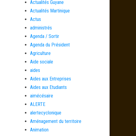
Actualités Guyane
Actualités Martinique
Actus
administrés
Agenda / Sortir
Agenda du Président
Agriculture
Aide sociale
aides
Aides aux Entreprises
Aides aux Etudiants
aimécésaire
ALERTE
alertecyclonique
Aménagement du territoire
Animation