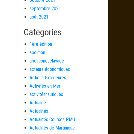
octobre 2021
septembre 2021
août 2021
Categories
1ère édition
abolition
abolitionesclavage
acteurs économiques
Actions Extérieures
Activités en Mer
activitésnautiques
Actualité
Actualités
Actualités Courses PMU
Actualités de Martinique