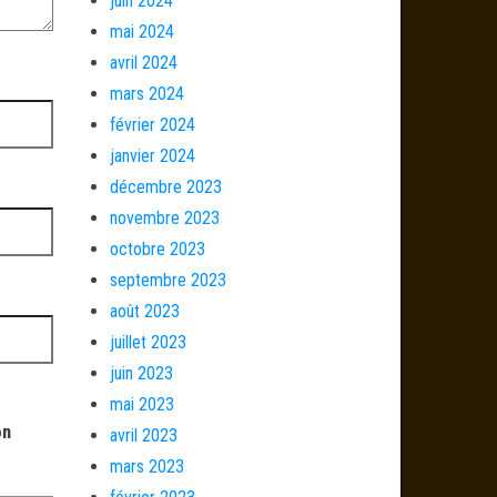
juin 2024
mai 2024
avril 2024
mars 2024
février 2024
janvier 2024
décembre 2023
novembre 2023
octobre 2023
septembre 2023
août 2023
juillet 2023
juin 2023
mai 2023
on
avril 2023
mars 2023