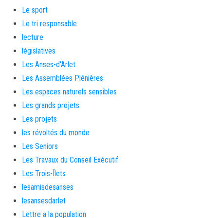
Le sport
Le tri responsable
lecture
législatives
Les Anses-d'Arlet
Les Assemblées Plénières
Les espaces naturels sensibles
Les grands projets
Les projets
les révoltés du monde
Les Seniors
Les Travaux du Conseil Exécutif
Les Trois-Îlets
lesamisdesanses
lesansesdarlet
Lettre a la population