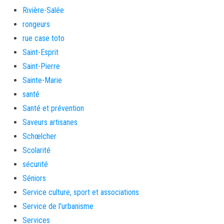
Rivière-Salée
rongeurs
rue case toto
Saint-Esprit
Saint-Pierre
Sainte-Marie
santé
Santé et prévention
Saveurs artisanes
Schœlcher
Scolarité
sécurité
Séniors
Service culture, sport et associations
Service de l'urbanisme
Services