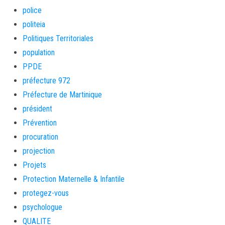
police
politeia
Politiques Territoriales
population
PPDE
préfecture 972
Préfecture de Martinique
président
Prévention
procuration
projection
Projets
Protection Maternelle & Infantile
protegez-vous
psychologue
QUALITE