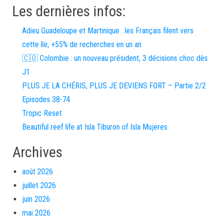
Les dernières infos:
Adieu Guadeloupe et Martinique : les Français filent vers
cette île, +55% de recherches en un an
🇨🇴 Colombie : un nouveau président, 3 décisions choc dès
J1
PLUS JE LA CHÉRIS, PLUS JE DEVIENS FORT – Partie 2/2
Episodes 38-74
Tropic Reset
Beautiful reef life at Isla Tiburon of Isla Mujeres
Archives
août 2026
juillet 2026
juin 2026
mai 2026