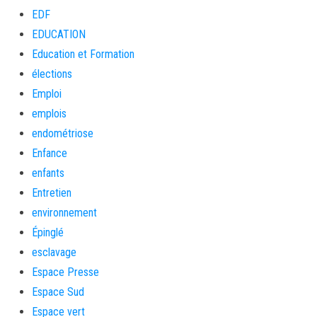
EDF
EDUCATION
Education et Formation
élections
Emploi
emplois
endométriose
Enfance
enfants
Entretien
environnement
Épinglé
esclavage
Espace Presse
Espace Sud
Espace vert