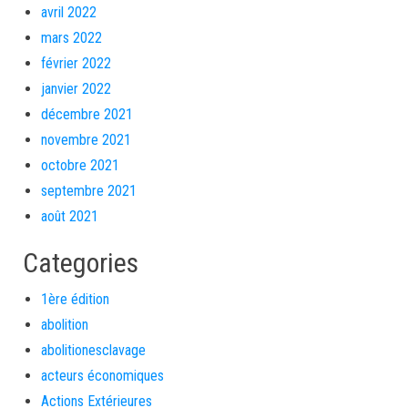
avril 2022
mars 2022
février 2022
janvier 2022
décembre 2021
novembre 2021
octobre 2021
septembre 2021
août 2021
Categories
1ère édition
abolition
abolitionesclavage
acteurs économiques
Actions Extérieures