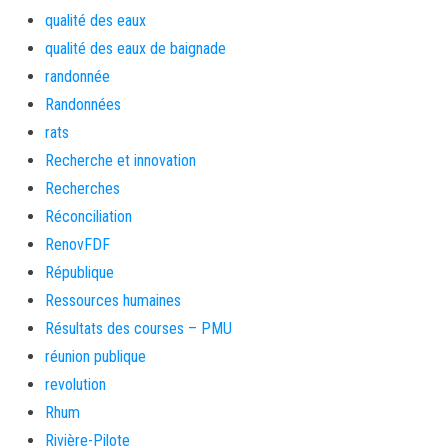
qualité des eaux
qualité des eaux de baignade
randonnée
Randonnées
rats
Recherche et innovation
Recherches
Réconciliation
RenovFDF
République
Ressources humaines
Résultats des courses – PMU
réunion publique
revolution
Rhum
Rivière-Pilote