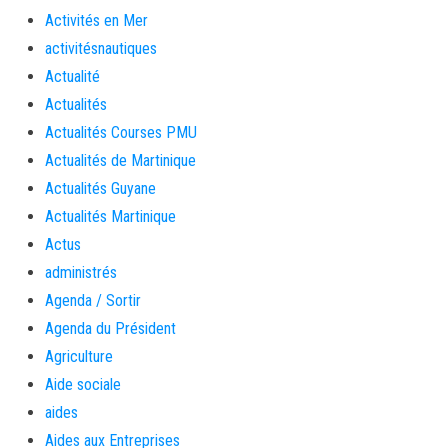
Activités en Mer
activitésnautiques
Actualité
Actualités
Actualités Courses PMU
Actualités de Martinique
Actualités Guyane
Actualités Martinique
Actus
administrés
Agenda / Sortir
Agenda du Président
Agriculture
Aide sociale
aides
Aides aux Entreprises