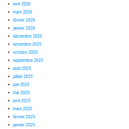
avril 2026
mars 2026
février 2026
janvier 2026
décembre 2025
novembre 2025
octobre 2025
septembre 2025
août 2025
juillet 2025
juin 2025
mai 2025
avril 2025
mars 2025
février 2025
janvier 2025