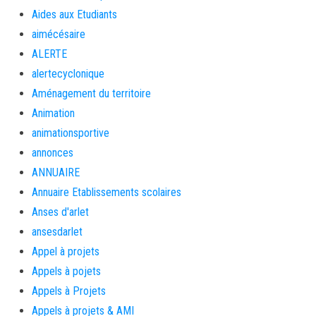
Aides aux Etudiants
aimécésaire
ALERTE
alertecyclonique
Aménagement du territoire
Animation
animationsportive
annonces
ANNUAIRE
Annuaire Etablissements scolaires
Anses d'arlet
ansesdarlet
Appel à projets
Appels à pojets
Appels à Projets
Appels à projets & AMI