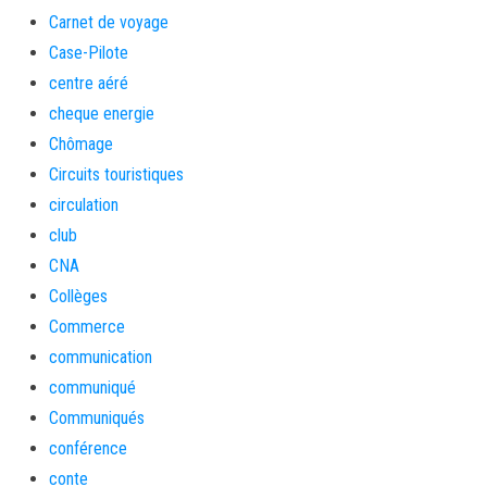
Carnet de voyage
Case-Pilote
centre aéré
cheque energie
Chômage
Circuits touristiques
circulation
club
CNA
Collèges
Commerce
communication
communiqué
Communiqués
conférence
conte