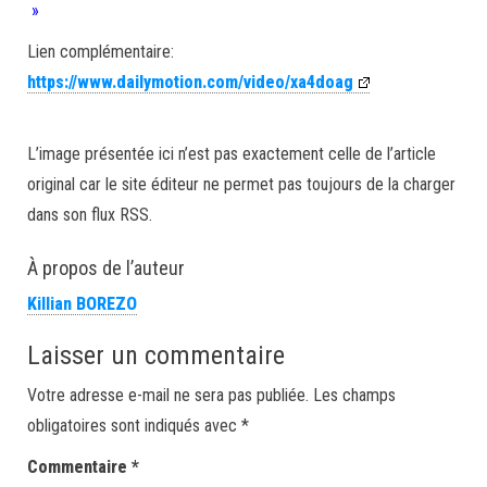
»
Lien complémentaire:
https://www.dailymotion.com/video/xa4doag
L’image présentée ici n’est pas exactement celle de l’article
original car le site éditeur ne permet pas toujours de la charger
dans son flux RSS.
À propos de l’auteur
Killian BOREZO
Laisser un commentaire
Votre adresse e-mail ne sera pas publiée.
Les champs
obligatoires sont indiqués avec
*
Commentaire
*