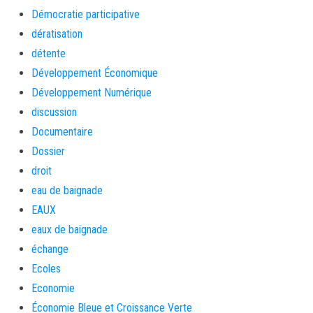
Démocratie participative
dératisation
détente
Développement Économique
Développement Numérique
discussion
Documentaire
Dossier
droit
eau de baignade
EAUX
eaux de baignade
échange
Ecoles
Economie
Économie Bleue et Croissance Verte