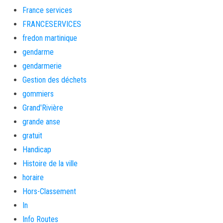
France services
FRANCESERVICES
fredon martinique
gendarme
gendarmerie
Gestion des déchets
gommiers
Grand'Rivière
grande anse
gratuit
Handicap
Histoire de la ville
horaire
Hors-Classement
In
Info Routes