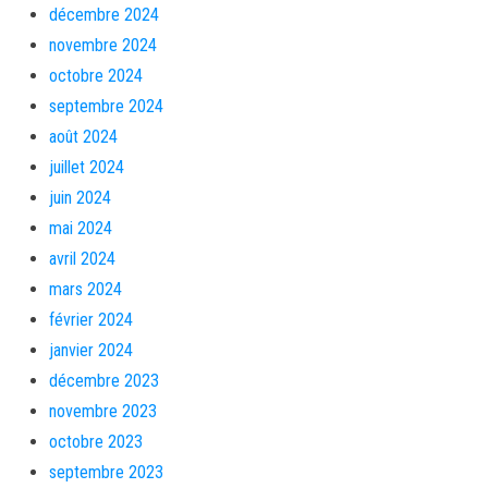
décembre 2024
novembre 2024
octobre 2024
septembre 2024
août 2024
juillet 2024
juin 2024
mai 2024
avril 2024
mars 2024
février 2024
janvier 2024
décembre 2023
novembre 2023
octobre 2023
septembre 2023