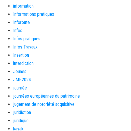
information
Informations pratiques
Inforoute
Infos
Infos pratiques
Infos Travaux
Insertion
interdiction
Jeunes
JMR2024
journée
journées européennes du patrimoine
jugement de notoriété acquisitive
juridiction
juridique
kayak