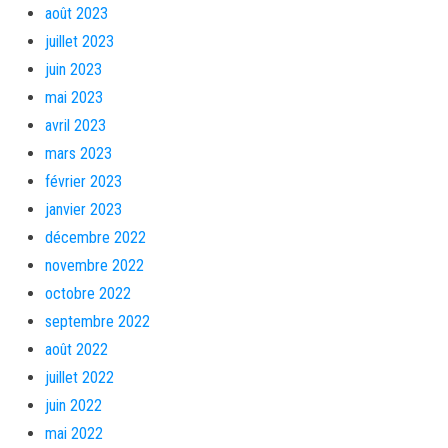
août 2023
juillet 2023
juin 2023
mai 2023
avril 2023
mars 2023
février 2023
janvier 2023
décembre 2022
novembre 2022
octobre 2022
septembre 2022
août 2022
juillet 2022
juin 2022
mai 2022