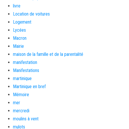
livre
Location de voitures
Logement
Lycées
Macron
Mairie
maison de la famille et de la parentalité
manifestation
Manifestations
martinique
Martinique en bref
Mémoire
mer
mercredi
moulins à vent
mulots