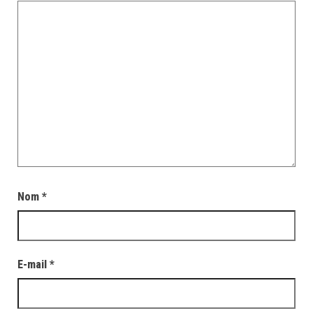
Nom
*
E-mail
*