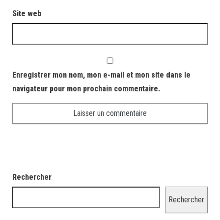
Site web
Enregistrer mon nom, mon e-mail et mon site dans le
navigateur pour mon prochain commentaire.
Rechercher
Rechercher