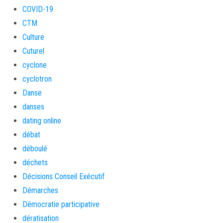
COVID-19
CTM
Culture
Cuturel
cyclone
cyclotron
Danse
danses
dating online
débat
déboulé
déchets
Décisions Conseil Exécutif
Démarches
Démocratie participative
dératisation