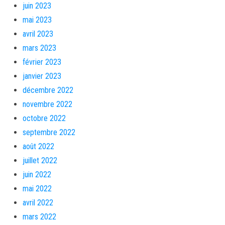
juin 2023
mai 2023
avril 2023
mars 2023
février 2023
janvier 2023
décembre 2022
novembre 2022
octobre 2022
septembre 2022
août 2022
juillet 2022
juin 2022
mai 2022
avril 2022
mars 2022