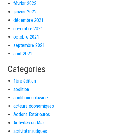
février 2022
janvier 2022
décembre 2021
novembre 2021
octobre 2021
septembre 2021
août 2021
Categories
1ère édition
abolition
abolitionesclavage
acteurs économiques
Actions Extérieures
Activités en Mer
activitésnautiques