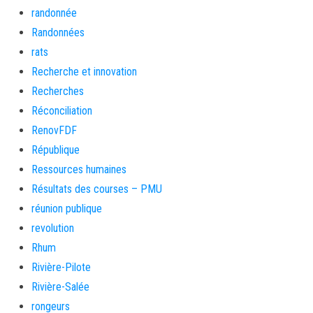
randonnée
Randonnées
rats
Recherche et innovation
Recherches
Réconciliation
RenovFDF
République
Ressources humaines
Résultats des courses – PMU
réunion publique
revolution
Rhum
Rivière-Pilote
Rivière-Salée
rongeurs