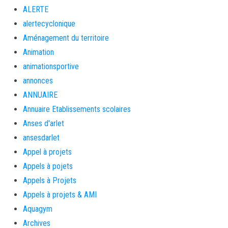
ALERTE
alertecyclonique
Aménagement du territoire
Animation
animationsportive
annonces
ANNUAIRE
Annuaire Etablissements scolaires
Anses d'arlet
ansesdarlet
Appel à projets
Appels à pojets
Appels à Projets
Appels à projets & AMI
Aquagym
Archives