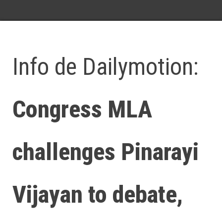
Info de Dailymotion:
Congress MLA
challenges Pinarayi
Vijayan to debate,