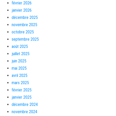
février 2026
janvier 2026
décembre 2025
novembre 2025
octobre 2025
septembre 2025
août 2025
juillet 2025
juin 2025
mai 2025
avril 2025
mars 2025
février 2025
janvier 2025
décembre 2024
novembre 2024