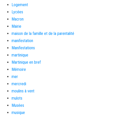
Logement
Lycées
Macron
Mairie
maison de la famille et de la parentalité
manifestation
Manifestations
martinique
Martinique en bref
Mémoire
mer
mercredi
moulins à vent
mulots
Musées
musique