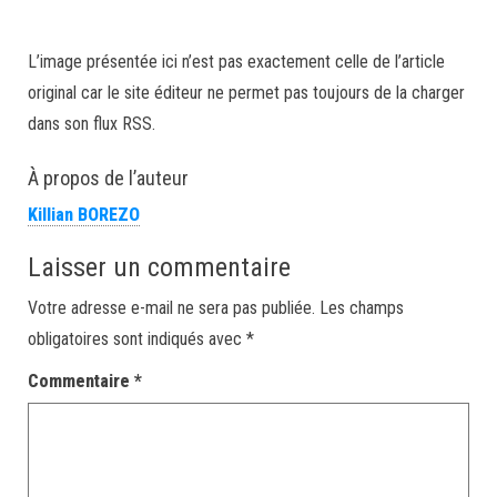
L’image présentée ici n’est pas exactement celle de l’article
original car le site éditeur ne permet pas toujours de la charger
dans son flux RSS.
À propos de l’auteur
Killian BOREZO
Laisser un commentaire
Votre adresse e-mail ne sera pas publiée.
Les champs
obligatoires sont indiqués avec
*
Commentaire
*