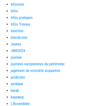
Inforoute
Infos
Infos pratiques
Infos Travaux
Insertion
interdiction
Jeunes
JMR2024
journée
journées européennes du patrimoine
jugement de notoriété acquisitive
juridiction
juridique
kayak
kaypwop
L'Assemblée