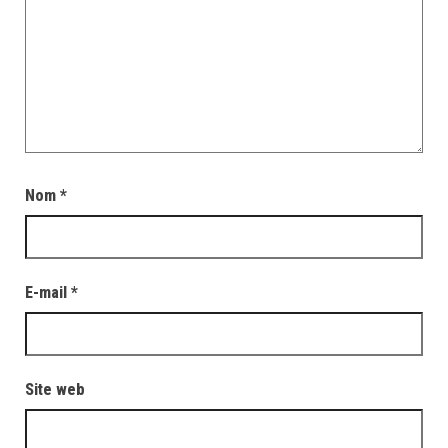
Nom
*
E-mail
*
Site web