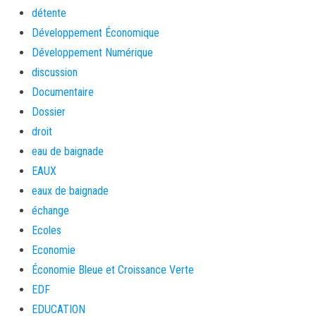
détente
Développement Économique
Développement Numérique
discussion
Documentaire
Dossier
droit
eau de baignade
EAUX
eaux de baignade
échange
Ecoles
Economie
Économie Bleue et Croissance Verte
EDF
EDUCATION