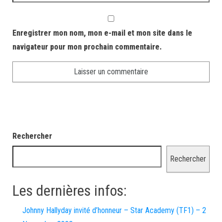
Enregistrer mon nom, mon e-mail et mon site dans le
navigateur pour mon prochain commentaire.
Rechercher
Rechercher
Les dernières infos:
Johnny Hallyday invité d’honneur – Star Academy (TF1) – 2