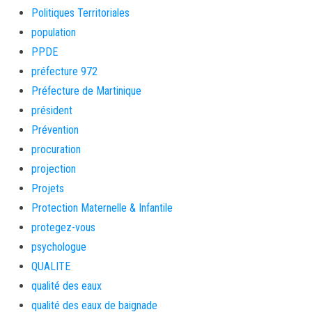
Politiques Territoriales
population
PPDE
préfecture 972
Préfecture de Martinique
président
Prévention
procuration
projection
Projets
Protection Maternelle & Infantile
protegez-vous
psychologue
QUALITE
qualité des eaux
qualité des eaux de baignade