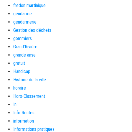
fredon martinique
gendarme
gendarmerie
Gestion des déchets
gommiers
Grand'Rivière
grande anse
gratuit
Handicap
Histoire de la ville
horaire
Hors-Classement
In
Info Routes
information
Informations pratiques