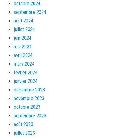
octobre 2024
septembre 2024
août 2024
juillet 2024
juin 2024
mai 2024
avril 2024
mars 2024
février 2024
janvier 2024
décembre 2023
novembre 2023
octobre 2023
septembre 2023
août 2023
juillet 2023