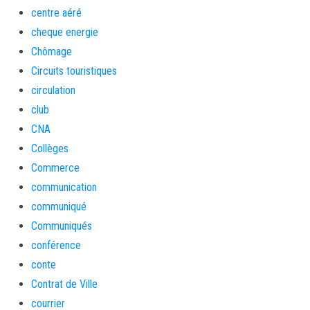
centre aéré
cheque energie
Chômage
Circuits touristiques
circulation
club
CNA
Collèges
Commerce
communication
communiqué
Communiqués
conférence
conte
Contrat de Ville
courrier