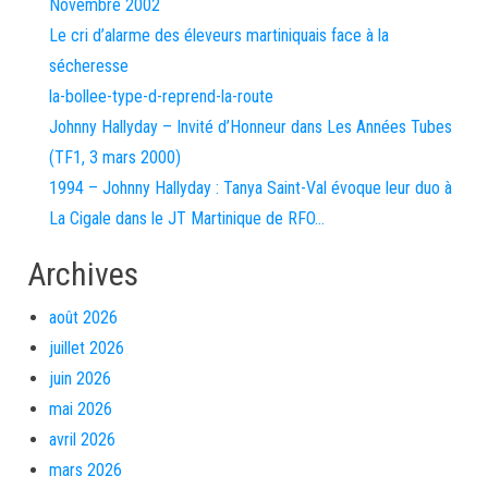
Novembre 2002
Le cri d’alarme des éleveurs martiniquais face à la
sécheresse
la-bollee-type-d-reprend-la-route
Johnny Hallyday – Invité d’Honneur dans Les Années Tubes
(TF1, 3 mars 2000)
1994 – Johnny Hallyday : Tanya Saint-Val évoque leur duo à
La Cigale dans le JT Martinique de RFO…
Archives
août 2026
juillet 2026
juin 2026
mai 2026
avril 2026
mars 2026