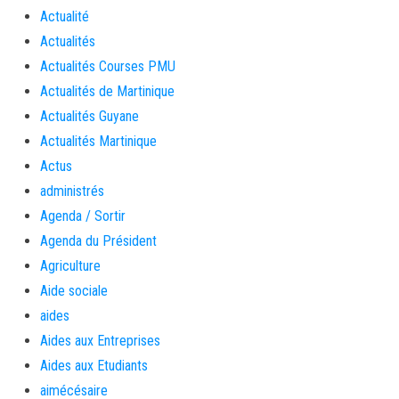
Actualité
Actualités
Actualités Courses PMU
Actualités de Martinique
Actualités Guyane
Actualités Martinique
Actus
administrés
Agenda / Sortir
Agenda du Président
Agriculture
Aide sociale
aides
Aides aux Entreprises
Aides aux Etudiants
aimécésaire