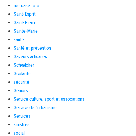
rue case toto
Saint-Esprit
Saint-Pierre
Sainte-Marie
santé
Santé et prévention
Saveurs artisanes
Schœlcher
Scolarité
sécurité
Séniors
Service culture, sport et associations
Service de l'urbanisme
Services
sinistrés
social