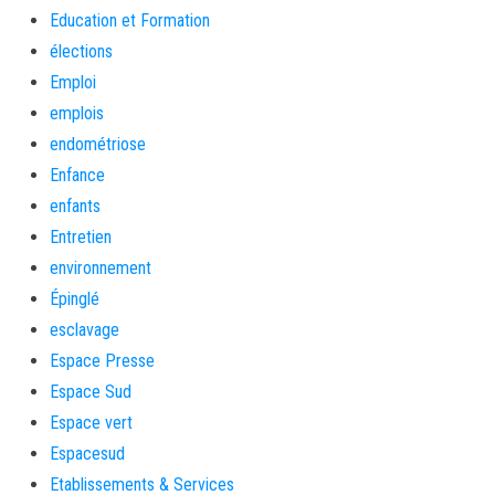
Education et Formation
élections
Emploi
emplois
endométriose
Enfance
enfants
Entretien
environnement
Épinglé
esclavage
Espace Presse
Espace Sud
Espace vert
Espacesud
Etablissements & Services