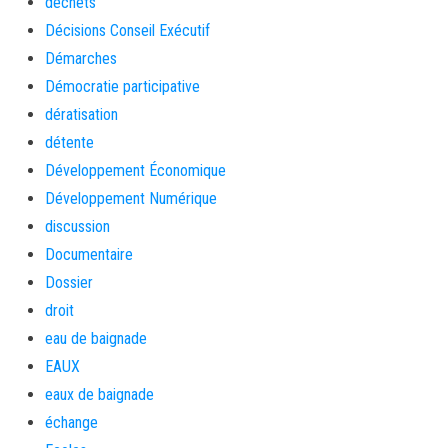
déchets
Décisions Conseil Exécutif
Démarches
Démocratie participative
dératisation
détente
Développement Économique
Développement Numérique
discussion
Documentaire
Dossier
droit
eau de baignade
EAUX
eaux de baignade
échange