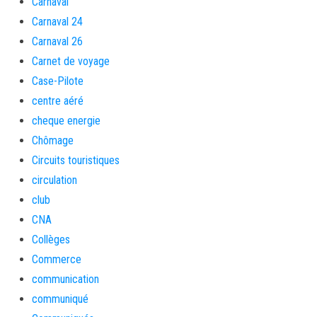
Carnaval
Carnaval 24
Carnaval 26
Carnet de voyage
Case-Pilote
centre aéré
cheque energie
Chômage
Circuits touristiques
circulation
club
CNA
Collèges
Commerce
communication
communiqué