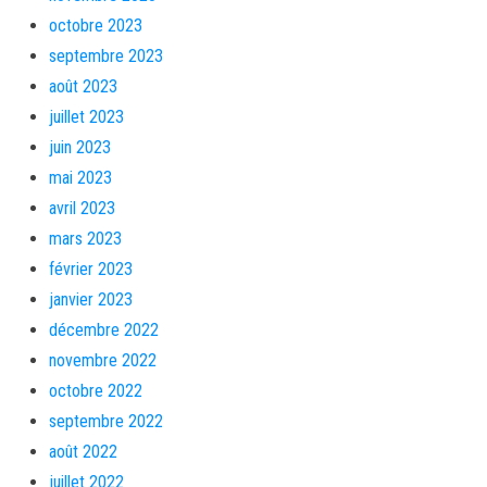
octobre 2023
septembre 2023
août 2023
juillet 2023
juin 2023
mai 2023
avril 2023
mars 2023
février 2023
janvier 2023
décembre 2022
novembre 2022
octobre 2022
septembre 2022
août 2022
juillet 2022