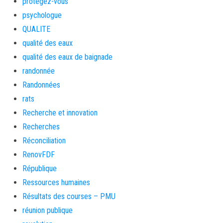
protegez-vous
psychologue
QUALITE
qualité des eaux
qualité des eaux de baignade
randonnée
Randonnées
rats
Recherche et innovation
Recherches
Réconciliation
RenovFDF
République
Ressources humaines
Résultats des courses – PMU
réunion publique