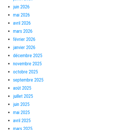
juin 2026
mai 2026
avril 2026
mars 2026
février 2026
janvier 2026
décembre 2025
novembre 2025
octobre 2025
septembre 2025
août 2025
juillet 2025
juin 2025
mai 2025
avril 2025
mars 2025