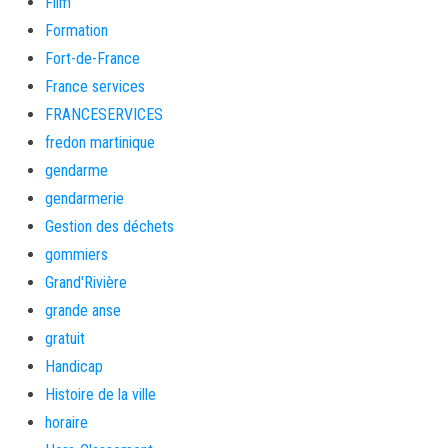
Film
Formation
Fort-de-France
France services
FRANCESERVICES
fredon martinique
gendarme
gendarmerie
Gestion des déchets
gommiers
Grand'Rivière
grande anse
gratuit
Handicap
Histoire de la ville
horaire