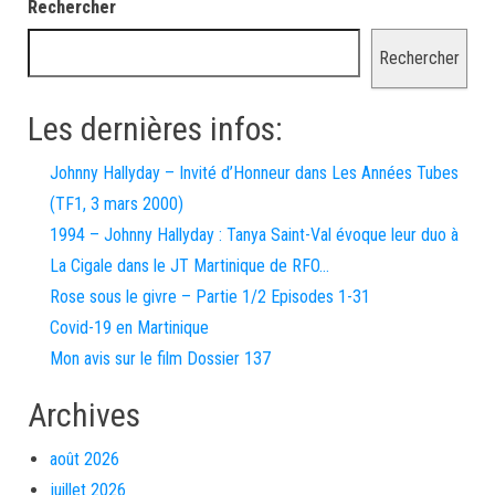
Rechercher
Rechercher
Les dernières infos:
Johnny Hallyday – Invité d’Honneur dans Les Années Tubes
(TF1, 3 mars 2000)
1994 – Johnny Hallyday : Tanya Saint-Val évoque leur duo à
La Cigale dans le JT Martinique de RFO…
Rose sous le givre – Partie 1/2 Episodes 1-31
Covid-19 en Martinique
Mon avis sur le film Dossier 137
Archives
août 2026
juillet 2026