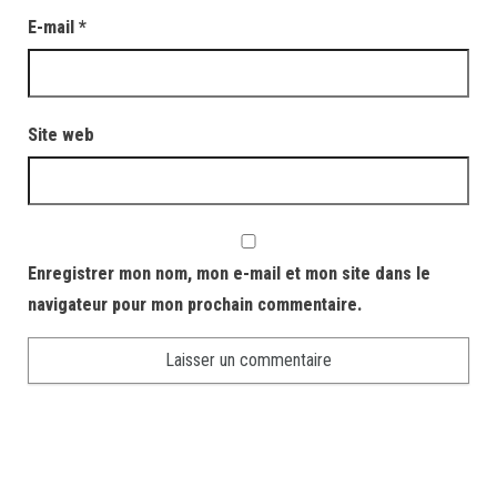
E-mail
*
Site web
Enregistrer mon nom, mon e-mail et mon site dans le
navigateur pour mon prochain commentaire.