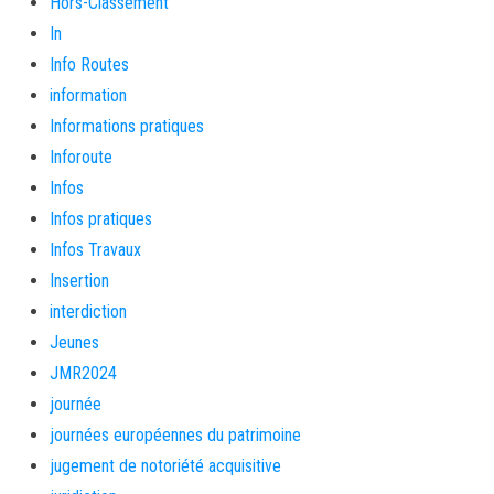
Hors-Classement
In
Info Routes
information
Informations pratiques
Inforoute
Infos
Infos pratiques
Infos Travaux
Insertion
interdiction
Jeunes
JMR2024
journée
journées européennes du patrimoine
jugement de notoriété acquisitive