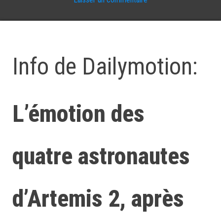
Info de Dailymotion:
L’émotion des
quatre astronautes
d’Artemis 2, après