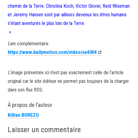
chemin de la Terre. Christina Koch, Victor Glover, Reid Wiseman
et Jeremy Hansen sont par ailleurs devenus les êtres humains
s’étant aventurés le plus loin de la Terre.
»
Lien complémentaire:
https://www.dailymotion.com/video/xa4i8l4
L’image présentée ici n’est pas exactement celle de l’article
original car le site éditeur ne permet pas toujours de la charger
dans son flux RSS.
À propos de l’auteur
Killian BOREZO
Laisser un commentaire