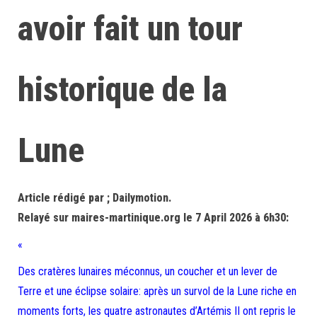
avoir fait un tour
historique de la
Lune
Article rédigé par ; Dailymotion.
Relayé sur maires-martinique.org le 7 April 2026 à 6h30:
«
Des cratères lunaires méconnus, un coucher et un lever de
Terre et une éclipse solaire: après un survol de la Lune riche en
moments forts, les quatre astronautes d’Artémis II ont repris le