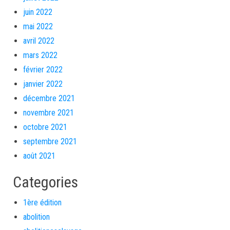
juin 2022
mai 2022
avril 2022
mars 2022
février 2022
janvier 2022
décembre 2021
novembre 2021
octobre 2021
septembre 2021
août 2021
Categories
1ère édition
abolition