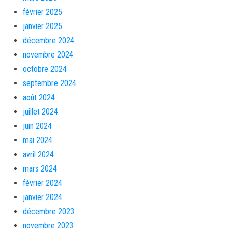
février 2025
janvier 2025
décembre 2024
novembre 2024
octobre 2024
septembre 2024
août 2024
juillet 2024
juin 2024
mai 2024
avril 2024
mars 2024
février 2024
janvier 2024
décembre 2023
novembre 2023