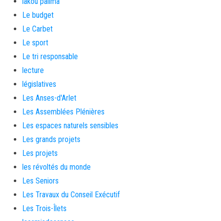
lakou palima
Le budget
Le Carbet
Le sport
Le tri responsable
lecture
législatives
Les Anses-d'Arlet
Les Assemblées Plénières
Les espaces naturels sensibles
Les grands projets
Les projets
les révoltés du monde
Les Seniors
Les Travaux du Conseil Exécutif
Les Trois-Îlets