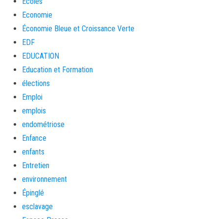
Ecoles
Economie
Économie Bleue et Croissance Verte
EDF
EDUCATION
Education et Formation
élections
Emploi
emplois
endométriose
Enfance
enfants
Entretien
environnement
Épinglé
esclavage