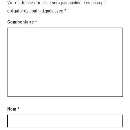
Votre adresse e-mail ne sera pas publiée.
Les champs
obligatoires sont indiqués avec
*
Commentaire
*
Nom
*