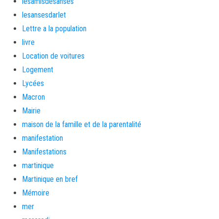
lesamisdesanses
lesansesdarlet
Lettre a la population
livre
Location de voitures
Logement
Lycées
Macron
Mairie
maison de la famille et de la parentalité
manifestation
Manifestations
martinique
Martinique en bref
Mémoire
mer