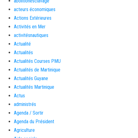
abolitionesclavage
acteurs économiques
Actions Extérieures
Activités en Mer
activitésnautiques
Actualité
Actualités
Actualités Courses PMU
Actualités de Martinique
Actualités Guyane
Actualités Martinique
Actus
administrés
Agenda / Sortir
Agenda du Président
Agriculture