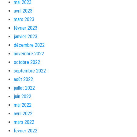
mai 2023
avril 2023
mars 2023
février 2023
janvier 2023
décembre 2022
novembre 2022
octobre 2022
septembre 2022
août 2022
juillet 2022
juin 2022
mai 2022
avril 2022
mars 2022
février 2022