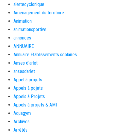
alertecyclonique
Aménagement du territoire
Animation
animationsportive
annonces
ANNUAIRE
Annuaire Etablissements scolaires
Anses d'arlet
ansesdarlet
Appel à projets
Appels à pojets
Appels à Projets
Appels à projets & AMI
Aquagym
Archives
Arrêtés