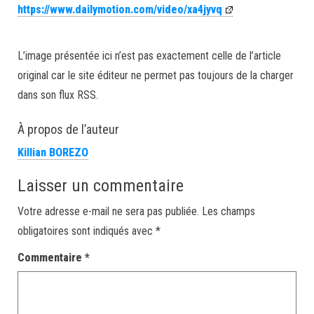
https://www.dailymotion.com/video/xa4jyvq
L’image présentée ici n’est pas exactement celle de l’article
original car le site éditeur ne permet pas toujours de la charger
dans son flux RSS.
À propos de l’auteur
Killian BOREZO
Laisser un commentaire
Votre adresse e-mail ne sera pas publiée.
Les champs
obligatoires sont indiqués avec
*
Commentaire
*