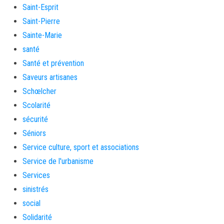
Saint-Esprit
Saint-Pierre
Sainte-Marie
santé
Santé et prévention
Saveurs artisanes
Schœlcher
Scolarité
sécurité
Séniors
Service culture, sport et associations
Service de l'urbanisme
Services
sinistrés
social
Solidarité