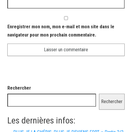
Enregistrer mon nom, mon e-mail et mon site dans le
navigateur pour mon prochain commentaire.
Rechercher
Rechercher
Les dernières infos: