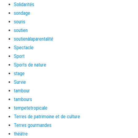
Solidarités
sondage
souris
soutien
soutienàlaparentalité
Spectacle
Sport
Sports de nature
stage
Survie
tambour
tambours
tempetetropicale
Terres de patrimoine et de culture
Terres gourmandes
théâtre