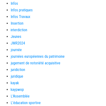
Infos
Infos pratiques
Infos Travaux
Insertion
interdiction
Jeunes
JMR2024
journée
journées européennes du patrimoine
jugement de notoriété acquisitive
juridiction
juridique
kayak
kaypwop
L'Assemblée
L'éducation sportive