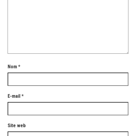
Nom
*
E-mail
*
Site web