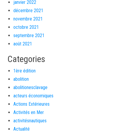
janvier 2022
décembre 2021
novembre 2021
octobre 2021
septembre 2021
août 2021
Categories
1ère édition
abolition
abolitionesclavage
acteurs économiques
Actions Extérieures
Activités en Mer
activitésnautiques
Actualité