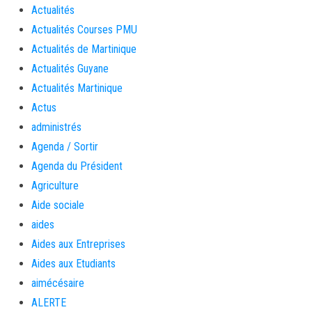
Actualités
Actualités Courses PMU
Actualités de Martinique
Actualités Guyane
Actualités Martinique
Actus
administrés
Agenda / Sortir
Agenda du Président
Agriculture
Aide sociale
aides
Aides aux Entreprises
Aides aux Etudiants
aimécésaire
ALERTE