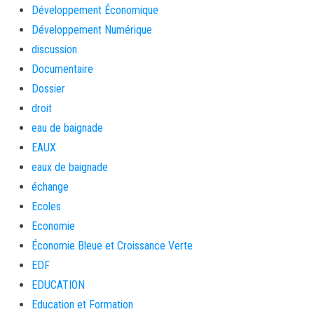
Développement Économique
Développement Numérique
discussion
Documentaire
Dossier
droit
eau de baignade
EAUX
eaux de baignade
échange
Ecoles
Economie
Économie Bleue et Croissance Verte
EDF
EDUCATION
Education et Formation