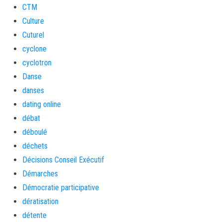
CTM
Culture
Cuturel
cyclone
cyclotron
Danse
danses
dating online
débat
déboulé
déchets
Décisions Conseil Exécutif
Démarches
Démocratie participative
dératisation
détente