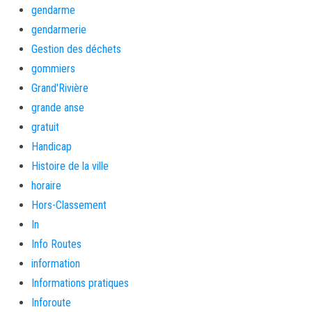
gendarme
gendarmerie
Gestion des déchets
gommiers
Grand'Rivière
grande anse
gratuit
Handicap
Histoire de la ville
horaire
Hors-Classement
In
Info Routes
information
Informations pratiques
Inforoute