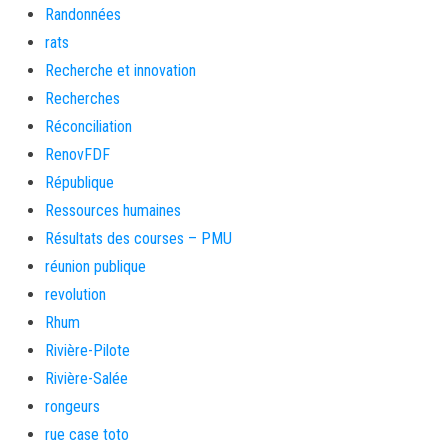
Randonnées
rats
Recherche et innovation
Recherches
Réconciliation
RenovFDF
République
Ressources humaines
Résultats des courses – PMU
réunion publique
revolution
Rhum
Rivière-Pilote
Rivière-Salée
rongeurs
rue case toto