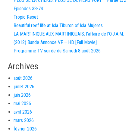
PLUS JE LA CHÉRIS, PLUS JE DEVIENS FORT – Partie 2/2
Episodes 38-74
Tropic Reset
Beautiful reef life at Isla Tiburon of Isla Mujeres
LA MARTINIQUE AUX MARTINIQUAIS: l’affaire de l’O.J.A.M.
(2012) Bande Annonce VF – HD [Full Movie]
Programme TV soirée du Samedi 8 août 2026
Archives
août 2026
juillet 2026
juin 2026
mai 2026
avril 2026
mars 2026
février 2026