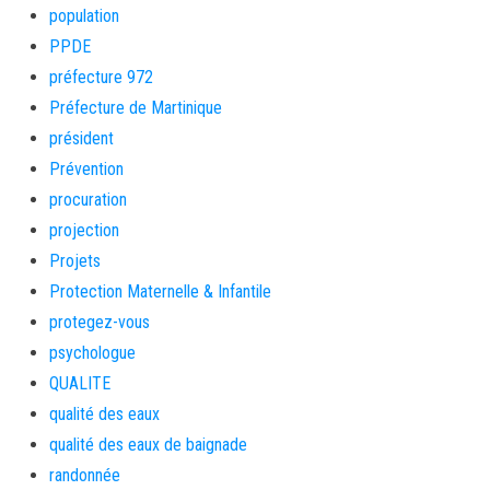
population
PPDE
préfecture 972
Préfecture de Martinique
président
Prévention
procuration
projection
Projets
Protection Maternelle & Infantile
protegez-vous
psychologue
QUALITE
qualité des eaux
qualité des eaux de baignade
randonnée