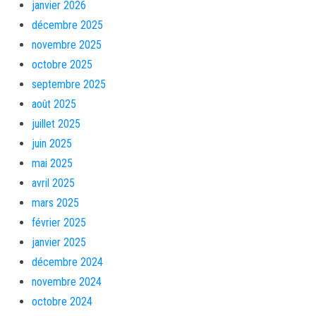
janvier 2026
décembre 2025
novembre 2025
octobre 2025
septembre 2025
août 2025
juillet 2025
juin 2025
mai 2025
avril 2025
mars 2025
février 2025
janvier 2025
décembre 2024
novembre 2024
octobre 2024