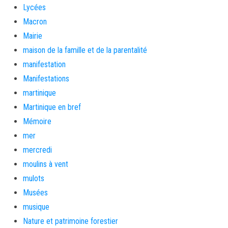
Lycées
Macron
Mairie
maison de la famille et de la parentalité
manifestation
Manifestations
martinique
Martinique en bref
Mémoire
mer
mercredi
moulins à vent
mulots
Musées
musique
Nature et patrimoine forestier