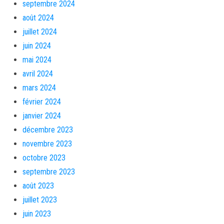
septembre 2024
août 2024
juillet 2024
juin 2024
mai 2024
avril 2024
mars 2024
février 2024
janvier 2024
décembre 2023
novembre 2023
octobre 2023
septembre 2023
août 2023
juillet 2023
juin 2023