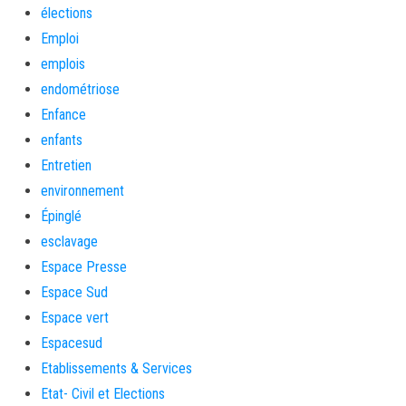
élections
Emploi
emplois
endométriose
Enfance
enfants
Entretien
environnement
Épinglé
esclavage
Espace Presse
Espace Sud
Espace vert
Espacesud
Etablissements & Services
Etat- Civil et Elections