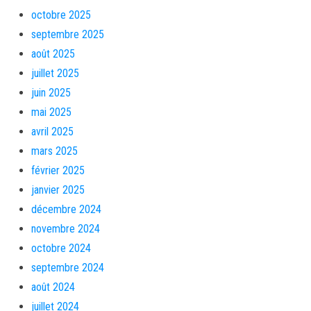
octobre 2025
septembre 2025
août 2025
juillet 2025
juin 2025
mai 2025
avril 2025
mars 2025
février 2025
janvier 2025
décembre 2024
novembre 2024
octobre 2024
septembre 2024
août 2024
juillet 2024