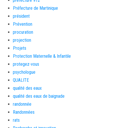
préfecture 972
Préfecture de Martinique
président
Prévention
procuration
projection
Projets
Protection Maternelle & Infantile
protegez-vous
psychologue
QUALITE
qualité des eaux
qualité des eaux de baignade
randonnée
Randonnées
rats