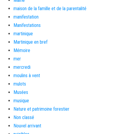
Mairie
maison de la famille et de la parentalité
manifestation
Manifestations
martinique
Martinique en bref
Mémoire
mer
mercredi
moulins à vent
mulots
Musées
musique
Nature et patrimoine forestier
Non classé
Nouvel arrivant