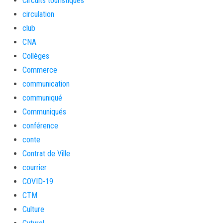
Circuits touristiques
circulation
club
CNA
Collèges
Commerce
communication
communiqué
Communiqués
conférence
conte
Contrat de Ville
courrier
COVID-19
CTM
Culture