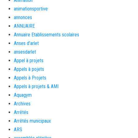
Animation
animationsportive
annonces
ANNUAIRE
Annuaire Etablissements scolaires
Anses d'arlet
ansesdarlet
Appel à projets
Appels à pojets
Appels à Projets
Appels à projets & AMI
Aquagym
Archives
Arrêtés
Arrêtés municipaux
ARS