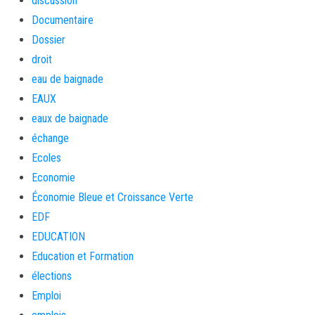
discussion
Documentaire
Dossier
droit
eau de baignade
EAUX
eaux de baignade
échange
Ecoles
Economie
Économie Bleue et Croissance Verte
EDF
EDUCATION
Education et Formation
élections
Emploi