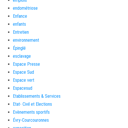
emplois
endométriose
Enfance
enfants
Entretien
environnement
Épinglé
esclavage
Espace Presse
Espace Sud
Espace vert
Espacesud
Etablissements & Services
Etat- Civil et Elections
Evènements sportifs
Évry-Courcouronnes