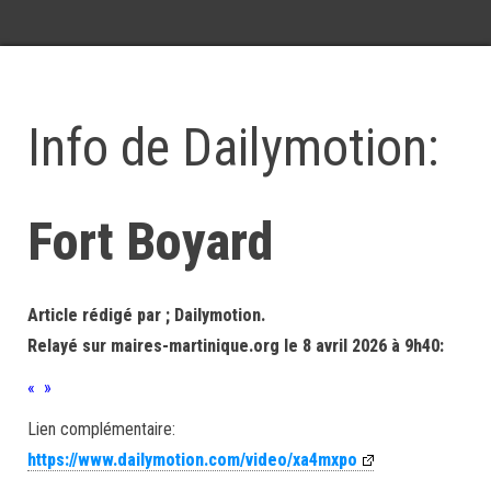
Info de Dailymotion:
Fort Boyard
Article rédigé par ; Dailymotion.
Relayé sur maires-martinique.org le 8 avril 2026 à 9h40:
« »
Lien complémentaire:
https://www.dailymotion.com/video/xa4mxpo