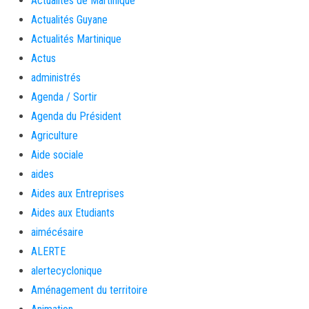
Actualités de Martinique
Actualités Guyane
Actualités Martinique
Actus
administrés
Agenda / Sortir
Agenda du Président
Agriculture
Aide sociale
aides
Aides aux Entreprises
Aides aux Etudiants
aimécésaire
ALERTE
alertecyclonique
Aménagement du territoire