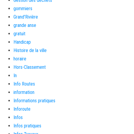
Gestion des déchets
gommiers
Grand'Rivière
grande anse
gratuit
Handicap
Histoire de la ville
horaire
Hors-Classement
In
Info Routes
information
Informations pratiques
Inforoute
Infos
Infos pratiques