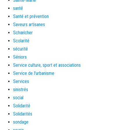
Sainte-Marie
santé
Santé et prévention
Saveurs artisanes
Schœlcher
Scolarité
sécurité
Séniors
Service culture, sport et associations
Service de l'urbanisme
Services
sinistrés
social
Solidarité
Solidarités
sondage