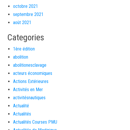
octobre 2021
septembre 2021
août 2021
Categories
1ère édition
abolition
abolitionesclavage
acteurs économiques
Actions Extérieures
Activités en Mer
activitésnautiques
Actualité
Actualités
Actualités Courses PMU