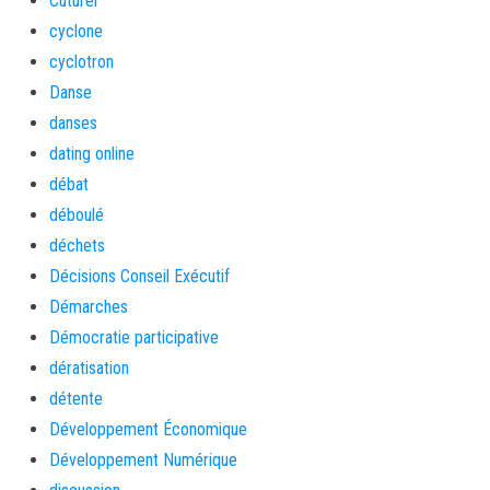
Cuturel
cyclone
cyclotron
Danse
danses
dating online
débat
déboulé
déchets
Décisions Conseil Exécutif
Démarches
Démocratie participative
dératisation
détente
Développement Économique
Développement Numérique