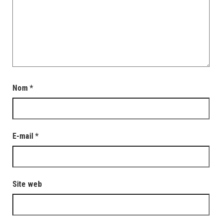
Nom
*
E-mail
*
Site web