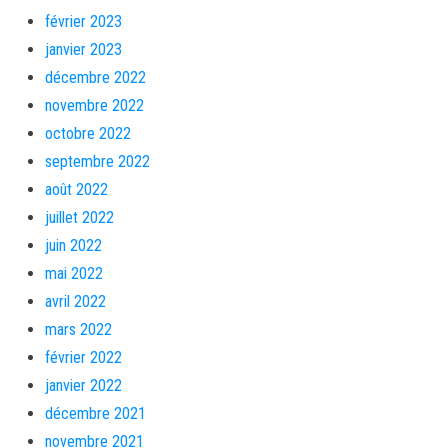
février 2023
janvier 2023
décembre 2022
novembre 2022
octobre 2022
septembre 2022
août 2022
juillet 2022
juin 2022
mai 2022
avril 2022
mars 2022
février 2022
janvier 2022
décembre 2021
novembre 2021