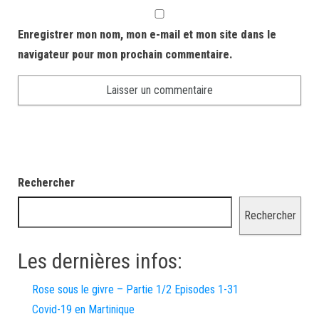
Enregistrer mon nom, mon e-mail et mon site dans le
navigateur pour mon prochain commentaire.
Rechercher
Rechercher
Les dernières infos:
Rose sous le givre – Partie 1/2 Episodes 1-31
Covid-19 en Martinique