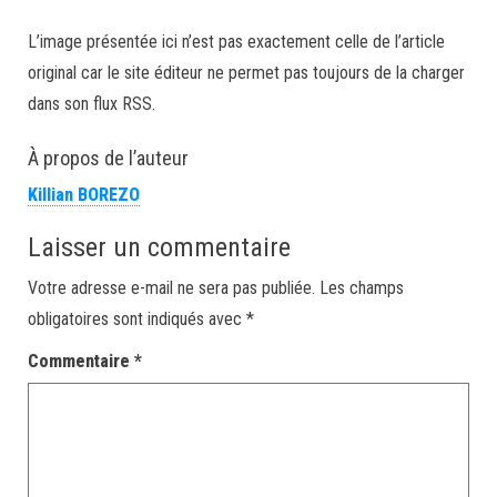
L’image présentée ici n’est pas exactement celle de l’article
original car le site éditeur ne permet pas toujours de la charger
dans son flux RSS.
À propos de l’auteur
Killian BOREZO
Laisser un commentaire
Votre adresse e-mail ne sera pas publiée.
Les champs
obligatoires sont indiqués avec
*
Commentaire
*