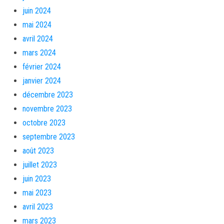
juin 2024
mai 2024
avril 2024
mars 2024
février 2024
janvier 2024
décembre 2023
novembre 2023
octobre 2023
septembre 2023
août 2023
juillet 2023
juin 2023
mai 2023
avril 2023
mars 2023