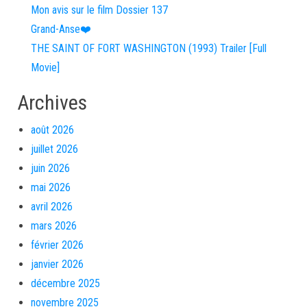
Mon avis sur le film Dossier 137
Grand-Anse❤️
THE SAINT OF FORT WASHINGTON (1993) Trailer [Full
Movie]
Archives
août 2026
juillet 2026
juin 2026
mai 2026
avril 2026
mars 2026
février 2026
janvier 2026
décembre 2025
novembre 2025