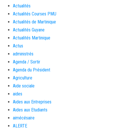
Actualités
Actualités Courses PMU
Actualités de Martinique
Actualités Guyane
Actualités Martinique
Actus
administrés
Agenda / Sortir
Agenda du Président
Agriculture
Aide sociale
aides
Aides aux Entreprises
Aides aux Etudiants
aimécésaire
ALERTE