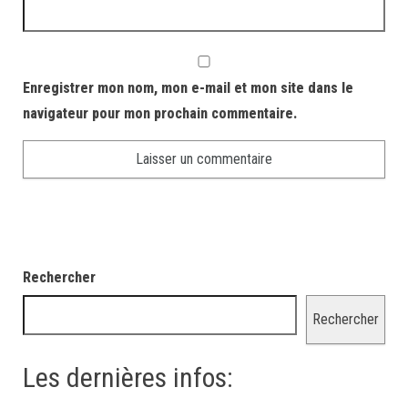
Enregistrer mon nom, mon e-mail et mon site dans le
navigateur pour mon prochain commentaire.
Rechercher
Rechercher
Les dernières infos: