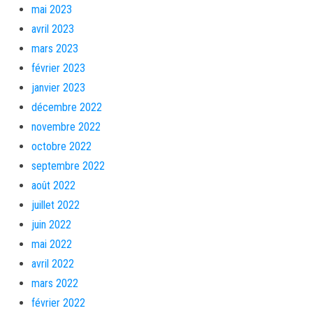
mai 2023
avril 2023
mars 2023
février 2023
janvier 2023
décembre 2022
novembre 2022
octobre 2022
septembre 2022
août 2022
juillet 2022
juin 2022
mai 2022
avril 2022
mars 2022
février 2022