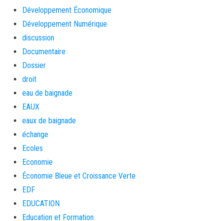
Développement Économique
Développement Numérique
discussion
Documentaire
Dossier
droit
eau de baignade
EAUX
eaux de baignade
échange
Ecoles
Economie
Économie Bleue et Croissance Verte
EDF
EDUCATION
Education et Formation