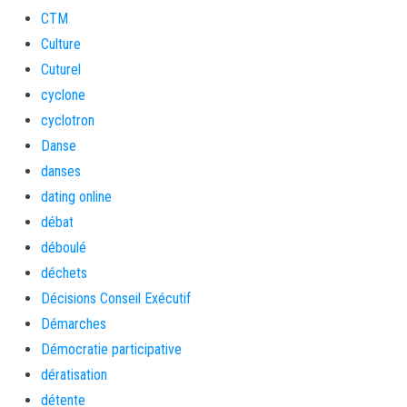
CTM
Culture
Cuturel
cyclone
cyclotron
Danse
danses
dating online
débat
déboulé
déchets
Décisions Conseil Exécutif
Démarches
Démocratie participative
dératisation
détente