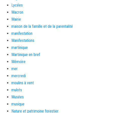
Lycées
Macron
Mairie
maison de la famille et de la parentalité
manifestation
Manifestations
martinique
Martinique en bref
Mémoire
mer
mercredi
moulins à vent
mulots
Musées
musique
Nature et patrimoine forestier