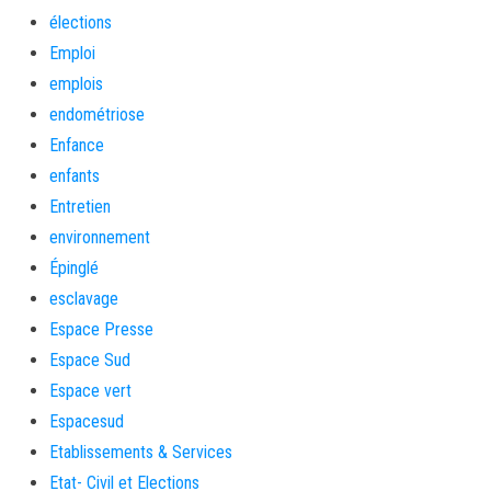
élections
Emploi
emplois
endométriose
Enfance
enfants
Entretien
environnement
Épinglé
esclavage
Espace Presse
Espace Sud
Espace vert
Espacesud
Etablissements & Services
Etat- Civil et Elections