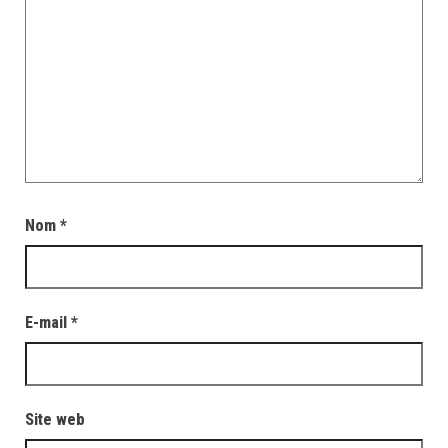
Nom
*
E-mail
*
Site web