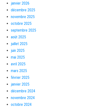
janvier 2026
décembre 2025
novembre 2025
octobre 2025
septembre 2025
août 2025
juillet 2025
juin 2025
mai 2025
avril 2025
mars 2025
février 2025
janvier 2025
décembre 2024
novembre 2024
octobre 2024