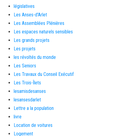
législatives
Les Anses-d'Arlet
Les Assemblées Plénières
Les espaces naturels sensibles
Les grands projets
Les projets
les révoltés du monde
Les Seniors
Les Travaux du Conseil Exécutif
Les Trois-Îlets
lesamisdesanses
lesansesdarlet
Lettre a la population
livre
Location de voitures
Logement