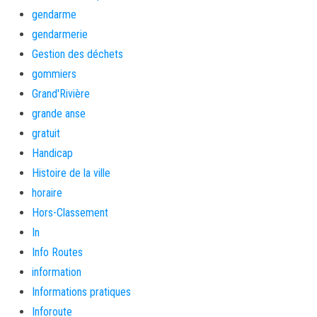
gendarme
gendarmerie
Gestion des déchets
gommiers
Grand'Rivière
grande anse
gratuit
Handicap
Histoire de la ville
horaire
Hors-Classement
In
Info Routes
information
Informations pratiques
Inforoute