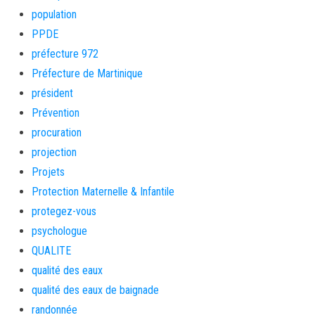
population
PPDE
préfecture 972
Préfecture de Martinique
président
Prévention
procuration
projection
Projets
Protection Maternelle & Infantile
protegez-vous
psychologue
QUALITE
qualité des eaux
qualité des eaux de baignade
randonnée