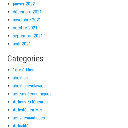
janvier 2022
décembre 2021
novembre 2021
octobre 2021
septembre 2021
août 2021
Categories
1ère édition
abolition
abolitionesclavage
acteurs économiques
Actions Extérieures
Activités en Mer
activitésnautiques
Actualité