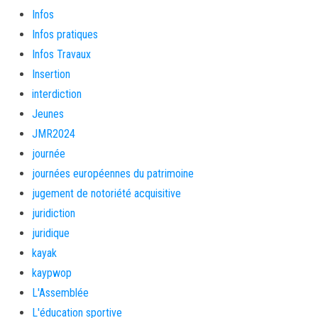
Infos
Infos pratiques
Infos Travaux
Insertion
interdiction
Jeunes
JMR2024
journée
journées européennes du patrimoine
jugement de notoriété acquisitive
juridiction
juridique
kayak
kaypwop
L'Assemblée
L'éducation sportive