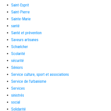
Saint-Esprit
Saint-Pierre
Sainte-Marie
santé
Santé et prévention
Saveurs artisanes
Schœlcher
Scolarité
sécurité
Séniors
Service culture, sport et associations
Service de l'urbanisme
Services
sinistrés
social
Solidarité