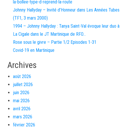
la-bollee-type-d-reprend-la-route
Johnny Hallyday – Invité d’Honneur dans Les Années Tubes
(TF1, 3 mars 2000)
1994 – Johnny Hallyday : Tanya Saint-Val évoque leur duo à
La Cigale dans le JT Martinique de RFO…
Rose sous le givre – Partie 1/2 Episodes 1-31
Covid-19 en Martinique
Archives
août 2026
juillet 2026
juin 2026
mai 2026
avril 2026
mars 2026
février 2026