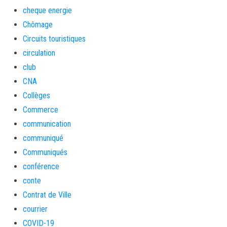
cheque energie
Chômage
Circuits touristiques
circulation
club
CNA
Collèges
Commerce
communication
communiqué
Communiqués
conférence
conte
Contrat de Ville
courrier
COVID-19