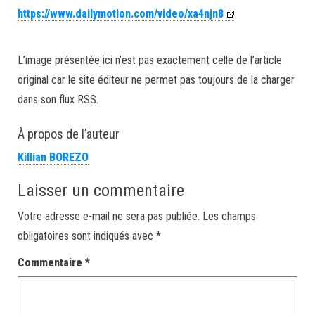
https://www.dailymotion.com/video/xa4njn8
L’image présentée ici n’est pas exactement celle de l’article
original car le site éditeur ne permet pas toujours de la charger
dans son flux RSS.
À propos de l’auteur
Killian BOREZO
Laisser un commentaire
Votre adresse e-mail ne sera pas publiée.
Les champs
obligatoires sont indiqués avec
*
Commentaire
*