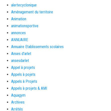
alertecyclonique
Aménagement du territoire
Animation
animationsportive
annonces
ANNUAIRE
Annuaire Etablissements scolaires
Anses d'arlet
ansesdarlet
Appel à projets
Appels à pojets
Appels à Projets
Appels à projets & AMI
Aquagym
Archives
Arrêtés