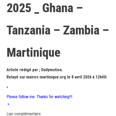
2025 _ Ghana –
Tanzania – Zambia –
Martinique
Article rédigé par ; Dailymotion.
Relayé sur maires-martinique.org le 8 avril 2026 à 12h40:
«
Please follow me. Thanks for watching!!!
»
Lien complémentaire: