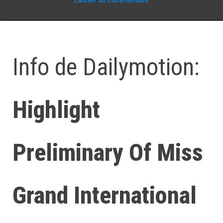
Info de Dailymotion:
Highlight
Preliminary Of Miss
Grand International