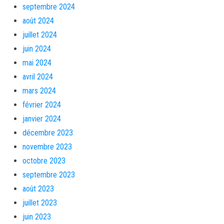
septembre 2024
août 2024
juillet 2024
juin 2024
mai 2024
avril 2024
mars 2024
février 2024
janvier 2024
décembre 2023
novembre 2023
octobre 2023
septembre 2023
août 2023
juillet 2023
juin 2023