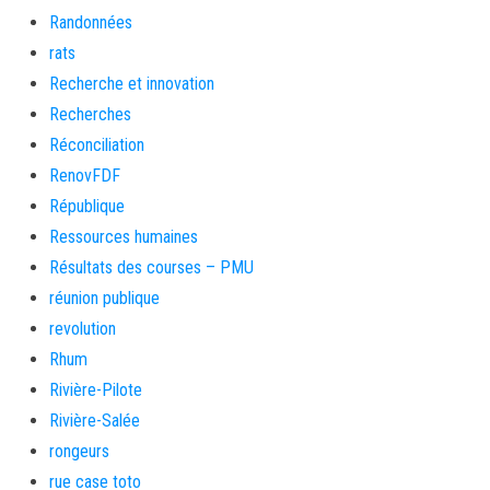
Randonnées
rats
Recherche et innovation
Recherches
Réconciliation
RenovFDF
République
Ressources humaines
Résultats des courses – PMU
réunion publique
revolution
Rhum
Rivière-Pilote
Rivière-Salée
rongeurs
rue case toto