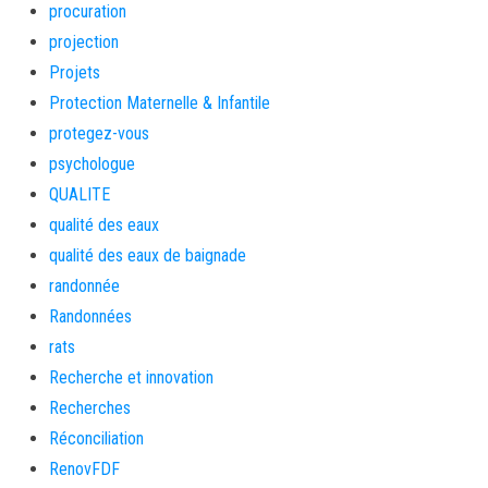
procuration
projection
Projets
Protection Maternelle & Infantile
protegez-vous
psychologue
QUALITE
qualité des eaux
qualité des eaux de baignade
randonnée
Randonnées
rats
Recherche et innovation
Recherches
Réconciliation
RenovFDF