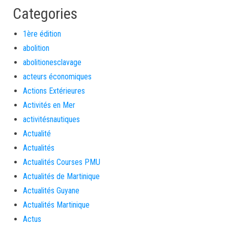
Categories
1ère édition
abolition
abolitionesclavage
acteurs économiques
Actions Extérieures
Activités en Mer
activitésnautiques
Actualité
Actualités
Actualités Courses PMU
Actualités de Martinique
Actualités Guyane
Actualités Martinique
Actus