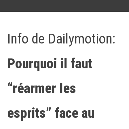
Info de Dailymotion:
Pourquoi il faut
“réarmer les
esprits” face au