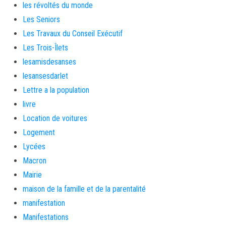
les révoltés du monde
Les Seniors
Les Travaux du Conseil Exécutif
Les Trois-Îlets
lesamisdesanses
lesansesdarlet
Lettre a la population
livre
Location de voitures
Logement
Lycées
Macron
Mairie
maison de la famille et de la parentalité
manifestation
Manifestations