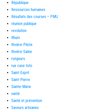
République
Ressources humaines
Résultats des courses – PMU
réunion publique
revolution
Rhum
Rivière-Pilote
Rivière-Salée
rongeurs
rue case toto
Saint-Esprit
Saint-Pierre
Sainte-Marie
santé
Santé et prévention
Saveurs artisanes