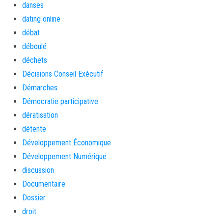
danses
dating online
débat
déboulé
déchets
Décisions Conseil Exécutif
Démarches
Démocratie participative
dératisation
détente
Développement Économique
Développement Numérique
discussion
Documentaire
Dossier
droit