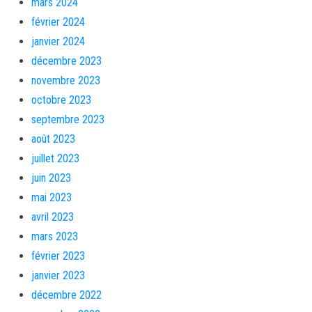
mars 2024
février 2024
janvier 2024
décembre 2023
novembre 2023
octobre 2023
septembre 2023
août 2023
juillet 2023
juin 2023
mai 2023
avril 2023
mars 2023
février 2023
janvier 2023
décembre 2022