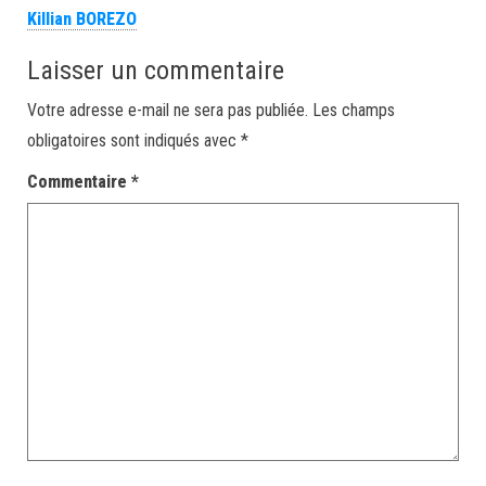
Killian BOREZO
Laisser un commentaire
Votre adresse e-mail ne sera pas publiée.
Les champs
obligatoires sont indiqués avec
*
Commentaire
*