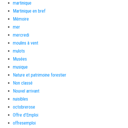
martinique
Martinique en bref
Mémoire
mer
mercredi
moulins à vent
mulots
Musées
musique
Nature et patrimoine forestier
Non classé
Nouvel arrivant
nuisibles
octobrerose
Offre d'Emploi
offresemploi