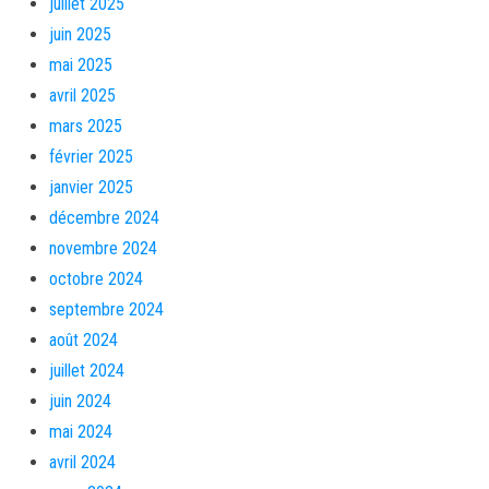
juillet 2025
juin 2025
mai 2025
avril 2025
mars 2025
février 2025
janvier 2025
décembre 2024
novembre 2024
octobre 2024
septembre 2024
août 2024
juillet 2024
juin 2024
mai 2024
avril 2024