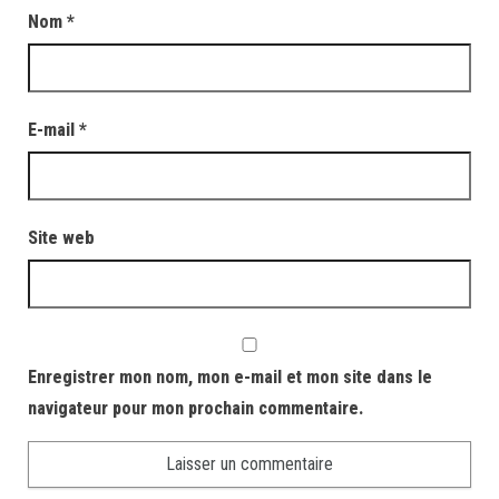
Nom
*
E-mail
*
Site web
Enregistrer mon nom, mon e-mail et mon site dans le
navigateur pour mon prochain commentaire.