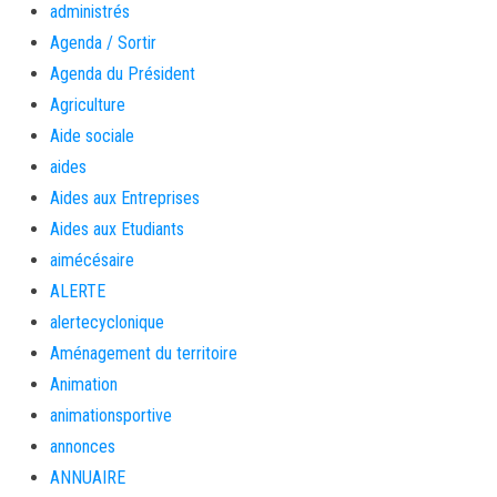
administrés
Agenda / Sortir
Agenda du Président
Agriculture
Aide sociale
aides
Aides aux Entreprises
Aides aux Etudiants
aimécésaire
ALERTE
alertecyclonique
Aménagement du territoire
Animation
animationsportive
annonces
ANNUAIRE