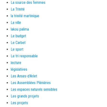
La source des femmes
La Trinité
la trinité martinique
La ville
lakou palima
Le budget
Le Carbet
Le sport
Le tri responsable
lecture
législatives
Les Anses-d'Arlet
Les Assemblées Plénières
Les espaces naturels sensibles
Les grands projets
Les projets