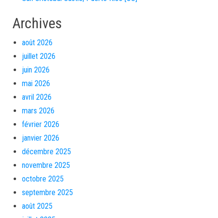
Archives
août 2026
juillet 2026
juin 2026
mai 2026
avril 2026
mars 2026
février 2026
janvier 2026
décembre 2025
novembre 2025
octobre 2025
septembre 2025
août 2025