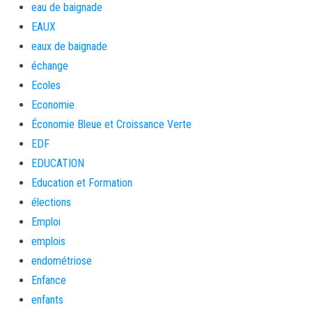
eau de baignade
EAUX
eaux de baignade
échange
Ecoles
Economie
Économie Bleue et Croissance Verte
EDF
EDUCATION
Education et Formation
élections
Emploi
emplois
endométriose
Enfance
enfants