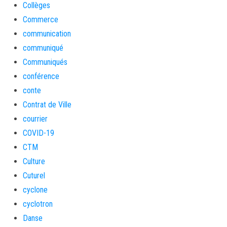
Collèges
Commerce
communication
communiqué
Communiqués
conférence
conte
Contrat de Ville
courrier
COVID-19
CTM
Culture
Cuturel
cyclone
cyclotron
Danse