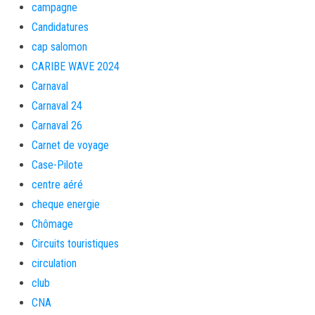
campagne
Candidatures
cap salomon
CARIBE WAVE 2024
Carnaval
Carnaval 24
Carnaval 26
Carnet de voyage
Case-Pilote
centre aéré
cheque energie
Chômage
Circuits touristiques
circulation
club
CNA