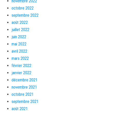
novembre 2022
octobre 2022
septembre 2022
août 2022
juillet 2022
juin 2022
mai 2022
avril 2022
mars 2022
février 2022
janvier 2022
décembre 2021
novembre 2021
octobre 2021
septembre 2021
août 2021