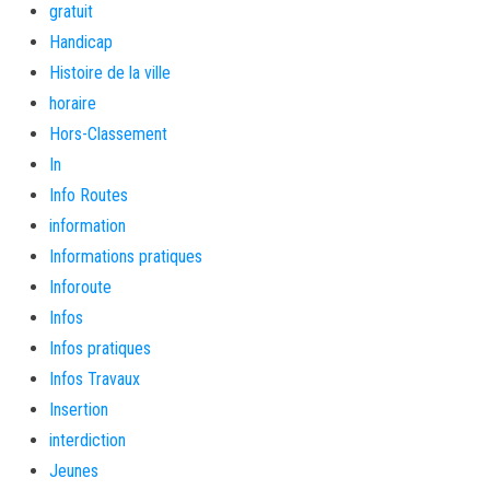
gratuit
Handicap
Histoire de la ville
horaire
Hors-Classement
In
Info Routes
information
Informations pratiques
Inforoute
Infos
Infos pratiques
Infos Travaux
Insertion
interdiction
Jeunes