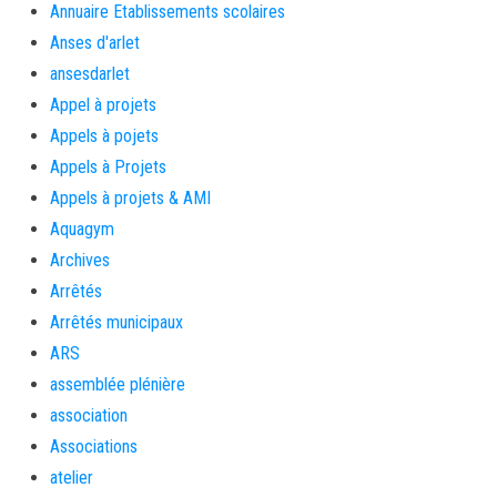
Annuaire Etablissements scolaires
Anses d'arlet
ansesdarlet
Appel à projets
Appels à pojets
Appels à Projets
Appels à projets & AMI
Aquagym
Archives
Arrêtés
Arrêtés municipaux
ARS
assemblée plénière
association
Associations
atelier