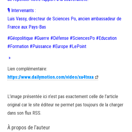
🎙️ Intervenants :
Luis Vassy, directeur de Sciences Po, ancien ambassadeur de
France aux Pays-Bas
#Géopolitique #Guerre #Défense #SciencesPo #Education
#Formation #Puissance #Europe #LePoint
»
Lien complémentaire:
https://www.dailymotion.com/video/xa4tnxa
L’image présentée ici n’est pas exactement celle de l’article
original car le site éditeur ne permet pas toujours de la charger
dans son flux RSS.
À propos de l’auteur