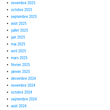
novembre 2025
octobre 2025
septembre 2025
août 2025
juillet 2025
juin 2025
mai 2025
avril 2025
mars 2025
février 2025
janvier 2025
décembre 2024
novembre 2024
octobre 2024
septembre 2024
août 2024