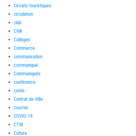
Circuits touristiques
circulation
club
CNA
Collèges
Commerce
communication
communiqué
Communiqués
conférence
conte
Contrat de Ville
courrier
COVID-19
CTM
Culture