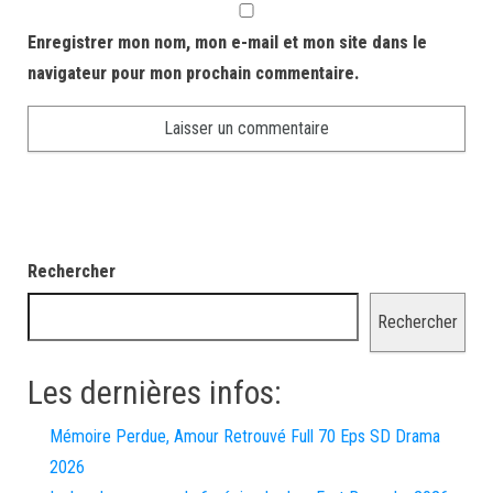
Enregistrer mon nom, mon e-mail et mon site dans le
navigateur pour mon prochain commentaire.
Rechercher
Rechercher
Les dernières infos:
Mémoire Perdue, Amour Retrouvé Full 70 Eps SD Drama
2026