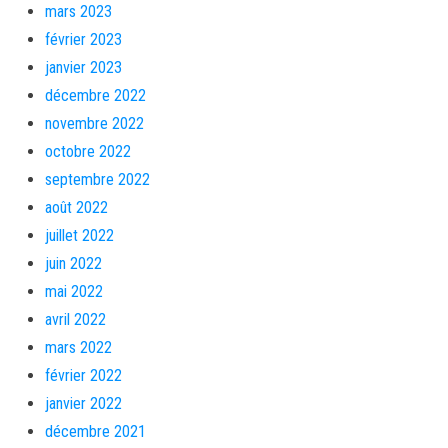
mars 2023
février 2023
janvier 2023
décembre 2022
novembre 2022
octobre 2022
septembre 2022
août 2022
juillet 2022
juin 2022
mai 2022
avril 2022
mars 2022
février 2022
janvier 2022
décembre 2021