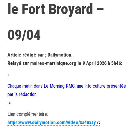
le Fort Broyard –
09/04
Article rédigé par ; Dailymotion.
Relayé sur maires-martinique.org le 9 April 2026 à 5h46:
«
Chaque matin dans Le Morning RMC, une info culture présentée
par la rédaction.
»
Lien complémentaire:
https://www.dailymotion.com/video/xa4uxay