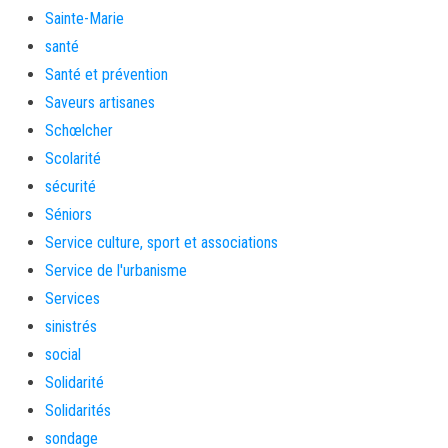
Sainte-Marie
santé
Santé et prévention
Saveurs artisanes
Schœlcher
Scolarité
sécurité
Séniors
Service culture, sport et associations
Service de l'urbanisme
Services
sinistrés
social
Solidarité
Solidarités
sondage