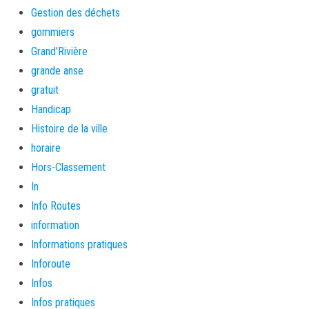
Gestion des déchets
gommiers
Grand'Rivière
grande anse
gratuit
Handicap
Histoire de la ville
horaire
Hors-Classement
In
Info Routes
information
Informations pratiques
Inforoute
Infos
Infos pratiques