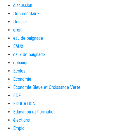
discussion
Documentaire
Dossier
droit
eau de baignade
EAUX
eaux de baignade
échange
Ecoles
Economie
Économie Bleue et Croissance Verte
EDF
EDUCATION
Education et Formation
élections
Emploi