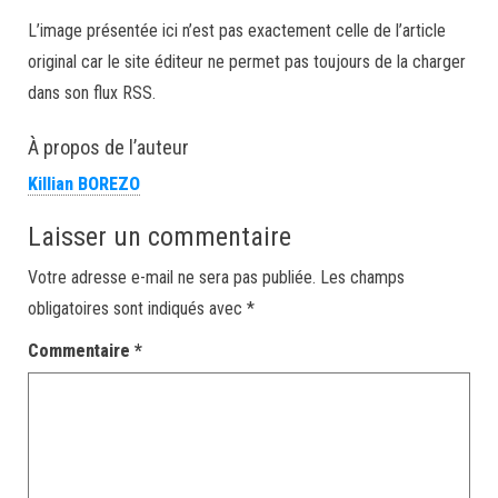
L’image présentée ici n’est pas exactement celle de l’article
original car le site éditeur ne permet pas toujours de la charger
dans son flux RSS.
À propos de l’auteur
Killian BOREZO
Laisser un commentaire
Votre adresse e-mail ne sera pas publiée.
Les champs
obligatoires sont indiqués avec
*
Commentaire
*