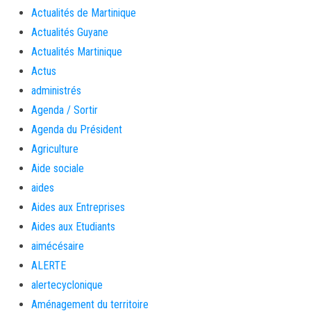
Actualités de Martinique
Actualités Guyane
Actualités Martinique
Actus
administrés
Agenda / Sortir
Agenda du Président
Agriculture
Aide sociale
aides
Aides aux Entreprises
Aides aux Etudiants
aimécésaire
ALERTE
alertecyclonique
Aménagement du territoire