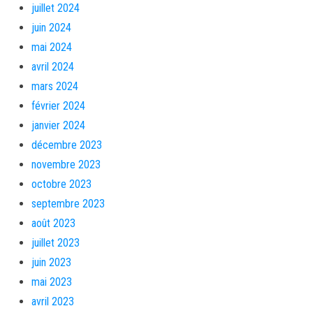
juillet 2024
juin 2024
mai 2024
avril 2024
mars 2024
février 2024
janvier 2024
décembre 2023
novembre 2023
octobre 2023
septembre 2023
août 2023
juillet 2023
juin 2023
mai 2023
avril 2023