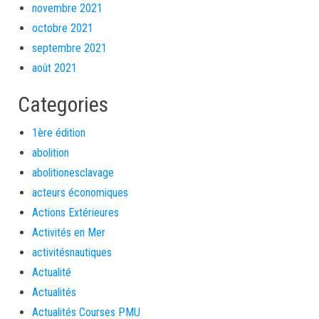
novembre 2021
octobre 2021
septembre 2021
août 2021
Categories
1ère édition
abolition
abolitionesclavage
acteurs économiques
Actions Extérieures
Activités en Mer
activitésnautiques
Actualité
Actualités
Actualités Courses PMU