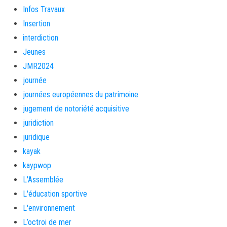
Infos Travaux
Insertion
interdiction
Jeunes
JMR2024
journée
journées européennes du patrimoine
jugement de notoriété acquisitive
juridiction
juridique
kayak
kaypwop
L'Assemblée
L'éducation sportive
L'environnement
L’octroi de mer