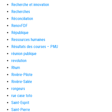
Recherche et innovation
Recherches
Réconciliation
RenovFDF
République
Ressources humaines
Résultats des courses – PMU
réunion publique
revolution
Rhum
Rivière-Pilote
Rivière-Salée
rongeurs
rue case toto
Saint-Esprit
Saint-Pierre