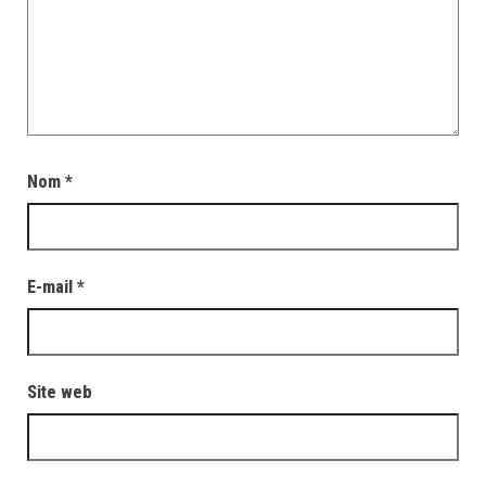
Nom
*
E-mail
*
Site web