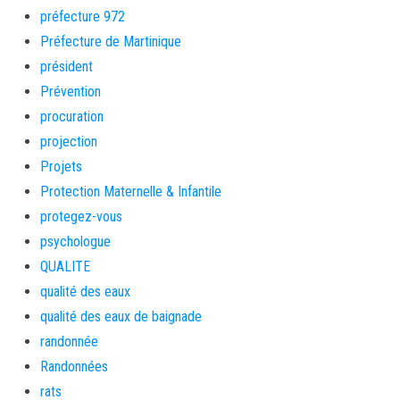
préfecture 972
Préfecture de Martinique
président
Prévention
procuration
projection
Projets
Protection Maternelle & Infantile
protegez-vous
psychologue
QUALITE
qualité des eaux
qualité des eaux de baignade
randonnée
Randonnées
rats