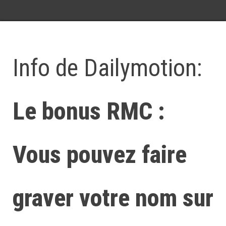
Info de Dailymotion:
Le bonus RMC :
Vous pouvez faire
graver votre nom sur