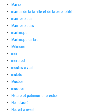
Mairie
maison de la famille et de la parentalité
manifestation
Manifestations
martinique
Martinique en bref
Mémoire
mer
mercredi
moulins à vent
mulots
Musées
musique
Nature et patrimoine forestier
Non classé
Nouvel arrivant