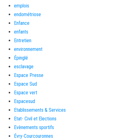
emplois
endométriose
Enfance
enfants
Entretien
environnement
Épinglé
esclavage
Espace Presse
Espace Sud
Espace vert
Espacesud
Etablissements & Services
Etat- Civil et Elections
Evènements sportifs
Évry-Courcouronnes