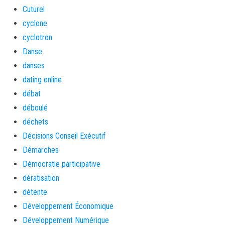
Cuturel
cyclone
cyclotron
Danse
danses
dating online
débat
déboulé
déchets
Décisions Conseil Exécutif
Démarches
Démocratie participative
dératisation
détente
Développement Économique
Développement Numérique