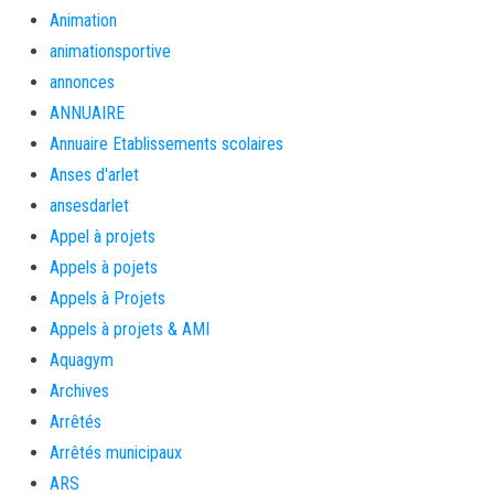
Animation
animationsportive
annonces
ANNUAIRE
Annuaire Etablissements scolaires
Anses d'arlet
ansesdarlet
Appel à projets
Appels à pojets
Appels à Projets
Appels à projets & AMI
Aquagym
Archives
Arrêtés
Arrêtés municipaux
ARS