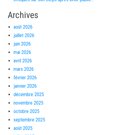
Archives
août 2026
juillet 2026
juin 2026
mai 2026
avril 2026
mars 2026
février 2026
janvier 2026
décembre 2025
novembre 2025
octobre 2025
septembre 2025
août 2025