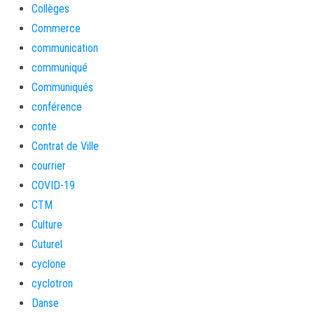
Collèges
Commerce
communication
communiqué
Communiqués
conférence
conte
Contrat de Ville
courrier
COVID-19
CTM
Culture
Cuturel
cyclone
cyclotron
Danse