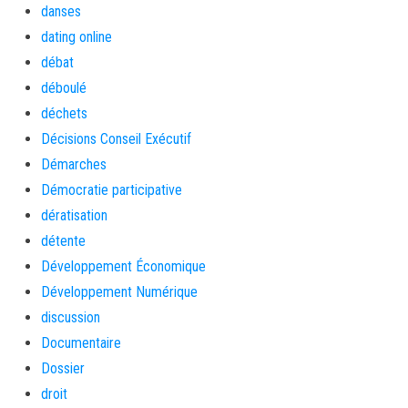
danses
dating online
débat
déboulé
déchets
Décisions Conseil Exécutif
Démarches
Démocratie participative
dératisation
détente
Développement Économique
Développement Numérique
discussion
Documentaire
Dossier
droit