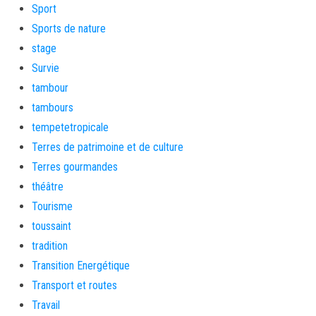
Sport
Sports de nature
stage
Survie
tambour
tambours
tempetetropicale
Terres de patrimoine et de culture
Terres gourmandes
théâtre
Tourisme
toussaint
tradition
Transition Energétique
Transport et routes
Travail