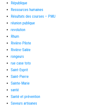
République
Ressources humaines
Résultats des courses – PMU
réunion publique
revolution
Rhum
Rivière-Pilote
Rivière-Salée
rongeurs
rue case toto
Saint-Esprit
Saint-Pierre
Sainte-Marie
santé
Santé et prévention
Saveurs artisanes