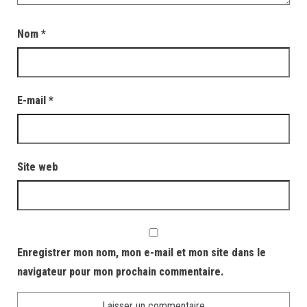
Nom
*
E-mail
*
Site web
Enregistrer mon nom, mon e-mail et mon site dans le
navigateur pour mon prochain commentaire.