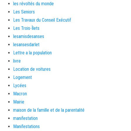
les révoltés du monde
Les Seniors
Les Travaux du Conseil Exécutif
Les Trois-Îlets
lesamisdesanses
lesansesdarlet
Lettre a la population
livre
Location de voitures
Logement
Lycées
Macron
Mairie
maison de la famille et de la parentalité
manifestation
Manifestations