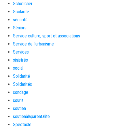
Schœlcher
Scolarité
sécurité
Séniors
Service culture, sport et associations
Service de l'urbanisme
Services
sinistrés
social
Solidarité
Solidarités
sondage
souris
soutien
soutienàlaparentalité
Spectacle