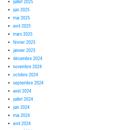
juillet 2025
juin 2025
mai 2025
avril 2025
mars 2025
février 2025
janvier 2025
décembre 2024
novembre 2024
octobre 2024
septembre 2024
août 2024
juillet 2024
juin 2024
mai 2024
avril 2024