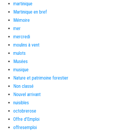
martinique
Martinique en bref
Mémoire
mer
mercredi
moulins à vent
mulots
Musées
musique
Nature et patrimoine forestier
Non classé
Nouvel arrivant
nuisibles
octobrerose
Offre d'Emploi
offresemploi