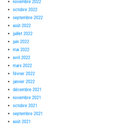
novembre 2022
octobre 2022
septembre 2022
août 2022
juillet 2022
juin 2022
mai 2022
avril 2022
mars 2022
février 2022
janvier 2022
décembre 2021
novembre 2021
octobre 2021
septembre 2021
août 2021