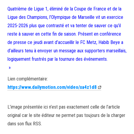
Quatrième de Ligue 1, éliminé de la Coupe de France et de la
Ligue des Champions, l’Olympique de Marseille vit un exercice
2025-2026 plus que contrasté et va tenter de sauver ce qu’il
reste à sauver en cette fin de saison. Présent en conférence
de presse ce jeudi avant d’accueillir le FC Metz, Habib Beye a
d’ailleurs tenu à envoyer un message aux supporters marseillais,
logiquement frustrés par la tournure des événements.
»
Lien complémentaire:
https://www.dailymotion.com/video/xa4z1d8
L’image présentée ici n’est pas exactement celle de l’article
original car le site éditeur ne permet pas toujours de la charger
dans son flux RSS.