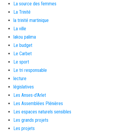
La source des femmes
La Trinité
la trinité martinique
La ville
lakou palima
Le budget
Le Carbet
Le sport
Le tri responsable
lecture
législatives
Les Anses-d'Arlet
Les Assemblées Plénières
Les espaces naturels sensibles
Les grands projets
Les projets