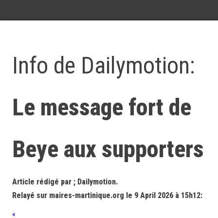
Info de Dailymotion:
Le message fort de
Beye aux supporters
Article rédigé par ; Dailymotion.
Relayé sur maires-martinique.org le 9 April 2026 à 15h12:
«