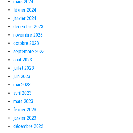
mars 2024
février 2024
janvier 2024
décembre 2023
novembre 2023
octobre 2023
septembre 2023
août 2023
juillet 2023
juin 2023
mai 2023
avril 2023
mars 2023
février 2023
janvier 2023
décembre 2022