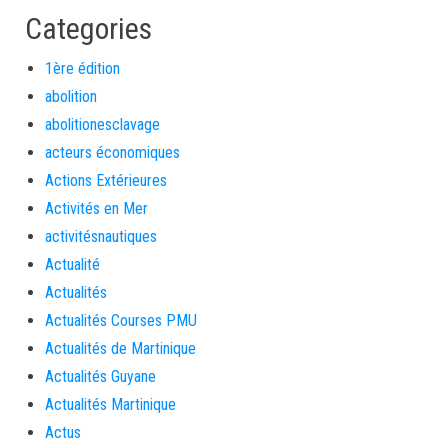
Categories
1ère édition
abolition
abolitionesclavage
acteurs économiques
Actions Extérieures
Activités en Mer
activitésnautiques
Actualité
Actualités
Actualités Courses PMU
Actualités de Martinique
Actualités Guyane
Actualités Martinique
Actus