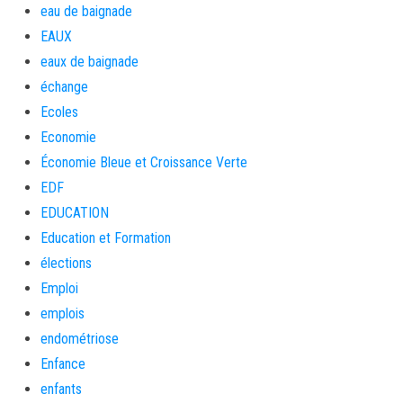
eau de baignade
EAUX
eaux de baignade
échange
Ecoles
Economie
Économie Bleue et Croissance Verte
EDF
EDUCATION
Education et Formation
élections
Emploi
emplois
endométriose
Enfance
enfants