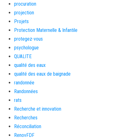
procuration
projection
Projets
Protection Maternelle & Infantile
protegez-vous
psychologue
QUALITE
qualité des eaux
qualité des eaux de baignade
randonnée
Randonnées
rats
Recherche et innovation
Recherches
Réconciliation
RenovFDF