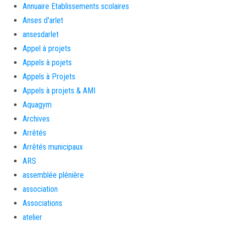
Annuaire Etablissements scolaires
Anses d'arlet
ansesdarlet
Appel à projets
Appels à pojets
Appels à Projets
Appels à projets & AMI
Aquagym
Archives
Arrêtés
Arrêtés municipaux
ARS
assemblée plénière
association
Associations
atelier