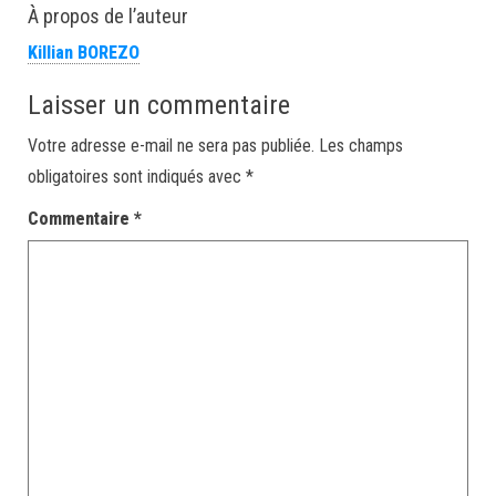
À propos de l’auteur
Killian BOREZO
Laisser un commentaire
Votre adresse e-mail ne sera pas publiée.
Les champs
obligatoires sont indiqués avec
*
Commentaire
*