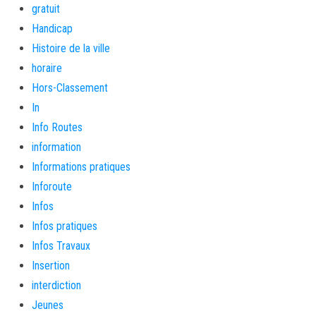
gratuit
Handicap
Histoire de la ville
horaire
Hors-Classement
In
Info Routes
information
Informations pratiques
Inforoute
Infos
Infos pratiques
Infos Travaux
Insertion
interdiction
Jeunes