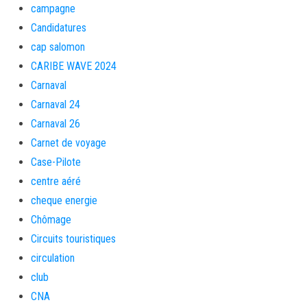
campagne
Candidatures
cap salomon
CARIBE WAVE 2024
Carnaval
Carnaval 24
Carnaval 26
Carnet de voyage
Case-Pilote
centre aéré
cheque energie
Chômage
Circuits touristiques
circulation
club
CNA