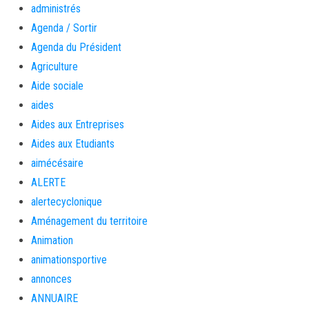
administrés
Agenda / Sortir
Agenda du Président
Agriculture
Aide sociale
aides
Aides aux Entreprises
Aides aux Etudiants
aimécésaire
ALERTE
alertecyclonique
Aménagement du territoire
Animation
animationsportive
annonces
ANNUAIRE