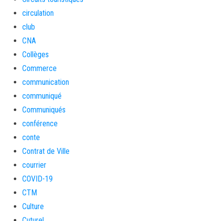
circulation
club
CNA
Collèges
Commerce
communication
communiqué
Communiqués
conférence
conte
Contrat de Ville
courrier
COVID-19
CTM
Culture
Cuturel