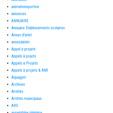
animationsportive
annonces
ANNUAIRE
Annuaire Etablissements scolaires
Anses d'arlet
ansesdarlet
Appel à projets
Appels à pojets
Appels à Projets
Appels à projets & AMI
Aquagym
Archives
Arrêtés
Arrêtés municipaux
ARS
assemblée plénière