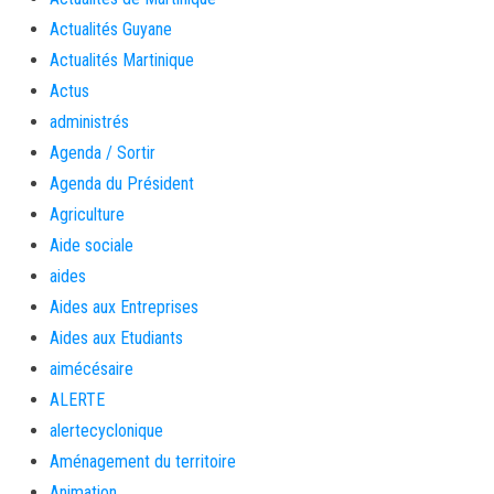
Actualités Guyane
Actualités Martinique
Actus
administrés
Agenda / Sortir
Agenda du Président
Agriculture
Aide sociale
aides
Aides aux Entreprises
Aides aux Etudiants
aimécésaire
ALERTE
alertecyclonique
Aménagement du territoire
Animation