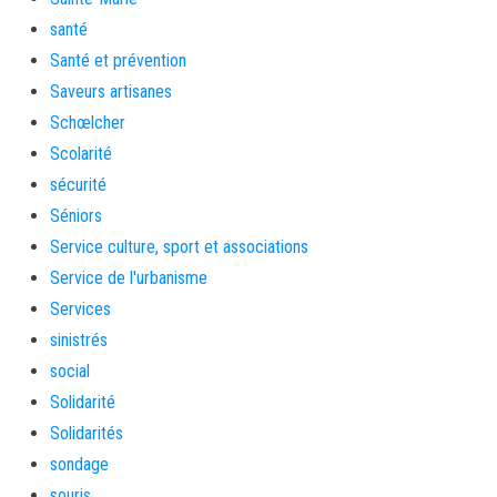
santé
Santé et prévention
Saveurs artisanes
Schœlcher
Scolarité
sécurité
Séniors
Service culture, sport et associations
Service de l'urbanisme
Services
sinistrés
social
Solidarité
Solidarités
sondage
souris