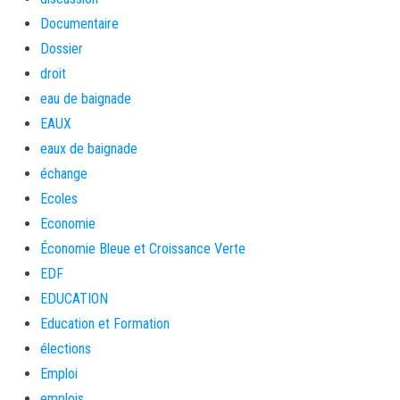
Documentaire
Dossier
droit
eau de baignade
EAUX
eaux de baignade
échange
Ecoles
Economie
Économie Bleue et Croissance Verte
EDF
EDUCATION
Education et Formation
élections
Emploi
emplois