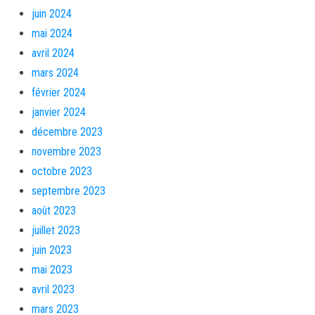
juin 2024
mai 2024
avril 2024
mars 2024
février 2024
janvier 2024
décembre 2023
novembre 2023
octobre 2023
septembre 2023
août 2023
juillet 2023
juin 2023
mai 2023
avril 2023
mars 2023