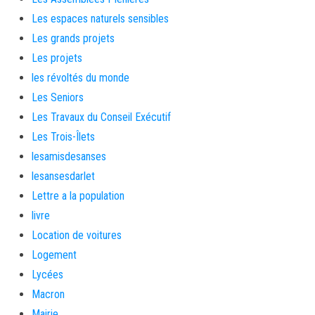
Les espaces naturels sensibles
Les grands projets
Les projets
les révoltés du monde
Les Seniors
Les Travaux du Conseil Exécutif
Les Trois-Îlets
lesamisdesanses
lesansesdarlet
Lettre a la population
livre
Location de voitures
Logement
Lycées
Macron
Mairie