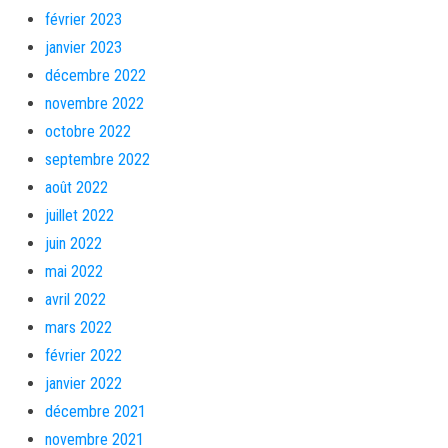
février 2023
janvier 2023
décembre 2022
novembre 2022
octobre 2022
septembre 2022
août 2022
juillet 2022
juin 2022
mai 2022
avril 2022
mars 2022
février 2022
janvier 2022
décembre 2021
novembre 2021