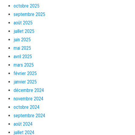
octobre 2025
septembre 2025
août 2025
juillet 2025
juin 2025
mai 2025
avril 2025
mars 2025
février 2025
janvier 2025
décembre 2024
novembre 2024
octobre 2024
septembre 2024
août 2024
juillet 2024