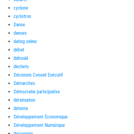
cyclone
cyclotron
Danse
danses
dating online
débat
déboulé
déchets
Décisions Conseil Exécutif
Démarches
Démocratie participative
dératisation
détente
Développement Économique
Développement Numérique
discussion