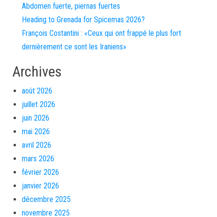
Abdomen fuerte, piernas fuertes
Heading to Grenada for Spicemas 2026?
François Costantini : «Ceux qui ont frappé le plus fort
dernièrement ce sont les Iraniens»
Archives
août 2026
juillet 2026
juin 2026
mai 2026
avril 2026
mars 2026
février 2026
janvier 2026
décembre 2025
novembre 2025