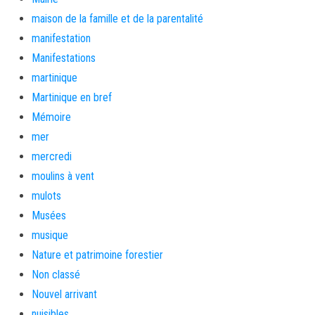
maison de la famille et de la parentalité
manifestation
Manifestations
martinique
Martinique en bref
Mémoire
mer
mercredi
moulins à vent
mulots
Musées
musique
Nature et patrimoine forestier
Non classé
Nouvel arrivant
nuisibles