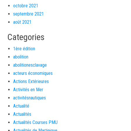
octobre 2021
septembre 2021
août 2021
Categories
1ère édition
abolition
abolitionesclavage
acteurs économiques
Actions Extérieures
Activités en Mer
activitésnautiques
Actualité
Actualités
Actualités Courses PMU
Actualités de Martinique