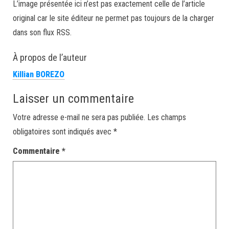
L’image présentée ici n’est pas exactement celle de l’article
original car le site éditeur ne permet pas toujours de la charger
dans son flux RSS.
À propos de l’auteur
Killian BOREZO
Laisser un commentaire
Votre adresse e-mail ne sera pas publiée.
Les champs
obligatoires sont indiqués avec
*
Commentaire
*