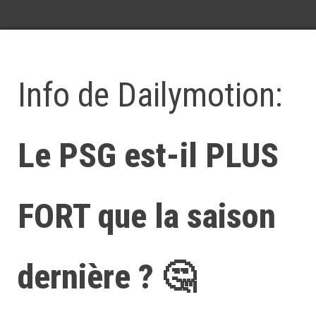
Info de Dailymotion:
Le PSG est-il PLUS
FORT que la saison
dernière ? 🤔