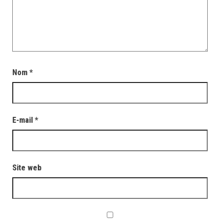
Nom
*
E-mail
*
Site web