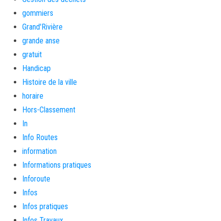
gommiers
Grand'Rivière
grande anse
gratuit
Handicap
Histoire de la ville
horaire
Hors-Classement
In
Info Routes
information
Informations pratiques
Inforoute
Infos
Infos pratiques
Infos Travaux