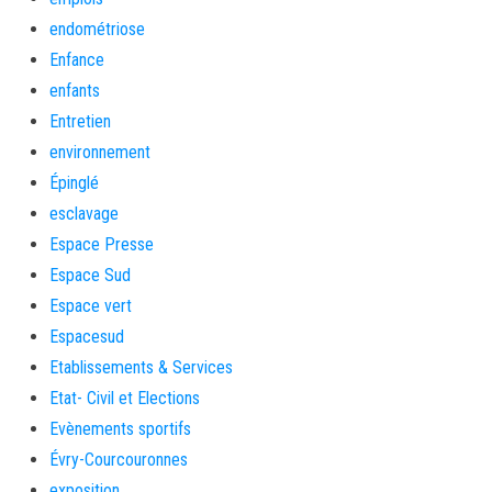
endométriose
Enfance
enfants
Entretien
environnement
Épinglé
esclavage
Espace Presse
Espace Sud
Espace vert
Espacesud
Etablissements & Services
Etat- Civil et Elections
Evènements sportifs
Évry-Courcouronnes
exposition