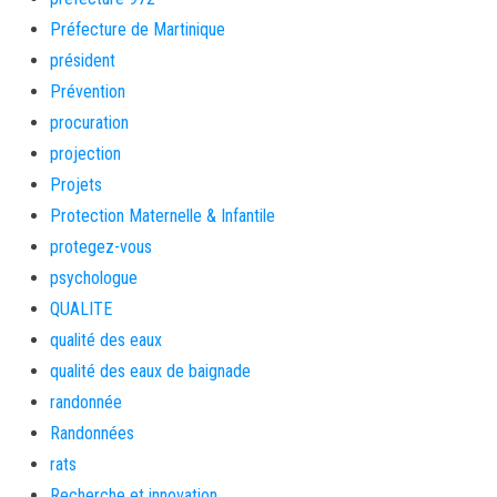
Préfecture de Martinique
président
Prévention
procuration
projection
Projets
Protection Maternelle & Infantile
protegez-vous
psychologue
QUALITE
qualité des eaux
qualité des eaux de baignade
randonnée
Randonnées
rats
Recherche et innovation