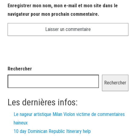
Enregistrer mon nom, mon e-mail et mon site dans le
navigateur pour mon prochain commentaire.
Rechercher
Rechercher
Les dernières infos:
Le nageur artistique Milan Violon victime de commentaires
haineux
10 day Dominican Republic Itinerary help