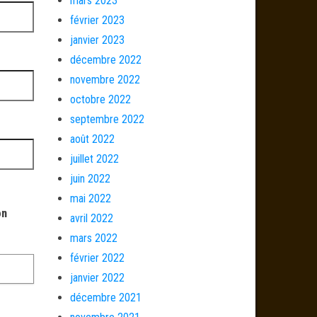
mars 2023
février 2023
janvier 2023
décembre 2022
novembre 2022
octobre 2022
septembre 2022
août 2022
juillet 2022
juin 2022
mai 2022
on
avril 2022
mars 2022
février 2022
janvier 2022
décembre 2021