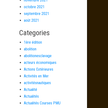
novembre 2021
octobre 2021
septembre 2021
août 2021
Categories
1ère édition
abolition
abolitionesclavage
acteurs économiques
Actions Extérieures
Activités en Mer
activitésnautiques
Actualité
Actualités
Actualités Courses PMU