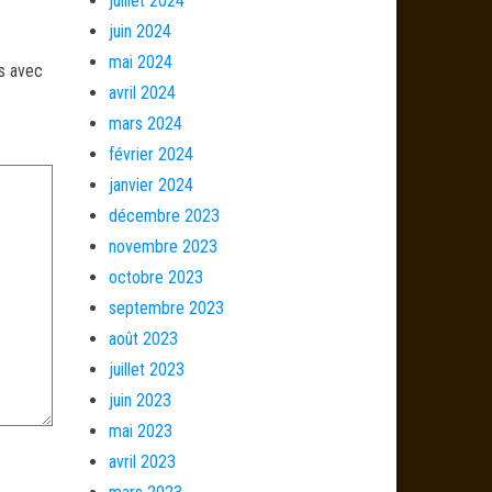
juillet 2024
juin 2024
mai 2024
és avec
avril 2024
mars 2024
février 2024
janvier 2024
décembre 2023
novembre 2023
octobre 2023
septembre 2023
août 2023
juillet 2023
juin 2023
mai 2023
avril 2023