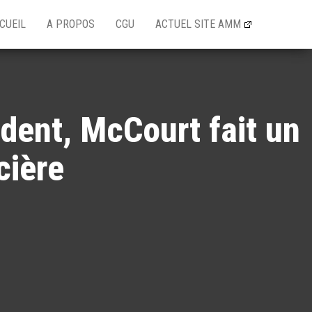
CUEIL
A PROPOS
CGU
ACTUEL SITE AMM
dent, McCourt fait un
cière