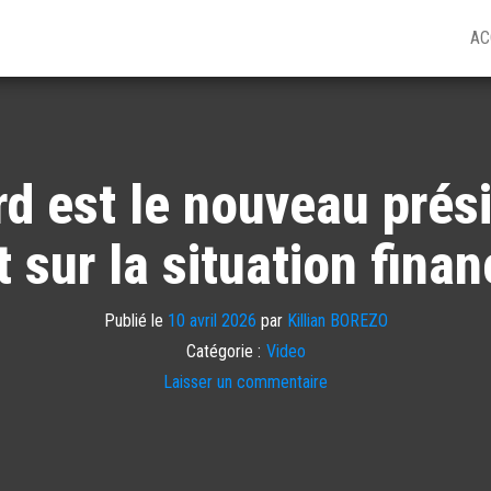
AC
d est le nouveau prési
t sur la situation finan
Publié le
10 avril 2026
par
Killian BOREZO
Catégorie :
Video
Laisser un commentaire