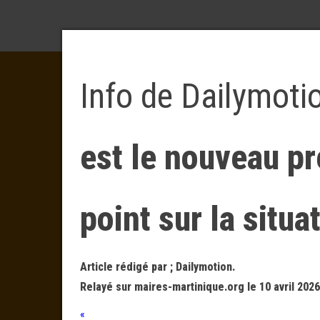
Info de Dailymoti
est le nouveau pr
point sur la situa
Article rédigé par ; Dailymotion.
Relayé sur maires-martinique.org le 10 avril 2026
«