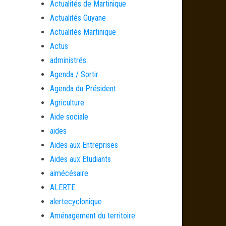
Actualités de Martinique
Actualités Guyane
Actualités Martinique
Actus
administrés
Agenda / Sortir
Agenda du Président
Agriculture
Aide sociale
aides
Aides aux Entreprises
Aides aux Etudiants
aimécésaire
ALERTE
alertecyclonique
Aménagement du territoire