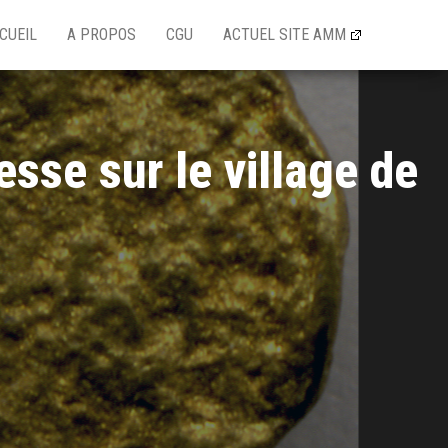
CUEIL
A PROPOS
CGU
ACTUEL SITE AMM
esse sur le village de