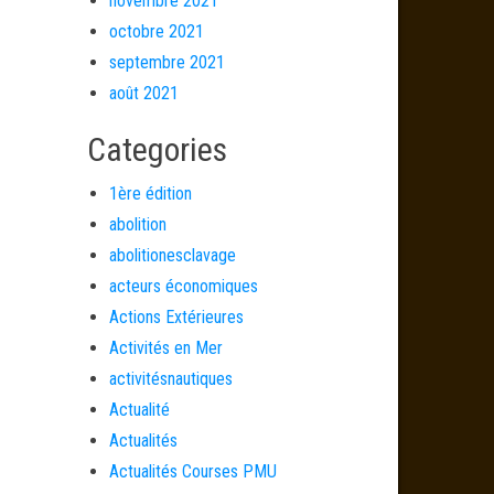
novembre 2021
octobre 2021
septembre 2021
août 2021
Categories
1ère édition
abolition
abolitionesclavage
acteurs économiques
Actions Extérieures
Activités en Mer
activitésnautiques
Actualité
Actualités
Actualités Courses PMU