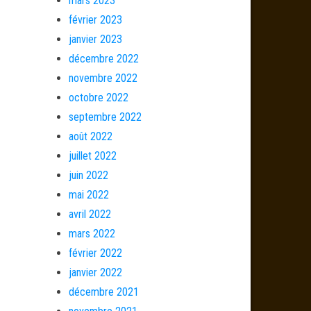
mars 2023
février 2023
janvier 2023
décembre 2022
novembre 2022
octobre 2022
septembre 2022
août 2022
juillet 2022
juin 2022
mai 2022
avril 2022
mars 2022
février 2022
janvier 2022
décembre 2021