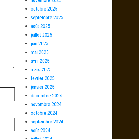
novembre 2025
octobre 2025
septembre 2025
août 2025
juillet 2025
juin 2025
mai 2025
avril 2025
mars 2025
février 2025
janvier 2025
décembre 2024
novembre 2024
octobre 2024
septembre 2024
août 2024