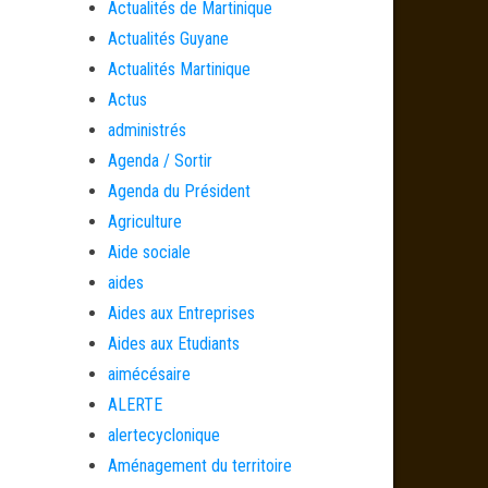
Actualités de Martinique
Actualités Guyane
Actualités Martinique
Actus
administrés
Agenda / Sortir
Agenda du Président
Agriculture
Aide sociale
aides
Aides aux Entreprises
Aides aux Etudiants
aimécésaire
ALERTE
alertecyclonique
Aménagement du territoire