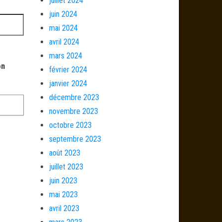
juillet 2024
juin 2024
mai 2024
avril 2024
mars 2024
on
février 2024
janvier 2024
décembre 2023
novembre 2023
octobre 2023
septembre 2023
août 2023
juillet 2023
juin 2023
mai 2023
avril 2023