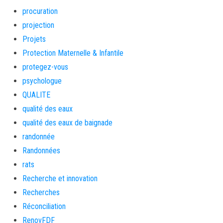
procuration
projection
Projets
Protection Maternelle & Infantile
protegez-vous
psychologue
QUALITE
qualité des eaux
qualité des eaux de baignade
randonnée
Randonnées
rats
Recherche et innovation
Recherches
Réconciliation
RenovFDF