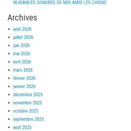
NUISANCES SONORES DE NOS AMIS LES CHIENS
Archives
août 2026
juillet 2026
juin 2026
mai 2026
avril 2026
mars 2026
février 2026
janvier 2026
décembre 2025
novembre 2025
octobre 2025
septembre 2025
août 2025