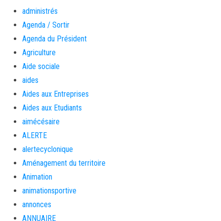
administrés
Agenda / Sortir
Agenda du Président
Agriculture
Aide sociale
aides
Aides aux Entreprises
Aides aux Etudiants
aimécésaire
ALERTE
alertecyclonique
Aménagement du territoire
Animation
animationsportive
annonces
ANNUAIRE