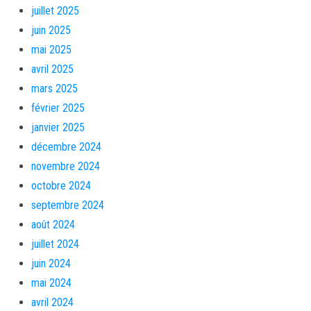
juillet 2025
juin 2025
mai 2025
avril 2025
mars 2025
février 2025
janvier 2025
décembre 2024
novembre 2024
octobre 2024
septembre 2024
août 2024
juillet 2024
juin 2024
mai 2024
avril 2024