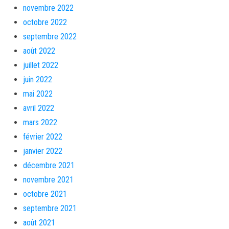
novembre 2022
octobre 2022
septembre 2022
août 2022
juillet 2022
juin 2022
mai 2022
avril 2022
mars 2022
février 2022
janvier 2022
décembre 2021
novembre 2021
octobre 2021
septembre 2021
août 2021