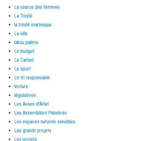
La source des femmes
La Trinité
la trinité martinique
La ville
lakou palima
Le budget
Le Carbet
Le sport
Le tri responsable
lecture
législatives
Les Anses-d'Arlet
Les Assemblées Plénières
Les espaces naturels sensibles
Les grands projets
Les projets