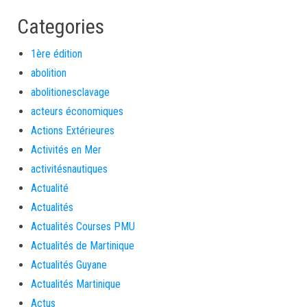
Categories
1ère édition
abolition
abolitionesclavage
acteurs économiques
Actions Extérieures
Activités en Mer
activitésnautiques
Actualité
Actualités
Actualités Courses PMU
Actualités de Martinique
Actualités Guyane
Actualités Martinique
Actus