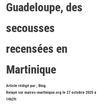
Guadeloupe, des
secousses
recensées en
Martinique
Article rédigé par ; Bing.
Relayé sur maires-martinique.org le 27 octobre 2025 à
14h29: