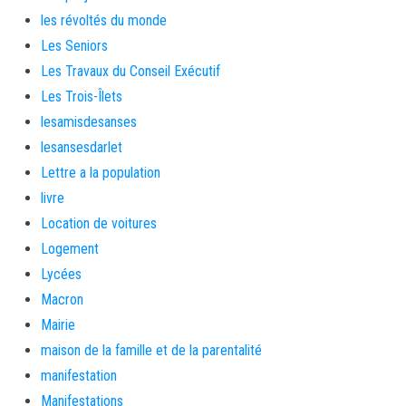
les révoltés du monde
Les Seniors
Les Travaux du Conseil Exécutif
Les Trois-Îlets
lesamisdesanses
lesansesdarlet
Lettre a la population
livre
Location de voitures
Logement
Lycées
Macron
Mairie
maison de la famille et de la parentalité
manifestation
Manifestations