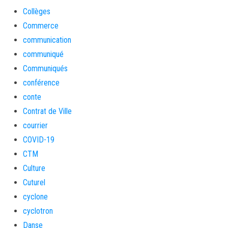
Collèges
Commerce
communication
communiqué
Communiqués
conférence
conte
Contrat de Ville
courrier
COVID-19
CTM
Culture
Cuturel
cyclone
cyclotron
Danse