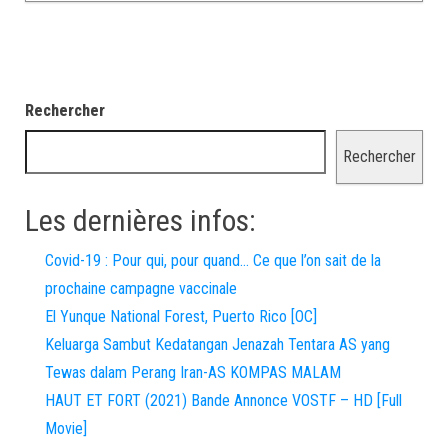
Rechercher
Rechercher
Les dernières infos:
Covid-19 : Pour qui, pour quand… Ce que l’on sait de la
prochaine campagne vaccinale
El Yunque National Forest, Puerto Rico [OC]
Keluarga Sambut Kedatangan Jenazah Tentara AS yang
Tewas dalam Perang Iran-AS KOMPAS MALAM
HAUT ET FORT (2021) Bande Annonce VOSTF – HD [Full
Movie]