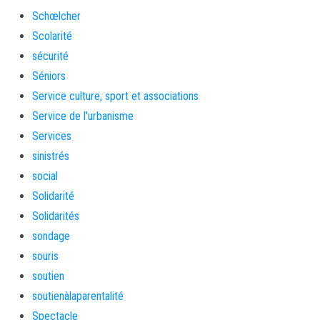
Schœlcher
Scolarité
sécurité
Séniors
Service culture, sport et associations
Service de l'urbanisme
Services
sinistrés
social
Solidarité
Solidarités
sondage
souris
soutien
soutienàlaparentalité
Spectacle