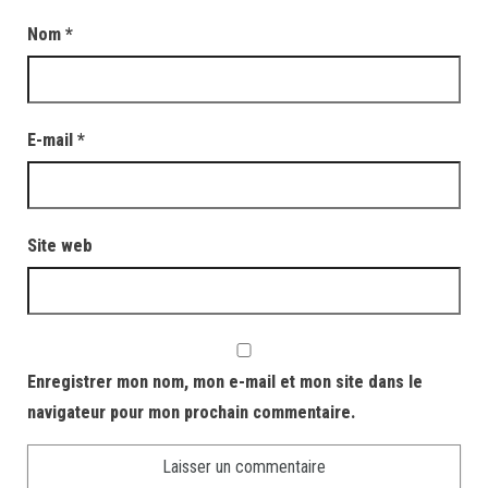
Nom
*
E-mail
*
Site web
Enregistrer mon nom, mon e-mail et mon site dans le
navigateur pour mon prochain commentaire.