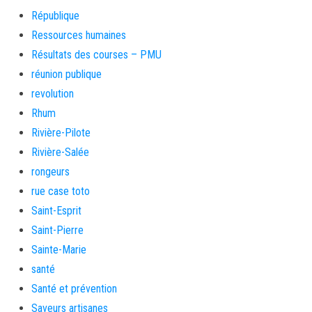
République
Ressources humaines
Résultats des courses – PMU
réunion publique
revolution
Rhum
Rivière-Pilote
Rivière-Salée
rongeurs
rue case toto
Saint-Esprit
Saint-Pierre
Sainte-Marie
santé
Santé et prévention
Saveurs artisanes