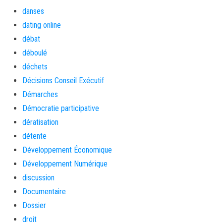
danses
dating online
débat
déboulé
déchets
Décisions Conseil Exécutif
Démarches
Démocratie participative
dératisation
détente
Développement Économique
Développement Numérique
discussion
Documentaire
Dossier
droit