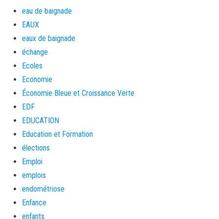
eau de baignade
EAUX
eaux de baignade
échange
Ecoles
Economie
Économie Bleue et Croissance Verte
EDF
EDUCATION
Education et Formation
élections
Emploi
emplois
endométriose
Enfance
enfants