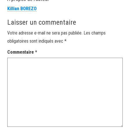
Killian BOREZO
Laisser un commentaire
Votre adresse e-mail ne sera pas publiée.
Les champs
obligatoires sont indiqués avec
*
Commentaire
*