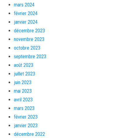
mars 2024
février 2024
janvier 2024
décembre 2023
novembre 2023
octobre 2023
septembre 2023
août 2023
juillet 2023
juin 2023
mai 2023
avril 2023
mars 2023
février 2023
janvier 2023
décembre 2022