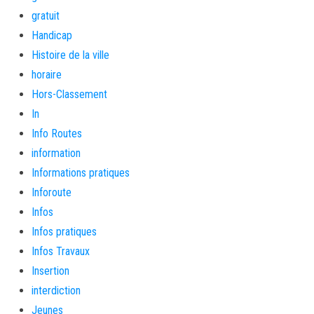
gratuit
Handicap
Histoire de la ville
horaire
Hors-Classement
In
Info Routes
information
Informations pratiques
Inforoute
Infos
Infos pratiques
Infos Travaux
Insertion
interdiction
Jeunes