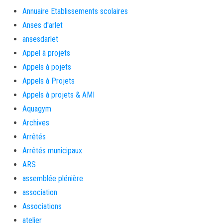
Annuaire Etablissements scolaires
Anses d'arlet
ansesdarlet
Appel à projets
Appels à pojets
Appels à Projets
Appels à projets & AMI
Aquagym
Archives
Arrêtés
Arrêtés municipaux
ARS
assemblée plénière
association
Associations
atelier