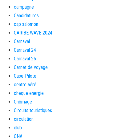
campagne
Candidatures
cap salomon
CARIBE WAVE 2024
Carnaval
Carnaval 24
Carnaval 26
Carnet de voyage
Case-Pilote
centre aéré
cheque energie
Chômage
Circuits touristiques
circulation
club
CNA