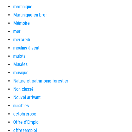
martinique
Martinique en bref
Mémoire
mer
mercredi
moulins à vent
mulots
Musées
musique
Nature et patrimoine forestier
Non classé
Nouvel arrivant
nuisibles
octobrerose
Offre d'Emploi
offresemploi