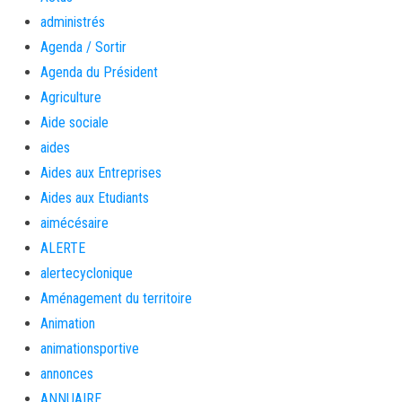
administrés
Agenda / Sortir
Agenda du Président
Agriculture
Aide sociale
aides
Aides aux Entreprises
Aides aux Etudiants
aimécésaire
ALERTE
alertecyclonique
Aménagement du territoire
Animation
animationsportive
annonces
ANNUAIRE