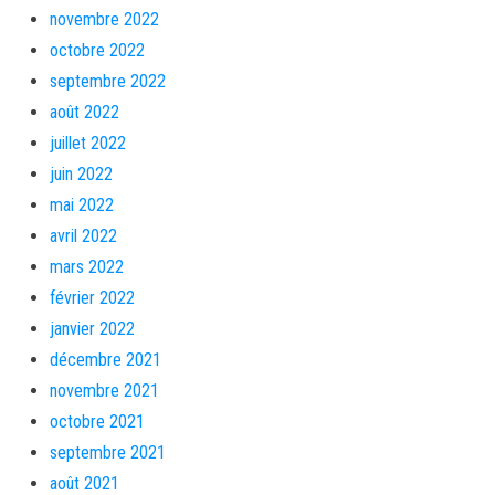
novembre 2022
octobre 2022
septembre 2022
août 2022
juillet 2022
juin 2022
mai 2022
avril 2022
mars 2022
février 2022
janvier 2022
décembre 2021
novembre 2021
octobre 2021
septembre 2021
août 2021