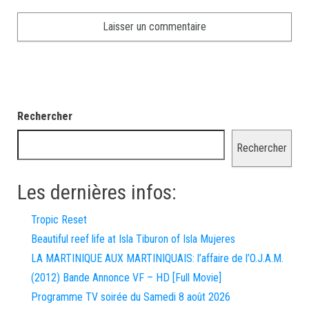
Rechercher
Rechercher
Les dernières infos:
Tropic Reset
Beautiful reef life at Isla Tiburon of Isla Mujeres
LA MARTINIQUE AUX MARTINIQUAIS: l’affaire de l’O.J.A.M.
(2012) Bande Annonce VF – HD [Full Movie]
Programme TV soirée du Samedi 8 août 2026