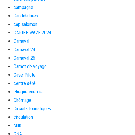
campagne
Candidatures
cap salomon
CARIBE WAVE 2024
Carnaval
Carnaval 24
Carnaval 26
Carnet de voyage
Case-Pilote
centre aéré
cheque energie
Chômage
Circuits touristiques
circulation
club
CNA