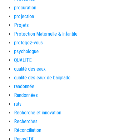
procuration
projection
Projets
Protection Maternelle & Infantile
protegez-vous
psychologue
QUALITE
qualité des eaux
qualité des eaux de baignade
randonnée
Randonnées
rats
Recherche et innovation
Recherches
Réconciliation
RenovFDF