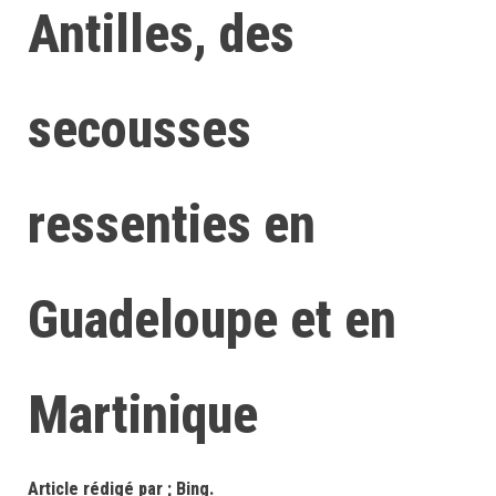
Antilles, des
secousses
ressenties en
Guadeloupe et en
Martinique
Article rédigé par ; Bing.