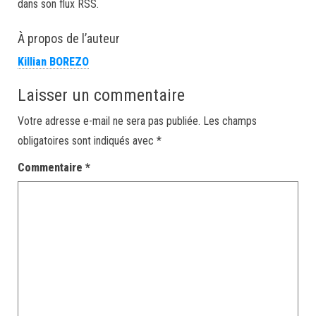
dans son flux RSS.
À propos de l’auteur
Killian BOREZO
Laisser un commentaire
Votre adresse e-mail ne sera pas publiée.
Les champs
obligatoires sont indiqués avec
*
Commentaire
*