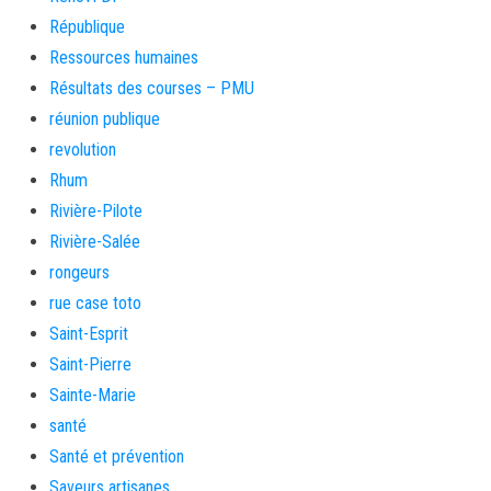
République
Ressources humaines
Résultats des courses – PMU
réunion publique
revolution
Rhum
Rivière-Pilote
Rivière-Salée
rongeurs
rue case toto
Saint-Esprit
Saint-Pierre
Sainte-Marie
santé
Santé et prévention
Saveurs artisanes