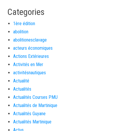
Categories
1ère édition
abolition
abolitionesclavage
acteurs économiques
Actions Extérieures
Activités en Mer
activitésnautiques
Actualité
Actualités
Actualités Courses PMU
Actualités de Martinique
Actualités Guyane
Actualités Martinique
Actus