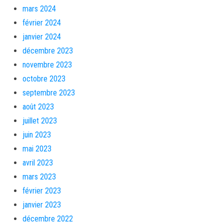
mars 2024
février 2024
janvier 2024
décembre 2023
novembre 2023
octobre 2023
septembre 2023
août 2023
juillet 2023
juin 2023
mai 2023
avril 2023
mars 2023
février 2023
janvier 2023
décembre 2022