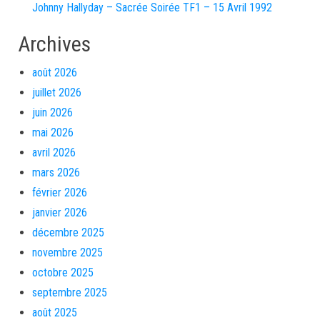
Johnny Hallyday – Sacrée Soirée TF1 – 15 Avril 1992
Archives
août 2026
juillet 2026
juin 2026
mai 2026
avril 2026
mars 2026
février 2026
janvier 2026
décembre 2025
novembre 2025
octobre 2025
septembre 2025
août 2025