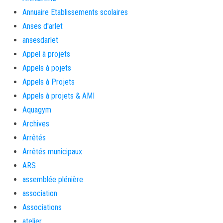
Annuaire Etablissements scolaires
Anses d'arlet
ansesdarlet
Appel à projets
Appels à pojets
Appels à Projets
Appels à projets & AMI
Aquagym
Archives
Arrêtés
Arrêtés municipaux
ARS
assemblée plénière
association
Associations
atelier