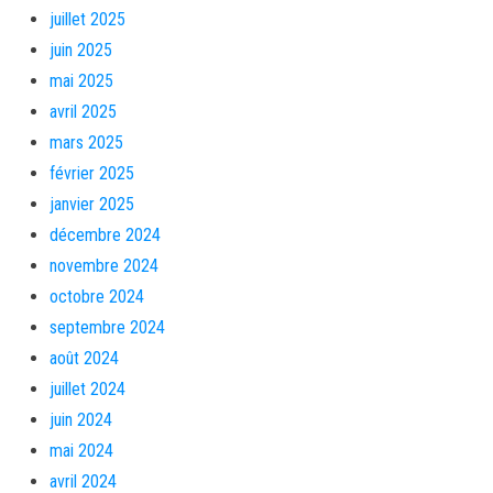
juillet 2025
juin 2025
mai 2025
avril 2025
mars 2025
février 2025
janvier 2025
décembre 2024
novembre 2024
octobre 2024
septembre 2024
août 2024
juillet 2024
juin 2024
mai 2024
avril 2024