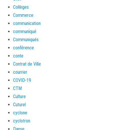
Collèges
Commerce
communication
communiqué
Communiqués
conférence
conte
Contrat de Ville
courrier
COVID-19
CTM
Culture
Cuturel
cyclone
cyclotron
Danse