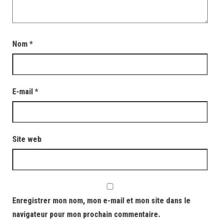
Nom
*
E-mail
*
Site web
Enregistrer mon nom, mon e-mail et mon site dans le
navigateur pour mon prochain commentaire.