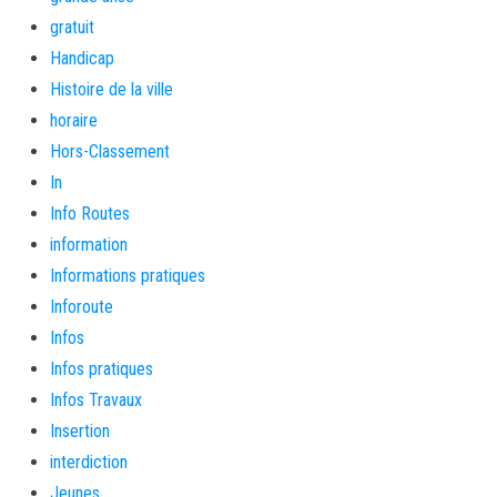
gratuit
Handicap
Histoire de la ville
horaire
Hors-Classement
In
Info Routes
information
Informations pratiques
Inforoute
Infos
Infos pratiques
Infos Travaux
Insertion
interdiction
Jeunes