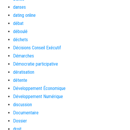
danses
dating online
débat
déboulé
déchets
Décisions Conseil Exécutif
Démarches
Démocratie participative
dératisation
détente
Développement Économique
Développement Numérique
discussion
Documentaire
Dossier
droit