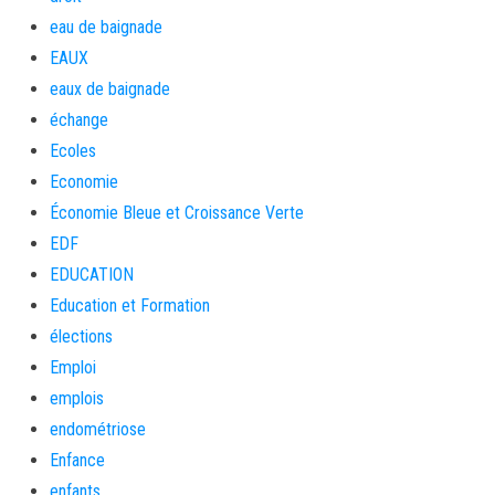
eau de baignade
EAUX
eaux de baignade
échange
Ecoles
Economie
Économie Bleue et Croissance Verte
EDF
EDUCATION
Education et Formation
élections
Emploi
emplois
endométriose
Enfance
enfants