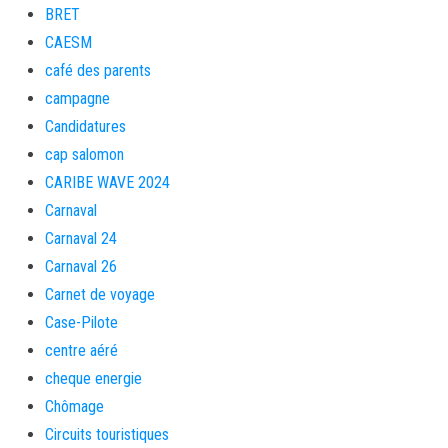
BRET
CAESM
café des parents
campagne
Candidatures
cap salomon
CARIBE WAVE 2024
Carnaval
Carnaval 24
Carnaval 26
Carnet de voyage
Case-Pilote
centre aéré
cheque energie
Chômage
Circuits touristiques