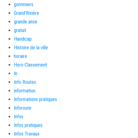
gommiers
Grand'Rivière
grande anse
gratuit
Handicap
Histoire de la ville
horaire
Hors-Classement
In
Info Routes
information
Informations pratiques
Inforoute
Infos
Infos pratiques
Infos Travaux