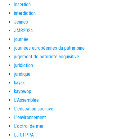
Insertion
interdiction
Jeunes
JMR2024
journée
journées européennes du patrimoine
jugement de notoriété acquisitive
juridiction
juridique
kayak
kaypwop
L'Assemblée
L'éducation sportive
L'environnement
L’octroi de mer
La CFPPA