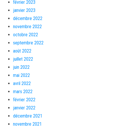
février 2023
janvier 2023
décembre 2022
novembre 2022
octobre 2022
septembre 2022
août 2022
juillet 2022
juin 2022
mai 2022
avril 2022
mars 2022
février 2022
janvier 2022
décembre 2021
novembre 2021