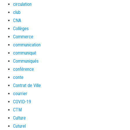
circulation
club
CNA
Collèges
Commerce
communication
communiqué
Communiqués
conférence
conte
Contrat de Ville
courrier
COVID-19
CTM
Culture
Cuturel