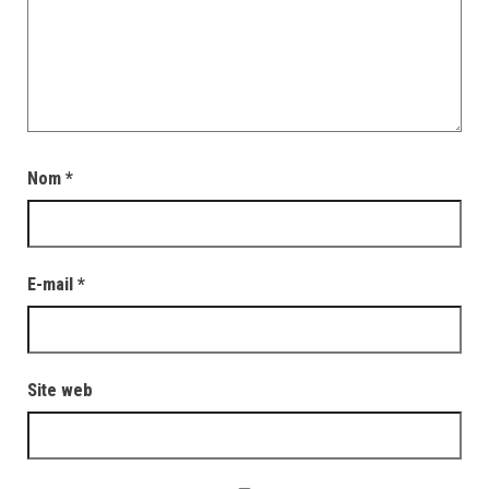
Nom
*
E-mail
*
Site web