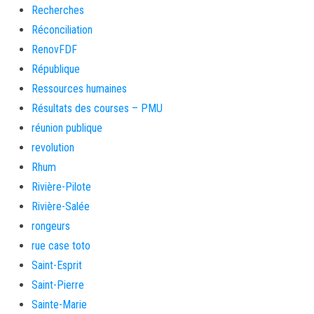
Recherches
Réconciliation
RenovFDF
République
Ressources humaines
Résultats des courses – PMU
réunion publique
revolution
Rhum
Rivière-Pilote
Rivière-Salée
rongeurs
rue case toto
Saint-Esprit
Saint-Pierre
Sainte-Marie