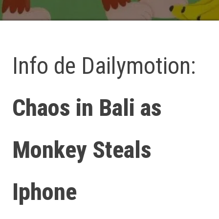
Info de Dailymotion:
Chaos in Bali as
Monkey Steals
Iphone