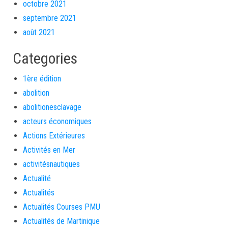
octobre 2021
septembre 2021
août 2021
Categories
1ère édition
abolition
abolitionesclavage
acteurs économiques
Actions Extérieures
Activités en Mer
activitésnautiques
Actualité
Actualités
Actualités Courses PMU
Actualités de Martinique