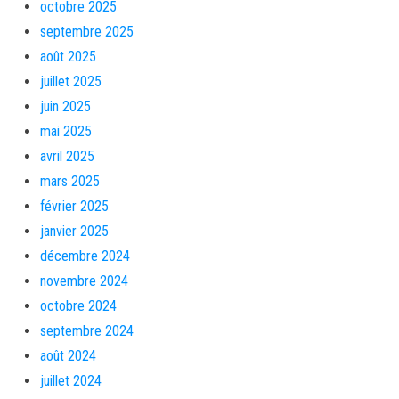
octobre 2025
septembre 2025
août 2025
juillet 2025
juin 2025
mai 2025
avril 2025
mars 2025
février 2025
janvier 2025
décembre 2024
novembre 2024
octobre 2024
septembre 2024
août 2024
juillet 2024