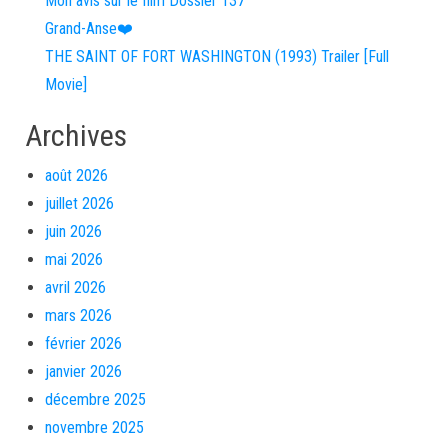
Mon avis sur le film Dossier 137
Grand-Anse❤️
THE SAINT OF FORT WASHINGTON (1993) Trailer [Full
Movie]
Archives
août 2026
juillet 2026
juin 2026
mai 2026
avril 2026
mars 2026
février 2026
janvier 2026
décembre 2025
novembre 2025