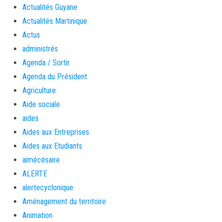
Actualités Guyane
Actualités Martinique
Actus
administrés
Agenda / Sortir
Agenda du Président
Agriculture
Aide sociale
aides
Aides aux Entreprises
Aides aux Etudiants
aimécésaire
ALERTE
alertecyclonique
Aménagement du territoire
Animation