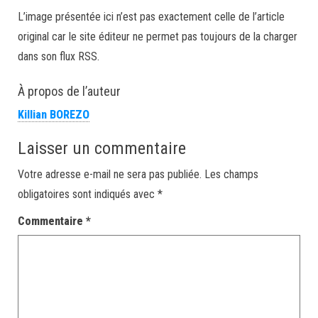
L’image présentée ici n’est pas exactement celle de l’article
original car le site éditeur ne permet pas toujours de la charger
dans son flux RSS.
À propos de l’auteur
Killian BOREZO
Laisser un commentaire
Votre adresse e-mail ne sera pas publiée.
Les champs
obligatoires sont indiqués avec
*
Commentaire
*