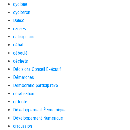
cyclone
cyclotron
Danse
danses
dating online
débat
déboulé
déchets
Décisions Conseil Exécutif
Démarches
Démocratie participative
dératisation
détente
Développement Économique
Développement Numérique
discussion