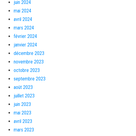
juin 2024
mai 2024
avril 2024
mars 2024
février 2024
janvier 2024
décembre 2023
novembre 2023
octobre 2023
septembre 2023
août 2023
juillet 2023
juin 2023
mai 2023
avril 2023
mars 2023