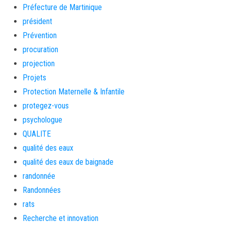
Préfecture de Martinique
président
Prévention
procuration
projection
Projets
Protection Maternelle & Infantile
protegez-vous
psychologue
QUALITE
qualité des eaux
qualité des eaux de baignade
randonnée
Randonnées
rats
Recherche et innovation