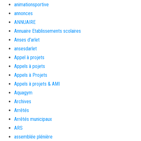
animationsportive
annonces
ANNUAIRE
Annuaire Etablissements scolaires
Anses d'arlet
ansesdarlet
Appel à projets
Appels à pojets
Appels à Projets
Appels à projets & AMI
Aquagym
Archives
Arrêtés
Arrêtés municipaux
ARS
assemblée plénière