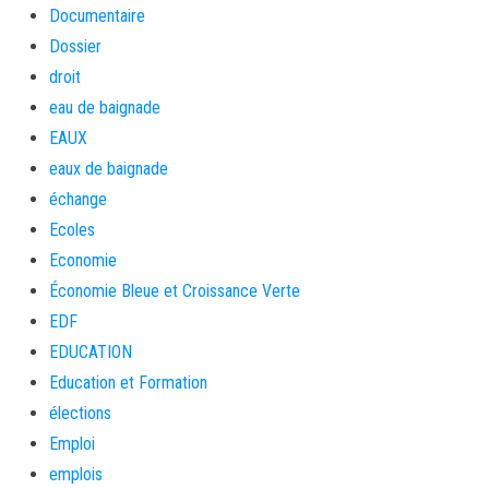
Documentaire
Dossier
droit
eau de baignade
EAUX
eaux de baignade
échange
Ecoles
Economie
Économie Bleue et Croissance Verte
EDF
EDUCATION
Education et Formation
élections
Emploi
emplois