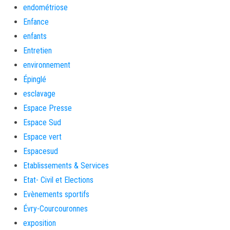
endométriose
Enfance
enfants
Entretien
environnement
Épinglé
esclavage
Espace Presse
Espace Sud
Espace vert
Espacesud
Etablissements & Services
Etat- Civil et Elections
Evènements sportifs
Évry-Courcouronnes
exposition