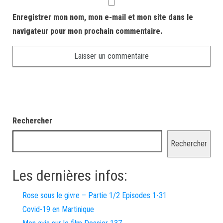
Enregistrer mon nom, mon e-mail et mon site dans le
navigateur pour mon prochain commentaire.
Rechercher
Rechercher
Les dernières infos:
Rose sous le givre – Partie 1/2 Episodes 1-31
Covid-19 en Martinique