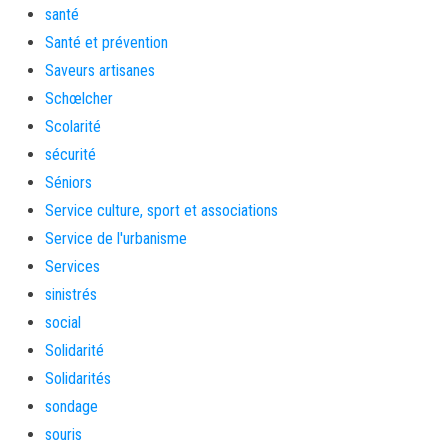
santé
Santé et prévention
Saveurs artisanes
Schœlcher
Scolarité
sécurité
Séniors
Service culture, sport et associations
Service de l'urbanisme
Services
sinistrés
social
Solidarité
Solidarités
sondage
souris