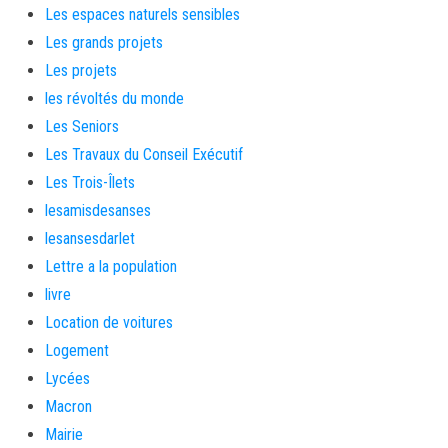
Les espaces naturels sensibles
Les grands projets
Les projets
les révoltés du monde
Les Seniors
Les Travaux du Conseil Exécutif
Les Trois-Îlets
lesamisdesanses
lesansesdarlet
Lettre a la population
livre
Location de voitures
Logement
Lycées
Macron
Mairie