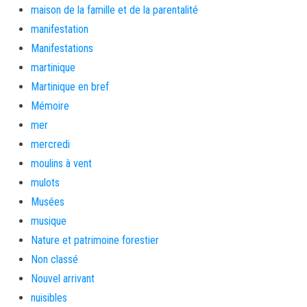
maison de la famille et de la parentalité
manifestation
Manifestations
martinique
Martinique en bref
Mémoire
mer
mercredi
moulins à vent
mulots
Musées
musique
Nature et patrimoine forestier
Non classé
Nouvel arrivant
nuisibles